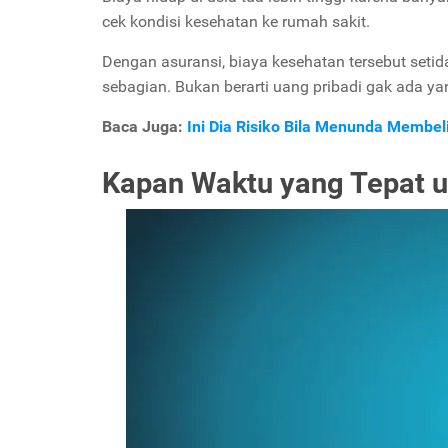
cek kondisi kesehatan ke rumah sakit.
Dengan asuransi, biaya kesehatan tersebut setid
sebagian. Bukan berarti uang pribadi gak ada ya
Baca Juga:
Ini Dia Risiko Bila Menunda Membel
Kapan Waktu yang Tepat u