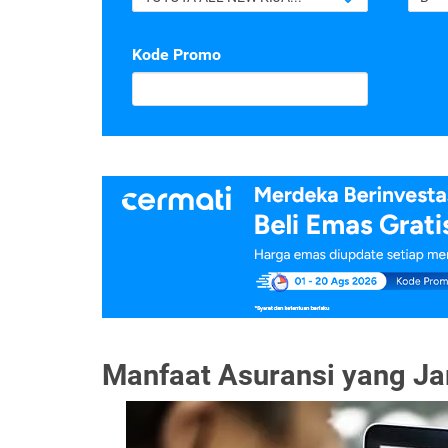
Kode Promo
Manfaat Asuransi yang Ja