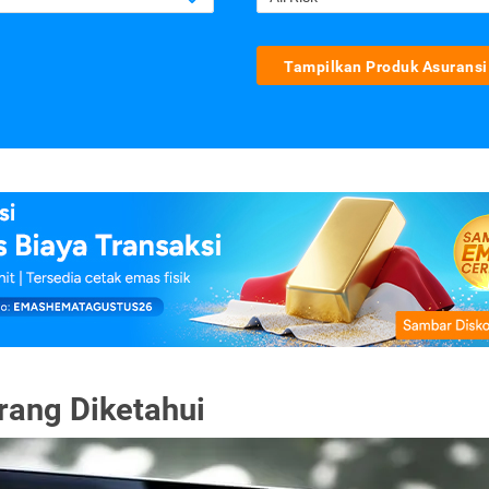
Tampilkan Produk Asuransi
rang Diketahui