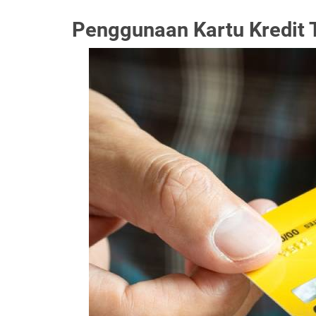
Penggunaan Kartu Kredit T