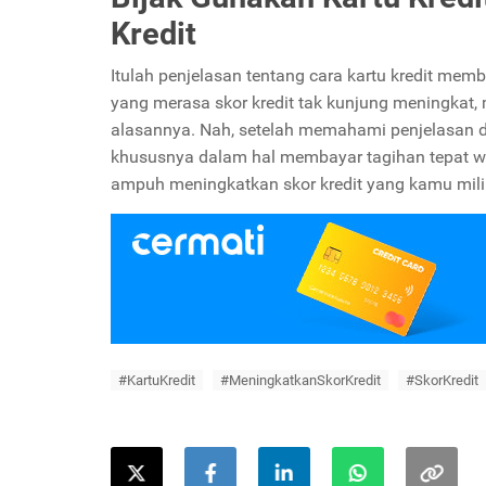
Kredit
Itulah penjelasan tentang cara kartu kredit me
yang merasa skor kredit tak kunjung meningkat,
alasannya. Nah, setelah memahami penjelasan di
khususnya dalam hal membayar tagihan tepat 
ampuh meningkatkan skor kredit yang kamu mili
#KartuKredit
#MeningkatkanSkorKredit
#SkorKredit