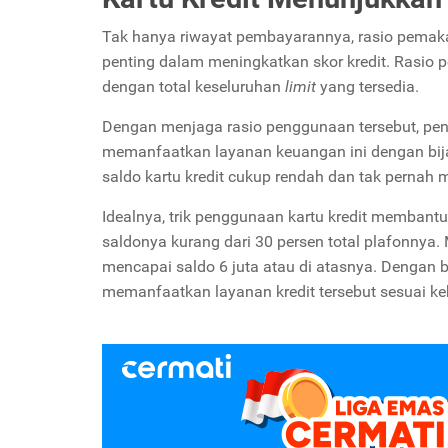
Tak hanya riwayat pembayarannya, rasio pemakai
penting dalam meningkatkan skor kredit. Rasio 
dengan total keseluruhan
limit
yang tersedia.
Dengan menjaga rasio penggunaan tersebut, p
memanfaatkan layanan keuangan ini dengan bij
saldo kartu kredit cukup rendah dan tak pernah
Idealnya, trik penggunaan kartu kredit membant
saldonya kurang dari 30 persen total plafonnya. 
mencapai saldo 6 juta atau di atasnya. Denga
memanfaatkan layanan kredit tersebut sesuai ke