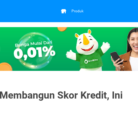
Produk
Membangun Skor Kredit, Ini