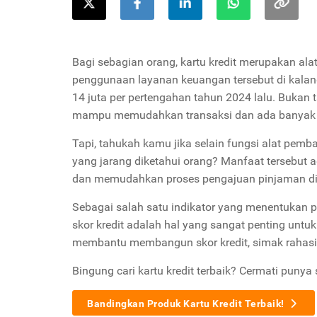
Bagi sebagian orang, kartu kredit merupakan ala
penggunaan layanan keuangan tersebut di kalan
14 juta per pertengahan tahun 2024 lalu. Bukan 
mampu memudahkan transaksi dan ada banyak
Tapi, tahukah kamu jika selain fungsi alat pem
yang jarang diketahui orang? Manfaat tersebut 
dan memudahkan proses pengajuan pinjaman d
Sebagai salah satu indikator yang menentukan 
skor kredit adalah hal yang sangat penting untuk
membantu membangun skor kredit, simak rahasia
Bingung cari kartu kredit terbaik? Cermati punya 
Bandingkan Produk Kartu Kredit Terbaik!