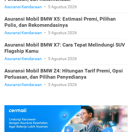
Asuransi Kendaraan
•
5 Agustus 2026
Asuransi Mobil BMW X5: Estimasi Premi, Pilihan
Polis, dan Rekomendasinya
Asuransi Kendaraan
•
5 Agustus 2026
Asuransi Mobil BMW X7: Cara Tepat Melindungi SUV
Flagship Kamu
Asuransi Kendaraan
•
5 Agustus 2026
Asuransi Mobil BMW Z4: Hitungan Tarif Premi, Opsi
Perluasan, dan Pilihan Penyedianya
Asuransi Kendaraan
•
5 Agustus 2026