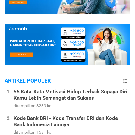
ARTIKEL POPULER
56 Kata-Kata Motivasi Hidup Terbaik Supaya Diri
Kamu Lebih Semangat dan Sukses
ditampilkan 3239 kali
Kode Bank BRI - Kode Transfer BRI dan Kode
Bank Indonesia Lainnya
ditampilkan 1581 kali