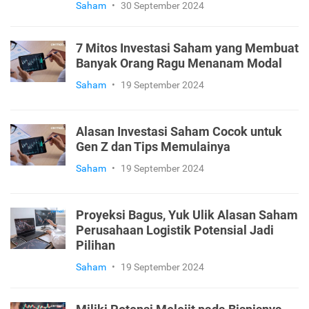
Saham
•
30 September 2024
7 Mitos Investasi Saham yang Membuat
Banyak Orang Ragu Menanam Modal
Saham
•
19 September 2024
Alasan Investasi Saham Cocok untuk
Gen Z dan Tips Memulainya
Saham
•
19 September 2024
Proyeksi Bagus, Yuk Ulik Alasan Saham
Perusahaan Logistik Potensial Jadi
Pilihan
Saham
•
19 September 2024