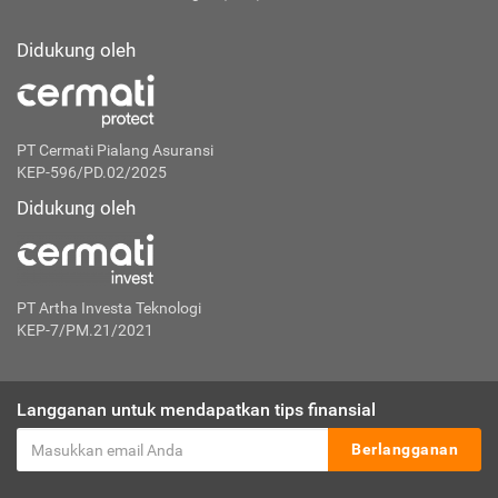
Didukung oleh
PT Cermati Pialang Asuransi
KEP-596/PD.02/2025
Didukung oleh
PT Artha Investa Teknologi
KEP-7/PM.21/2021
Langganan untuk mendapatkan tips finansial
Berlangganan