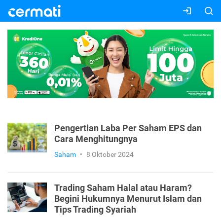
Pengertian Laba Per Saham EPS dan
Cara Menghitungnya
Saham
•
8 Oktober 2024
Trading Saham Halal atau Haram?
Begini Hukumnya Menurut Islam dan
Tips Trading Syariah