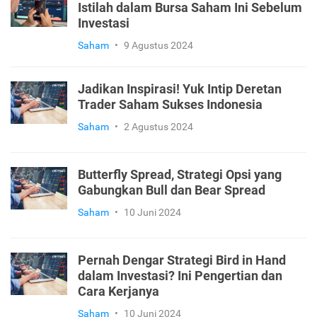
Istilah dalam Bursa Saham Ini Sebelum
Investasi
Saham
•
9 Agustus 2024
Jadikan Inspirasi! Yuk Intip Deretan
Trader Saham Sukses Indonesia
Saham
•
2 Agustus 2024
Butterfly Spread, Strategi Opsi yang
Gabungkan Bull dan Bear Spread
Saham
•
10 Juni 2024
Pernah Dengar Strategi Bird in Hand
dalam Investasi? Ini Pengertian dan
Cara Kerjanya
Saham
•
10 Juni 2024