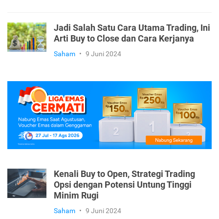
Jadi Salah Satu Cara Utama Trading, Ini
Arti Buy to Close dan Cara Kerjanya
Saham
•
9 Juni 2024
Kenali Buy to Open, Strategi Trading
Opsi dengan Potensi Untung Tinggi
Minim Rugi
Saham
•
9 Juni 2024