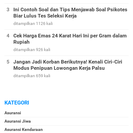
Ini Contoh Soal dan Tips Menjawab Soal Psikotes
Biar Lulus Tes Seleksi Kerja
ditampilkan 1126 kali
Cek Harga Emas 24 Karat Hari Ini per Gram dalam
Rupiah
ditampilkan 926 kali
Jangan Jadi Korban Berikutnya! Kenali Ciri-Ciri
Modus Penipuan Lowongan Kerja Palsu
ditampilkan 659 kali
KATEGORI
Asuransi
Asuransi Jiwa
Asuransi Kendaraan