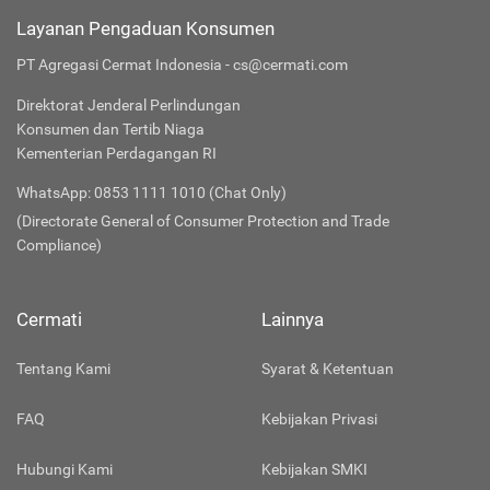
Layanan Pengaduan Konsumen
PT Agregasi Cermat Indonesia - cs@cermati.com
Direktorat Jenderal Perlindungan
Konsumen dan Tertib Niaga
Kementerian Perdagangan RI
WhatsApp: 0853 1111 1010 (Chat Only)
(Directorate General of Consumer Protection and Trade
Compliance)
Cermati
Lainnya
Tentang Kami
Syarat & Ketentuan
FAQ
Kebijakan Privasi
Hubungi Kami
Kebijakan SMKI