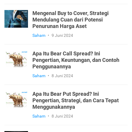
Mengenal Buy to Cover, Strategi
Mendulang Cuan dari Potensi
Penurunan Harga Aset
Saham
•
9 Juni 2024
Apa Itu Bear Call Spread? Ini
Pengertian, Keuntungan, dan Contoh
Penggunaannya
Saham
•
8 Juni 2024
Apa Itu Bear Put Spread? Ini
Pengertian, Strategi, dan Cara Tepat
Menggunakannya
Saham
•
8 Juni 2024