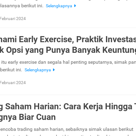
lasannya berikut ini.
Selengkapnya
Februari 2024
mi Early Exercise, Praktik Investas
k Opsi yang Punya Banyak Keuntun
itu early exercise dan segala hal penting seputarnya, simak p
berikut ini.
Selengkapnya
Februari 2024
g Saham Harian: Cara Kerja Hingga 
gnya Biar Cuan
mencoba trading saham harian, sebaiknya simak ulasan berikut