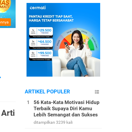
ARTIKEL POPULER
56 Kata-Kata Motivasi Hidup
Terbaik Supaya Diri Kamu
 Arti
Lebih Semangat dan Sukses
ditampilkan 3239 kali