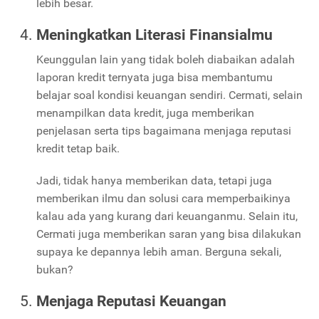
lebih besar.
Meningkatkan Literasi Finansialmu
Keunggulan lain yang tidak boleh diabaikan adalah
laporan kredit ternyata juga bisa membantumu
belajar soal kondisi keuangan sendiri. Cermati, selain
menampilkan data kredit, juga memberikan
penjelasan serta tips bagaimana menjaga reputasi
kredit tetap baik.
Jadi, tidak hanya memberikan data, tetapi juga
memberikan ilmu dan solusi cara memperbaikinya
kalau ada yang kurang dari keuanganmu. Selain itu,
Cermati juga memberikan saran yang bisa dilakukan
supaya ke depannya lebih aman. Berguna sekali,
bukan?
Menjaga Reputasi Keuangan