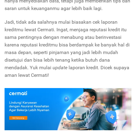
hanya menyediakan data, tetapi juga memberikan tips dan
saran untuk keuanganmu agar lebih baik lagi.
Jadi, tidak ada salahnya mulai biasakan cek laporan
kreditmu lewat Cermati. Ingat, menjaga reputasi kredit itu
sama pentingnya dengan menabung atau berinvestasi
karena reputasi kreditmu bisa berdampak ke banyak hal di
masa depan, seperti pinjaman yang jadi lebih mudah
disetujui dan bisa lebih tenang ketika butuh dana
mendadak. Yuk mulai
update
laporan kredit. Dicek supaya
aman lewat Cermati!