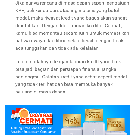
Jika punya rencana di masa depan seperti pengajuan
KPR, beli kendaraan, atau ingin bisnis yang butuh
modal, maka riwayat kredit yang bagus akan sangat
dibutuhkan. Dengan fitur laporan kredit di Cermati,
kamu bisa memantau secara rutin untuk memastikan
bahwa riwayat kreditmu selalu bersih dengan tidak
ada tunggakan dan tidak ada kelalaian.
Lebih mudahnya dengan laporan kredit yang baik
bisa jadi bagian dari persiapan finansial jangka
panjangmu. Catatan kredit yang sehat seperti modal
yang tidak terlihat dan bisa membuka banyak
peluang di masa depan.