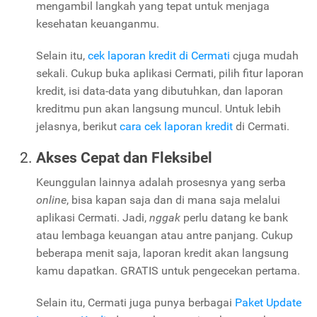
mengambil langkah yang tepat untuk menjaga
kesehatan keuanganmu.
Selain itu,
cek laporan kredit di Cermati
cjuga mudah
sekali. Cukup buka aplikasi Cermati, pilih fitur laporan
kredit, isi data-data yang dibutuhkan, dan laporan
kreditmu pun akan langsung muncul. Untuk lebih
jelasnya, berikut
cara cek laporan kredit
di Cermati.
Akses Cepat dan Fleksibel
Keunggulan lainnya adalah prosesnya yang serba
online
, bisa kapan saja dan di mana saja melalui
aplikasi Cermati. Jadi,
nggak
perlu datang ke bank
atau lembaga keuangan atau antre panjang. Cukup
beberapa menit saja, laporan kredit akan langsung
kamu dapatkan. GRATIS untuk pengecekan pertama.
Selain itu, Cermati juga punya berbagai
Paket Update