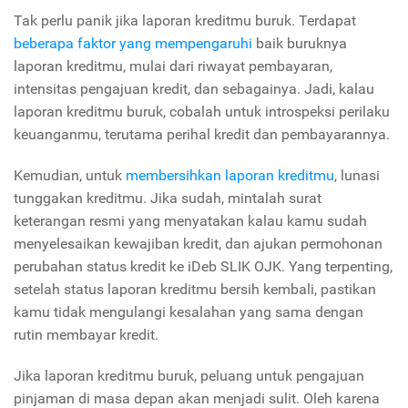
Tak perlu panik jika laporan kreditmu buruk. Terdapat
beberapa faktor yang mempengaruhi
baik buruknya
laporan kreditmu, mulai dari riwayat pembayaran,
intensitas pengajuan kredit, dan sebagainya. Jadi, kalau
laporan kreditmu buruk, cobalah untuk introspeksi perilaku
keuanganmu, terutama perihal kredit dan pembayarannya.
Kemudian, untuk
membersihkan laporan kreditmu
, lunasi
tunggakan kreditmu. Jika sudah, mintalah surat
keterangan resmi yang menyatakan kalau kamu sudah
menyelesaikan kewajiban kredit, dan ajukan permohonan
perubahan status kredit ke iDeb SLIK OJK. Yang terpenting,
setelah status laporan kreditmu bersih kembali, pastikan
kamu tidak mengulangi kesalahan yang sama dengan
rutin membayar kredit.
Jika laporan kreditmu buruk, peluang untuk pengajuan
pinjaman di masa depan akan menjadi sulit. Oleh karena