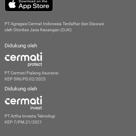
PT Agregasi Cermat Indonesia
Terdaftar dan Diawasi
oleh Otoritas Jasa Keuangan (OJK)
Didukung oleh
PT Cermati Pialang Asuransi
KEP-596/PD.02/2025
Didukung oleh
PT Artha Investa Teknologi
KEP-7/PM.21/2021