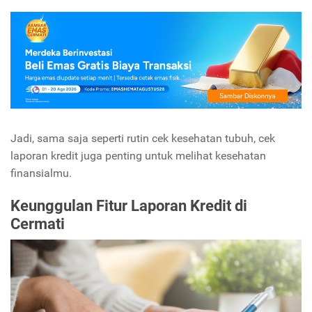
Jadi, sama saja seperti rutin cek kesehatan tubuh, cek
laporan kredit juga penting untuk melihat kesehatan
finansialmu.
Keunggulan Fitur Laporan Kredit di
Cermati