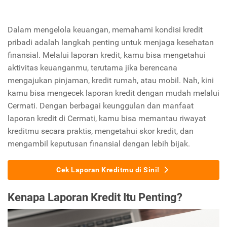
Dalam mengelola keuangan, memahami kondisi kredit
pribadi adalah langkah penting untuk menjaga kesehatan
finansial. Melalui laporan kredit, kamu bisa mengetahui
aktivitas keuanganmu, terutama jika berencana
mengajukan pinjaman, kredit rumah, atau mobil. Nah, kini
kamu bisa mengecek laporan kredit dengan mudah melalui
Cermati. Dengan berbagai keunggulan dan manfaat
laporan kredit di Cermati, kamu bisa memantau riwayat
kreditmu secara praktis, mengetahui skor kredit, dan
mengambil keputusan finansial dengan lebih bijak.
Cek Laporan Kreditmu di Sini!
Kenapa Laporan Kredit Itu Penting?