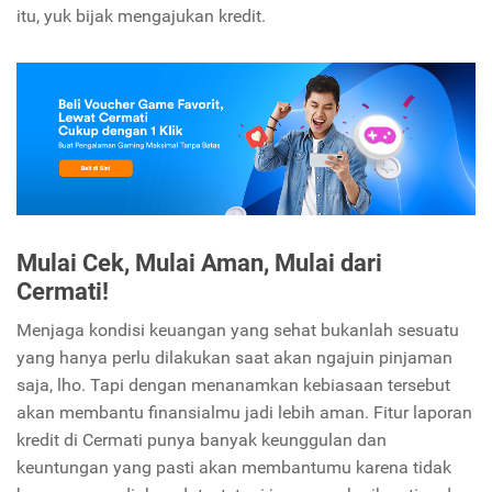
itu, yuk bijak mengajukan kredit.
Mulai Cek, Mulai Aman, Mulai dari
Cermati!
Menjaga kondisi keuangan yang sehat bukanlah sesuatu
yang hanya perlu dilakukan saat akan ngajuin pinjaman
saja, lho. Tapi dengan menanamkan kebiasaan tersebut
akan membantu finansialmu jadi lebih aman. Fitur laporan
kredit di Cermati punya banyak keunggulan dan
keuntungan yang pasti akan membantumu karena tidak