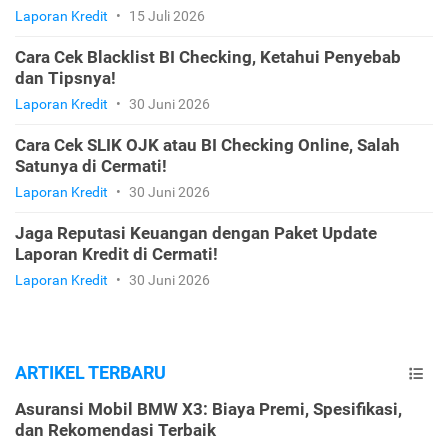
Laporan Kredit
•
15 Juli 2026
Cara Cek Blacklist BI Checking, Ketahui Penyebab
dan Tipsnya!
Laporan Kredit
•
30 Juni 2026
Cara Cek SLIK OJK atau BI Checking Online, Salah
Satunya di Cermati!
Laporan Kredit
•
30 Juni 2026
Jaga Reputasi Keuangan dengan Paket Update
Laporan Kredit di Cermati!
Laporan Kredit
•
30 Juni 2026
ARTIKEL TERBARU
Asuransi Mobil BMW X3: Biaya Premi, Spesifikasi,
dan Rekomendasi Terbaik