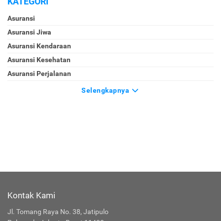
KATEGORI
Asuransi
Asuransi Jiwa
Asuransi Kendaraan
Asuransi Kesehatan
Asuransi Perjalanan
Selengkapnya
Kontak Kami
Jl. Tomang Raya No. 38, Jatipulo