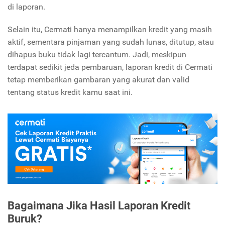
di laporan.
Selain itu, Cermati hanya menampilkan kredit yang masih
aktif, sementara pinjaman yang sudah lunas, ditutup, atau
dihapus buku tidak lagi tercantum. Jadi, meskipun
terdapat sedikit jeda pembaruan, laporan kredit di Cermati
tetap memberikan gambaran yang akurat dan valid
tentang status kredit kamu saat ini.
Bagaimana Jika Hasil Laporan Kredit
Buruk?