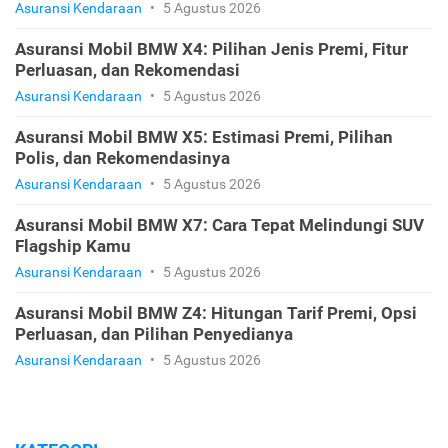
Asuransi Kendaraan
•
5 Agustus 2026
Asuransi Mobil BMW X4: Pilihan Jenis Premi, Fitur
Perluasan, dan Rekomendasi
Asuransi Kendaraan
•
5 Agustus 2026
Asuransi Mobil BMW X5: Estimasi Premi, Pilihan
Polis, dan Rekomendasinya
Asuransi Kendaraan
•
5 Agustus 2026
Asuransi Mobil BMW X7: Cara Tepat Melindungi SUV
Flagship Kamu
Asuransi Kendaraan
•
5 Agustus 2026
Asuransi Mobil BMW Z4: Hitungan Tarif Premi, Opsi
Perluasan, dan Pilihan Penyedianya
Asuransi Kendaraan
•
5 Agustus 2026