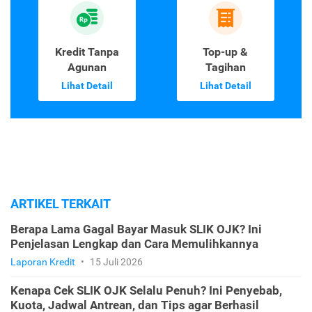
Kredit Tanpa
Top-up &
Agunan
Tagihan
Lihat Detail
Lihat Detail
ARTIKEL TERKAIT
Berapa Lama Gagal Bayar Masuk SLIK OJK? Ini
Penjelasan Lengkap dan Cara Memulihkannya
Laporan Kredit
•
15 Juli 2026
Kenapa Cek SLIK OJK Selalu Penuh? Ini Penyebab,
Kuota, Jadwal Antrean, dan Tips agar Berhasil