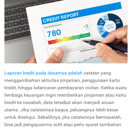
Laporan kredit pada dasarnya adalah
catatan yang
menggambarkan aktivitas pinjaman, penggunaan kartu
kredit, hingga kelancaran pembayaran cicilan. Ketika suatu
lembaga keuangan ingin memberikan pinjaman atau kartu
kredit ke nasabah, data tersebut akan menjadi acuan
utama. Jika catatannya bagus, peluangnya lebih besar
untuk disetujui. Sebaliknya, jika catatannya bermasalah,
bisa jadi pengajuanmu sulit atau perlu syarat tambahan.