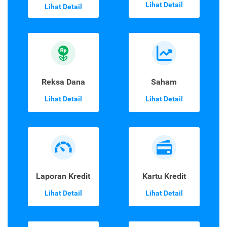
Lihat Detail
Lihat Detail
Reksa Dana
Saham
Lihat Detail
Lihat Detail
Laporan Kredit
Kartu Kredit
Lihat Detail
Lihat Detail