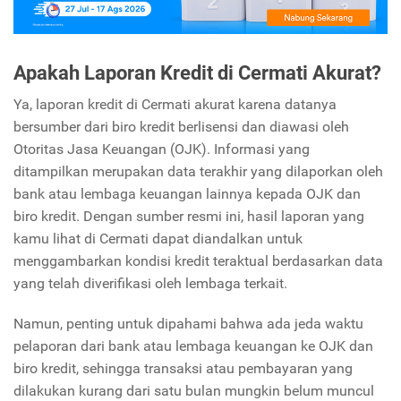
Apakah Laporan Kredit di Cermati Akurat?
Ya, laporan kredit di Cermati akurat karena datanya
bersumber dari biro kredit berlisensi dan diawasi oleh
Otoritas Jasa Keuangan (OJK). Informasi yang
ditampilkan merupakan data terakhir yang dilaporkan oleh
bank atau lembaga keuangan lainnya kepada OJK dan
biro kredit. Dengan sumber resmi ini, hasil laporan yang
kamu lihat di Cermati dapat diandalkan untuk
menggambarkan kondisi kredit teraktual berdasarkan data
yang telah diverifikasi oleh lembaga terkait.
Namun, penting untuk dipahami bahwa ada jeda waktu
pelaporan dari bank atau lembaga keuangan ke OJK dan
biro kredit, sehingga transaksi atau pembayaran yang
dilakukan kurang dari satu bulan mungkin belum muncul