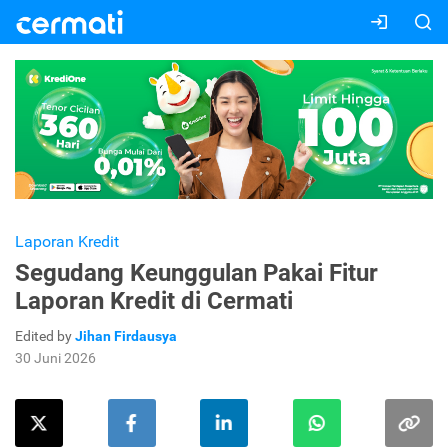
Laporan Kredit
Segudang Keunggulan Pakai Fitur
Laporan Kredit di Cermati
Edited by
Jihan Firdausya
30 Juni 2026