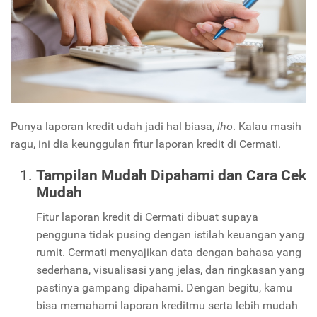
Punya laporan kredit udah jadi hal biasa,
lho
. Kalau masih
ragu, ini dia keunggulan fitur laporan kredit di Cermati.
Tampilan Mudah Dipahami dan Cara Cek
Mudah
Fitur laporan kredit di Cermati dibuat supaya
pengguna tidak pusing dengan istilah keuangan yang
rumit. Cermati menyajikan data dengan bahasa yang
sederhana, visualisasi yang jelas, dan ringkasan yang
pastinya gampang dipahami. Dengan begitu, kamu
bisa memahami laporan kreditmu serta lebih mudah