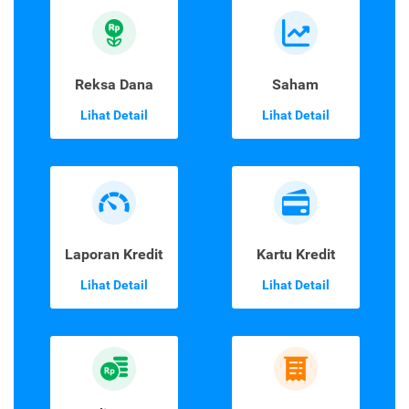
Reksa Dana
Saham
Lihat Detail
Lihat Detail
Laporan Kredit
Kartu Kredit
Lihat Detail
Lihat Detail