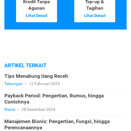
Kredit Tanpa
Top-up &
Agunan
Tagihan
Lihat Detail
Lihat Detail
ARTIKEL TERKAIT
Tips Menabung Uang Receh
Tabungan
•
12 Februari 2025
Payback Period: Pengertian, Rumus, hingga
Contohnya
Bisnis
•
28 Desember 2024
Manajemen Bisnis: Pengertian, Fungsi, hingga
Perencanaannya