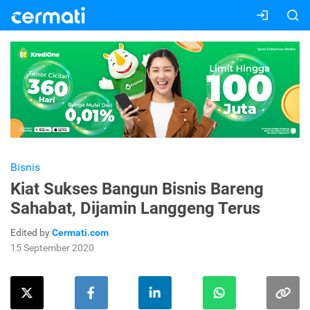
Bisnis
Kiat Sukses Bangun Bisnis Bareng
Sahabat, Dijamin Langgeng Terus
Edited by
Cermati.com
15 September 2020