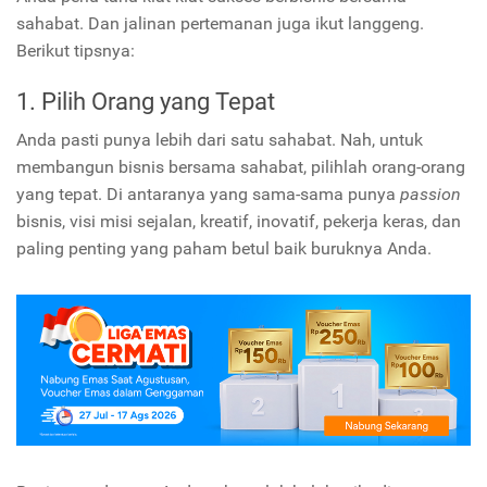
sahabat. Dan jalinan pertemanan juga ikut langgeng.
Berikut tipsnya:
1. Pilih Orang yang Tepat
Anda pasti punya lebih dari satu sahabat. Nah, untuk
membangun bisnis bersama sahabat, pilihlah orang-orang
yang tepat. Di antaranya yang sama-sama punya
passion
bisnis, visi misi sejalan, kreatif, inovatif, pekerja keras, dan
paling penting yang paham betul baik buruknya Anda.