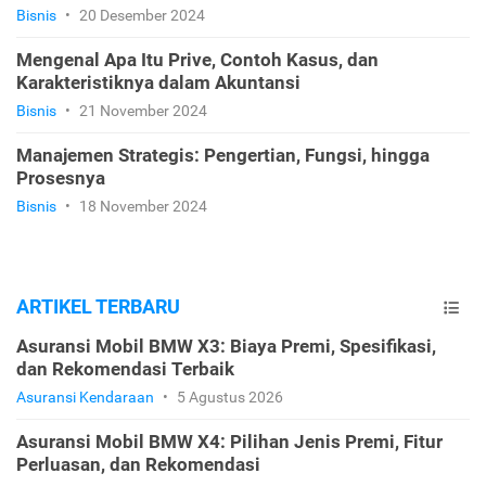
Bisnis
•
20 Desember 2024
Mengenal Apa Itu Prive, Contoh Kasus, dan
Karakteristiknya dalam Akuntansi
Bisnis
•
21 November 2024
Manajemen Strategis: Pengertian, Fungsi, hingga
Prosesnya
Bisnis
•
18 November 2024
ARTIKEL TERBARU
Asuransi Mobil BMW X3: Biaya Premi, Spesifikasi,
dan Rekomendasi Terbaik
Asuransi Kendaraan
•
5 Agustus 2026
Asuransi Mobil BMW X4: Pilihan Jenis Premi, Fitur
Perluasan, dan Rekomendasi