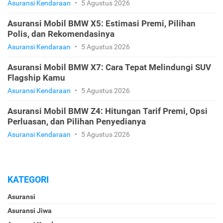
Asuransi Kendaraan
•
5 Agustus 2026
Asuransi Mobil BMW X5: Estimasi Premi, Pilihan
Polis, dan Rekomendasinya
Asuransi Kendaraan
•
5 Agustus 2026
Asuransi Mobil BMW X7: Cara Tepat Melindungi SUV
Flagship Kamu
Asuransi Kendaraan
•
5 Agustus 2026
Asuransi Mobil BMW Z4: Hitungan Tarif Premi, Opsi
Perluasan, dan Pilihan Penyedianya
Asuransi Kendaraan
•
5 Agustus 2026
KATEGORI
Asuransi
Asuransi Jiwa