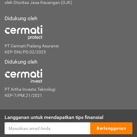
oleh Otoritas Jasa Keuangan (OJK)
Didukung oleh
PT Cermati Pialang Asuransi
KEP-596/PD.02/2025
Didukung oleh
PT Artha Investa Teknologi
KEP-7/PM.21/2021
Langganan untuk mendapatkan tips finansial
Berlangganan