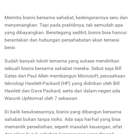
Merintis bisnis bersama sahabat, kedengarannya seru dan
menyenangkan. Tapi pada praktiknya, tak semudah apa
yang dibayangkan. Bersitegang sedikit, bisnis bisa hancur
berantakan dan hubungan persahabatan akan tercerai
berai.
Sudah banyak tokoh ternama yang sukses mendirikan
sebuah bisnis bersama sahabat mereka. Sebut saja Bill
Gates dan Paul Allen membangun Microsoft, perusahaan
teknologi Hawlett-Packard (HP) yang didirikan oleh Bill
Hawlett dan Dave Packard, serta dari dalam negeri ada
Warunk UpNormal oleh 7 sekawan.
Di balik kesuksesannya, bisnis yang dibangun bersama
sahabat bukan tanpa risiko. Ada saja hal-hal yang bisa
memantik perselisihan, seperti masalah keuangan, sifat