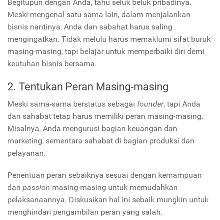
Begitupun dengan Anda, tahu seluk beluk pribadinya.
Meski mengenal satu sama lain, dalam menjalankan
bisnis nantinya, Anda dan sabahat harus saling
mengingatkan. Tidak melulu harus memaklumi sifat buruk
masing-masing, tapi belajar untuk memperbaiki diri demi
keutuhan bisnis bersama.
2. Tentukan Peran Masing-masing
Meski sama-sama berstatus sebagai
founder
, tapi Anda
dan sahabat tetap harus memiliki peran masing-masing.
Misalnya, Anda mengurusi bagian keuangan dan
marketing, sementara sahabat di bagian produksi dan
pelayanan.
Penentuan peran sebaiknya sesuai dengan kemampuan
dan
passion
masing-masing untuk memudahkan
pelaksanaannya. Diskusikan hal ini sebaik mungkin untuk
menghindari pengambilan peran yang salah.