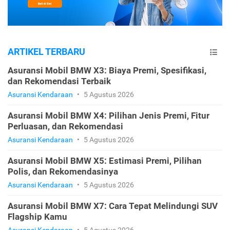
ARTIKEL TERBARU
Asuransi Mobil BMW X3: Biaya Premi, Spesifikasi,
dan Rekomendasi Terbaik
Asuransi Kendaraan
•
5 Agustus 2026
Asuransi Mobil BMW X4: Pilihan Jenis Premi, Fitur
Perluasan, dan Rekomendasi
Asuransi Kendaraan
•
5 Agustus 2026
Asuransi Mobil BMW X5: Estimasi Premi, Pilihan
Polis, dan Rekomendasinya
Asuransi Kendaraan
•
5 Agustus 2026
Asuransi Mobil BMW X7: Cara Tepat Melindungi SUV
Flagship Kamu