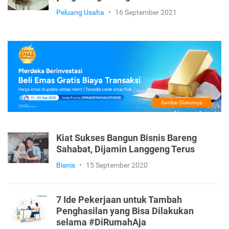
Peluang Usaha
•
16 September 2021
Kiat Sukses Bangun Bisnis Bareng
Sahabat, Dijamin Langgeng Terus
Bisnis
•
15 September 2020
7 Ide Pekerjaan untuk Tambah
Penghasilan yang Bisa Dilakukan
selama #DiRumahAja