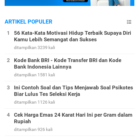
ARTIKEL POPULER
56 Kata-Kata Motivasi Hidup Terbaik Supaya Diri
Kamu Lebih Semangat dan Sukses
ditampilkan 3239 kali
Kode Bank BRI - Kode Transfer BRI dan Kode
Bank Indonesia Lainnya
ditampilkan 1581 kali
Ini Contoh Soal dan Tips Menjawab Soal Psikotes
Biar Lulus Tes Seleksi Kerja
ditampilkan 1126 kali
Cek Harga Emas 24 Karat Hari Ini per Gram dalam
Rupiah
ditampilkan 926 kali