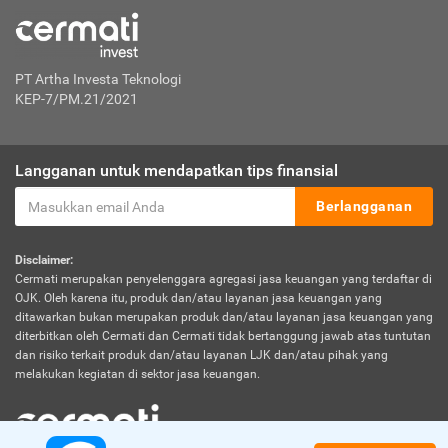
PT Artha Investa Teknologi
KEP-7/PM.21/2021
Langganan untuk mendapatkan tips finansial
Berlangganan
Disclaimer:
Cermati merupakan penyelenggara agregasi jasa keuangan yang terdaftar di
OJK. Oleh karena itu, produk dan/atau layanan jasa keuangan yang
ditawarkan bukan merupakan produk dan/atau layanan jasa keuangan yang
diterbitkan oleh Cermati dan Cermati tidak bertanggung jawab atas tuntutan
dan risiko terkait produk dan/atau layanan LJK dan/atau pihak yang
melakukan kegiatan di sektor jasa keuangan.