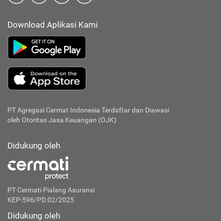
Download Aplikasi Kami
PT Agregasi Cermat Indonesia
Terdaftar dan Diawasi
oleh Otoritas Jasa Keuangan (OJK)
Didukung oleh
PT Cermati Pialang Asuransi
KEP-596/PD.02/2025
Didukung oleh