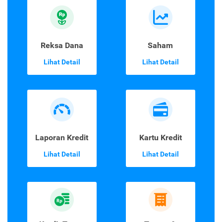
Reksa Dana
Saham
Lihat Detail
Lihat Detail
Laporan Kredit
Kartu Kredit
Lihat Detail
Lihat Detail