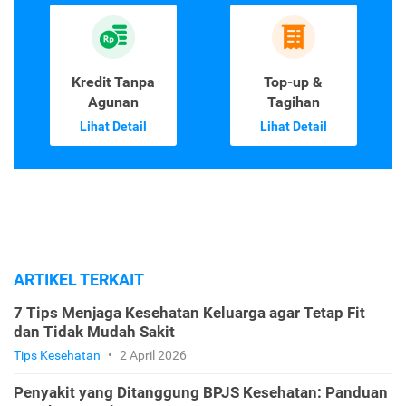
Kredit Tanpa
Top-up &
Agunan
Tagihan
Lihat Detail
Lihat Detail
ARTIKEL TERKAIT
7 Tips Menjaga Kesehatan Keluarga agar Tetap Fit
dan Tidak Mudah Sakit
Tips Kesehatan
•
2 April 2026
Penyakit yang Ditanggung BPJS Kesehatan: Panduan