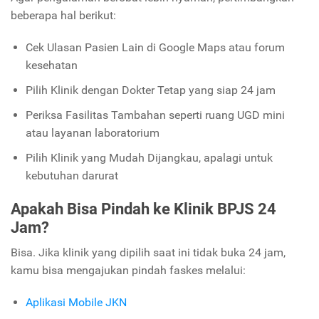
beberapa hal berikut:
Cek Ulasan Pasien Lain di Google Maps atau forum
kesehatan
Pilih Klinik dengan Dokter Tetap yang siap 24 jam
Periksa Fasilitas Tambahan seperti ruang UGD mini
atau layanan laboratorium
Pilih Klinik yang Mudah Dijangkau, apalagi untuk
kebutuhan darurat
Apakah Bisa Pindah ke Klinik BPJS 24
Jam?
Bisa. Jika klinik yang dipilih saat ini tidak buka 24 jam,
kamu bisa mengajukan pindah faskes melalui:
Aplikasi Mobile JKN