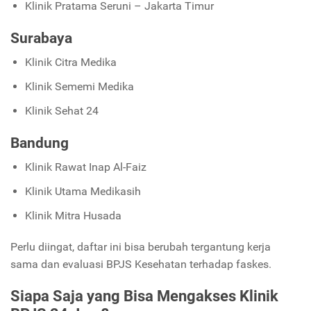
Klinik Pratama Seruni – Jakarta Timur
Surabaya
Klinik Citra Medika
Klinik Sememi Medika
Klinik Sehat 24
Bandung
Klinik Rawat Inap Al-Faiz
Klinik Utama Medikasih
Klinik Mitra Husada
Perlu diingat, daftar ini bisa berubah tergantung kerja
sama dan evaluasi BPJS Kesehatan terhadap faskes.
Siapa Saja yang Bisa Mengakses Klinik