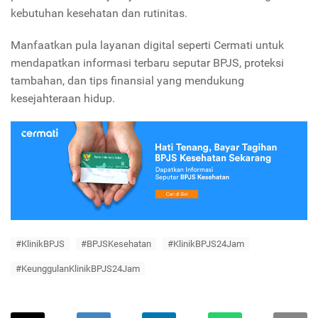
kebutuhan kesehatan dan rutinitas.
Manfaatkan pula layanan digital seperti Cermati untuk
mendapatkan informasi terbaru seputar BPJS, proteksi
tambahan, dan tips finansial yang mendukung
kesejahteraan hidup.
#KlinikBPJS
#BPJSKesehatan
#KlinikBPJS24Jam
#KeunggulanKlinikBPJS24Jam