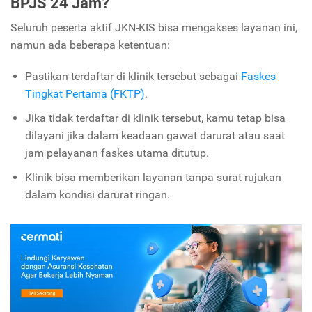
BPJS 24 Jam?
Seluruh peserta aktif JKN-KIS bisa mengakses layanan ini,
namun ada beberapa ketentuan:
Pastikan terdaftar di klinik tersebut sebagai
Faskes
Tingkat Pertama (FKTP)
.
Jika tidak terdaftar di klinik tersebut, kamu tetap bisa
dilayani jika dalam keadaan gawat darurat atau saat
jam pelayanan faskes utama ditutup.
Klinik bisa memberikan layanan tanpa surat rujukan
dalam kondisi darurat ringan.