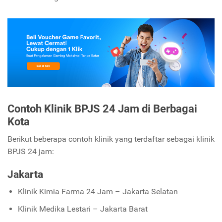
Contoh Klinik BPJS 24 Jam di Berbagai
Kota
Berikut beberapa contoh klinik yang terdaftar sebagai klinik
BPJS 24 jam:
Jakarta
Klinik Kimia Farma 24 Jam – Jakarta Selatan
Klinik Medika Lestari – Jakarta Barat