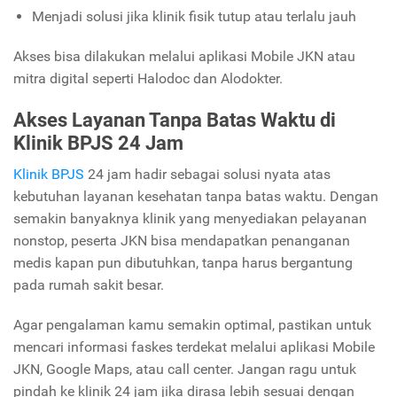
Menjadi solusi jika klinik fisik tutup atau terlalu jauh
Akses bisa dilakukan melalui aplikasi Mobile JKN atau
mitra digital seperti Halodoc dan Alodokter.
Akses Layanan Tanpa Batas Waktu di
Klinik BPJS 24 Jam
Klinik BPJS
24 jam hadir sebagai solusi nyata atas
kebutuhan layanan kesehatan tanpa batas waktu. Dengan
semakin banyaknya klinik yang menyediakan pelayanan
nonstop, peserta JKN bisa mendapatkan penanganan
medis kapan pun dibutuhkan, tanpa harus bergantung
pada rumah sakit besar.
Agar pengalaman kamu semakin optimal, pastikan untuk
mencari informasi faskes terdekat melalui aplikasi Mobile
JKN, Google Maps, atau call center. Jangan ragu untuk
pindah ke klinik 24 jam jika dirasa lebih sesuai dengan