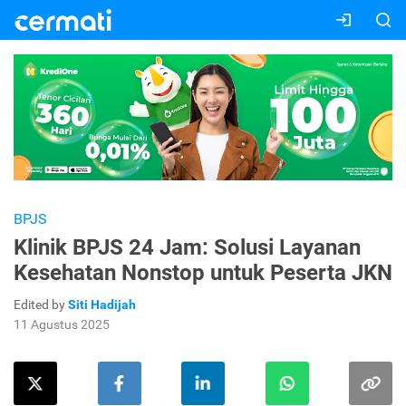
BPJS
Klinik BPJS 24 Jam: Solusi Layanan
Kesehatan Nonstop untuk Peserta JKN
Edited by
Siti Hadijah
11 Agustus 2025