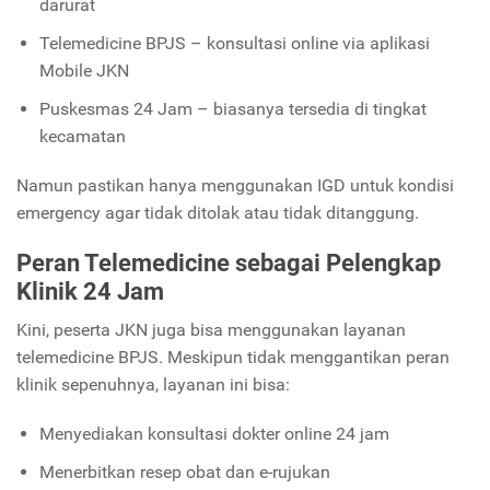
darurat
Telemedicine BPJS – konsultasi online via aplikasi
Mobile JKN
Puskesmas 24 Jam – biasanya tersedia di tingkat
kecamatan
Namun pastikan hanya menggunakan IGD untuk kondisi
emergency agar tidak ditolak atau tidak ditanggung.
Peran Telemedicine sebagai Pelengkap
Klinik 24 Jam
Kini, peserta JKN juga bisa menggunakan layanan
telemedicine BPJS. Meskipun tidak menggantikan peran
klinik sepenuhnya, layanan ini bisa:
Menyediakan konsultasi dokter online 24 jam
Menerbitkan resep obat dan e-rujukan