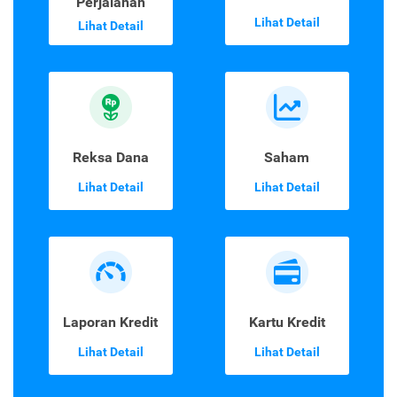
Perjalanan
Lihat Detail
Lihat Detail
Reksa Dana
Saham
Lihat Detail
Lihat Detail
Laporan Kredit
Kartu Kredit
Lihat Detail
Lihat Detail