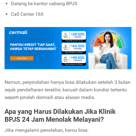
Datang ke kantor cabang BPJS
Call Center 165
Namun, perpindahan hanya bisa dilakukan setelah 3 bulan
sejak pendaftaran terakhir, kecuali dalam kondisi tertentu
seperti pindah domisili atau alasan medis.
Apa yang Harus Dilakukan Jika Klinik
BPJS 24 Jam Menolak Melayani?
Jika mengalami penolakan, kamu bisa: