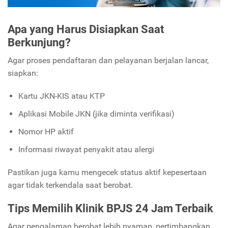
Apa yang Harus Disiapkan Saat
Berkunjung?
Agar proses pendaftaran dan pelayanan berjalan lancar,
siapkan:
Kartu JKN-KIS atau KTP
Aplikasi Mobile JKN (jika diminta verifikasi)
Nomor HP aktif
Informasi riwayat penyakit atau alergi
Pastikan juga kamu mengecek status aktif kepesertaan
agar tidak terkendala saat berobat.
Tips Memilih Klinik BPJS 24 Jam Terbaik
Agar pengalaman berobat lebih nyaman, pertimbangkan