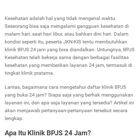
Kesehatan adalah hal yang tidak mengenal waktu.
Seseorang bisa saja mengalami gangguan kesehatan di
malam hari, saat hari libur, atau bahkan dini hari. Dalam
kondisi seperti itu, peserta JKN-KIS tentu membutuhkan
klinik BPJS 24 jam yang bisa diandalkan. Untungnya, BPJS
Kesehatan telah bekerja sama dengan berbagai fasilitas
kesehatan yang memberikan layanan 24 jam, termasuk di
tingkat klinik pratama.
Lantas, bagaimana cara mengetahui daftar klinik BPJS
yang buka 24 jam? Siapa saja yang berhak menggunakan
layanan ini, dan apa saja layanan yang tersedia? Artikel ini
akan menjawab pertanyaan-pertanyaan tersebut secara
lengkap.
Apa Itu Klinik BPJS 24 Jam?