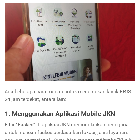
Ada beberapa cara mudah untuk menemukan klinik BPJS
24 jam terdekat, antara lain:
1. Menggunakan Aplikasi Mobile JKN
Fitur “Faskes” di aplikasi JKN memungkinkan pengguna
untuk mencari faskes berdasarkan lokasi, jenis layanan,