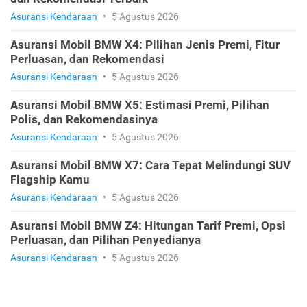
Asuransi Kendaraan
•
5 Agustus 2026
Asuransi Mobil BMW X4: Pilihan Jenis Premi, Fitur
Perluasan, dan Rekomendasi
Asuransi Kendaraan
•
5 Agustus 2026
Asuransi Mobil BMW X5: Estimasi Premi, Pilihan
Polis, dan Rekomendasinya
Asuransi Kendaraan
•
5 Agustus 2026
Asuransi Mobil BMW X7: Cara Tepat Melindungi SUV
Flagship Kamu
Asuransi Kendaraan
•
5 Agustus 2026
Asuransi Mobil BMW Z4: Hitungan Tarif Premi, Opsi
Perluasan, dan Pilihan Penyedianya
Asuransi Kendaraan
•
5 Agustus 2026