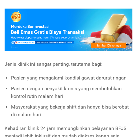
Jenis klinik ini sangat penting, terutama bagi:
Pasien yang mengalami kondisi gawat darurat ringan
Pasien dengan penyakit kronis yang membutuhkan
kontrol rutin malam hari
Masyarakat yang bekerja shift dan hanya bisa berobat
di malam hari
Kehadiran klinik 24 jam memungkinkan pelayanan BPJS
menjadi lebih inklusif dan mudah diakses kapan saja.