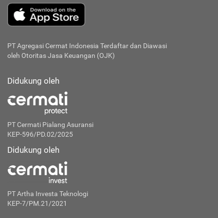
PT Agregasi Cermat Indonesia
Terdaftar dan Diawasi
oleh Otoritas Jasa Keuangan (OJK)
Didukung oleh
PT Cermati Pialang Asuransi
KEP-596/PD.02/2025
Didukung oleh
PT Artha Investa Teknologi
KEP-7/PM.21/2021