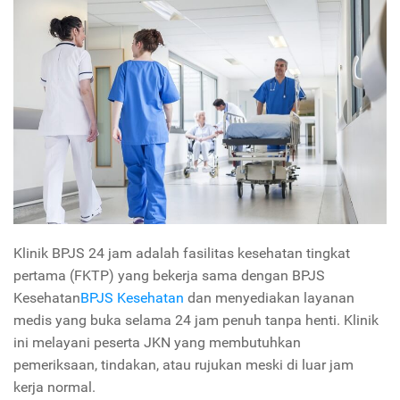
Klinik BPJS 24 jam adalah fasilitas kesehatan tingkat
pertama (FKTP) yang bekerja sama dengan BPJS
Kesehatan
BPJS Kesehatan
dan menyediakan layanan
medis yang buka selama 24 jam penuh tanpa henti. Klinik
ini melayani peserta JKN yang membutuhkan
pemeriksaan, tindakan, atau rujukan meski di luar jam
kerja normal.