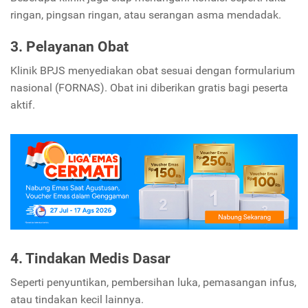
ringan, pingsan ringan, atau serangan asma mendadak.
3. Pelayanan Obat
Klinik BPJS menyediakan obat sesuai dengan formularium
nasional (FORNAS). Obat ini diberikan gratis bagi peserta
aktif.
4. Tindakan Medis Dasar
Seperti penyuntikan, pembersihan luka, pemasangan infus,
atau tindakan kecil lainnya.