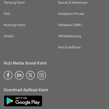
Tentang Kami
Syarat & Ketentuan
FAQ
Kebijakan Privasi
Hubungi Kami
Kebijakan SMKI
Artikel
Whistleblowing
Anti Gratifikasi
Ikuti Media Sosial Kami
Download Aplikasi Kami