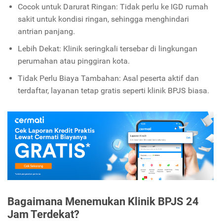
Cocok untuk Darurat Ringan: Tidak perlu ke IGD rumah
sakit untuk kondisi ringan, sehingga menghindari
antrian panjang.
Lebih Dekat: Klinik seringkali tersebar di lingkungan
perumahan atau pinggiran kota.
Tidak Perlu Biaya Tambahan: Asal peserta aktif dan
terdaftar, layanan tetap gratis seperti klinik BPJS biasa.
Bagaimana Menemukan Klinik BPJS 24
Jam Terdekat?