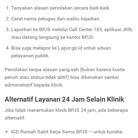
Tanyakan alasan penolakan secara baik-baik.
Catat nama petugas dan waktu kejadian.
Laporkan ke BPJS melalui Call Center 165, aplikasi JKN,
atau datang langsung ke kantor BPJS.
Bisa juga melapor ke Lapor.go.id untuk aduan
pelayanan publik.
Penolakan tanpa alasan yang sah (bukan karena kuota
penuh atau status tidak aktif) bisa dikenakan sanksi
administratif kepada klinik.
Alternatif Layanan 24 Jam Selain Klinik
Jika tidak menemukan klinik BPJS 24 jam, ada beberapa
alternatif:
IGD Rumah Sakit Kerja Sama BPJS – untuk kondisi