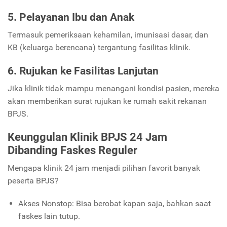
5. Pelayanan Ibu dan Anak
Termasuk pemeriksaan kehamilan, imunisasi dasar, dan
KB (keluarga berencana) tergantung fasilitas klinik.
6. Rujukan ke Fasilitas Lanjutan
Jika klinik tidak mampu menangani kondisi pasien, mereka
akan memberikan surat rujukan ke rumah sakit rekanan
BPJS.
Keunggulan Klinik BPJS 24 Jam
Dibanding Faskes Reguler
Mengapa klinik 24 jam menjadi pilihan favorit banyak
peserta BPJS?
Akses Nonstop: Bisa berobat kapan saja, bahkan saat
faskes lain tutup.