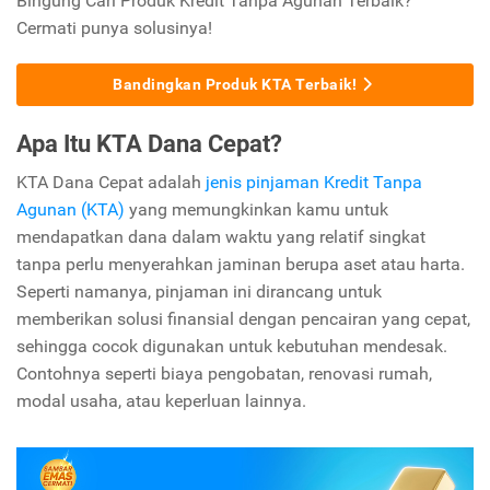
Bingung Cari Produk Kredit Tanpa Agunan Terbaik?
Cermati punya solusinya!
Bandingkan Produk KTA Terbaik!
Apa Itu KTA Dana Cepat?
KTA Dana Cepat adalah
jenis pinjaman Kredit Tanpa
Agunan (KTA)
yang memungkinkan kamu untuk
mendapatkan dana dalam waktu yang relatif singkat
tanpa perlu menyerahkan jaminan berupa aset atau harta.
Seperti namanya, pinjaman ini dirancang untuk
memberikan solusi finansial dengan pencairan yang cepat,
sehingga cocok digunakan untuk kebutuhan mendesak.
Contohnya seperti biaya pengobatan, renovasi rumah,
modal usaha, atau keperluan lainnya.