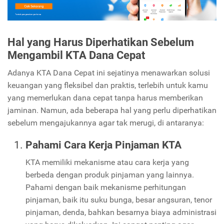
Hal yang Harus Diperhatikan Sebelum
Mengambil KTA Dana Cepat
Adanya KTA Dana Cepat ini sejatinya menawarkan solusi
keuangan yang fleksibel dan praktis, terlebih untuk kamu
yang memerlukan dana cepat tanpa harus memberikan
jaminan. Namun, ada beberapa hal yang perlu diperhatikan
sebelum mengajukannya agar tak merugi, di antaranya:
Pahami Cara Kerja Pinjaman KTA
KTA memiliki mekanisme atau cara kerja yang
berbeda dengan produk pinjaman yang lainnya.
Pahami dengan baik mekanisme perhitungan
pinjaman, baik itu suku bunga, besar angsuran, tenor
pinjaman, denda, bahkan besarnya biaya administrasi