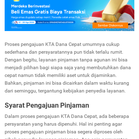
Proses pengajuan KTA Dana Cepat umumnya cukup
sederhana dan persyaratannya pun tidak terlalu rumit.
Dengan begitu, layanan pinjaman tanpa agunan ini bisa
menjadi pilihan bagi siapa saja yang membutuhkan dana
cepat namun tidak memiliki aset untuk dijaminkan.
Bahkan, pinjaman ini bisa dicairkan dalam waktu kurang
dari seminggu, tergantung kebijakan penyedia layanan.
Syarat Pengajuan Pinjaman
Dalam proses pengajuan KTA Dana Cepat, ada beberapa
persyaratan yang harus dipenuhi. Hal ini penting agar
proses pengajuan pinjaman bisa segera diproses oleh