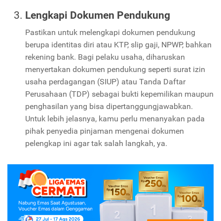
Lengkapi Dokumen Pendukung
Pastikan untuk melengkapi dokumen pendukung
berupa identitas diri atau KTP, slip gaji, NPWP, bahkan
rekening bank. Bagi pelaku usaha, diharuskan
menyertakan dokumen pendukung seperti surat izin
usaha perdagangan (SIUP) atau Tanda Daftar
Perusahaan (TDP) sebagai bukti kepemilikan maupun
penghasilan yang bisa dipertanggungjawabkan.
Untuk lebih jelasnya, kamu perlu menanyakan pada
pihak penyedia pinjaman mengenai dokumen
pelengkap ini agar tak salah langkah, ya.