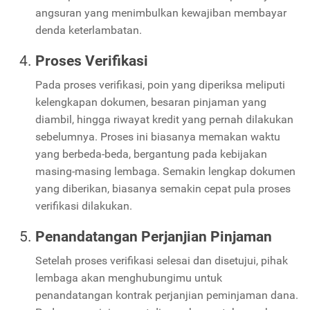
angsuran yang menimbulkan kewajiban membayar
denda keterlambatan.
Proses Verifikasi
Pada proses verifikasi, poin yang diperiksa meliputi
kelengkapan dokumen, besaran pinjaman yang
diambil, hingga riwayat kredit yang pernah dilakukan
sebelumnya. Proses ini biasanya memakan waktu
yang berbeda-beda, bergantung pada kebijakan
masing-masing lembaga. Semakin lengkap dokumen
yang diberikan, biasanya semakin cepat pula proses
verifikasi dilakukan.
Penandatangan Perjanjian Pinjaman
Setelah proses verifikasi selesai dan disetujui, pihak
lembaga akan menghubungimu untuk
penandatangan kontrak perjanjian peminjaman dana.