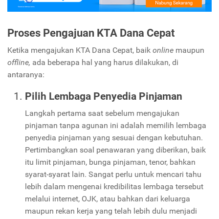
Proses Pengajuan KTA Dana Cepat
Ketika mengajukan KTA Dana Cepat, baik
online
maupun
offline,
ada beberapa hal yang harus dilakukan, di
antaranya:
Pilih Lembaga Penyedia Pinjaman
Langkah pertama saat sebelum mengajukan
pinjaman tanpa agunan ini adalah memilih lembaga
penyedia pinjaman yang sesuai dengan kebutuhan.
Pertimbangkan soal penawaran yang diberikan, baik
itu limit pinjaman, bunga pinjaman, tenor, bahkan
syarat-syarat lain. Sangat perlu untuk mencari tahu
lebih dalam mengenai kredibilitas lembaga tersebut
melalui internet, OJK, atau bahkan dari keluarga
maupun rekan kerja yang telah lebih dulu menjadi