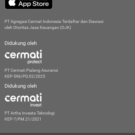
PT Agregasi Cermat Indonesia
Terdaftar dan Diawasi
oleh Otoritas Jasa Keuangan (OJK)
Didukung oleh
PT Cermati Pialang Asuransi
KEP-596/PD.02/2025
Didukung oleh
PT Artha Investa Teknologi
KEP-7/PM.21/2021