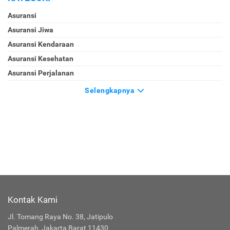
Asuransi
Asuransi Jiwa
Asuransi Kendaraan
Asuransi Kesehatan
Asuransi Perjalanan
Selengkapnya
Kontak Kami
Jl. Tomang Raya No. 38, Jatipulo
Palmerah, Jakarta Barat 11430