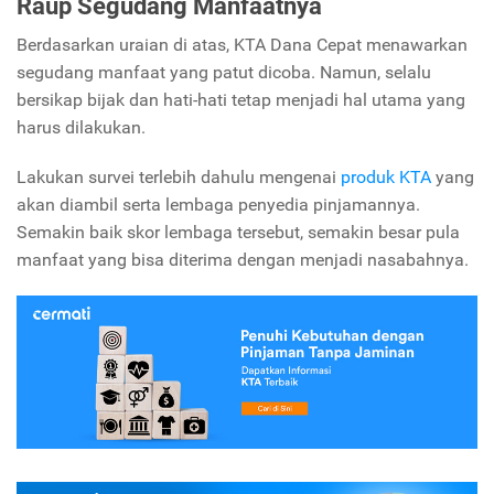
Raup Segudang Manfaatnya
Berdasarkan uraian di atas, KTA Dana Cepat menawarkan
segudang manfaat yang patut dicoba. Namun, selalu
bersikap bijak dan hati-hati tetap menjadi hal utama yang
harus dilakukan.
Lakukan survei terlebih dahulu mengenai
produk KTA
yang
akan diambil serta lembaga penyedia pinjamannya.
Semakin baik skor lembaga tersebut, semakin besar pula
manfaat yang bisa diterima dengan menjadi nasabahnya.