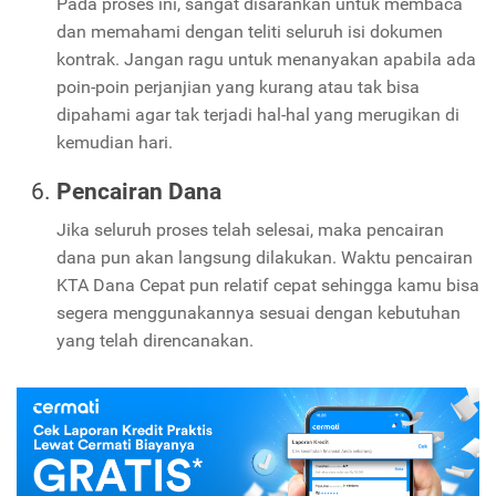
Pada proses ini, sangat disarankan untuk membaca
dan memahami dengan teliti seluruh isi dokumen
kontrak. Jangan ragu untuk menanyakan apabila ada
poin-poin perjanjian yang kurang atau tak bisa
dipahami agar tak terjadi hal-hal yang merugikan di
kemudian hari.
Pencairan Dana
Jika seluruh proses telah selesai, maka pencairan
dana pun akan langsung dilakukan. Waktu pencairan
KTA Dana Cepat pun relatif cepat sehingga kamu bisa
segera menggunakannya sesuai dengan kebutuhan
yang telah direncanakan.