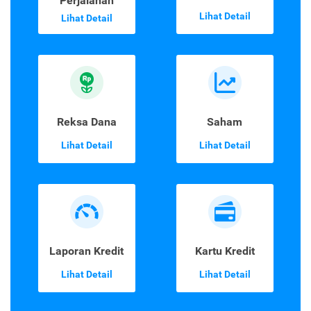
Perjalanan
Lihat Detail
Lihat Detail
Reksa Dana
Saham
Lihat Detail
Lihat Detail
Laporan Kredit
Kartu Kredit
Lihat Detail
Lihat Detail