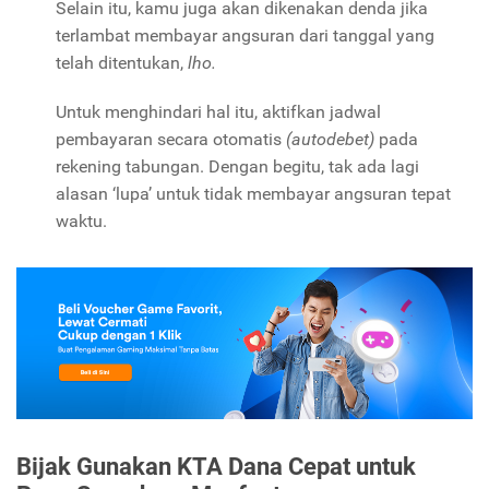
Selain itu, kamu juga akan dikenakan denda jika
terlambat membayar angsuran dari tanggal yang
telah ditentukan,
lho.
Untuk menghindari hal itu, aktifkan jadwal
pembayaran secara otomatis
(autodebet)
pada
rekening tabungan. Dengan begitu, tak ada lagi
alasan ‘lupa’ untuk tidak membayar angsuran tepat
waktu.
Bijak Gunakan KTA Dana Cepat untuk