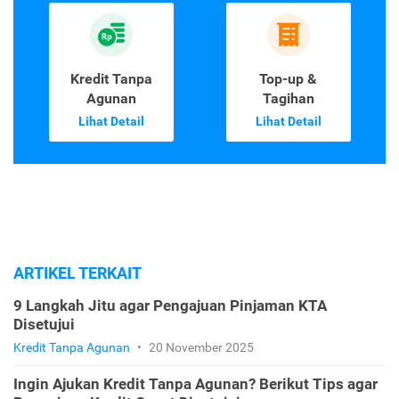
Kredit Tanpa
Top-up &
Agunan
Tagihan
Lihat Detail
Lihat Detail
ARTIKEL TERKAIT
9 Langkah Jitu agar Pengajuan Pinjaman KTA
Disetujui
Kredit Tanpa Agunan
•
20 November 2025
Ingin Ajukan Kredit Tanpa Agunan? Berikut Tips agar