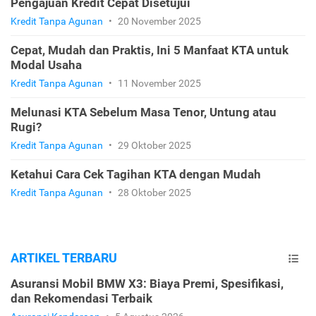
Pengajuan Kredit Cepat Disetujui
Kredit Tanpa Agunan
•
20 November 2025
Cepat, Mudah dan Praktis, Ini 5 Manfaat KTA untuk
Modal Usaha
Kredit Tanpa Agunan
•
11 November 2025
Melunasi KTA Sebelum Masa Tenor, Untung atau
Rugi?
Kredit Tanpa Agunan
•
29 Oktober 2025
Ketahui Cara Cek Tagihan KTA dengan Mudah
Kredit Tanpa Agunan
•
28 Oktober 2025
ARTIKEL TERBARU
Asuransi Mobil BMW X3: Biaya Premi, Spesifikasi,
dan Rekomendasi Terbaik