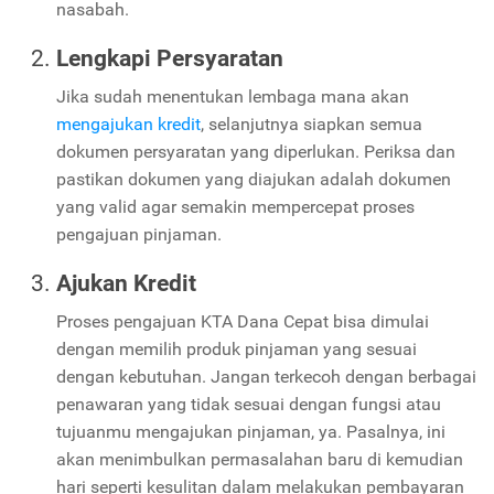
nasabah.
Lengkapi Persyaratan
Jika sudah menentukan lembaga mana akan
mengajukan kredit
, selanjutnya siapkan semua
dokumen persyaratan yang diperlukan. Periksa dan
pastikan dokumen yang diajukan adalah dokumen
yang valid agar semakin mempercepat proses
pengajuan pinjaman.
Ajukan Kredit
Proses pengajuan KTA Dana Cepat bisa dimulai
dengan memilih produk pinjaman yang sesuai
dengan kebutuhan. Jangan terkecoh dengan berbagai
penawaran yang tidak sesuai dengan fungsi atau
tujuanmu mengajukan pinjaman, ya. Pasalnya, ini
akan menimbulkan permasalahan baru di kemudian
hari seperti kesulitan dalam melakukan pembayaran