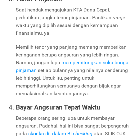
Saat hendak mengajukan KTA Dana Cepat,
perhatikan jangka tenor pinjaman. Pastikan
range
waktu yang dipilih sesuai dengan kemampuan
finansialmu, ya.
Memilih tenor yang panjang memang memberikan
keringanan berupa angsuran yang lebih ringan.
Namun, jangan lupa
memperhitungkan suku bunga
pinjaman
setiap bulannya yang nilainya cenderung
lebih tinggi. Untuk itu, penting untuk
memperhitungkan semuanya dengan bijak agar
memaksimalkan keuntungannya.
Bayar Angsuran Tepat Waktu
Beberapa orang sering lupa untuk membayar
angsuran. Padahal, hal ini bisa sangat berpengaruh
pada
skor kredit dalam BI
checking
atau SLIK OJK.