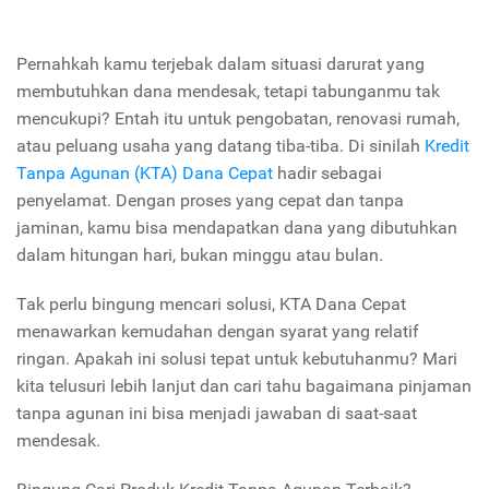
Pernahkah kamu terjebak dalam situasi darurat yang
membutuhkan dana mendesak, tetapi tabunganmu tak
mencukupi? Entah itu untuk pengobatan, renovasi rumah,
atau peluang usaha yang datang tiba-tiba. Di sinilah
Kredit
Tanpa Agunan (KTA) Dana Cepat
hadir sebagai
penyelamat. Dengan proses yang cepat dan tanpa
jaminan, kamu bisa mendapatkan dana yang dibutuhkan
dalam hitungan hari, bukan minggu atau bulan.
Tak perlu bingung mencari solusi, KTA Dana Cepat
menawarkan kemudahan dengan syarat yang relatif
ringan. Apakah ini solusi tepat untuk kebutuhanmu? Mari
kita telusuri lebih lanjut dan cari tahu bagaimana pinjaman
tanpa agunan ini bisa menjadi jawaban di saat-saat
mendesak.