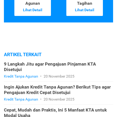
Agunan
Tagihan
Lihat Detail
Lihat Detail
ARTIKEL TERKAIT
9 Langkah Jitu agar Pengajuan Pinjaman KTA
Disetujui
Kredit Tanpa Agunan
•
20 November 2025
Ingin Ajukan Kredit Tanpa Agunan? Berikut Tips agar
Pengajuan Kredit Cepat Disetujui
Kredit Tanpa Agunan
•
20 November 2025
Cepat, Mudah dan Praktis, Ini 5 Manfaat KTA untuk
Modal Usaha