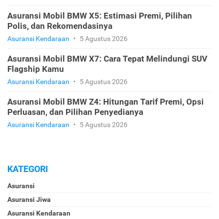
Asuransi Mobil BMW X5: Estimasi Premi, Pilihan
Polis, dan Rekomendasinya
Asuransi Kendaraan
•
5 Agustus 2026
Asuransi Mobil BMW X7: Cara Tepat Melindungi SUV
Flagship Kamu
Asuransi Kendaraan
•
5 Agustus 2026
Asuransi Mobil BMW Z4: Hitungan Tarif Premi, Opsi
Perluasan, dan Pilihan Penyedianya
Asuransi Kendaraan
•
5 Agustus 2026
KATEGORI
Asuransi
Asuransi Jiwa
Asuransi Kendaraan