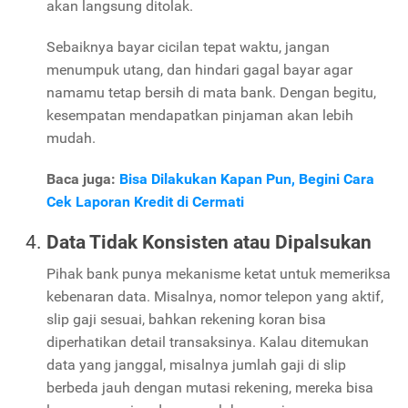
akan langsung ditolak.
Sebaiknya bayar cicilan tepat waktu, jangan
menumpuk utang, dan hindari gagal bayar agar
namamu tetap bersih di mata bank. Dengan begitu,
kesempatan mendapatkan pinjaman akan lebih
mudah.
Baca juga:
Bisa Dilakukan Kapan Pun, Begini Cara
Cek Laporan Kredit di Cermati
Data Tidak Konsisten atau Dipalsukan
Pihak bank punya mekanisme ketat untuk memeriksa
kebenaran data. Misalnya, nomor telepon yang aktif,
slip gaji sesuai, bahkan rekening koran bisa
diperhatikan detail transaksinya. Kalau ditemukan
data yang janggal, misalnya jumlah gaji di slip
berbeda jauh dengan mutasi rekening, mereka bisa