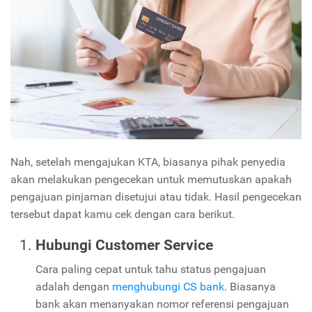
Nah, setelah mengajukan KTA, biasanya pihak penyedia
akan melakukan pengecekan untuk memutuskan apakah
pengajuan pinjaman disetujui atau tidak. Hasil pengecekan
tersebut dapat kamu cek dengan cara berikut.
Hubungi Customer Service
Cara paling cepat untuk tahu status pengajuan
adalah dengan
menghubungi CS bank
. Biasanya
bank akan menanyakan nomor referensi pengajuan