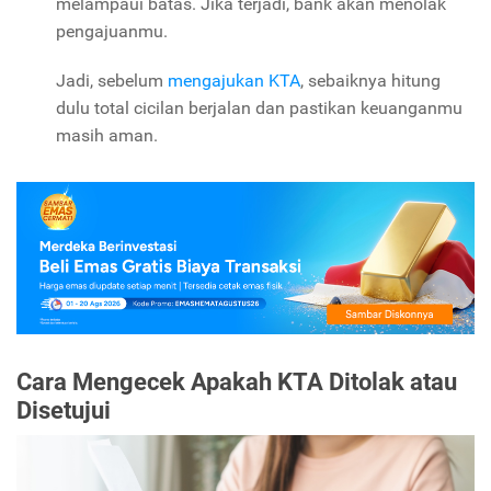
melampaui batas. Jika terjadi, bank akan menolak
pengajuanmu.
Jadi, sebelum
mengajukan KTA
, sebaiknya hitung
dulu total cicilan berjalan dan pastikan keuanganmu
masih aman.
Cara Mengecek Apakah KTA Ditolak atau
Disetujui