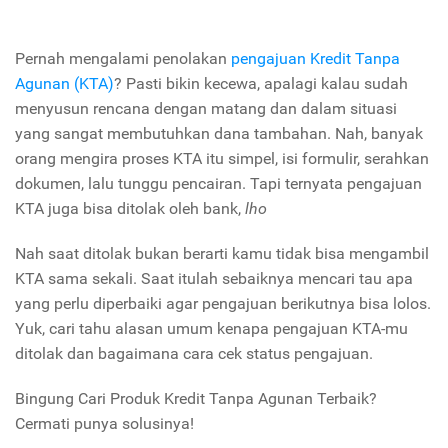
Pernah mengalami penolakan
pengajuan Kredit Tanpa
Agunan (KTA)
? Pasti bikin kecewa, apalagi kalau sudah
menyusun rencana dengan matang dan dalam situasi
yang sangat membutuhkan dana tambahan. Nah, banyak
orang mengira proses KTA itu simpel, isi formulir, serahkan
dokumen, lalu tunggu pencairan. Tapi ternyata pengajuan
KTA juga bisa ditolak oleh bank,
lho
Nah saat ditolak bukan berarti kamu tidak bisa mengambil
KTA sama sekali. Saat itulah sebaiknya mencari tau apa
yang perlu diperbaiki agar pengajuan berikutnya bisa lolos.
Yuk, cari tahu alasan umum kenapa pengajuan KTA-mu
ditolak dan bagaimana cara cek status pengajuan.
Bingung Cari Produk Kredit Tanpa Agunan Terbaik?
Cermati punya solusinya!