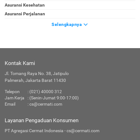
Asuransi Kesehatan
Asuransi Perjalanan
Selengkapnya
Kontak Kami
Jl. Tomang Raya No. 38, Jatipulo
Palmerah, Jakarta Barat 11430
Telepon
:
(021) 40000 312
Jam Kerja
: (Senin-Jumat 9:00-17:00)
Email
:
cs@cermati.com
Layanan Pengaduan Konsumen
PT Agregasi Cermat Indonesia - cs@cermati.com