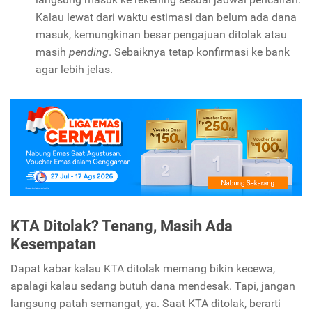
Kalau lewat dari waktu estimasi dan belum ada dana
masuk, kemungkinan besar pengajuan ditolak atau
masih
pending
. Sebaiknya tetap konfirmasi ke bank
agar lebih jelas.
KTA Ditolak? Tenang, Masih Ada
Kesempatan
Dapat kabar kalau KTA ditolak memang bikin kecewa,
apalagi kalau sedang butuh dana mendesak. Tapi, jangan
langsung patah semangat, ya. Saat KTA ditolak, berarti