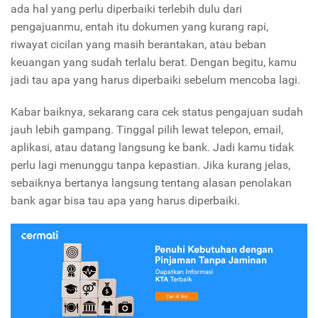
ada hal yang perlu diperbaiki terlebih dulu dari
pengajuanmu, entah itu dokumen yang kurang rapi,
riwayat cicilan yang masih berantakan, atau beban
keuangan yang sudah terlalu berat. Dengan begitu, kamu
jadi tau apa yang harus diperbaiki sebelum mencoba lagi.
Kabar baiknya, sekarang cara cek status pengajuan sudah
jauh lebih gampang. Tinggal pilih lewat telepon, email,
aplikasi, atau datang langsung ke bank. Jadi kamu tidak
perlu lagi menunggu tanpa kepastian. Jika kurang jelas,
sebaiknya bertanya langsung tentang alasan penolakan
bank agar bisa tau apa yang harus diperbaiki.