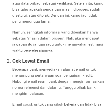
atau data pribadi sebagai verifikasi. Setelah itu, kamu
bisa tahu apakah pengajuan masih diproses, sudah
disetujui, atau ditolak. Dengan ini, kamu jadi tidak
perlu menunggu lama.
Namun, seringkali informasi yang diberikan hanya
sebatas “masih dalam proses”. Nah, jika mendapat
jawaban itu jangan ragu untuk menanyakan estimasi
waktu penyelesaiannya.
Cek Lewat Email
Beberapa bank menyediakan alamat email untuk
menampung pertanyaan soal pengajuan kredit.
Hubungi email resmi bank dengan menginformasikan
nomor referensi dan datamu. Tunggu pihak bank
mengirim balasan.
Email cocok untuk yang sibuk bekerja dan tidak bisa