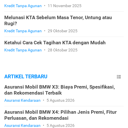
Kredit Tanpa Agunan
•
11 November 2025
Melunasi KTA Sebelum Masa Tenor, Untung atau
Rugi?
Kredit Tanpa Agunan
•
29 Oktober 2025
Ketahui Cara Cek Tagihan KTA dengan Mudah
Kredit Tanpa Agunan
•
28 Oktober 2025
ARTIKEL TERBARU
Asuransi Mobil BMW X3: Biaya Premi, Spesifikasi,
dan Rekomendasi Terbaik
Asuransi Kendaraan
•
5 Agustus 2026
Asuransi Mobil BMW X4: Pilihan Jenis Premi, Fitur
Perluasan, dan Rekomendasi
Asuransi Kendaraan
•
5 Agustus 2026