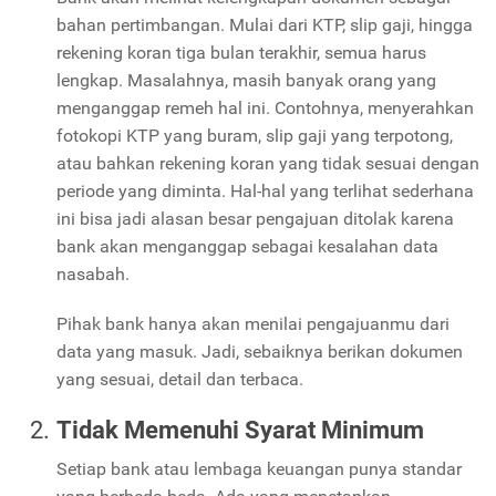
bahan pertimbangan. Mulai dari KTP, slip gaji, hingga
rekening koran tiga bulan terakhir, semua harus
lengkap. Masalahnya, masih banyak orang yang
menganggap remeh hal ini. Contohnya, menyerahkan
fotokopi KTP yang buram, slip gaji yang terpotong,
atau bahkan rekening koran yang tidak sesuai dengan
periode yang diminta. Hal-hal yang terlihat sederhana
ini bisa jadi alasan besar pengajuan ditolak karena
bank akan menganggap sebagai kesalahan data
nasabah.
Pihak bank hanya akan menilai pengajuanmu dari
data yang masuk. Jadi, sebaiknya berikan dokumen
yang sesuai, detail dan terbaca.
Tidak Memenuhi Syarat Minimum
Setiap bank atau lembaga keuangan punya standar