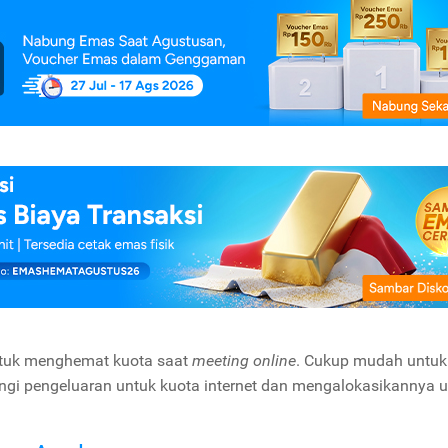
untuk menghemat kuota saat
meeting online
. Cukup mudah untuk
gi pengeluaran untuk kuota internet dan mengalokasikannya 