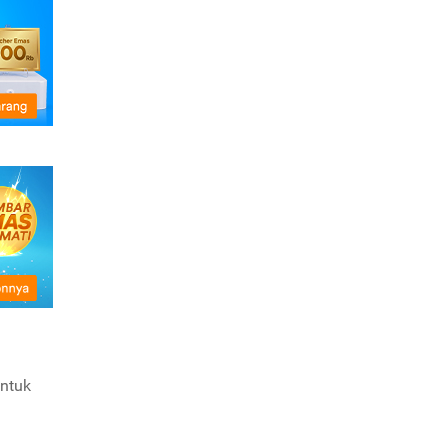
untuk