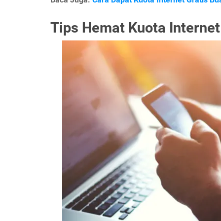
Tips Hemat Kuota Internet