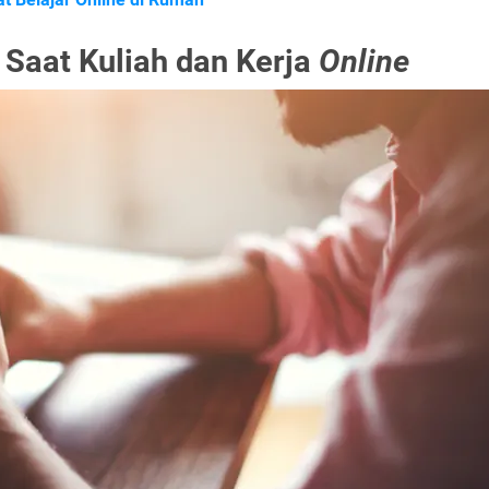
 Saat Kuliah dan Kerja
Online