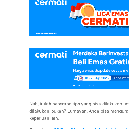
Nah, itulah beberapa tips yang bisa dilakukan 
dilakukan, bukan? Lumayan, Anda bisa menguran
keperluan lain.