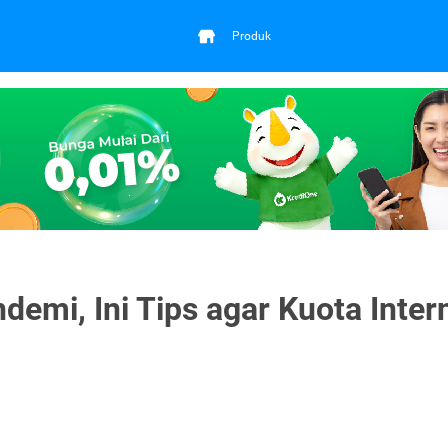
Produk
demi, Ini Tips agar Kuota Inter