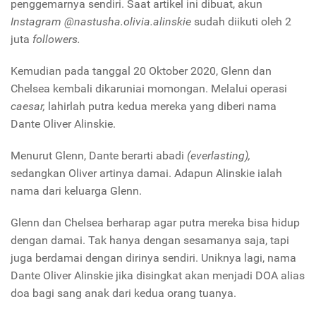
penggemarnya sendiri. Saat artikel ini dibuat, akun
Instagram @nastusha.olivia.alinskie
sudah diikuti oleh 2
juta
followers.
Kemudian pada tanggal 20 Oktober 2020, Glenn dan
Chelsea kembali dikaruniai momongan. Melalui operasi
caesar,
lahirlah putra kedua mereka yang diberi nama
Dante Oliver Alinskie.
Menurut Glenn, Dante berarti abadi
(everlasting),
sedangkan Oliver artinya damai. Adapun Alinskie ialah
nama dari keluarga Glenn.
Glenn dan Chelsea berharap agar putra mereka bisa hidup
dengan damai. Tak hanya dengan sesamanya saja, tapi
juga berdamai dengan dirinya sendiri. Uniknya lagi, nama
Dante Oliver Alinskie jika disingkat akan menjadi DOA alias
doa bagi sang anak dari kedua orang tuanya.