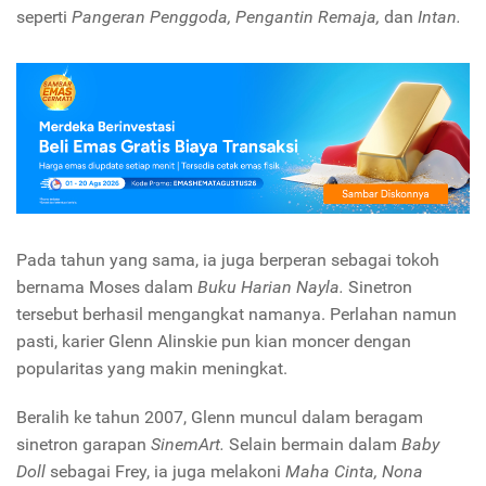
seperti
Pangeran Penggoda, Pengantin Remaja,
dan
Intan.
Pada tahun yang sama, ia juga berperan sebagai tokoh
bernama Moses dalam
Buku Harian Nayla.
Sinetron
tersebut berhasil mengangkat namanya. Perlahan namun
pasti, karier Glenn Alinskie pun kian moncer dengan
popularitas yang makin meningkat.
Beralih ke tahun 2007, Glenn muncul dalam beragam
sinetron garapan
SinemArt.
Selain bermain dalam
Baby
Doll
sebagai Frey, ia juga melakoni
Maha Cinta, Nona