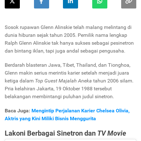
Sosok rupawan Glenn Alinskie telah malang melintang di
dunia hiburan sejak tahun 2005. Pemilik nama lengkap
Ralph Glenn Alinskie tak hanya sukses sebagai pesinetron
dan bintang iklan, tapi juga andal sebagai pengusaha.
Berdarah blasteran Jawa, Tibet, Thailand, dan Tionghoa,
Glenn makin serius merintis karier setelah menjadi juara
ketiga dalam
Top Guest Majalah Aneka
tahun 2006 silam.
Pria kelahiran Jakarta, 19 Oktober 1988 tersebut
belakangan membintangi puluhan judul sinetron.
Baca Juga:
Mengintip Perjalanan Karier Chelsea Olivia,
Aktris yang Kini Miliki Bisnis Menggurita
Lakoni Berbagai Sinetron dan
TV Movie