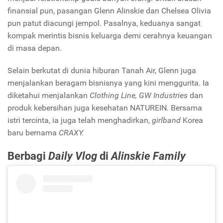
finansial pun, pasangan Glenn Alinskie dan Chelsea Olivia
pun patut diacungi jempol. Pasalnya, keduanya sangat
kompak merintis bisnis keluarga demi cerahnya keuangan
di masa depan.
Selain berkutat di dunia hiburan Tanah Air, Glenn juga
menjalankan beragam bisnisnya yang kini menggurita. Ia
diketahui menjalankan
Clothing Line, GW Industries
dan
produk kebersihan juga kesehatan NATUREIN
.
Bersama
istri tercinta, ia juga telah menghadirkan,
girlband
Korea
baru bernama
CRAXY.
Berbagi
Daily Vlog
di
Alinskie Family