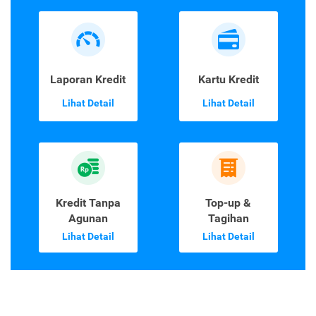
Laporan Kredit
Kartu Kredit
Lihat Detail
Lihat Detail
Kredit Tanpa
Top-up &
Agunan
Tagihan
Lihat Detail
Lihat Detail