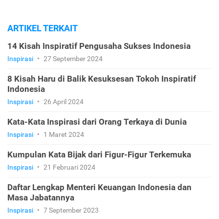
ARTIKEL TERKAIT
14 Kisah Inspiratif Pengusaha Sukses Indonesia
Inspirasi
•
27 September 2024
8 Kisah Haru di Balik Kesuksesan Tokoh Inspiratif
Indonesia
Inspirasi
•
26 April 2024
Kata-Kata Inspirasi dari Orang Terkaya di Dunia
Inspirasi
•
1 Maret 2024
Kumpulan Kata Bijak dari Figur-Figur Terkemuka
Inspirasi
•
21 Februari 2024
Daftar Lengkap Menteri Keuangan Indonesia dan
Masa Jabatannya
Inspirasi
•
7 September 2023