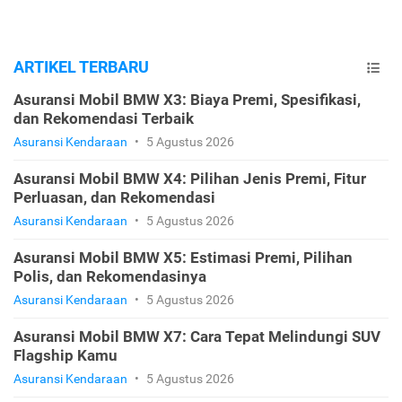
ARTIKEL TERBARU
Asuransi Mobil BMW X3: Biaya Premi, Spesifikasi,
dan Rekomendasi Terbaik
Asuransi Kendaraan
•
5 Agustus 2026
Asuransi Mobil BMW X4: Pilihan Jenis Premi, Fitur
Perluasan, dan Rekomendasi
Asuransi Kendaraan
•
5 Agustus 2026
Asuransi Mobil BMW X5: Estimasi Premi, Pilihan
Polis, dan Rekomendasinya
Asuransi Kendaraan
•
5 Agustus 2026
Asuransi Mobil BMW X7: Cara Tepat Melindungi SUV
Flagship Kamu
Asuransi Kendaraan
•
5 Agustus 2026