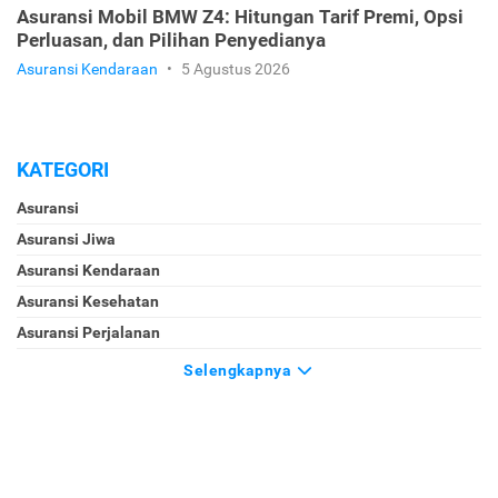
Asuransi Mobil BMW Z4: Hitungan Tarif Premi, Opsi
Perluasan, dan Pilihan Penyedianya
Asuransi Kendaraan
•
5 Agustus 2026
KATEGORI
Asuransi
Asuransi Jiwa
Asuransi Kendaraan
Asuransi Kesehatan
Asuransi Perjalanan
Selengkapnya