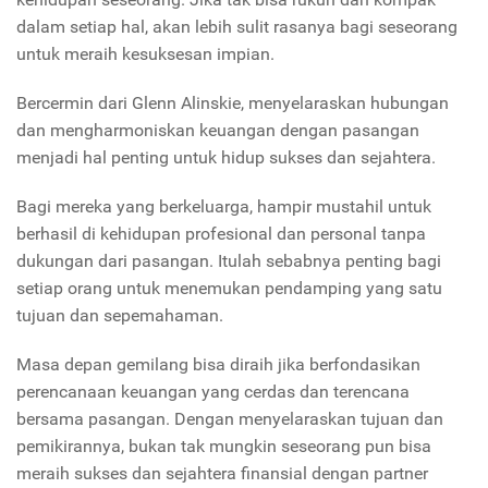
dalam setiap hal, akan lebih sulit rasanya bagi seseorang
untuk meraih kesuksesan impian.
Bercermin dari Glenn Alinskie, menyelaraskan hubungan
dan mengharmoniskan keuangan dengan pasangan
menjadi hal penting untuk hidup sukses dan sejahtera.
Bagi mereka yang berkeluarga, hampir mustahil untuk
berhasil di kehidupan profesional dan personal tanpa
dukungan dari pasangan. Itulah sebabnya penting bagi
setiap orang untuk menemukan pendamping yang satu
tujuan dan sepemahaman.
Masa depan gemilang bisa diraih jika berfondasikan
perencanaan keuangan yang cerdas dan terencana
bersama pasangan. Dengan menyelaraskan tujuan dan
pemikirannya, bukan tak mungkin seseorang pun bisa
meraih sukses dan sejahtera finansial dengan partner