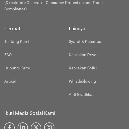
(Directorate General of Consumer Protection and Trade
Compliance)
Cermati
Lainnya
Tentang Kami
Syarat & Ketentuan
FAQ
Kebijakan Privasi
Hubungi Kami
Kebijakan SMKI
Artikel
Whistleblowing
Anti Gratifikasi
Ikuti Media Sosial Kami