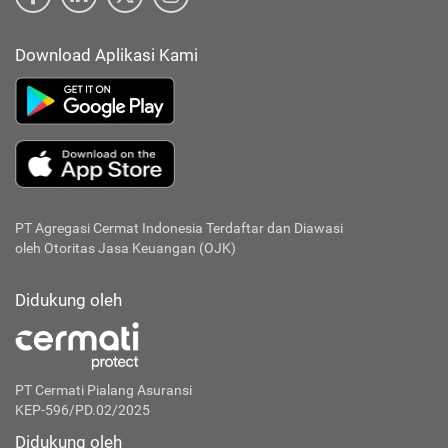
Download Aplikasi Kami
PT Agregasi Cermat Indonesia
Terdaftar dan Diawasi
oleh Otoritas Jasa Keuangan (OJK)
Didukung oleh
PT Cermati Pialang Asuransi
KEP-596/PD.02/2025
Didukung oleh