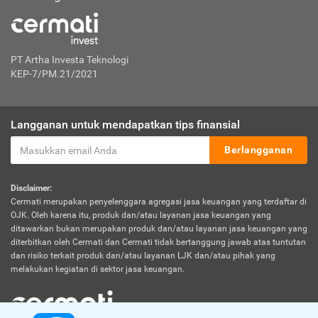
PT Artha Investa Teknologi
KEP-7/PM.21/2021
Langganan untuk mendapatkan tips finansial
Berlangganan
Disclaimer:
Cermati merupakan penyelenggara agregasi jasa keuangan yang terdaftar di
OJK. Oleh karena itu, produk dan/atau layanan jasa keuangan yang
ditawarkan bukan merupakan produk dan/atau layanan jasa keuangan yang
diterbitkan oleh Cermati dan Cermati tidak bertanggung jawab atas tuntutan
dan risiko terkait produk dan/atau layanan LJK dan/atau pihak yang
melakukan kegiatan di sektor jasa keuangan.