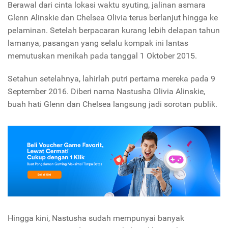
Berawal dari cinta lokasi waktu syuting, jalinan asmara
Glenn Alinskie dan Chelsea Olivia terus berlanjut hingga ke
pelaminan. Setelah berpacaran kurang lebih delapan tahun
lamanya, pasangan yang selalu kompak ini lantas
memutuskan menikah pada tanggal 1 Oktober 2015.
Setahun setelahnya, lahirlah putri pertama mereka pada 9
September 2016. Diberi nama Nastusha Olivia Alinskie,
buah hati Glenn dan Chelsea langsung jadi sorotan publik.
Hingga kini, Nastusha sudah mempunyai banyak