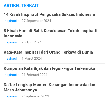
ARTIKEL TERKAIT
14 Kisah Inspiratif Pengusaha Sukses Indonesia
Inspirasi
•
27 September 2024
8 Kisah Haru di Balik Kesuksesan Tokoh Inspiratif
Indonesia
Inspirasi
•
26 April 2024
Kata-Kata Inspirasi dari Orang Terkaya di Dunia
Inspirasi
•
1 Maret 2024
Kumpulan Kata Bijak dari Figur-Figur Terkemuka
Inspirasi
•
21 Februari 2024
Daftar Lengkap Menteri Keuangan Indonesia dan
Masa Jabatannya
Inspirasi
•
7 September 2023