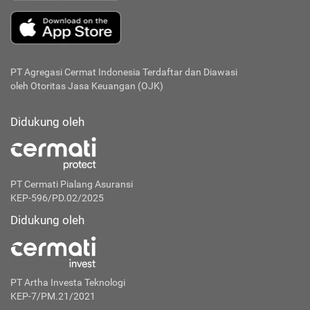
PT Agregasi Cermat Indonesia
Terdaftar dan Diawasi
oleh Otoritas Jasa Keuangan (OJK)
Didukung oleh
PT Cermati Pialang Asuransi
KEP-596/PD.02/2025
Didukung oleh
PT Artha Investa Teknologi
KEP-7/PM.21/2021