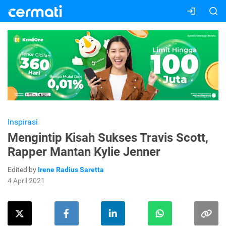
Inspirasi
Mengintip Kisah Sukses Travis Scott,
Rapper Mantan Kylie Jenner
Edited by
Irene Radius Saretta
4 April 2021