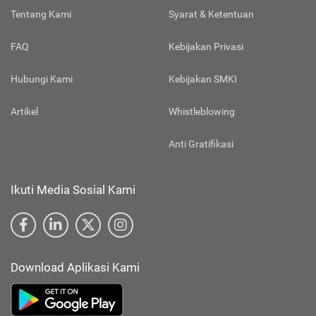
Tentang Kami
Syarat & Ketentuan
FAQ
Kebijakan Privasi
Hubungi Kami
Kebijakan SMKI
Artikel
Whistleblowing
Anti Gratifikasi
Ikuti Media Sosial Kami
Download Aplikasi Kami