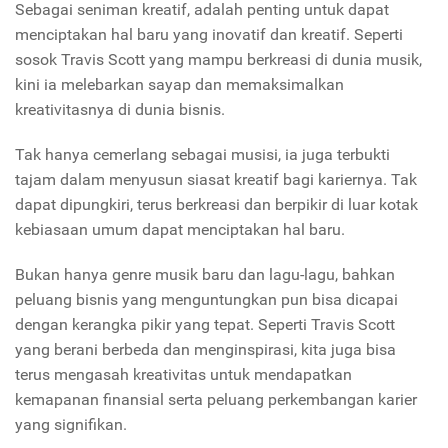
Sebagai seniman kreatif, adalah penting untuk dapat
menciptakan hal baru yang inovatif dan kreatif. Seperti
sosok Travis Scott yang mampu berkreasi di dunia musik,
kini ia melebarkan sayap dan memaksimalkan
kreativitasnya di dunia bisnis.
Tak hanya cemerlang sebagai musisi, ia juga terbukti
tajam dalam menyusun siasat kreatif bagi kariernya. Tak
dapat dipungkiri, terus berkreasi dan berpikir di luar kotak
kebiasaan umum dapat menciptakan hal baru.
Bukan hanya genre musik baru dan lagu-lagu, bahkan
peluang bisnis yang menguntungkan pun bisa dicapai
dengan kerangka pikir yang tepat. Seperti Travis Scott
yang berani berbeda dan menginspirasi, kita juga bisa
terus mengasah kreativitas untuk mendapatkan
kemapanan finansial serta peluang perkembangan karier
yang signifikan.