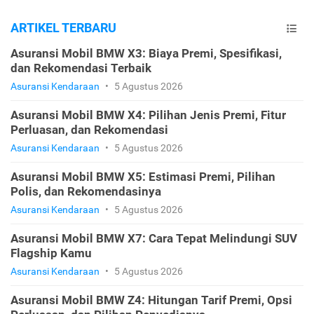
ARTIKEL TERBARU
Asuransi Mobil BMW X3: Biaya Premi, Spesifikasi,
dan Rekomendasi Terbaik
Asuransi Kendaraan
•
5 Agustus 2026
Asuransi Mobil BMW X4: Pilihan Jenis Premi, Fitur
Perluasan, dan Rekomendasi
Asuransi Kendaraan
•
5 Agustus 2026
Asuransi Mobil BMW X5: Estimasi Premi, Pilihan
Polis, dan Rekomendasinya
Asuransi Kendaraan
•
5 Agustus 2026
Asuransi Mobil BMW X7: Cara Tepat Melindungi SUV
Flagship Kamu
Asuransi Kendaraan
•
5 Agustus 2026
Asuransi Mobil BMW Z4: Hitungan Tarif Premi, Opsi