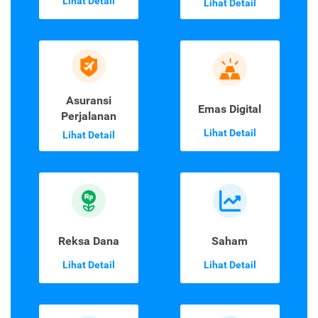
Lihat Detail
Lihat Detail
Asuransi
Emas Digital
Perjalanan
Lihat Detail
Lihat Detail
Reksa Dana
Saham
Lihat Detail
Lihat Detail