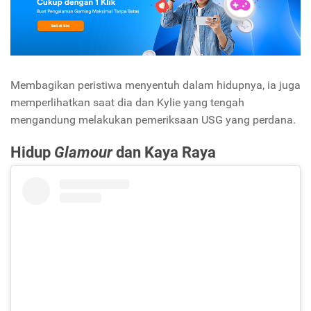
Membagikan peristiwa menyentuh dalam hidupnya, ia juga
memperlihatkan saat dia dan Kylie yang tengah
mengandung melakukan pemeriksaan USG yang perdana.
Hidup
Glamour
dan Kaya Raya