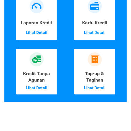
Laporan Kredit
Kartu Kredit
Lihat Detail
Lihat Detail
Kredit Tanpa
Top-up &
Agunan
Tagihan
Lihat Detail
Lihat Detail