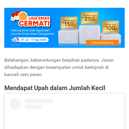
Belakangan, keberuntungan berpihak padanya. Jason
dihadapkan dengan kesempatan untuk berkiprah di
kancah seni peran.
Mendapat Upah dalam Jumlah Kecil