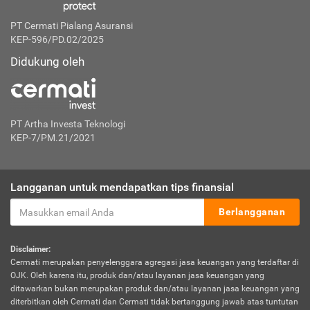
PT Cermati Pialang Asuransi
KEP-596/PD.02/2025
Didukung oleh
PT Artha Investa Teknologi
KEP-7/PM.21/2021
Langganan untuk mendapatkan tips finansial
Berlangganan
Disclaimer:
Cermati merupakan penyelenggara agregasi jasa keuangan yang terdaftar di
OJK. Oleh karena itu, produk dan/atau layanan jasa keuangan yang
ditawarkan bukan merupakan produk dan/atau layanan jasa keuangan yang
diterbitkan oleh Cermati dan Cermati tidak bertanggung jawab atas tuntutan