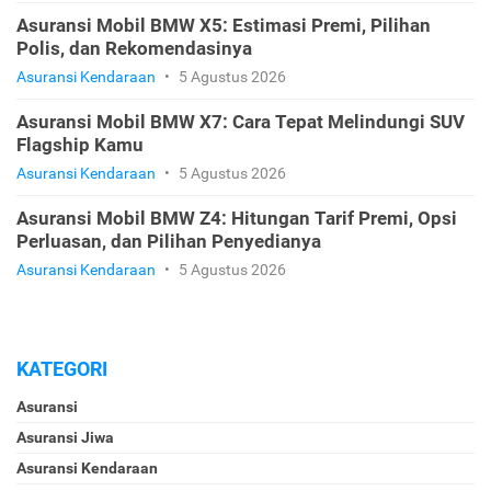
Asuransi Mobil BMW X5: Estimasi Premi, Pilihan
Polis, dan Rekomendasinya
Asuransi Kendaraan
•
5 Agustus 2026
Asuransi Mobil BMW X7: Cara Tepat Melindungi SUV
Flagship Kamu
Asuransi Kendaraan
•
5 Agustus 2026
Asuransi Mobil BMW Z4: Hitungan Tarif Premi, Opsi
Perluasan, dan Pilihan Penyedianya
Asuransi Kendaraan
•
5 Agustus 2026
KATEGORI
Asuransi
Asuransi Jiwa
Asuransi Kendaraan