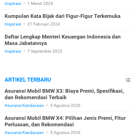
Inspirasi
•
1 Maret 2024
Kumpulan Kata Bijak dari Figur-Figur Terkemuka
Inspirasi
•
21 Februari 2024
Daftar Lengkap Menteri Keuangan Indonesia dan
Masa Jabatannya
Inspirasi
•
7 September 2023
ARTIKEL TERBARU
Asuransi Mobil BMW X3: Biaya Premi, Spesifikasi,
dan Rekomendasi Terbaik
Asuransi Kendaraan
•
5 Agustus 2026
Asuransi Mobil BMW X4: Pilihan Jenis Premi, Fitur
Perluasan, dan Rekomendasi
Asuransi Kendaraan
•
5 Agustus 2026