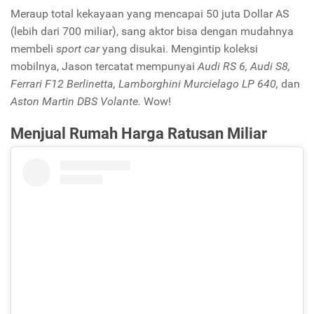
Meraup total kekayaan yang mencapai 50 juta Dollar AS
(lebih dari
700 miliar), sang aktor bisa dengan mudahnya
membeli
sport car
yang disukai. Mengintip koleksi
mobilnya, Jason tercatat mempunyai
Audi RS 6, Audi S8,
Ferrari F12 Berlinetta, Lamborghini Murcielago LP 640,
dan
Aston Martin DBS Volante.
Wow!
Menjual Rumah Harga Ratusan Miliar