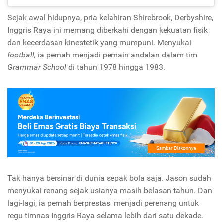
Sejak awal hidupnya, pria kelahiran Shirebrook, Derbyshire,
Inggris Raya ini memang diberkahi dengan kekuatan fisik
dan kecerdasan kinestetik yang mumpuni. Menyukai
football,
ia pernah menjadi pemain andalan dalam tim
Grammar School
di tahun 1978 hingga 1983.
Tak hanya bersinar di dunia sepak bola saja. Jason sudah
menyukai renang sejak usianya masih belasan tahun. Dan
lagi-lagi, ia pernah berprestasi menjadi perenang untuk
regu timnas Inggris Raya selama lebih dari satu dekade.