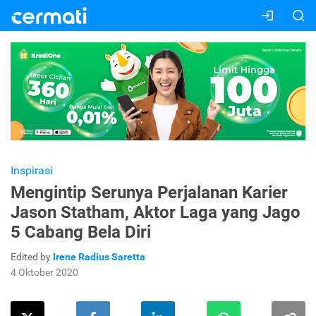
Inspirasi
Mengintip Serunya Perjalanan Karier
Jason Statham, Aktor Laga yang Jago
5 Cabang Bela Diri
Edited by
Irene Radius Saretta
4 Oktober 2020