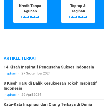
Kredit Tanpa
Top-up &
Agunan
Tagihan
Lihat Detail
Lihat Detail
ARTIKEL TERKAIT
14 Kisah Inspiratif Pengusaha Sukses Indonesia
Inspirasi
•
27 September 2024
8 Kisah Haru di Balik Kesuksesan Tokoh Inspiratif
Indonesia
Inspirasi
•
26 April 2024
Kata-Kata Inspirasi dari Orang Terkaya di Dunia