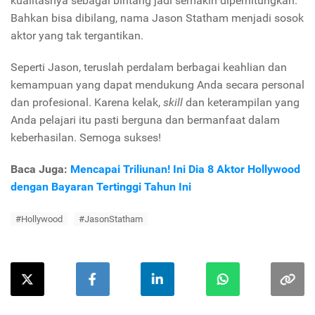
kualitasnya sebagai bintang jadi semakin diperhitungkan.
Bahkan bisa dibilang, nama Jason Statham menjadi sosok
aktor yang tak tergantikan.
Seperti Jason, teruslah perdalam berbagai keahlian dan
kemampuan yang dapat mendukung Anda secara personal
dan profesional. Karena kelak,
skill
dan keterampilan yang
Anda pelajari itu pasti berguna dan bermanfaat dalam
keberhasilan. Semoga sukses!
Baca Juga:
Mencapai Triliunan! Ini Dia 8 Aktor Hollywood
dengan Bayaran Tertinggi Tahun Ini
#Hollywood
#JasonStatham