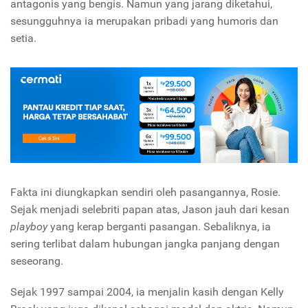
antagonis yang bengis. Namun yang jarang diketahui,
sesungguhnya ia merupakan pribadi yang humoris dan
setia.
Fakta ini diungkapkan sendiri oleh pasangannya, Rosie.
Sejak menjadi selebriti papan atas, Jason jauh dari kesan
playboy
yang kerap berganti pasangan. Sebaliknya, ia
sering terlibat dalam hubungan jangka panjang dengan
seseorang.
Sejak 1997 sampai 2004, ia menjalin kasih dengan Kelly