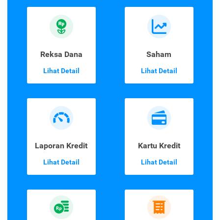
Reksa Dana
Saham
Lihat Detail
Lihat Detail
Laporan Kredit
Kartu Kredit
Lihat Detail
Lihat Detail