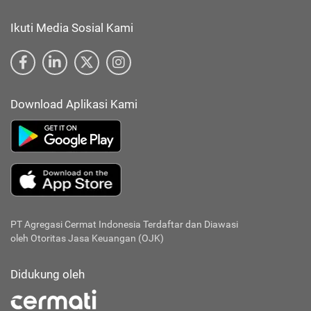
Ikuti Media Sosial Kami
Download Aplikasi Kami
PT Agregasi Cermat Indonesia
Terdaftar dan Diawasi
oleh Otoritas Jasa Keuangan (OJK)
Didukung oleh