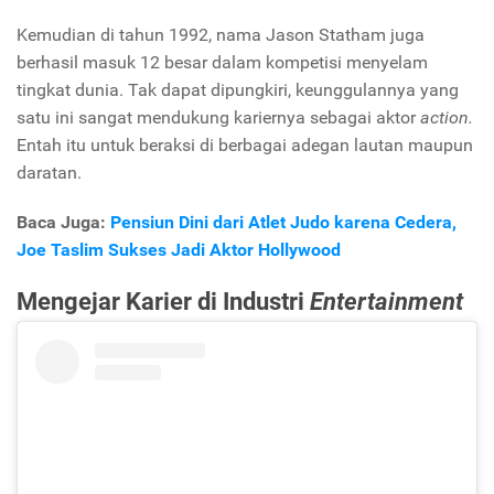
Kemudian di tahun 1992, nama Jason Statham juga
berhasil masuk 12 besar dalam kompetisi menyelam
tingkat dunia. Tak dapat dipungkiri, keunggulannya yang
satu ini sangat mendukung kariernya sebagai aktor
action.
Entah itu untuk beraksi di berbagai adegan lautan maupun
daratan.
Baca Juga:
Pensiun Dini dari Atlet Judo karena Cedera,
Joe Taslim Sukses Jadi Aktor Hollywood
Mengejar Karier di Industri
Entertainment