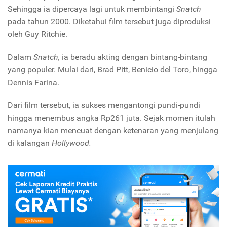
Sehingga ia dipercaya lagi untuk membintangi
Snatch
pada tahun 2000. Diketahui film tersebut juga diproduksi
oleh Guy Ritchie.
Dalam
Snatch,
ia beradu akting dengan bintang-bintang
yang populer. Mulai dari, Brad Pitt, Benicio del Toro, hingga
Dennis Farina.
Dari film tersebut, ia sukses mengantongi pundi-pundi
hingga menembus angka Rp261 juta. Sejak momen itulah
namanya kian mencuat dengan ketenaran yang menjulang
di kalangan
Hollywood.