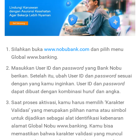
Silahkan buka
www.nobubank.com
dan pilih menu
Global www.banking.
Masukkan User ID dan
password
yang Bank Nobu
berikan. Setelah itu, ubah User ID dan
password
sesuai
dengan yang kamu inginkan. User ID dan
password
dapat dibuat dengan kombinasi huruf dan angka.
Saat proses aktivasi, kamu harus memilih ‘Karakter
Validasi’ yang merupakan pilihan nama atau simbol
untuk dijadikan sebagai alat identifikasi kebenaran
alamat Global Nobu www.banking. Kamu bisa
memastikan bahwa karakter validasi yang muncul