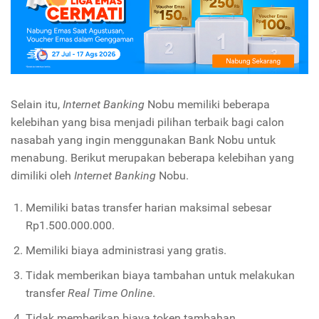
Selain itu,
Internet Banking
Nobu memiliki beberapa
kelebihan yang bisa menjadi pilihan terbaik bagi calon
nasabah yang ingin menggunakan Bank Nobu untuk
menabung. Berikut merupakan beberapa kelebihan yang
dimiliki oleh
Internet Banking
Nobu.
Memiliki batas transfer harian maksimal sebesar
Rp1.500.000.000.
Memiliki biaya administrasi yang gratis.
Tidak memberikan biaya tambahan untuk melakukan
transfer
Real Time Online
.
Tidak memberikan biaya token tambahan.