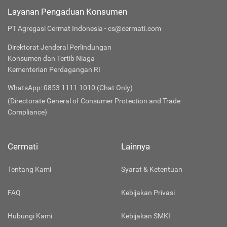
Layanan Pengaduan Konsumen
PT Agregasi Cermat Indonesia - cs@cermati.com
Direktorat Jenderal Perlindungan
Konsumen dan Tertib Niaga
Kementerian Perdagangan RI
WhatsApp: 0853 1111 1010 (Chat Only)
(Directorate General of Consumer Protection and Trade
Compliance)
Cermati
Lainnya
Tentang Kami
Syarat & Ketentuan
FAQ
Kebijakan Privasi
Hubungi Kami
Kebijakan SMKI