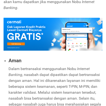
akan kamu dapatkan jika menggunakan Nobu
Internet
Banking
.
Aman
Dalam bertransaksi menggunakan Nobu
Internet
Banking
, nasabah dapat dipastikan dapat bertransaksi
dengan aman. Hal ini dikarenakan layanan ini memiliki
beberapa sistem keamanan, seperti T-PIN, M-PIN, dan
karakter validasi. Melalui sistem keamanan tersebut,
nasabah bisa bertransaksi dengan aman. Selain itu,
sebagai nasabah juga harus bisa merahasiakan segala