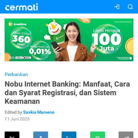
Perbankan
Nobu Internet Banking: Manfaat, Cara
dan Syarat Registrasi, dan Sistem
Keamanan
Edited by
Saskia Marseno
11 Juni 2023