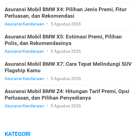
Asuransi Mobil BMW X4: Pilihan Jenis Premi, Fitur
Perluasan, dan Rekomendasi
Asuransi Kendaraan
•
5 Agustus 2026
Asuransi Mobil BMW X5: Estimasi Premi, Pilihan
Polis, dan Rekomendasinya
Asuransi Kendaraan
•
5 Agustus 2026
Asuransi Mobil BMW X7: Cara Tepat Melindungi SUV
Flagship Kamu
Asuransi Kendaraan
•
5 Agustus 2026
Asuransi Mobil BMW Z4: Hitungan Tarif Premi, Opsi
Perluasan, dan Pilihan Penyedianya
Asuransi Kendaraan
•
5 Agustus 2026
KATEGORI