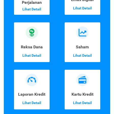
Perjalanan
Lihat Detail
Lihat Detail
Reksa Dana
Saham
Lihat Detail
Lihat Detail
Laporan Kredit
Kartu Kredit
Lihat Detail
Lihat Detail