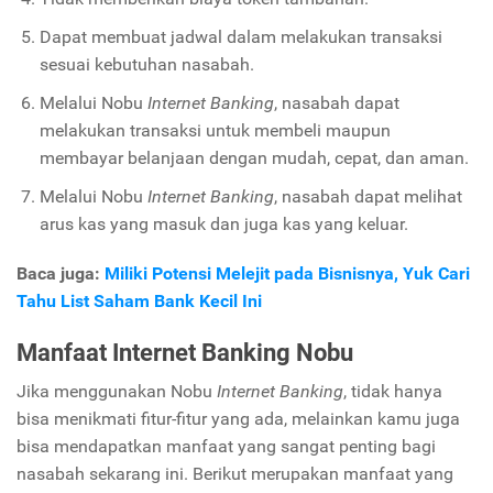
Dapat membuat jadwal dalam melakukan transaksi
sesuai kebutuhan nasabah.
Melalui Nobu
Internet Banking
, nasabah dapat
melakukan transaksi untuk membeli maupun
membayar belanjaan dengan mudah, cepat, dan aman.
Melalui Nobu
Internet Banking
, nasabah dapat melihat
arus kas yang masuk dan juga kas yang keluar.
Baca juga:
Miliki Potensi Melejit pada Bisnisnya, Yuk Cari
Tahu List Saham Bank Kecil Ini
Manfaat Internet Banking Nobu
Jika menggunakan Nobu
Internet Banking
, tidak hanya
bisa menikmati fitur-fitur yang ada, melainkan kamu juga
bisa mendapatkan manfaat yang sangat penting bagi
nasabah sekarang ini. Berikut merupakan manfaat yang