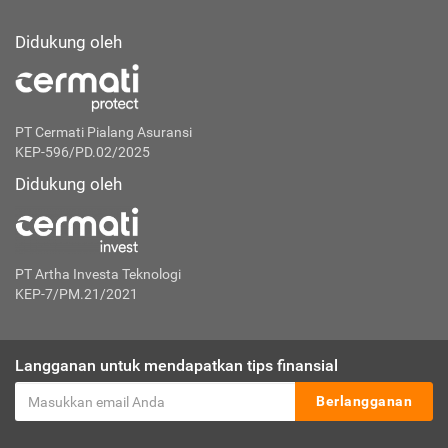
Didukung oleh
PT Cermati Pialang Asuransi
KEP-596/PD.02/2025
Didukung oleh
PT Artha Investa Teknologi
KEP-7/PM.21/2021
Langganan untuk mendapatkan tips finansial
Berlangganan