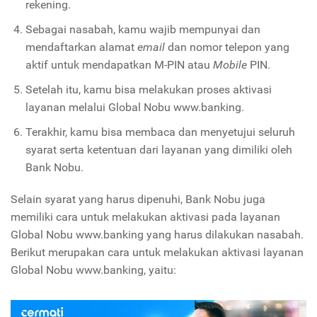
rekening.
Sebagai nasabah, kamu wajib mempunyai dan
mendaftarkan alamat
email
dan nomor telepon yang
aktif untuk mendapatkan M-PIN atau
Mobile
PIN.
Setelah itu, kamu bisa melakukan proses aktivasi
layanan melalui Global Nobu www.banking.
Terakhir, kamu bisa membaca dan menyetujui seluruh
syarat serta ketentuan dari layanan yang dimiliki oleh
Bank Nobu.
Selain syarat yang harus dipenuhi, Bank Nobu juga
memiliki cara untuk melakukan aktivasi pada layanan
Global Nobu www.banking yang harus dilakukan nasabah.
Berikut merupakan cara untuk melakukan aktivasi layanan
Global Nobu www.banking, yaitu: