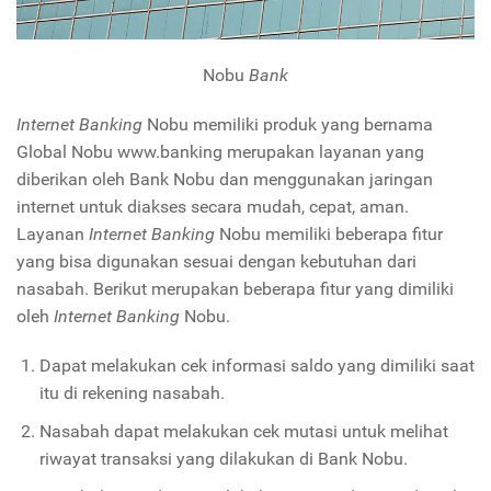
Nobu
Bank
Internet Banking
Nobu memiliki produk yang bernama
Global Nobu www.banking merupakan layanan yang
diberikan oleh Bank Nobu dan menggunakan jaringan
internet untuk diakses secara mudah, cepat, aman.
Layanan
Internet Banking
Nobu memiliki beberapa fitur
yang bisa digunakan sesuai dengan kebutuhan dari
nasabah. Berikut merupakan beberapa fitur yang dimiliki
oleh
Internet Banking
Nobu.
Dapat melakukan cek informasi saldo yang dimiliki saat
itu di rekening nasabah.
Nasabah dapat melakukan cek mutasi untuk melihat
riwayat transaksi yang dilakukan di Bank Nobu.