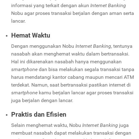
informasi yang terkait dengan akun
Internet Banking
Nobu agar proses transaksi berjalan dengan aman serta
lancar.
Hemat Waktu
Dengan menggunakan Nobu
Internet Banking
, tentunya
nasabah akan menghemat waktu dalam bertransaksi.
Hal ini dikarenakan nasabah hanya menggunakan
smartphone
dan bisa melakukan segala transaksi tanpa
harus mendatangi kantor cabang maupun mencari ATM
terdekat. Namun, saat bertransaksi pastikan internet di
smartphone
kamu berjalan lancar agar proses transaksi
juga berjalan dengan lancar.
Praktis dan Efisien
Selain menghemat waktu, Nobu
Internet Banking
juga
membuat nasabah dapat melakukan transaksi dengan