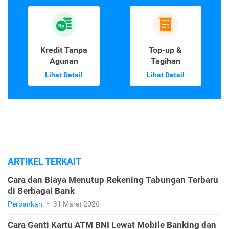
Kredit Tanpa
Top-up &
Agunan
Tagihan
Lihat Detail
Lihat Detail
ARTIKEL TERKAIT
Cara dan Biaya Menutup Rekening Tabungan Terbaru
di Berbagai Bank
Perbankan
•
31 Maret 2026
Cara Ganti Kartu ATM BNI Lewat Mobile Banking dan