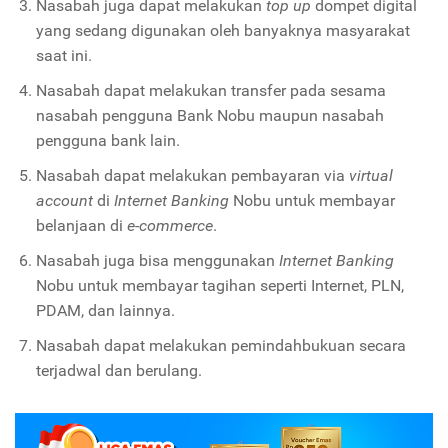
Nasabah juga dapat melakukan
top up
dompet digital
yang sedang digunakan oleh banyaknya masyarakat
saat ini.
Nasabah dapat melakukan transfer pada sesama
nasabah pengguna Bank Nobu maupun nasabah
pengguna bank lain.
Nasabah dapat melakukan pembayaran via
virtual
account
di
Internet Banking
Nobu untuk membayar
belanjaan di
e
-
commerce
.
Nasabah juga bisa menggunakan
Internet Banking
Nobu untuk membayar tagihan seperti Internet, PLN,
PDAM, dan lainnya.
Nasabah dapat melakukan pemindahbukuan secara
terjadwal dan berulang.