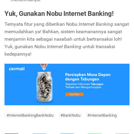
Yuk, Gunakan Nobu Internet Banking!
Ternyata fitur yang diberikan Nobu
Internet Banking
sangat
memudahkan ya! Bahkan, sistem keamanannya sangat
menjamin kita sebagai nasabah untuk bertransaksi loh!
Yuk, gunakan Nobu
Internet Banking
untuk transaksi
kedepannya!
#InternetBankingBankNobu
#BankNobu
#InternetBanking