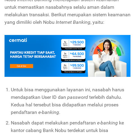
untuk memastikan nasabahnya selalu aman dalam
melakukan transaksi. Berikut merupakan sistem keamanan
yang dimiliki oleh Nobu
Internet Banking
, yaitu:
Untuk bisa menggunakan layanan ini, nasabah harus
mendapatkan User ID dan
password
terlebih dahulu.
Kedua hal tersebut bisa didapatkan melalui proses
pendaftaran
e
-
banking
.
Nasabah dapat melakukan pendaftaran
e
-
banking
ke
kantor cabang Bank Nobu terdekat untuk bisa