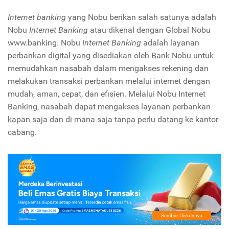
Internet banking
yang Nobu berikan salah satunya adalah
Nobu
Internet Banking
atau dikenal dengan Global Nobu
www.banking. Nobu
Internet Banking
adalah layanan
perbankan digital yang disediakan oleh Bank Nobu untuk
memudahkan nasabah dalam mengakses rekening dan
melakukan transaksi perbankan melalui internet dengan
mudah, aman, cepat, dan efisien. Melalui Nobu Internet
Banking, nasabah dapat mengakses layanan perbankan
kapan saja dan di mana saja tanpa perlu datang ke kantor
cabang.