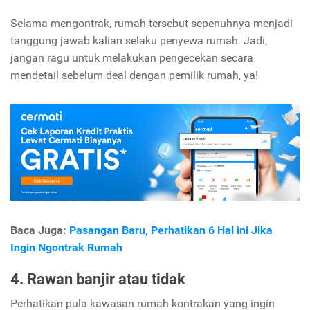
Selama mengontrak, rumah tersebut sepenuhnya menjadi
tanggung jawab kalian selaku penyewa rumah. Jadi,
jangan ragu untuk melakukan pengecekan secara
mendetail sebelum deal dengan pemilik rumah, ya!
Baca Juga:
Pasangan Baru, Perhatikan 6 Hal ini Jika
Ingin Ngontrak Rumah
4. Rawan banjir atau tidak
Perhatikan pula kawasan rumah kontrakan yang ingin