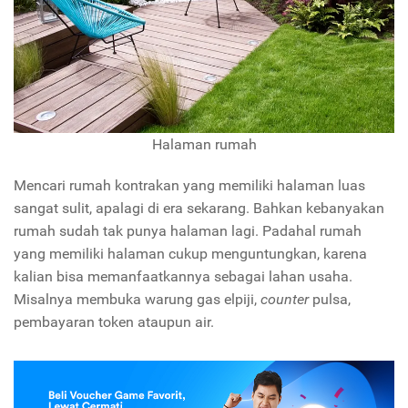
Halaman rumah
Mencari rumah kontrakan yang memiliki halaman luas
sangat sulit, apalagi di era sekarang. Bahkan kebanyakan
rumah sudah tak punya halaman lagi. Padahal rumah
yang memiliki halaman cukup menguntungkan, karena
kalian bisa memanfaatkannya sebagai lahan usaha.
Misalnya membuka warung gas elpiji,
counter
pulsa,
pembayaran token ataupun air.