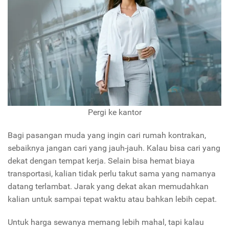
Pergi ke kantor
Bagi pasangan muda yang ingin cari rumah kontrakan,
sebaiknya jangan cari yang jauh-jauh. Kalau bisa cari yang
dekat dengan tempat kerja. Selain bisa hemat biaya
transportasi, kalian tidak perlu takut sama yang namanya
datang terlambat. Jarak yang dekat akan memudahkan
kalian untuk sampai tepat waktu atau bahkan lebih cepat.
Untuk harga sewanya memang lebih mahal, tapi kalau