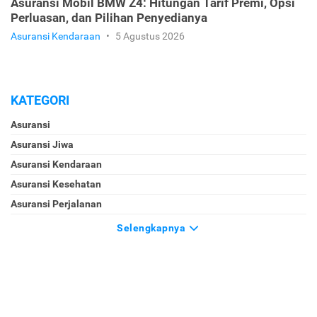
Asuransi Mobil BMW Z4: Hitungan Tarif Premi, Opsi
Perluasan, dan Pilihan Penyedianya
Asuransi Kendaraan
•
5 Agustus 2026
KATEGORI
Asuransi
Asuransi Jiwa
Asuransi Kendaraan
Asuransi Kesehatan
Asuransi Perjalanan
Selengkapnya