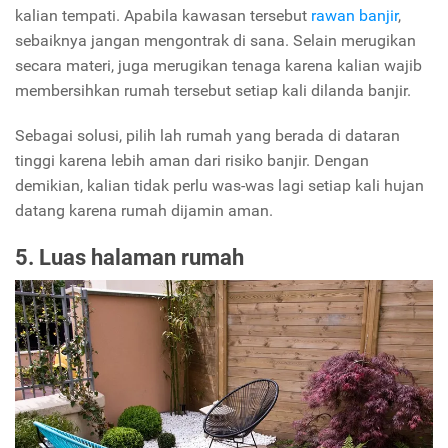
kalian tempati. Apabila kawasan tersebut
rawan banjir
,
sebaiknya jangan mengontrak di sana. Selain merugikan
secara materi, juga merugikan tenaga karena kalian wajib
membersihkan rumah tersebut setiap kali dilanda banjir.
Sebagai solusi, pilih lah rumah yang berada di dataran
tinggi karena lebih aman dari risiko banjir. Dengan
demikian, kalian tidak perlu was-was lagi setiap kali hujan
datang karena rumah dijamin aman.
5. Luas halaman rumah