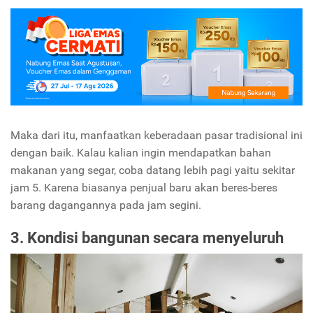
Maka dari itu, manfaatkan keberadaan pasar tradisional ini
dengan baik. Kalau kalian ingin mendapatkan bahan
makanan yang segar, coba datang lebih pagi yaitu sekitar
jam 5. Karena biasanya penjual baru akan beres-beres
barang dagangannya pada jam segini.
3. Kondisi bangunan secara menyeluruh