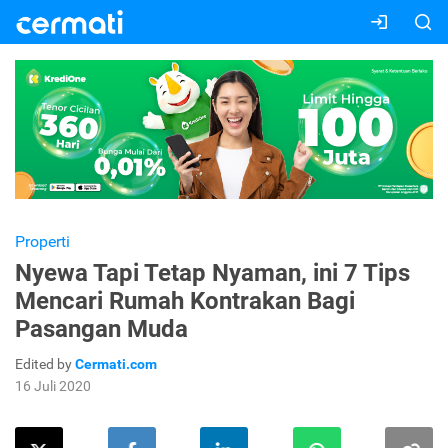
Properti
Nyewa Tapi Tetap Nyaman, ini 7 Tips
Mencari Rumah Kontrakan Bagi
Pasangan Muda
Edited by
Cermati.com
16 Juli 2020