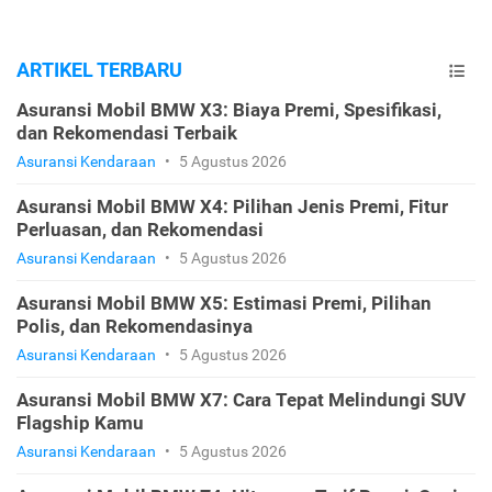
ARTIKEL TERBARU
Asuransi Mobil BMW X3: Biaya Premi, Spesifikasi,
dan Rekomendasi Terbaik
Asuransi Kendaraan
•
5 Agustus 2026
Asuransi Mobil BMW X4: Pilihan Jenis Premi, Fitur
Perluasan, dan Rekomendasi
Asuransi Kendaraan
•
5 Agustus 2026
Asuransi Mobil BMW X5: Estimasi Premi, Pilihan
Polis, dan Rekomendasinya
Asuransi Kendaraan
•
5 Agustus 2026
Asuransi Mobil BMW X7: Cara Tepat Melindungi SUV
Flagship Kamu
Asuransi Kendaraan
•
5 Agustus 2026