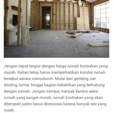
Jangan cepat tergiur dengan harga rumah kontrakan yang
murah. Kalian tetap harus memperhatikan kondisi rumah
tersebut secara menyeluruh. Mulai dari genteng, cat
dinding, lantai, hingga bagian kelistrikan yang terhubung
dengan rumah. Jangan sampai, hanyak karena sewa
rumah yang sangat murah, rumah kontrakan yang akan
ditempati justru harus direnovasi karena banyak sisi yang
rusak.