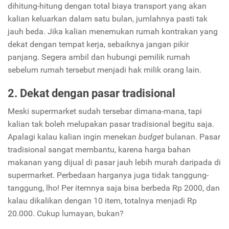
dihitung-hitung dengan total biaya transport yang akan
kalian keluarkan dalam satu bulan, jumlahnya pasti tak
jauh beda. Jika kalian menemukan rumah kontrakan yang
dekat dengan tempat kerja, sebaiknya jangan pikir
panjang. Segera ambil dan hubungi pemilik rumah
sebelum rumah tersebut menjadi hak milik orang lain.
2. Dekat dengan pasar tradisional
Meski supermarket sudah tersebar dimana-mana, tapi
kalian tak boleh melupakan pasar tradisional begitu saja.
Apalagi kalau kalian ingin menekan
budget
bulanan. Pasar
tradisional sangat membantu, karena harga bahan
makanan yang dijual di pasar jauh lebih murah daripada di
supermarket. Perbedaan harganya juga tidak tanggung-
tanggung, lho! Per itemnya saja bisa berbeda Rp 2000, dan
kalau dikalikan dengan 10 item, totalnya menjadi Rp
20.000. Cukup lumayan, bukan?