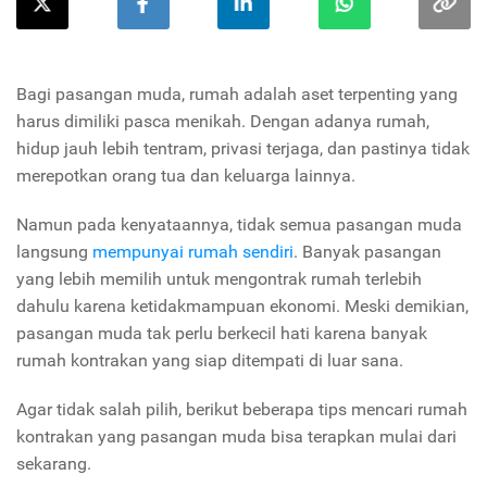
Bagi pasangan muda, rumah adalah aset terpenting yang
harus dimiliki pasca menikah. Dengan adanya rumah,
hidup jauh lebih tentram, privasi terjaga, dan pastinya tidak
merepotkan orang tua dan keluarga lainnya.
Namun pada kenyataannya, tidak semua pasangan muda
langsung
mempunyai rumah sendiri
. Banyak pasangan
yang lebih memilih untuk mengontrak rumah terlebih
dahulu karena ketidakmampuan ekonomi. Meski demikian,
pasangan muda tak perlu berkecil hati karena banyak
rumah kontrakan yang siap ditempati di luar sana.
Agar tidak salah pilih, berikut beberapa tips mencari rumah
kontrakan yang pasangan muda bisa terapkan mulai dari
sekarang.