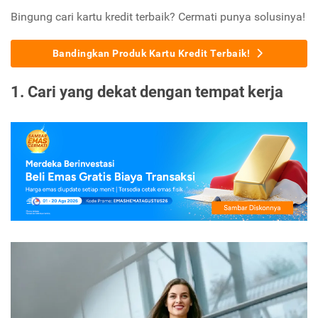
Bingung cari kartu kredit terbaik? Cermati punya solusinya!
Bandingkan Produk Kartu Kredit Terbaik!
1. Cari yang dekat dengan tempat kerja