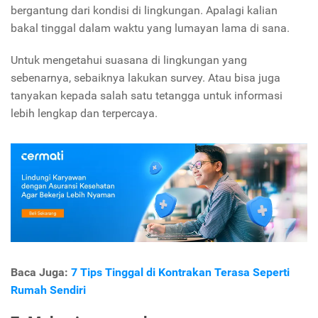
bergantung dari kondisi di lingkungan. Apalagi kalian
bakal tinggal dalam waktu yang lumayan lama di sana.
Untuk mengetahui suasana di lingkungan yang
sebenarnya, sebaiknya lakukan survey. Atau bisa juga
tanyakan kepada salah satu tetangga untuk informasi
lebih lengkap dan terpercaya.
Baca Juga:
7 Tips Tinggal di Kontrakan Terasa Seperti
Rumah Sendiri