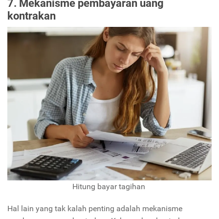
7. Mekanisme pembayaran uang
kontrakan
Hitung bayar tagihan
Hal lain yang tak kalah penting adalah mekanisme