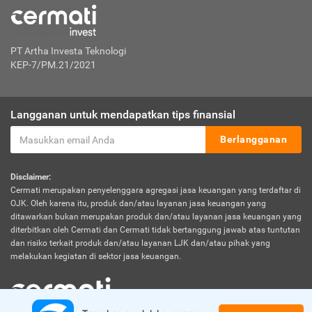
PT Artha Investa Teknologi
KEP-7/PM.21/2021
Langganan untuk mendapatkan tips finansial
Berlangganan
Disclaimer:
Cermati merupakan penyelenggara agregasi jasa keuangan yang terdaftar di
OJK. Oleh karena itu, produk dan/atau layanan jasa keuangan yang
ditawarkan bukan merupakan produk dan/atau layanan jasa keuangan yang
diterbitkan oleh Cermati dan Cermati tidak bertanggung jawab atas tuntutan
dan risiko terkait produk dan/atau layanan LJK dan/atau pihak yang
melakukan kegiatan di sektor jasa keuangan.