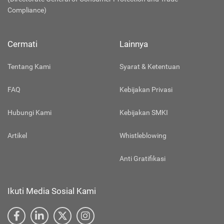
Compliance)
Cermati
Lainnya
Tentang Kami
Syarat & Ketentuan
FAQ
Kebijakan Privasi
Hubungi Kami
Kebijakan SMKI
Artikel
Whistleblowing
Anti Gratifikasi
Ikuti Media Sosial Kami