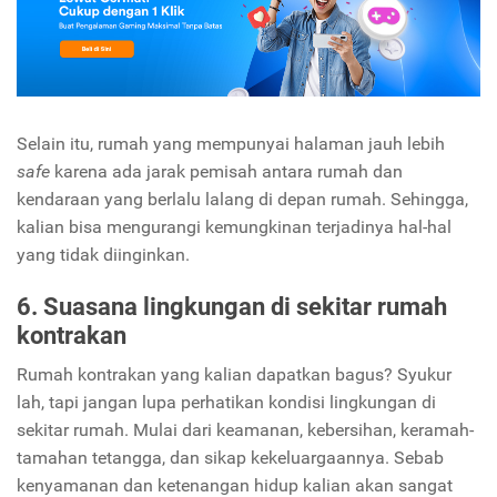
Selain itu, rumah yang mempunyai halaman jauh lebih
safe
karena ada jarak pemisah antara rumah dan
kendaraan yang berlalu lalang di depan rumah. Sehingga,
kalian bisa mengurangi kemungkinan terjadinya hal-hal
yang tidak diinginkan.
6. Suasana lingkungan di sekitar rumah
kontrakan
Rumah kontrakan yang kalian dapatkan bagus? Syukur
lah, tapi jangan lupa perhatikan kondisi lingkungan di
sekitar rumah. Mulai dari keamanan, kebersihan, keramah-
tamahan tetangga, dan sikap kekeluargaannya. Sebab
kenyamanan dan ketenangan hidup kalian akan sangat