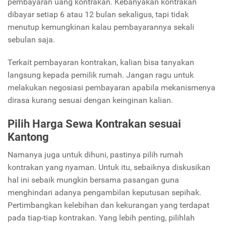
pembayaran uang kontrakan. Kebanyakan kontrakan
dibayar setiap 6 atau 12 bulan sekaligus, tapi tidak
menutup kemungkinan kalau pembayarannya sekali
sebulan saja.
Terkait pembayaran kontrakan, kalian bisa tanyakan
langsung kepada pemilik rumah. Jangan ragu untuk
melakukan negosiasi pembayaran apabila mekanismenya
dirasa kurang sesuai dengan keinginan kalian.
Pilih Harga Sewa Kontrakan sesuai
Kantong
Namanya juga untuk dihuni, pastinya pilih rumah
kontrakan yang nyaman. Untuk itu, sebaiknya diskusikan
hal ini sebaik mungkin bersama pasangan guna
menghindari adanya pengambilan keputusan sepihak.
Pertimbangkan kelebihan dan kekurangan yang terdapat
pada tiap-tiap kontrakan. Yang lebih penting, pilihlah