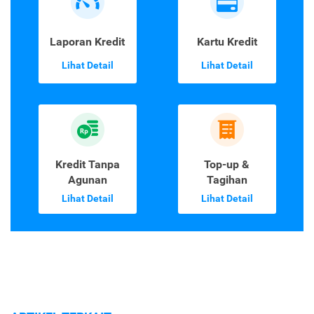
Laporan Kredit
Kartu Kredit
Lihat Detail
Lihat Detail
Kredit Tanpa
Top-up &
Agunan
Tagihan
Lihat Detail
Lihat Detail