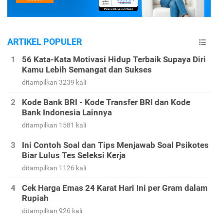
ARTIKEL POPULER
56 Kata-Kata Motivasi Hidup Terbaik Supaya Diri
Kamu Lebih Semangat dan Sukses
ditampilkan 3239 kali
Kode Bank BRI - Kode Transfer BRI dan Kode
Bank Indonesia Lainnya
ditampilkan 1581 kali
Ini Contoh Soal dan Tips Menjawab Soal Psikotes
Biar Lulus Tes Seleksi Kerja