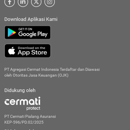
Download Aplikasi Kami
PT Agregasi Cermat Indonesia
Terdaftar dan Diawasi
oleh Otoritas Jasa Keuangan (OJK)
Didukung oleh
PT Cermati Pialang Asuransi
KEP-596/PD.02/2025