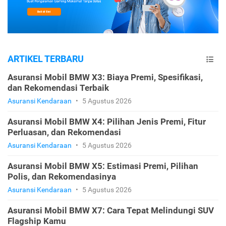
ARTIKEL TERBARU
Asuransi Mobil BMW X3: Biaya Premi, Spesifikasi,
dan Rekomendasi Terbaik
Asuransi Kendaraan
•
5 Agustus 2026
Asuransi Mobil BMW X4: Pilihan Jenis Premi, Fitur
Perluasan, dan Rekomendasi
Asuransi Kendaraan
•
5 Agustus 2026
Asuransi Mobil BMW X5: Estimasi Premi, Pilihan