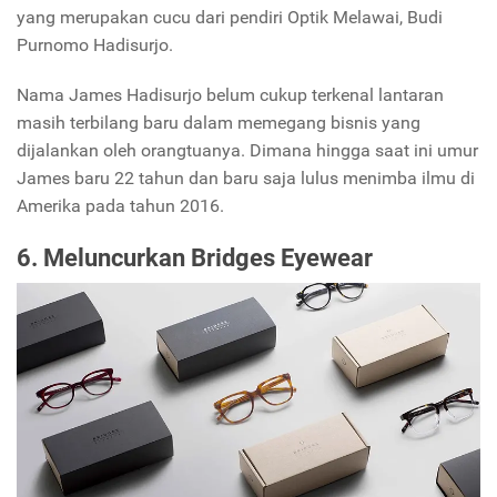
yang merupakan cucu dari pendiri Optik Melawai, Budi
Purnomo Hadisurjo.
Nama James Hadisurjo belum cukup terkenal lantaran
masih terbilang baru dalam memegang bisnis yang
dijalankan oleh orangtuanya. Dimana hingga saat ini umur
James baru 22 tahun dan baru saja lulus menimba ilmu di
Amerika pada tahun 2016.
6. Meluncurkan Bridges Eyewear