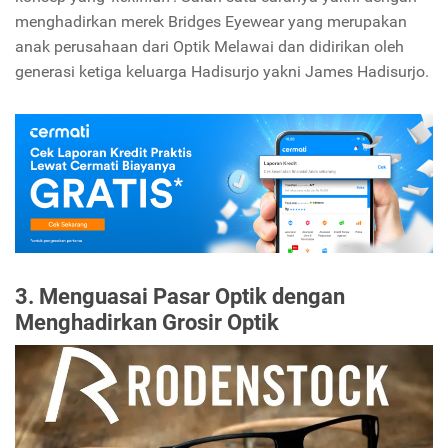
menghadirkan merek Bridges Eyewear yang merupakan
anak perusahaan dari Optik Melawai dan didirikan oleh
generasi ketiga keluarga Hadisurjo yakni James Hadisurjo.
3.
Menguasai Pasar Optik dengan
Menghadirkan Grosir Optik