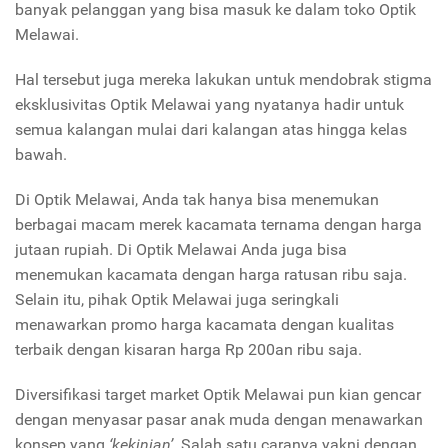
banyak pelanggan yang bisa masuk ke dalam toko Optik
Melawai.
Hal tersebut juga mereka lakukan untuk mendobrak stigma
eksklusivitas Optik Melawai yang nyatanya hadir untuk
semua kalangan mulai dari kalangan atas hingga kelas
bawah.
Di Optik Melawai, Anda tak hanya bisa menemukan
berbagai macam merek kacamata ternama dengan harga
jutaan rupiah. Di Optik Melawai Anda juga bisa
menemukan kacamata dengan harga ratusan ribu saja.
Selain itu, pihak Optik Melawai juga seringkali
menawarkan promo harga kacamata dengan kualitas
terbaik dengan kisaran harga Rp 200an ribu saja.
Diversifikasi target market Optik Melawai pun kian gencar
dengan menyasar pasar anak muda dengan menawarkan
konsep yang
‘kekinian’
. Salah satu caranya yakni dengan