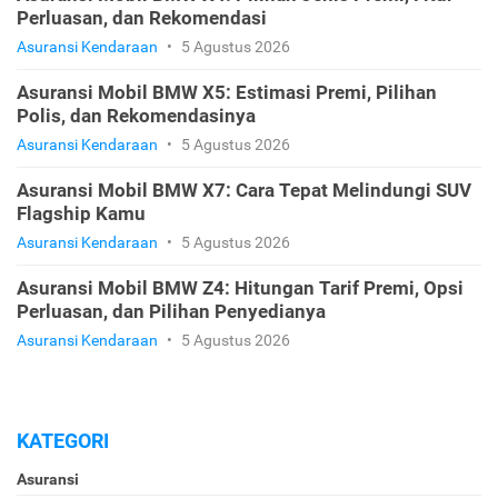
Perluasan, dan Rekomendasi
Asuransi Kendaraan
•
5 Agustus 2026
Asuransi Mobil BMW X5: Estimasi Premi, Pilihan
Polis, dan Rekomendasinya
Asuransi Kendaraan
•
5 Agustus 2026
Asuransi Mobil BMW X7: Cara Tepat Melindungi SUV
Flagship Kamu
Asuransi Kendaraan
•
5 Agustus 2026
Asuransi Mobil BMW Z4: Hitungan Tarif Premi, Opsi
Perluasan, dan Pilihan Penyedianya
Asuransi Kendaraan
•
5 Agustus 2026
KATEGORI
Asuransi