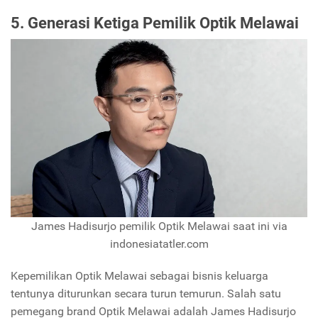
5. Generasi Ketiga Pemilik Optik Melawai
James Hadisurjo pemilik Optik Melawai saat ini via
indonesiatatler.com
Kepemilikan Optik Melawai sebagai bisnis keluarga
tentunya diturunkan secara turun temurun. Salah satu
pemegang brand Optik Melawai adalah James Hadisurjo