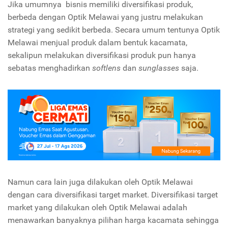
Jika umumnya bisnis memiliki diversifikasi produk,
berbeda dengan Optik Melawai yang justru melakukan
strategi yang sedikit berbeda. Secara umum tentunya Optik
Melawai menjual produk dalam bentuk kacamata,
sekalipun melakukan diversifikasi produk pun hanya
sebatas menghadirkan
softlens
dan
sunglasses
saja.
Namun cara lain juga dilakukan oleh Optik Melawai
dengan cara diversifikasi target market. Diversifikasi target
market yang dilakukan oleh Optik Melawai adalah
menawarkan banyaknya pilihan harga kacamata sehingga