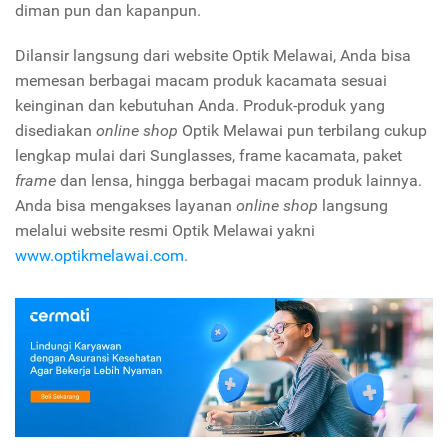
diman pun dan kapanpun.
Dilansir langsung dari website Optik Melawai, Anda bisa
memesan berbagai macam produk kacamata sesuai
keinginan dan kebutuhan Anda. Produk-produk yang
disediakan
online shop
Optik Melawai pun terbilang cukup
lengkap mulai dari Sunglasses, frame kacamata, paket
frame
dan lensa, hingga berbagai macam produk lainnya.
Anda bisa mengakses layanan
online shop
langsung
melalui website resmi Optik Melawai yakni
www.optikmelawai.com
.