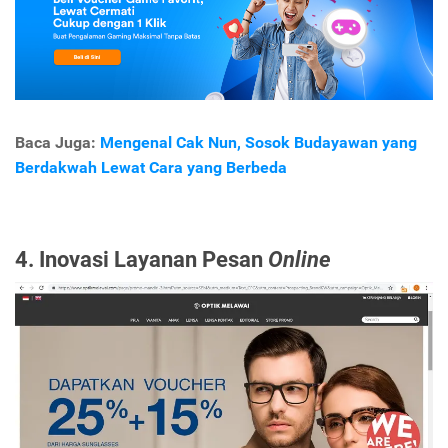
Baca Juga:
Mengenal Cak Nun, Sosok Budayawan yang
Berdakwah Lewat Cara yang Berbeda
4. Inovasi Layanan Pesan
Online