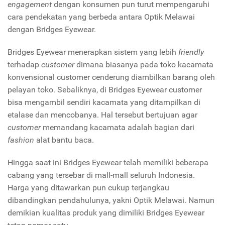
engagement
dengan konsumen pun turut mempengaruhi
cara pendekatan yang berbeda antara Optik Melawai
dengan Bridges Eyewear.
Bridges Eyewear menerapkan sistem yang lebih
friendly
terhadap
customer
dimana biasanya pada toko kacamata
konvensional customer cenderung diambilkan barang oleh
pelayan toko. Sebaliknya, di Bridges Eyewear customer
bisa mengambil sendiri kacamata yang ditampilkan di
etalase dan mencobanya. Hal tersebut bertujuan agar
customer
memandang kacamata adalah bagian dari
fashion
alat bantu baca.
Hingga saat ini Bridges Eyewear telah memiliki beberapa
cabang yang tersebar di mall-mall seluruh Indonesia.
Harga yang ditawarkan pun cukup terjangkau
dibandingkan pendahulunya, yakni Optik Melawai. Namun
demikian kualitas produk yang dimiliki Bridges Eyewear