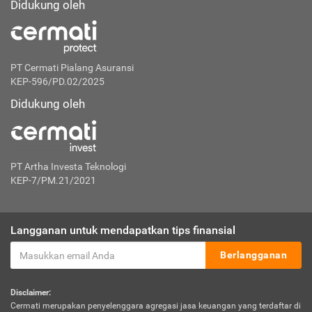
Didukung oleh
PT Cermati Pialang Asuransi
KEP-596/PD.02/2025
Didukung oleh
PT Artha Investa Teknologi
KEP-7/PM.21/2021
Langganan untuk mendapatkan tips finansial
Berlangganan
Disclaimer:
Cermati merupakan penyelenggara agregasi jasa keuangan yang terdaftar di