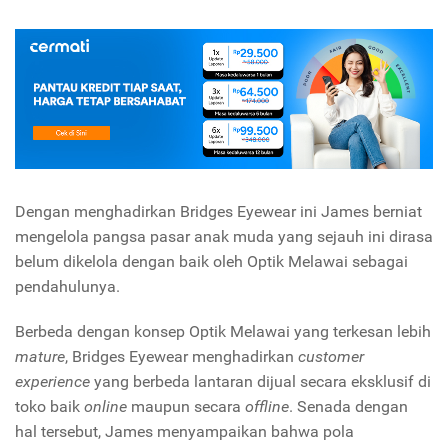
Dengan menghadirkan Bridges Eyewear ini James berniat
mengelola pangsa pasar anak muda yang sejauh ini dirasa
belum dikelola dengan baik oleh Optik Melawai sebagai
pendahulunya.
Berbeda dengan konsep Optik Melawai yang terkesan lebih
mature
, Bridges Eyewear menghadirkan
customer
experience
yang berbeda lantaran dijual secara eksklusif di
toko baik
online
maupun secara
offline
. Senada dengan
hal tersebut, James menyampaikan bahwa pola