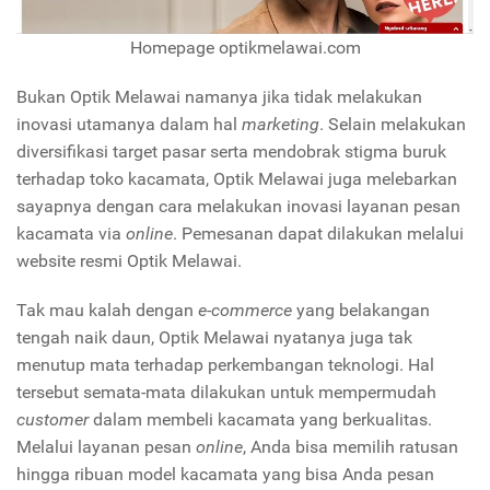
Homepage optikmelawai.com
Bukan Optik Melawai namanya jika tidak melakukan
inovasi utamanya dalam hal
marketing
. Selain melakukan
diversifikasi target pasar serta mendobrak stigma buruk
terhadap toko kacamata, Optik Melawai juga melebarkan
sayapnya dengan cara melakukan inovasi layanan pesan
kacamata via
online
. Pemesanan dapat dilakukan melalui
website resmi Optik Melawai.
Tak mau kalah dengan
e-commerce
yang belakangan
tengah naik daun, Optik Melawai nyatanya juga tak
menutup mata terhadap perkembangan teknologi. Hal
tersebut semata-mata dilakukan untuk mempermudah
customer
dalam membeli kacamata yang berkualitas.
Melalui layanan pesan
online
, Anda bisa memilih ratusan
hingga ribuan model kacamata yang bisa Anda pesan