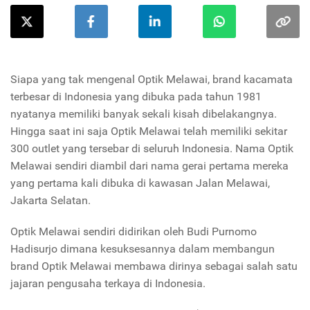
Siapa yang tak mengenal Optik Melawai, brand kacamata
terbesar di Indonesia yang dibuka pada tahun 1981
nyatanya memiliki banyak sekali kisah dibelakangnya.
Hingga saat ini saja Optik Melawai telah memiliki sekitar
300 outlet yang tersebar di seluruh Indonesia. Nama Optik
Melawai sendiri diambil dari nama gerai pertama mereka
yang pertama kali dibuka di kawasan Jalan Melawai,
Jakarta Selatan.
Optik Melawai sendiri didirikan oleh Budi Purnomo
Hadisurjo dimana kesuksesannya dalam membangun
brand Optik Melawai membawa dirinya sebagai salah satu
jajaran pengusaha terkaya di Indonesia.