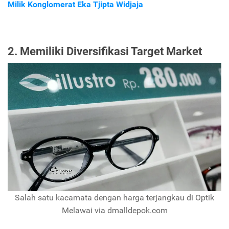
Milik Konglomerat Eka Tjipta Widjaja
2. Memiliki Diversifikasi Target Market
Salah satu kacamata dengan harga terjangkau di Optik
Melawai via dmalldepok.com