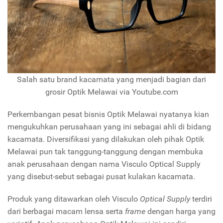
Salah satu brand kacamata yang menjadi bagian dari
grosir Optik Melawai via Youtube.com
Perkembangan pesat bisnis Optik Melawai nyatanya kian
mengukuhkan perusahaan yang ini sebagai ahli di bidang
kacamata. Diversifikasi yang dilakukan oleh pihak Optik
Melawai pun tak tanggung-tanggung dengan membuka
anak perusahaan dengan nama Visculo Optical Supply
yang disebut-sebut sebagai pusat kulakan kacamata.
Produk yang ditawarkan oleh Visculo
Optical Supply
terdiri
dari berbagai macam lensa serta
frame
dengan harga yang