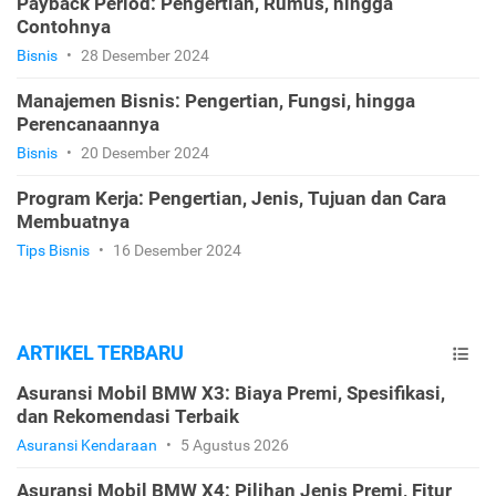
Payback Period: Pengertian, Rumus, hingga
Contohnya
Bisnis
•
28 Desember 2024
Manajemen Bisnis: Pengertian, Fungsi, hingga
Perencanaannya
Bisnis
•
20 Desember 2024
Program Kerja: Pengertian, Jenis, Tujuan dan Cara
Membuatnya
Tips Bisnis
•
16 Desember 2024
ARTIKEL TERBARU
Asuransi Mobil BMW X3: Biaya Premi, Spesifikasi,
dan Rekomendasi Terbaik
Asuransi Kendaraan
•
5 Agustus 2026
Asuransi Mobil BMW X4: Pilihan Jenis Premi, Fitur