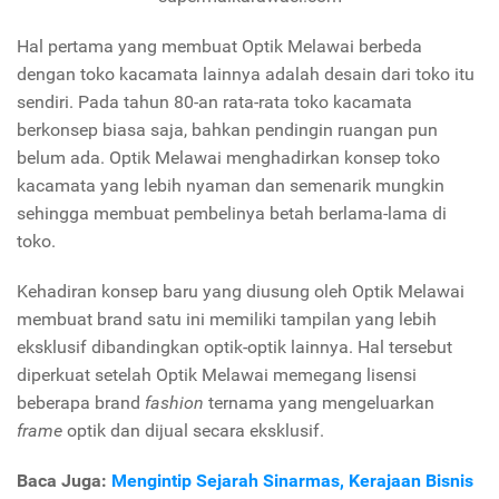
Hal pertama yang membuat Optik Melawai berbeda
dengan toko kacamata lainnya adalah desain dari toko itu
sendiri. Pada tahun 80-an rata-rata toko kacamata
berkonsep biasa saja, bahkan pendingin ruangan pun
belum ada. Optik Melawai menghadirkan konsep toko
kacamata yang lebih nyaman dan semenarik mungkin
sehingga membuat pembelinya betah berlama-lama di
toko.
Kehadiran konsep baru yang diusung oleh Optik Melawai
membuat brand satu ini memiliki tampilan yang lebih
eksklusif dibandingkan optik-optik lainnya. Hal tersebut
diperkuat setelah Optik Melawai memegang lisensi
beberapa brand
fashion
ternama yang mengeluarkan
frame
optik dan dijual secara eksklusif.
Baca Juga:
Mengintip Sejarah Sinarmas, Kerajaan Bisnis