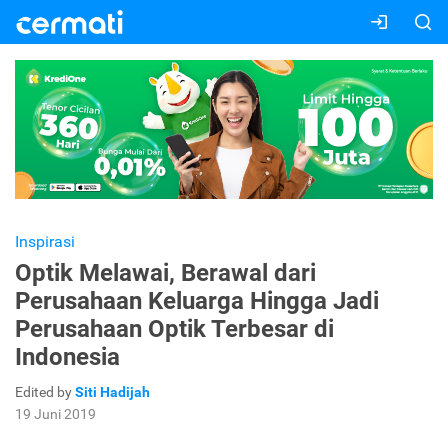
Inspirasi
Optik Melawai, Berawal dari
Perusahaan Keluarga Hingga Jadi
Perusahaan Optik Terbesar di
Indonesia
Edited by
Siti Hadijah
19 Juni 2019