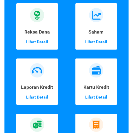
Reksa Dana
Saham
Lihat Detail
Lihat Detail
Laporan Kredit
Kartu Kredit
Lihat Detail
Lihat Detail