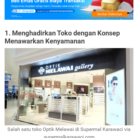
1. Menghadirkan Toko dengan Konsep
Menawarkan Kenyamanan
Salah satu toko Optik Melawai di Supermal Karawaci via
supermalkarawaci.com