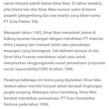
nama menjadi pabrik kertas Sinar Mas. Di tahun tersebut,
pilar bisnis lain dari Sinar Mas muncul, yakni di bisnis
properti (pengembang dan
real estate
) yang diberi nama
PT Duta Pertiwi Tbk.
Menapaki tahun 1982, Sinar Mas merambah bisnis di
bidang layanan keuangan dengan mendirikan PT Internas
Artha Leasing dan menjadi salah satu perusahaan
keuangan yang terintegrasi. Tak berhenti sampai di situ,
Sinar Mas
Forestry
mendirikan salah satu untuk
menjalankan tanggungjawab sosial perusahaan (
corporate
social responsibility
/CSR) di tahun 1986.
Pasalnya beberapa lini bisnis yang dijalankan Sinar Mas
disebut-sebut memiliki banyak sekali dampak lingkungan
jangka panjang. Beberapa tahun berselang, Sinar Mas
kembali mendirikan perusahaan, PT Dian Swastatika
Sentosa pada tahun 1996.