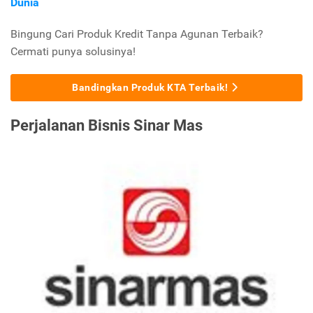
Dunia
Bingung Cari Produk Kredit Tanpa Agunan Terbaik?
Cermati punya solusinya!
Bandingkan Produk KTA Terbaik!
Perjalanan Bisnis Sinar Mas