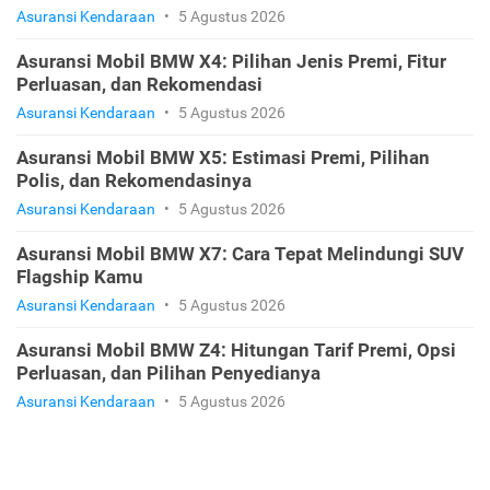
Asuransi Kendaraan
•
5 Agustus 2026
Asuransi Mobil BMW X4: Pilihan Jenis Premi, Fitur
Perluasan, dan Rekomendasi
Asuransi Kendaraan
•
5 Agustus 2026
Asuransi Mobil BMW X5: Estimasi Premi, Pilihan
Polis, dan Rekomendasinya
Asuransi Kendaraan
•
5 Agustus 2026
Asuransi Mobil BMW X7: Cara Tepat Melindungi SUV
Flagship Kamu
Asuransi Kendaraan
•
5 Agustus 2026
Asuransi Mobil BMW Z4: Hitungan Tarif Premi, Opsi
Perluasan, dan Pilihan Penyedianya
Asuransi Kendaraan
•
5 Agustus 2026