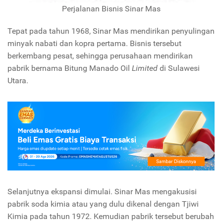
Perjalanan Bisnis Sinar Mas
Tepat pada tahun 1968, Sinar Mas mendirikan penyulingan
minyak nabati dan kopra pertama. Bisnis tersebut
berkembang pesat, sehingga perusahaan mendirikan
pabrik bernama Bitung Manado Oil
Limited
di Sulawesi
Utara.
Selanjutnya ekspansi dimulai. Sinar Mas mengakusisi
pabrik soda kimia atau yang dulu dikenal dengan Tjiwi
Kimia pada tahun 1972. Kemudian pabrik tersebut berubah