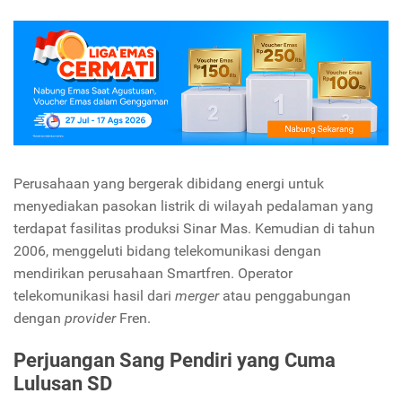
Perusahaan yang bergerak dibidang energi untuk
menyediakan pasokan listrik di wilayah pedalaman yang
terdapat fasilitas produksi Sinar Mas. Kemudian di tahun
2006, menggeluti bidang telekomunikasi dengan
mendirikan perusahaan Smartfren. Operator
telekomunikasi hasil dari
merger
atau penggabungan
dengan
provider
Fren.
Perjuangan Sang Pendiri yang Cuma
Lulusan SD