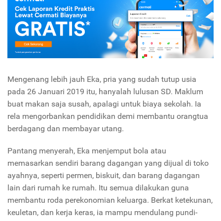
Mengenang lebih jauh Eka, pria yang sudah tutup usia
pada 26 Januari 2019 itu, hanyalah lulusan SD. Maklum
buat makan saja susah, apalagi untuk biaya sekolah. Ia
rela mengorbankan pendidikan demi membantu orangtua
berdagang dan membayar utang.
Pantang menyerah, Eka menjemput bola atau
memasarkan sendiri barang dagangan yang dijual di toko
ayahnya, seperti permen, biskuit, dan barang dagangan
lain dari rumah ke rumah. Itu semua dilakukan guna
membantu roda perekonomian keluarga. Berkat ketekunan,
keuletan, dan kerja keras, ia mampu mendulang pundi-