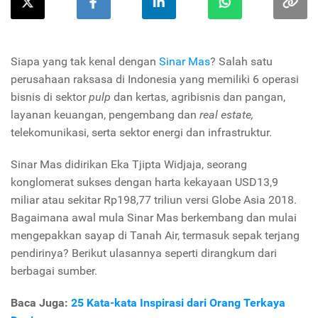
Siapa yang tak kenal dengan
Sinar Mas
? Salah satu
perusahaan raksasa di Indonesia yang memiliki 6 operasi
bisnis di sektor
pulp
dan kertas, agribisnis dan pangan,
layanan keuangan, pengembang dan
real estate,
telekomunikasi, serta sektor energi dan infrastruktur.
Sinar Mas didirikan Eka Tjipta Widjaja, seorang
konglomerat sukses dengan harta kekayaan USD13,9
miliar atau sekitar Rp198,77 triliun versi Globe Asia 2018.
Bagaimana awal mula Sinar Mas berkembang dan mulai
mengepakkan sayap di Tanah Air, termasuk sepak terjang
pendirinya? Berikut ulasannya seperti dirangkum dari
berbagai sumber.
Baca Juga:
25 Kata-kata Inspirasi dari Orang Terkaya