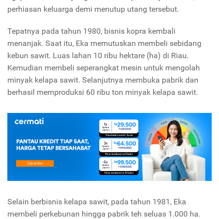
perhiasan keluarga demi menutup utang tersebut.
Tepatnya pada tahun 1980, bisnis kopra kembali
menanjak. Saat itu, Eka memutuskan membeli sebidang
kebun sawit. Luas lahan 10 ribu hektare (ha) di Riau.
Kemudian membeli seperangkat mesin untuk mengolah
minyak kelapa sawit. Selanjutnya membuka pabrik dan
berhasil memproduksi 60 ribu ton minyak kelapa sawit.
Selain berbisnis kelapa sawit, pada tahun 1981, Eka
membeli perkebunan hingga pabrik teh seluas 1.000 ha.