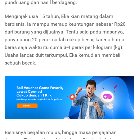
pundi uang dari hasil berdagang.
Menginjak usia 15 tahun, Eka kian matang dalam
berbisnis. Ia mampu meraup keuntungan sebesar Rp20
dari barang yang dijualnya. Tentu saja pada masanya,
punya uang 20 perak sudah cukup besar, karena harga
beras saja waktu itu cuma 3-4 perak per kilogram (kg).
Usaha lancar, duit terkumpul, Eka kemudian membeli
sebuah becak.
Bisnisnya berjalan mulus, hingga masa penjajahan