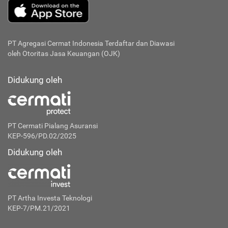
PT Agregasi Cermat Indonesia
Terdaftar dan Diawasi
oleh Otoritas Jasa Keuangan (OJK)
Didukung oleh
PT Cermati Pialang Asuransi
KEP-596/PD.02/2025
Didukung oleh
PT Artha Investa Teknologi
KEP-7/PM.21/2021