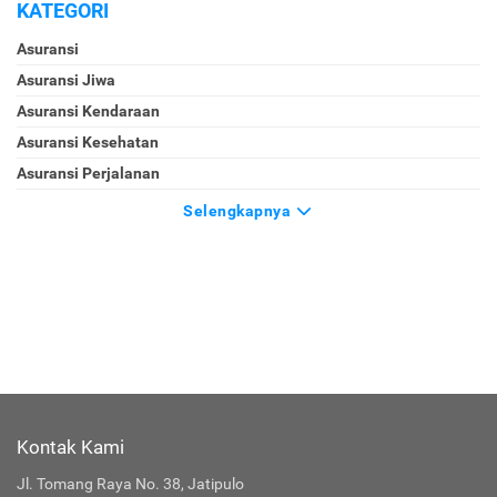
KATEGORI
Asuransi
Asuransi Jiwa
Asuransi Kendaraan
Asuransi Kesehatan
Asuransi Perjalanan
Selengkapnya
Kontak Kami
Jl. Tomang Raya No. 38, Jatipulo