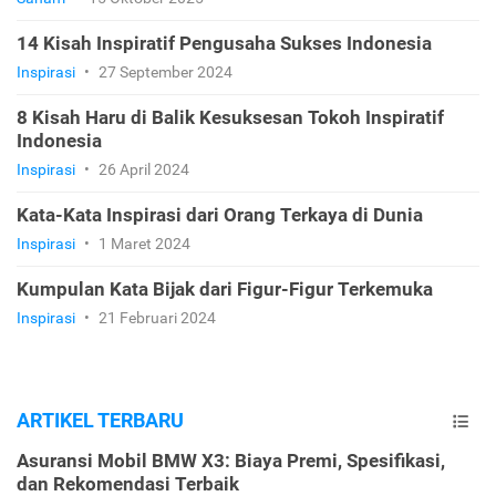
14 Kisah Inspiratif Pengusaha Sukses Indonesia
Inspirasi
•
27 September 2024
8 Kisah Haru di Balik Kesuksesan Tokoh Inspiratif
Indonesia
Inspirasi
•
26 April 2024
Kata-Kata Inspirasi dari Orang Terkaya di Dunia
Inspirasi
•
1 Maret 2024
Kumpulan Kata Bijak dari Figur-Figur Terkemuka
Inspirasi
•
21 Februari 2024
ARTIKEL TERBARU
Asuransi Mobil BMW X3: Biaya Premi, Spesifikasi,
dan Rekomendasi Terbaik