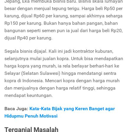
Jepang, Eka membuka bisnis baru. Bisnis skala lumayan
besar dengan menjual tepung terigu. Harga beli Rp50 per
karung, dijual Rp60 per karung, sampai akhirnya seharga
Rp150 per karung. Bukan hanya bahan pangan, bahan
bangunan seperti semen pun ia jual dari harga beli Rp20,
dijual Rp40 per karung.
Segala bisnis dijajal. Kali ini jadi kontraktor kuburan,
selanjutnya mulai jualan kopra. Untuk bisa mendapatkan
harga kopra yang murah, ia rela berlayar berhari-hari ke
Selayar (Selatan Sulawesi) hingga mendatangi sentra
kopra di Indonesia. Mencari kopra dengan harga murah
dan menjualnya dengan harga relatif tinggi, sehingga
mendapat keuntungan.
Baca Juga:
Kata-Kata Bijak yang Keren Banget agar
Hidupmu Penuh Motivasi
Terganjal Masalah