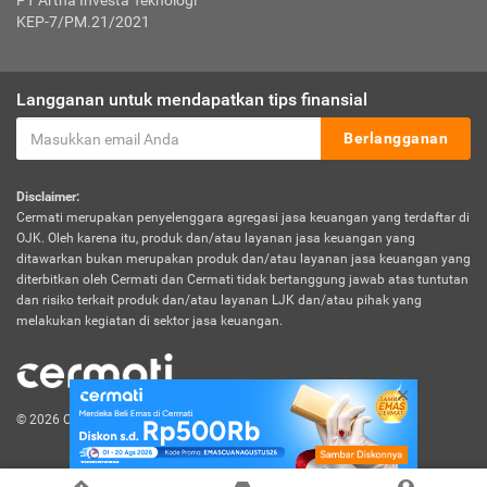
PT Artha Investa Teknologi
KEP-7/PM.21/2021
Langganan untuk mendapatkan tips finansial
Berlangganan
Disclaimer:
Cermati merupakan penyelenggara agregasi jasa keuangan yang terdaftar di
OJK. Oleh karena itu, produk dan/atau layanan jasa keuangan yang
ditawarkan bukan merupakan produk dan/atau layanan jasa keuangan yang
diterbitkan oleh Cermati dan Cermati tidak bertanggung jawab atas tuntutan
dan risiko terkait produk dan/atau layanan LJK dan/atau pihak yang
melakukan kegiatan di sektor jasa keuangan.
© 2026 Cermati. All Rights Reserved.