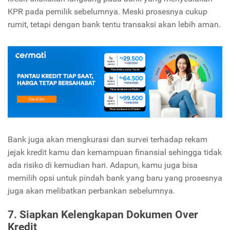
KPR pada pemilik sebelumnya. Meski prosesnya cukup
rumit, tetapi dengan bank tentu transaksi akan lebih aman.
Bank juga akan mengkurasi dan survei terhadap rekam
jejak kredit kamu dan kemampuan finansial sehingga tidak
ada risiko di kemudian hari. Adapun, kamu juga bisa
memilih opsi untuk pindah bank yang baru yang prosesnya
juga akan melibatkan perbankan sebelumnya.
7. Siapkan Kelengkapan Dokumen Over
Kredit