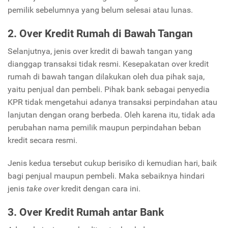
pemilik sebelumnya yang belum selesai atau lunas.
2. Over Kredit Rumah di Bawah Tangan
Selanjutnya, jenis over kredit di bawah tangan yang
dianggap transaksi tidak resmi. Kesepakatan over kredit
rumah di bawah tangan dilakukan oleh dua pihak saja,
yaitu penjual dan pembeli. Pihak bank sebagai penyedia
KPR tidak mengetahui adanya transaksi perpindahan atau
lanjutan dengan orang berbeda. Oleh karena itu, tidak ada
perubahan nama pemilik maupun perpindahan beban
kredit secara resmi.
Jenis kedua tersebut cukup berisiko di kemudian hari, baik
bagi penjual maupun pembeli. Maka sebaiknya hindari
jenis
take over
kredit dengan cara ini.
3. Over Kredit Rumah antar Bank