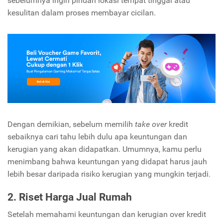
sebelumnya ingin pindah lokasi tempat tinggal atau
kesulitan dalam proses membayar cicilan.
Dengan demikian, sebelum memilih
take over
kredit
sebaiknya cari tahu lebih dulu apa keuntungan dan
kerugian yang akan didapatkan. Umumnya, kamu perlu
menimbang bahwa keuntungan yang didapat harus jauh
lebih besar daripada risiko kerugian yang mungkin terjadi.
2. Riset Harga Jual Rumah
Setelah memahami keuntungan dan kerugian over kredit