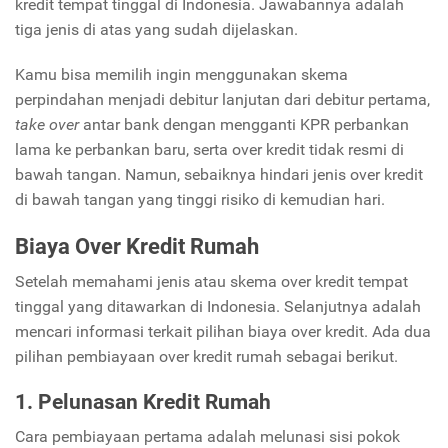
kredit tempat tinggal di Indonesia. Jawabannya adalah
tiga jenis di atas yang sudah dijelaskan.
Kamu bisa memilih ingin menggunakan skema
perpindahan menjadi debitur lanjutan dari debitur pertama,
take over
antar bank dengan mengganti KPR perbankan
lama ke perbankan baru, serta over kredit tidak resmi di
bawah tangan. Namun, sebaiknya hindari jenis over kredit
di bawah tangan yang tinggi risiko di kemudian hari.
Biaya Over Kredit Rumah
Setelah memahami jenis atau skema over kredit tempat
tinggal yang ditawarkan di Indonesia. Selanjutnya adalah
mencari informasi terkait pilihan biaya over kredit. Ada dua
pilihan pembiayaan over kredit rumah sebagai berikut.
1. Pelunasan Kredit Rumah
Cara pembiayaan pertama adalah melunasi sisi pokok