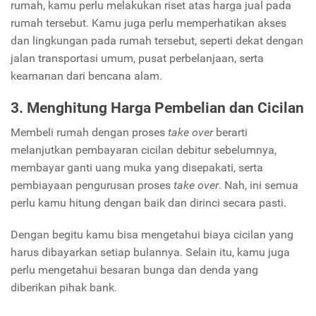
rumah, kamu perlu melakukan riset atas harga jual pada
rumah tersebut. Kamu juga perlu memperhatikan akses
dan lingkungan pada rumah tersebut, seperti dekat dengan
jalan transportasi umum, pusat perbelanjaan, serta
keamanan dari bencana alam.
3. Menghitung Harga Pembelian dan Cicilan
Membeli rumah dengan proses
take over
berarti
melanjutkan pembayaran cicilan debitur sebelumnya,
membayar ganti uang muka yang disepakati, serta
pembiayaan pengurusan proses
take over
. Nah, ini semua
perlu kamu hitung dengan baik dan dirinci secara pasti.
Dengan begitu kamu bisa mengetahui biaya cicilan yang
harus dibayarkan setiap bulannya. Selain itu, kamu juga
perlu mengetahui besaran bunga dan denda yang
diberikan pihak bank.