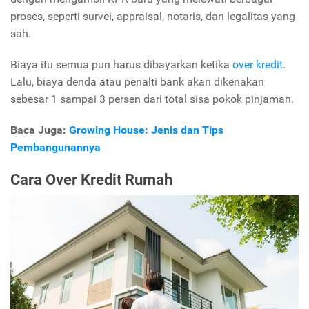
proses, seperti survei, appraisal, notaris, dan legalitas yang
sah.
Biaya itu semua pun harus dibayarkan ketika
over kredit
.
Lalu, biaya denda atau penalti bank akan dikenakan
sebesar 1 sampai 3 persen dari total sisa pokok pinjaman.
Baca Juga:
Growing House: Jenis dan Tips
Pembangunannya
Cara Over Kredit Rumah