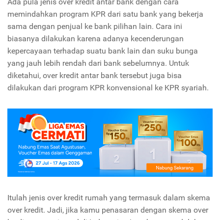
Ada pula jenis over kredit antar bank dengan cara
memindahkan program KPR dari satu bank yang bekerja
sama dengan penjual ke bank pilihan lain. Cara ini
biasanya dilakukan karena adanya kecenderungan
kepercayaan terhadap suatu bank lain dan suku bunga
yang jauh lebih rendah dari bank sebelumnya. Untuk
diketahui, over kredit antar bank tersebut juga bisa
dilakukan dari program KPR konvensional ke KPR syariah.
Itulah jenis over kredit rumah yang termasuk dalam skema
over kredit. Jadi, jika kamu penasaran dengan skema over