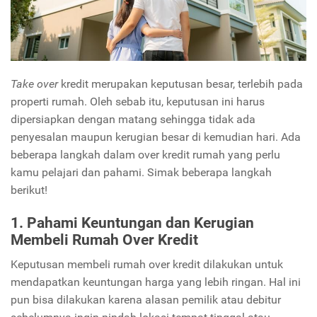
Take over
kredit merupakan keputusan besar, terlebih pada
properti rumah. Oleh sebab itu, keputusan ini harus
dipersiapkan dengan matang sehingga tidak ada
penyesalan maupun kerugian besar di kemudian hari. Ada
beberapa langkah dalam over kredit rumah yang perlu
kamu pelajari dan pahami. Simak beberapa langkah
berikut!
1. Pahami Keuntungan dan Kerugian
Membeli Rumah Over Kredit
Keputusan membeli rumah over kredit dilakukan untuk
mendapatkan keuntungan harga yang lebih ringan. Hal ini
pun bisa dilakukan karena alasan pemilik atau debitur