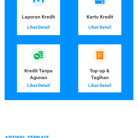
Laporan Kredit
Kartu Kredit
Lihat Detail
Lihat Detail
Kredit Tanpa
Top-up &
Agunan
Tagihan
Lihat Detail
Lihat Detail
ARTIKEL TERKAIT