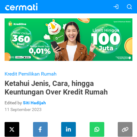
Kredit Pemilikan Rumah
Ketahui Jenis, Cara, hingga
Keuntungan Over Kredit Rumah
Edited by
Siti Hadijah
11 September 2023