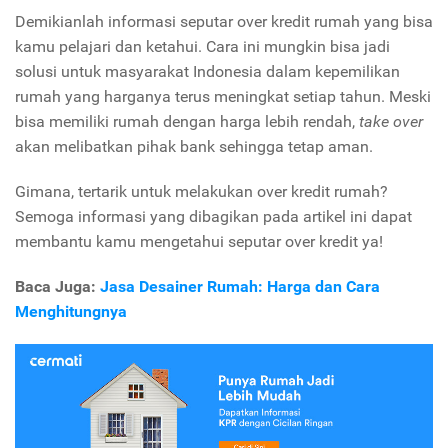
Demikianlah informasi seputar over kredit rumah yang bisa
kamu pelajari dan ketahui. Cara ini mungkin bisa jadi
solusi untuk masyarakat Indonesia dalam kepemilikan
rumah yang harganya terus meningkat setiap tahun. Meski
bisa memiliki rumah dengan harga lebih rendah,
take over
akan melibatkan pihak bank sehingga tetap aman.
Gimana, tertarik untuk melakukan over kredit rumah?
Semoga informasi yang dibagikan pada artikel ini dapat
membantu kamu mengetahui seputar over kredit ya!
Baca Juga:
Jasa Desainer Rumah: Harga dan Cara
Menghitungnya