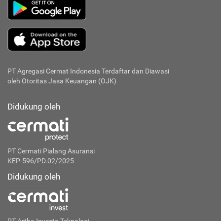
PT Agregasi Cermat Indonesia
Terdaftar dan Diawasi
oleh Otoritas Jasa Keuangan (OJK)
Didukung oleh
PT Cermati Pialang Asuransi
KEP-596/PD.02/2025
Didukung oleh