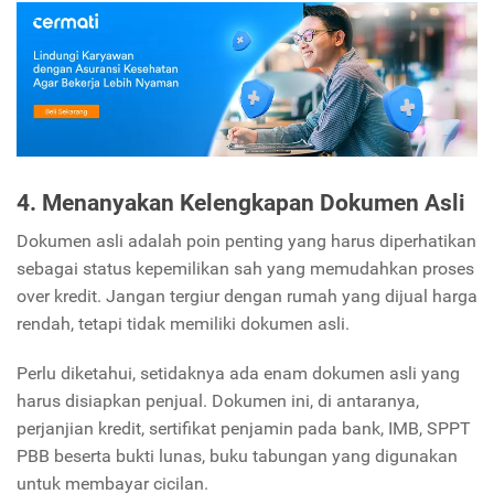
4. Menanyakan Kelengkapan Dokumen Asli
Dokumen asli adalah poin penting yang harus diperhatikan
sebagai status kepemilikan sah yang memudahkan proses
over kredit. Jangan tergiur dengan rumah yang dijual harga
rendah, tetapi tidak memiliki dokumen asli.
Perlu diketahui, setidaknya ada enam dokumen asli yang
harus disiapkan penjual. Dokumen ini, di antaranya,
perjanjian kredit, sertifikat penjamin pada bank, IMB, SPPT
PBB beserta bukti lunas, buku tabungan yang digunakan
untuk membayar cicilan.