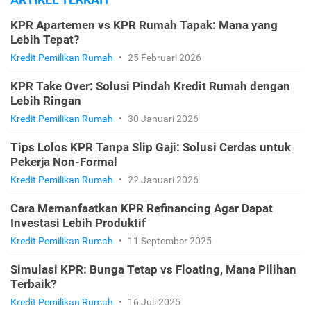
KPR Apartemen vs KPR Rumah Tapak: Mana yang
Lebih Tepat?
Kredit Pemilikan Rumah
•
25 Februari 2026
KPR Take Over: Solusi Pindah Kredit Rumah dengan
Lebih Ringan
Kredit Pemilikan Rumah
•
30 Januari 2026
Tips Lolos KPR Tanpa Slip Gaji: Solusi Cerdas untuk
Pekerja Non-Formal
Kredit Pemilikan Rumah
•
22 Januari 2026
Cara Memanfaatkan KPR Refinancing Agar Dapat
Investasi Lebih Produktif
Kredit Pemilikan Rumah
•
11 September 2025
Simulasi KPR: Bunga Tetap vs Floating, Mana Pilihan
Terbaik?
Kredit Pemilikan Rumah
•
16 Juli 2025