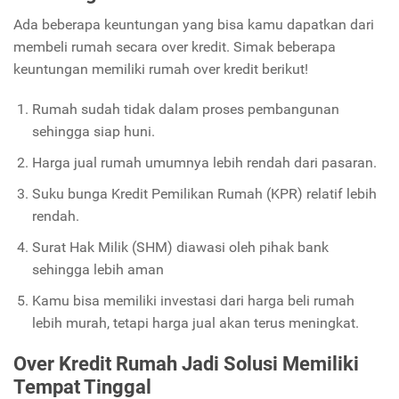
Ada beberapa keuntungan yang bisa kamu dapatkan dari
membeli rumah secara over kredit. Simak beberapa
keuntungan memiliki rumah over kredit berikut!
Rumah sudah tidak dalam proses pembangunan
sehingga siap huni.
Harga jual rumah umumnya lebih rendah dari pasaran.
Suku bunga Kredit Pemilikan Rumah (KPR) relatif lebih
rendah.
Surat Hak Milik (SHM) diawasi oleh pihak bank
sehingga lebih aman
Kamu bisa memiliki investasi dari harga beli rumah
lebih murah, tetapi harga jual akan terus meningkat.
Over Kredit Rumah Jadi Solusi Memiliki
Tempat Tinggal