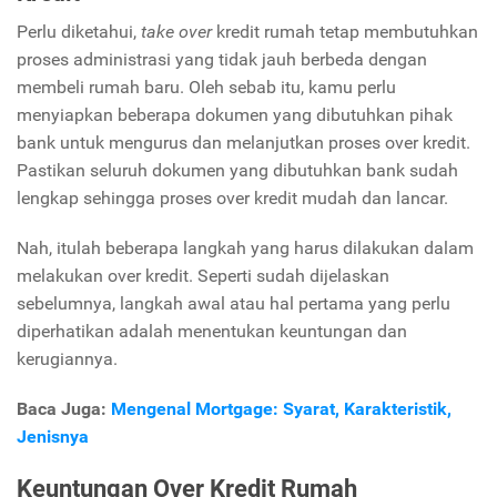
Perlu diketahui,
take over
kredit rumah tetap membutuhkan
proses administrasi yang tidak jauh berbeda dengan
membeli rumah baru. Oleh sebab itu, kamu perlu
menyiapkan beberapa dokumen yang dibutuhkan pihak
bank untuk mengurus dan melanjutkan proses over kredit.
Pastikan seluruh dokumen yang dibutuhkan bank sudah
lengkap sehingga proses over kredit mudah dan lancar.
Nah, itulah beberapa langkah yang harus dilakukan dalam
melakukan over kredit. Seperti sudah dijelaskan
sebelumnya, langkah awal atau hal pertama yang perlu
diperhatikan adalah menentukan keuntungan dan
kerugiannya.
Baca Juga:
Mengenal Mortgage: Syarat, Karakteristik,
Jenisnya
Keuntungan Over Kredit Rumah