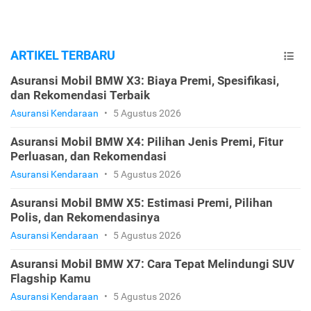
ARTIKEL TERBARU
Asuransi Mobil BMW X3: Biaya Premi, Spesifikasi,
dan Rekomendasi Terbaik
Asuransi Kendaraan
•
5 Agustus 2026
Asuransi Mobil BMW X4: Pilihan Jenis Premi, Fitur
Perluasan, dan Rekomendasi
Asuransi Kendaraan
•
5 Agustus 2026
Asuransi Mobil BMW X5: Estimasi Premi, Pilihan
Polis, dan Rekomendasinya
Asuransi Kendaraan
•
5 Agustus 2026
Asuransi Mobil BMW X7: Cara Tepat Melindungi SUV
Flagship Kamu
Asuransi Kendaraan
•
5 Agustus 2026