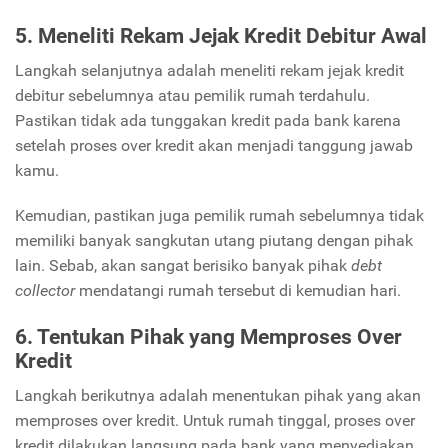
5. Meneliti Rekam Jejak Kredit Debitur Awal
Langkah selanjutnya adalah meneliti rekam jejak kredit
debitur sebelumnya atau pemilik rumah terdahulu.
Pastikan tidak ada tunggakan kredit pada bank karena
setelah proses over kredit akan menjadi tanggung jawab
kamu.
Kemudian, pastikan juga pemilik rumah sebelumnya tidak
memiliki banyak sangkutan utang piutang dengan pihak
lain. Sebab, akan sangat berisiko banyak pihak
debt
collector
mendatangi rumah tersebut di kemudian hari.
6. Tentukan Pihak yang Memproses Over
Kredit
Langkah berikutnya adalah menentukan pihak yang akan
memproses over kredit. Untuk rumah tinggal, proses over
kredit dilakukan langsung pada bank yang menyediakan