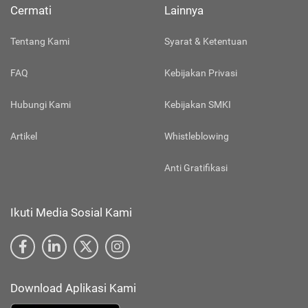
Cermati
Lainnya
Tentang Kami
Syarat & Ketentuan
FAQ
Kebijakan Privasi
Hubungi Kami
Kebijakan SMKI
Artikel
Whistleblowing
Anti Gratifikasi
Ikuti Media Sosial Kami
Download Aplikasi Kami