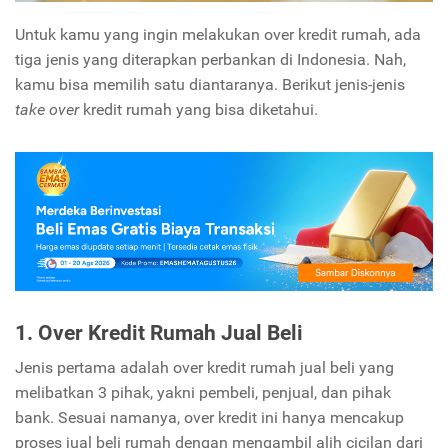
Untuk kamu yang ingin melakukan over kredit rumah, ada
tiga jenis yang diterapkan perbankan di Indonesia. Nah,
kamu bisa memilih satu diantaranya. Berikut jenis-jenis
take over
kredit rumah yang bisa diketahui.
1. Over Kredit Rumah Jual Beli
Jenis pertama adalah over kredit rumah jual beli yang
melibatkan 3 pihak, yakni pembeli, penjual, dan pihak
bank. Sesuai namanya, over kredit ini hanya mencakup
proses jual beli rumah dengan mengambil alih cicilan dari