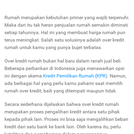
Rumah merupakan kebutuhan primer yang wajib terpenuhi.
Maka dari itu tak heran penjualan rumah semakin diminati
setiap tahunnya. Hal ini yang membuat harga rumah pun
terus meningkat. Salah satu solusinya adalah over kredit
rumah untuk kamu yang punya bujet terbatas.
Over kredit rumah bukan hal baru dalam ranah jual beli.
Beberapa perbankan di Indonesia juga menawarkan opsi
ini dengan skema
Kredit Pemilikan Rumah (KPR)
. Namun,
ada berbagai hal yang perlu kamu pahami saat memilih
rumah over kredit, baik yang ditempati maupun tidak.
Secara sederhana dijelaskan bahwa over kredit rumah
merupakan proses pengalihan kredit antara satu pihak
kepada pihak lain. Proses ini bisa saja mengalihkan beban
kredit dari satu bank ke bank lain. Oleh karena itu, perlu