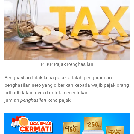
PTKP Pajak Penghasilan
Penghasilan tidak kena pajak adalah pengurangan
penghasilan neto yang diberikan kepada wajib pajak orang
pribadi dalam negeri untuk menentukan
jumlah
penghasilan
kena pajak.