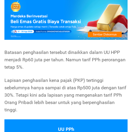
Batasan penghasilan tersebut dinaikkan dalam UU HPP
menjadi Rp60 juta per tahun. Namun tarif PPh perorangan
tetap 5%.
Lapisan penghasilan kena pajak (PKP) tertinggi
sebelumnya hanya sampai di atas Rp500 juta dengan tarif
30%. Tetapi kini ada lapisan yang mengenakan tarif PPh
Orang Pribadi lebih besar untuk yang berpenghasilan
tinggi.
UU PPh