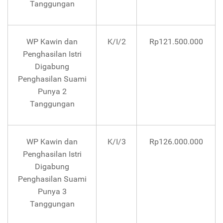
Tanggungan
WP Kawin dan
K/I/2
Rp121.500.000
Penghasilan Istri
Digabung
Penghasilan Suami
Punya 2
Tanggungan
WP Kawin dan
K/I/3
Rp126.000.000
Penghasilan Istri
Digabung
Penghasilan Suami
Punya 3
Tanggungan