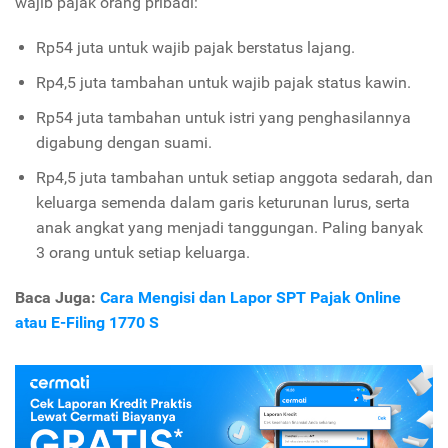
wajib pajak orang pribadi:
Rp54 juta untuk wajib pajak berstatus lajang.
Rp4,5 juta tambahan untuk wajib pajak status kawin.
Rp54 juta tambahan untuk istri yang penghasilannya
digabung dengan suami.
Rp4,5 juta tambahan untuk setiap anggota sedarah, dan
keluarga semenda dalam garis keturunan lurus, serta
anak angkat yang menjadi tanggungan. Paling banyak
3 orang untuk setiap keluarga.
Baca Juga:
Cara Mengisi dan Lapor SPT Pajak Online
atau E-Filing 1770 S