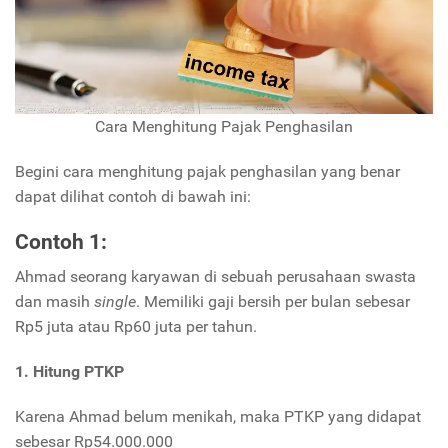
Cara Menghitung Pajak Penghasilan
Begini cara menghitung pajak penghasilan yang benar
dapat dilihat contoh di bawah ini:
Contoh 1:
Ahmad seorang karyawan di sebuah perusahaan swasta
dan masih
single
. Memiliki gaji bersih per bulan sebesar
Rp5 juta atau Rp60 juta per tahun.
1. Hitung PTKP
Karena Ahmad belum menikah, maka PTKP yang didapat
sebesar Rp54.000.000