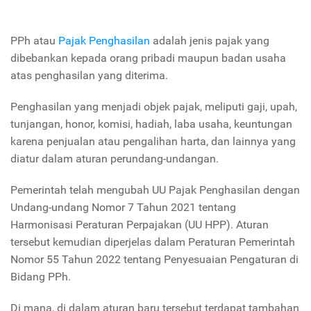
PPh atau
Pajak Penghasilan
adalah jenis pajak yang
dibebankan kepada orang pribadi maupun badan usaha
atas penghasilan yang diterima.
Penghasilan yang menjadi objek pajak, meliputi gaji, upah,
tunjangan, honor, komisi, hadiah, laba usaha, keuntungan
karena penjualan atau pengalihan harta, dan lainnya yang
diatur dalam aturan perundang-undangan.
Pemerintah telah mengubah UU Pajak Penghasilan dengan
Undang-undang Nomor 7 Tahun 2021 tentang
Harmonisasi Peraturan Perpajakan (UU HPP). Aturan
tersebut kemudian diperjelas dalam Peraturan Pemerintah
Nomor 55 Tahun 2022 tentang Penyesuaian Pengaturan di
Bidang PPh.
Di mana, di dalam aturan baru tersebut terdapat tambahan