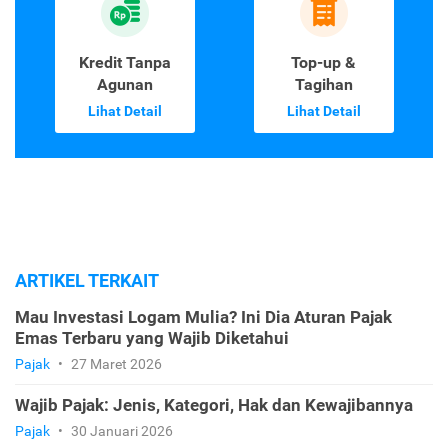
Kredit Tanpa
Top-up &
Agunan
Tagihan
Lihat Detail
Lihat Detail
ARTIKEL TERKAIT
Mau Investasi Logam Mulia? Ini Dia Aturan Pajak
Emas Terbaru yang Wajib Diketahui
Pajak
•
27 Maret 2026
Wajib Pajak: Jenis, Kategori, Hak dan Kewajibannya
Pajak
•
30 Januari 2026