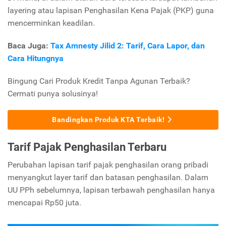
layering atau lapisan Penghasilan Kena Pajak (PKP) guna
mencerminkan keadilan.
Baca Juga:
Tax Amnesty Jilid 2: Tarif, Cara Lapor, dan
Cara Hitungnya
Bingung Cari Produk Kredit Tanpa Agunan Terbaik?
Cermati punya solusinya!
Bandingkan Produk KTA Terbaik!
Tarif Pajak Penghasilan Terbaru
Perubahan lapisan tarif pajak penghasilan orang pribadi
menyangkut layer tarif dan batasan penghasilan. Dalam
UU PPh sebelumnya, lapisan terbawah penghasilan hanya
mencapai Rp50 juta.