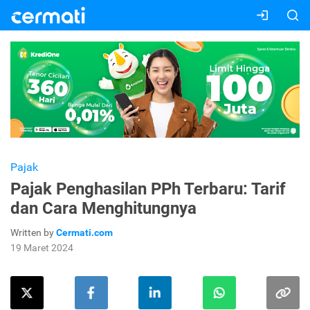
Pajak
Pajak Penghasilan PPh Terbaru: Tarif
dan Cara Menghitungnya
Written by
Cermati.com
19 Maret 2024