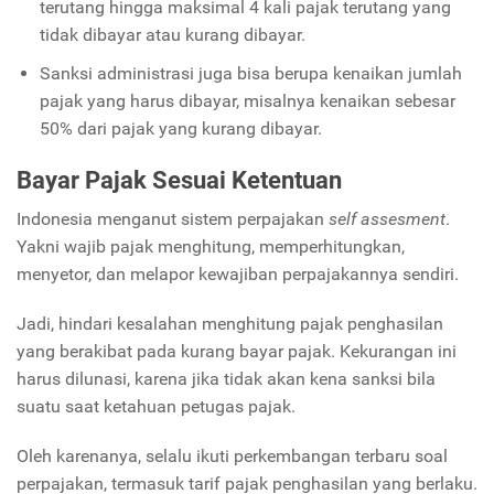
terutang hingga maksimal 4 kali pajak terutang yang
tidak dibayar atau kurang dibayar.
Sanksi administrasi juga bisa berupa kenaikan jumlah
pajak yang harus dibayar, misalnya kenaikan sebesar
50% dari pajak yang kurang dibayar.
Bayar Pajak Sesuai Ketentuan
Indonesia menganut sistem perpajakan
self assesment
.
Yakni wajib pajak menghitung, memperhitungkan,
menyetor, dan melapor kewajiban perpajakannya sendiri.
Jadi, hindari kesalahan menghitung pajak penghasilan
yang berakibat pada kurang bayar pajak. Kekurangan ini
harus dilunasi, karena jika tidak akan kena sanksi bila
suatu saat ketahuan petugas pajak.
Oleh karenanya, selalu ikuti perkembangan terbaru soal
perpajakan, termasuk tarif pajak penghasilan yang berlaku.