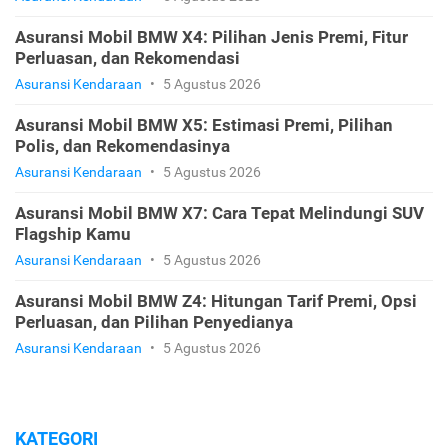
Asuransi Mobil BMW X4: Pilihan Jenis Premi, Fitur
Perluasan, dan Rekomendasi
Asuransi Kendaraan
•
5 Agustus 2026
Asuransi Mobil BMW X5: Estimasi Premi, Pilihan
Polis, dan Rekomendasinya
Asuransi Kendaraan
•
5 Agustus 2026
Asuransi Mobil BMW X7: Cara Tepat Melindungi SUV
Flagship Kamu
Asuransi Kendaraan
•
5 Agustus 2026
Asuransi Mobil BMW Z4: Hitungan Tarif Premi, Opsi
Perluasan, dan Pilihan Penyedianya
Asuransi Kendaraan
•
5 Agustus 2026
KATEGORI