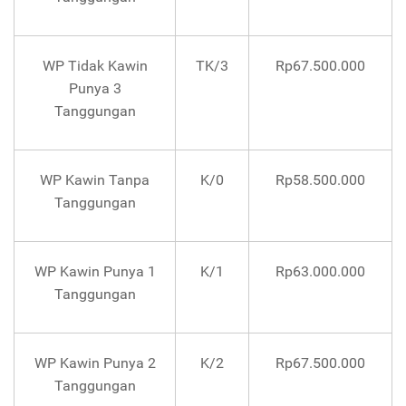
WP Tidak Kawin
TK/3
Rp67.500.000
Punya 3
Tanggungan
WP Kawin Tanpa
K/0
Rp58.500.000
Tanggungan
WP Kawin Punya 1
K/1
Rp63.000.000
Tanggungan
WP Kawin Punya 2
K/2
Rp67.500.000
Tanggungan