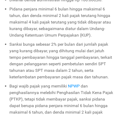
Pidana penjara minimal 6 bulan hingga maksimal 6
tahun, dan denda minimal 2 kali pajak terutang hingga
maksimal 4 kali pajak terutang yang tidak dibayar atau
kurang dibayar, sebagaimana diatur dalam Undang-
Undang Ketentuan Umum Perpajakan (KUP).
Sanksi bunga sebesar 2% per bulan dari jumlah pajak
yang kurang dibayar, yang dihitung mulai dari jatuh
tempo pembayaran hingga tanggal pembayaran, terkait
dengan pelanggaran seperti pembetulan sendiri SPT
tahunan atau SPT masa dalam 2 tahun, serta
keterlambatan pembayaran pajak masa dan tahunan.
Bagi wajib pajak yang memiliki
NPWP
dan
penghasilannya melebihi Penghasilan Tidak Kena Pajak
(PTKP), tetapi tidak membayar pajak, sanksi pidana
dapat berupa pidana penjara minimal 6 bulan hingga
maksimal 6 tahun, dan denda minimal 2 kali pajak