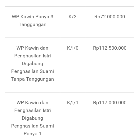
WP Kawin Punya 3
K/3
Rp72.000.000
Tanggungan
WP Kawin dan
K/I/0
Rp112.500.000
Penghasilan Istri
Digabung
Penghasilan Suami
Tanpa Tanggungan
WP Kawin dan
K/I/1
Rp117.000.000
Penghasilan Istri
Digabung
Penghasilan Suami
Punya 1