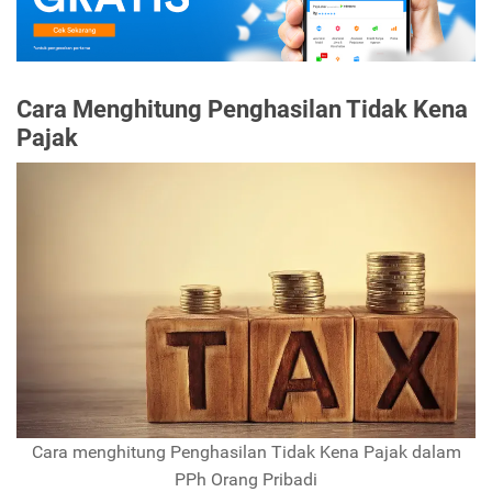
Cara Menghitung Penghasilan Tidak Kena
Pajak
Cara menghitung Penghasilan Tidak Kena Pajak dalam
PPh Orang Pribadi