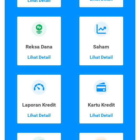
Lihat Detail
Reksa Dana
Saham
Lihat Detail
Lihat Detail
Laporan Kredit
Kartu Kredit
Lihat Detail
Lihat Detail