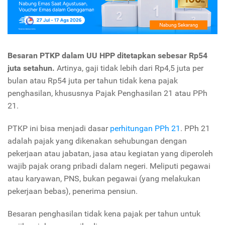
Besaran PTKP dalam UU HPP ditetapkan sebesar Rp54
juta setahun.
Artinya, gaji tidak lebih dari Rp4,5 juta per
bulan atau Rp54 juta per tahun tidak kena pajak
penghasilan, khususnya Pajak Penghasilan 21 atau PPh
21.
PTKP ini bisa menjadi dasar
perhitungan PPh 21
. PPh 21
adalah pajak yang dikenakan sehubungan dengan
pekerjaan atau jabatan, jasa atau kegiatan yang diperoleh
wajib pajak orang pribadi dalam negeri. Meliputi pegawai
atau karyawan, PNS, bukan pegawai (yang melakukan
pekerjaan bebas), penerima pensiun.
Besaran penghasilan tidak kena pajak per tahun untuk