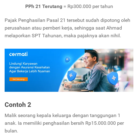
PPh 21 Terutang
= Rp300.000 per tahun
Pajak Penghasilan Pasal 21 tersebut sudah dipotong oleh
perusahaan atau pemberi kerja, sehingga saat Ahmad
melaporkan SPT Tahunan, maka pajaknya akan nihil.
Contoh 2
Malik seorang kepala keluarga dengan tanggungan 1
anak. Ia memiliki penghasilan bersih Rp15.000.000 per
bulan.