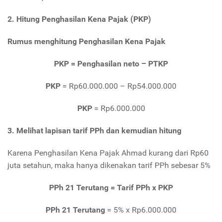
2. Hitung Penghasilan Kena Pajak (PKP)
Rumus menghitung Penghasilan Kena Pajak
PKP = Penghasilan neto – PTKP
PKP
= Rp60.000.000 – Rp54.000.000
PKP
= Rp6.000.000
3. Melihat lapisan tarif PPh dan kemudian hitung
Karena Penghasilan Kena Pajak Ahmad kurang dari Rp60
juta setahun, maka hanya dikenakan tarif PPh sebesar 5%
PPh 21 Terutang
= Tarif PPh x PKP
PPh 21 Terutang
= 5% x Rp6.000.000