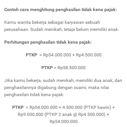
Contoh cara menghitung penghasilan tidak kena pajak:
Kamu wanita bekerja sebagai karyawan sebuah
perusahaan. Sudah menikah, tetapi belum memiliki anak.
Perhitungan penghasilan tidak kena pajak:
PTKP
= Rp54.000.000 + Rp4.500.000
PTKP
= Rp58.500.000
Jika kamu bekerja, sudah menikah, memiliki dua anak, dan
penghasilannya digabung dengan suami, maka nilai
penghasilan tidak kena pajak:
PTKP
= Rp54.000.000 + 4.500.000 (PTKP kawin) +
Rp9.000.000 (PTKP 2 anak @ Rp4.500.000) +
Rp54.000.000