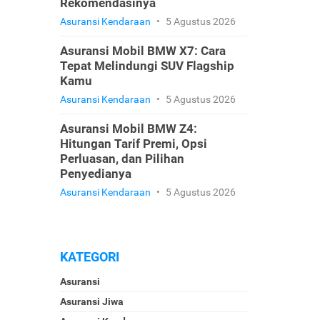
Rekomendasinya
Asuransi Kendaraan
•
5 Agustus 2026
Asuransi Mobil BMW X7: Cara
Tepat Melindungi SUV Flagship
Kamu
Asuransi Kendaraan
•
5 Agustus 2026
Asuransi Mobil BMW Z4:
Hitungan Tarif Premi, Opsi
Perluasan, dan Pilihan
Penyedianya
Asuransi Kendaraan
•
5 Agustus 2026
KATEGORI
Asuransi
Asuransi Jiwa