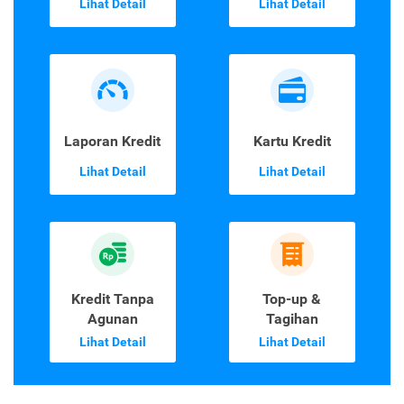
Lihat Detail
Lihat Detail
Laporan Kredit
Kartu Kredit
Lihat Detail
Lihat Detail
Kredit Tanpa
Top-up &
Agunan
Tagihan
Lihat Detail
Lihat Detail