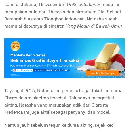
Lahir di Jakarta, 15 Desember 1998,
entertainer
muda ini
merupakan putri dari Theresia dan almarhum Didi Setiadi.
Berdarah blasteran Tionghoa-Indonesia, Natasha sudah
memulai debutnya di sinetron
Yang Masih di Bawah Umur.
Tayang di
RCTI
, Natasha berperan sebagai tokoh bernama
Cherry dalam sinetron tersebut. Tak hanya menggeluti
akting, Natasha yang merupakan adik dari Claresta
Frederica ini juga aktif sebagai penyanyi dan model.
Namun jauh sebelum terjun ke dunia akting, sejak kecil