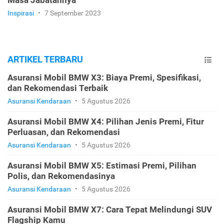
Inspirasi
•
7 September 2023
ARTIKEL TERBARU
Asuransi Mobil BMW X3: Biaya Premi, Spesifikasi,
dan Rekomendasi Terbaik
Asuransi Kendaraan
•
5 Agustus 2026
Asuransi Mobil BMW X4: Pilihan Jenis Premi, Fitur
Perluasan, dan Rekomendasi
Asuransi Kendaraan
•
5 Agustus 2026
Asuransi Mobil BMW X5: Estimasi Premi, Pilihan
Polis, dan Rekomendasinya
Asuransi Kendaraan
•
5 Agustus 2026
Asuransi Mobil BMW X7: Cara Tepat Melindungi SUV
Flagship Kamu