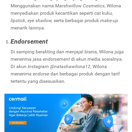
Menggunakan nama
Marshwillow Cosmetics
, Wilona
menyediakan produk kecantikan seperti cat kuku,
lipstick
,
eye shadow,
serta berbagai produk
make-up
menarik lainnya.
Endorsement
Di samping berakting dan menjajal bisnis, Wilona juga
menerima jasa
endorsement
di akun media sosialnya.
Di akun
Instagram @natashawilona12
, Wilona
menerima
endorse
dari berbagai produk dengan tarif
tertentu yang disesuaikan.