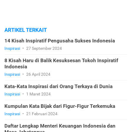
ARTIKEL TERKAIT
14 Kisah Inspiratif Pengusaha Sukses Indonesia
Inspirasi
•
27 September 2024
8 Kisah Haru di Balik Kesuksesan Tokoh Inspiratif
Indonesia
Inspirasi
•
26 April 2024
Kata-Kata Inspirasi dari Orang Terkaya di Dunia
Inspirasi
•
1 Maret 2024
Kumpulan Kata Bijak dari Figur-Figur Terkemuka
Inspirasi
•
21 Februari 2024
Daftar Lengkap Menteri Keuangan Indonesia dan
Masa Jabatannya