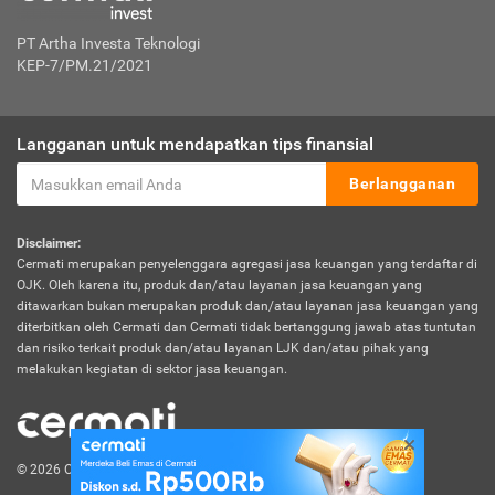
PT Artha Investa Teknologi
KEP-7/PM.21/2021
Langganan untuk mendapatkan tips finansial
Berlangganan
Disclaimer:
Cermati merupakan penyelenggara agregasi jasa keuangan yang terdaftar di
OJK. Oleh karena itu, produk dan/atau layanan jasa keuangan yang
ditawarkan bukan merupakan produk dan/atau layanan jasa keuangan yang
diterbitkan oleh Cermati dan Cermati tidak bertanggung jawab atas tuntutan
dan risiko terkait produk dan/atau layanan LJK dan/atau pihak yang
melakukan kegiatan di sektor jasa keuangan.
© 2026 Cermati. All Rights Reserved.