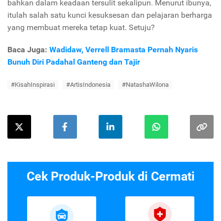
bahkan dalam keadaan tersulit sekalipun.
Menurut ibunya,
itulah salah satu kunci kesuksesan dan pelajaran berharga
yang membuat mereka tetap kuat. Setuju?
Baca Juga:
Wadidaw, Verrell Bramasta Pernah Nyaris
Bunuh Diri Padahal Ganteng dan Tajir
#KisahInspirasi
#ArtisIndonesia
#NatashaWilona
Cek Produk-Produk di Cermati