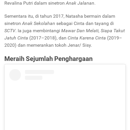
Revalina Putri dalam sinetron
Anak Jalanan
.
Sementara itu, di tahun 2017, Natasha bermain dalam
sinetron
Anak Sekolahan
sebagai Cinta dan tayang di
SCTV
. Ia juga membintangi
Mawar Dan Melati, Siapa Takut
Jatuh Cinta
(2017–2018), dan
Cinta Karena Cinta
(2019–
2020) dan memerankan tokoh Jenar/ Sisy.
Meraih Sejumlah Penghargaan