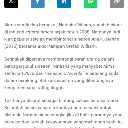
Aktris cantik dan berbakat, Natasha Wilona, sudah berkarir
di industri
entertainment
sejak tahun 2008. Namanya jadi
kian populer setelah membintangi sinetron
Anak Jalanan
(2015) bersama aktor tampan Stefan William.
Seringkali dipercaya membintangi peran utama dalam
berbagai judul sinetron, Natasha yang menyabet
Aktris
Terfavorit 2018
dari
Panasonic Awards
ini terbilang andal
dalam berakting. Bahkan, sinetron yang dibintanginya
kerap mencapai rating tinggi.
Tak hanya disorot sebagai bintang sukses berusia muda.
Sejumlah bisnis yang ditekuninya pun menarik untuk
disimak. Namun siapa sangka jika di balik pamornya yang
meroket dan jumlah kekayaannya yang melimpah ruah itu,