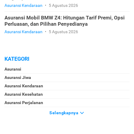
Asuransi Kendaraan
•
5 Agustus 2026
Asuransi Mobil BMW Z4: Hitungan Tarif Premi, Opsi
Perluasan, dan Pilihan Penyedianya
Asuransi Kendaraan
•
5 Agustus 2026
KATEGORI
Asuransi
Asuransi Jiwa
Asuransi Kendaraan
Asuransi Kesehatan
Asuransi Perjalanan
Selengkapnya