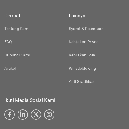
Cermati
Lainnya
Tentang Kami
Syarat & Ketentuan
FAQ
Kebijakan Privasi
Hubungi Kami
Kebijakan SMKI
Artikel
Whistleblowing
Anti Gratifikasi
Ikuti Media Sosial Kami