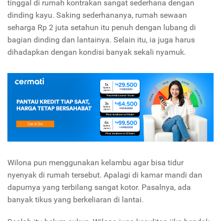
tinggal di rumah kontrakan sangat sederhana dengan
dinding kayu. Saking sederhananya, rumah sewaan
seharga Rp 2 juta setahun itu penuh dengan lubang di
bagian dinding dan lantainya. Selain itu, ia juga harus
dihadapkan dengan kondisi banyak sekali nyamuk.
Wilona pun menggunakan kelambu agar bisa tidur
nyenyak di rumah tersebut. Apalagi di kamar mandi dan
dapurnya yang terbilang sangat kotor. Pasalnya, ada
banyak tikus yang berkeliaran di lantai.