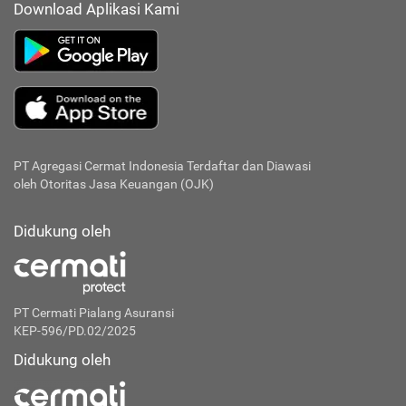
Download Aplikasi Kami
PT Agregasi Cermat Indonesia
Terdaftar dan Diawasi
oleh Otoritas Jasa Keuangan (OJK)
Didukung oleh
PT Cermati Pialang Asuransi
KEP-596/PD.02/2025
Didukung oleh