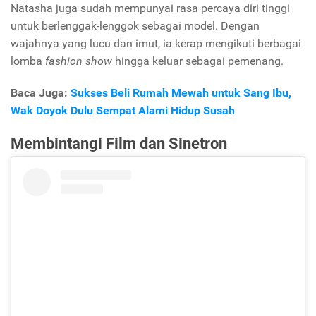
Natasha juga sudah mempunyai rasa percaya diri tinggi
untuk berlenggak-lenggok sebagai model. Dengan
wajahnya yang lucu dan imut, ia kerap mengikuti berbagai
lomba
fashion show
hingga keluar sebagai pemenang.
Baca Juga:
Sukses Beli Rumah Mewah untuk Sang Ibu,
Wak Doyok Dulu Sempat Alami Hidup Susah
Membintangi Film dan Sinetron