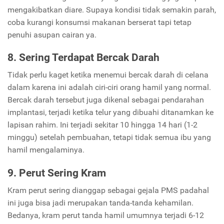
mengakibatkan diare. Supaya kondisi tidak semakin parah,
coba kurangi konsumsi makanan berserat tapi tetap
penuhi asupan cairan ya.
8. Sering Terdapat Bercak Darah
Tidak perlu kaget ketika menemui bercak darah di celana
dalam karena ini adalah ciri-ciri orang hamil yang normal.
Bercak darah tersebut juga dikenal sebagai pendarahan
implantasi, terjadi ketika telur yang dibuahi ditanamkan ke
lapisan rahim. Ini terjadi sekitar 10 hingga 14 hari (1-2
minggu) setelah pembuahan, tetapi tidak semua ibu yang
hamil mengalaminya.
9. Perut Sering Kram
Kram perut sering dianggap sebagai gejala PMS padahal
ini juga bisa jadi merupakan tanda-tanda kehamilan.
Bedanya, kram perut tanda hamil umumnya terjadi 6-12