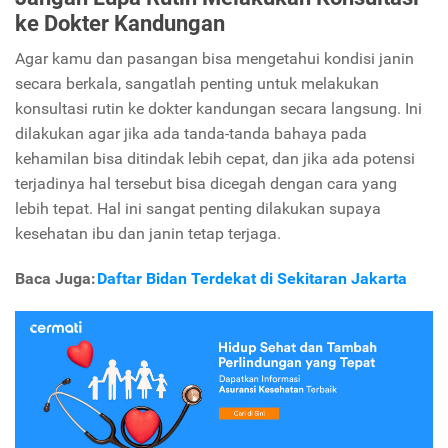
ke Dokter Kandungan
Agar kamu dan pasangan bisa mengetahui kondisi janin
secara berkala, sangatlah penting untuk melakukan
konsultasi rutin ke dokter kandungan secara langsung. Ini
dilakukan agar jika ada tanda-tanda bahaya pada
kehamilan bisa ditindak lebih cepat, dan jika ada potensi
terjadinya hal tersebut bisa dicegah dengan cara yang
lebih tepat. Hal ini sangat penting dilakukan supaya
kesehatan ibu dan janin tetap terjaga.
Baca Juga:
Daftar Bidan Terdekat di Sekitaran Jakarta