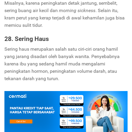
Misalnya, karena peningkatan detak jantung, sembelit,
sering buang air kecil dan
morning sickness
. Selain itu,
kram perut yang kerap terjadi di awal kehamilan juga bisa
memicu sulit tidur.
28. Sering Haus
Sering haus merupakan salah satu ciri-ciri orang hamil
yang jarang disadari oleh banyak wanita. Penyebabnya
karena ibu yang sedang hamil muda mengalami
peningkatan hormon, peningkatan volume darah, atau
tekanan darah yang turun.