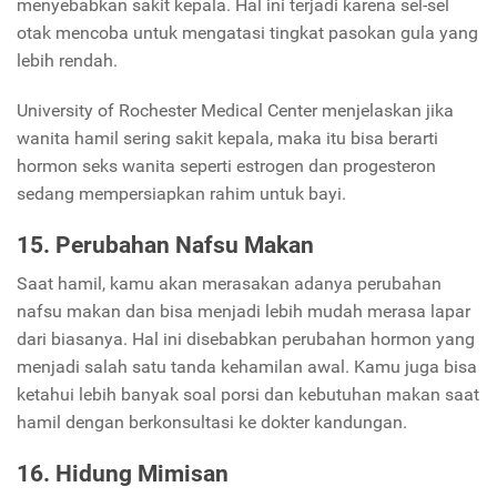
menyebabkan sakit kepala. Hal ini terjadi karena sel-sel
otak mencoba untuk mengatasi tingkat pasokan gula yang
lebih rendah.
University of Rochester Medical Center menjelaskan jika
wanita hamil sering sakit kepala, maka itu bisa berarti
hormon seks wanita seperti estrogen dan progesteron
sedang mempersiapkan rahim untuk bayi.
15. Perubahan Nafsu Makan
Saat hamil, kamu akan merasakan adanya perubahan
nafsu makan dan bisa menjadi lebih mudah merasa lapar
dari biasanya. Hal ini disebabkan perubahan hormon yang
menjadi salah satu tanda kehamilan awal. Kamu juga bisa
ketahui lebih banyak soal porsi dan kebutuhan makan saat
hamil dengan berkonsultasi ke dokter kandungan.
16. Hidung Mimisan