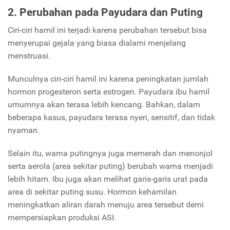
2. Perubahan pada Payudara dan Puting
Ciri-ciri hamil ini terjadi karena perubahan tersebut bisa
menyerupai gejala yang biasa dialami menjelang
menstruasi.
Munculnya ciri-ciri hamil ini karena peningkatan jumlah
hormon progesteron serta estrogen. Payudara ibu hamil
umumnya akan terasa lebih kencang. Bahkan, dalam
beberapa kasus, payudara terasa nyeri, sensitif, dan tidak
nyaman.
Selain itu, warna putingnya juga memerah dan menonjol
serta aerola (area sekitar puting) berubah warna menjadi
lebih hitam. Ibu juga akan melihat garis-garis urat pada
area di sekitar puting susu. Hormon kehamilan
meningkatkan aliran darah menuju area tersebut demi
mempersiapkan produksi ASI.