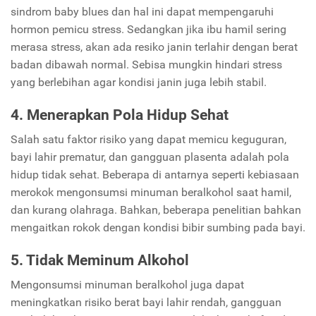
sindrom baby blues dan hal ini dapat mempengaruhi
hormon pemicu stress. Sedangkan jika ibu hamil sering
merasa stress, akan ada resiko janin terlahir dengan berat
badan dibawah normal. Sebisa mungkin hindari stress
yang berlebihan agar kondisi janin juga lebih stabil.
4. Menerapkan Pola Hidup Sehat
Salah satu faktor risiko yang dapat memicu keguguran,
bayi lahir prematur, dan gangguan plasenta adalah pola
hidup tidak sehat. Beberapa di antarnya seperti kebiasaan
merokok mengonsumsi minuman beralkohol saat hamil,
dan kurang olahraga. Bahkan, beberapa penelitian bahkan
mengaitkan rokok dengan kondisi bibir sumbing pada bayi.
5. Tidak Meminum Alkohol
Mengonsumsi minuman beralkohol juga dapat
meningkatkan risiko berat bayi lahir rendah, gangguan