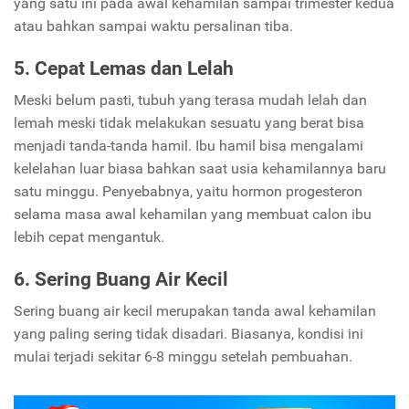
yang satu ini pada awal kehamilan sampai trimester kedua
atau bahkan sampai waktu persalinan tiba.
5. Cepat Lemas dan Lelah
Meski belum pasti, tubuh yang terasa mudah lelah dan
lemah meski tidak melakukan sesuatu yang berat bisa
menjadi tanda-tanda hamil. Ibu hamil bisa mengalami
kelelahan luar biasa bahkan saat usia kehamilannya baru
satu minggu. Penyebabnya, yaitu hormon progesteron
selama masa awal kehamilan yang membuat calon ibu
lebih cepat mengantuk.
6. Sering Buang Air Kecil
Sering buang air kecil merupakan tanda awal kehamilan
yang paling sering tidak disadari. Biasanya, kondisi ini
mulai terjadi sekitar 6-8 minggu setelah pembuahan.