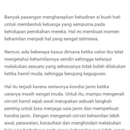
Banyak pasangan mengharapkan kehadiran si buah hati
untuk membentuk keluarga yang sempurna pada
kehidupan pernikahan mereka. Hal ini membuat momen
kehamilan menjadi hal yang sangat istimewa.
Namun, ada beberapa kasus dimana ketika calon ibu telat
mengetahui kehamilannya sendiri sehingga terlanjur
melakukan sesuatu yang seharusnya tidak boleh dilakukan
ketika hamil muda, sehingga berujung keguguran.
Hal itu terjadi karena rentannya kondisi janin ketika
usianya masih sangat muda. Untuk itu, mampu mengenali
ciri-ciri hamil sejak awal merupakan sebuah langkah
penting untuk bisa menjaga usia janin dan memperkuat
kondisi janin. Dengan mengenali ciri-ciri kehamilan lebih
awal, perawatan, konsultasi dan menghindari melakukan