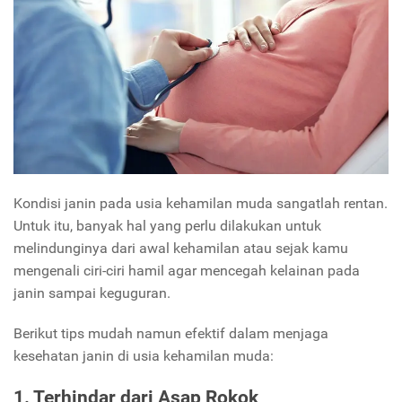
Kondisi janin pada usia kehamilan muda sangatlah rentan.
Untuk itu, banyak hal yang perlu dilakukan untuk
melindunginya dari awal kehamilan atau sejak kamu
mengenali ciri-ciri hamil agar mencegah kelainan pada
janin sampai keguguran.
Berikut tips mudah namun efektif dalam menjaga
kesehatan janin di usia kehamilan muda:
1. Terhindar dari Asap Rokok