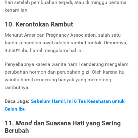
hari setelah pembuahan terjadi, atau di minggu pertama
kehamilan.
10. Kerontokan Rambut
Menurut American Pregnancy Association, salah satu
tanda kehamilan awal adalah rambut rontok. Umumnya,
40-50% ibu hamil mengalami hal ini.
Penyebabnya karena wanita hamil cenderung mengalami
perubahan hormon dan perubahan gizi. Oleh karena itu,
wanita hamil cenderung banyak yang memotong
rambutnya.
Baca Juga:
Sebelum Hamil, Ini 6 Tes Kesehatan untuk
Calon Ibu
11.
Mood
dan Suasana Hati yang Sering
Berubah