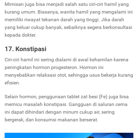
Mimisan juga bisa menjadi salah satu ciri-ciri hamil yang
kurang umum. Biasanya, wanita hamil yang mengalami ini
memiliki riwayat tekanan darah yang tinggi. Jika darah
yang keluar cukup banyak, sebaiknya segera berkonsultasi
kepada dokter.
17. Konstipasi
Ciri-ciri hamil ini sering dialami di awal kehamilan karena
peningkatan hormon progesteron. Hormon ini
menyebabkan relaksasi otot, sehingga usus bekerja kurang
efisien.
Selain hormon, penggunaan tablet zat besi (Fe) juga bisa
memicu masalah konstipasi. Gangguan di saluran cerna
ini dapat dihindari dengan minum cukup air, sering
bergerak, dan konsumsi makanan berserat.