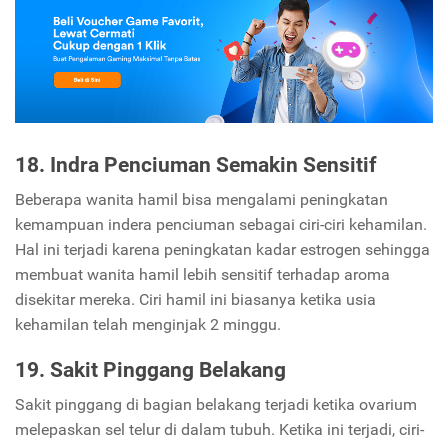
18. Indra Penciuman Semakin Sensitif
Beberapa wanita hamil bisa mengalami peningkatan
kemampuan indera penciuman sebagai ciri-ciri kehamilan.
Hal ini terjadi karena peningkatan kadar estrogen sehingga
membuat wanita hamil lebih sensitif terhadap aroma
disekitar mereka. Ciri hamil ini biasanya ketika usia
kehamilan telah menginjak 2 minggu.
19. Sakit Pinggang Belakang
Sakit pinggang di bagian belakang terjadi ketika ovarium
melepaskan sel telur di dalam tubuh. Ketika ini terjadi, ciri-