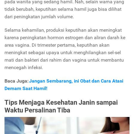
pada wanita yang sedang hamil. Nah, selain warna yang
tidak berubah, keputihan selama hamil juga bisa dilihat
dari peningkatan jumlah volume.
Selama kehamilan, produksi keputihan akan meningkat
karena peningkatan hormon estrogen dan aliran darah ke
area vagina. Di trimester pertama, keputihan akan
meningkat sebagai upaya untuk menghilangkan sel-sel
mati dan bakteri dari rahim dan vagina untuk membantu
mencegah infeksi.
Baca Juga:
Jangan Sembarang, ini Obat dan Cara Atasi
Demam Saat Hamil!
Tips Menjaga Kesehatan Janin sampai
Waktu Persalinan Tiba