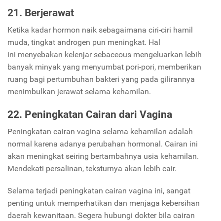
21. Berjerawat
Ketika kadar hormon naik sebagaimana ciri-ciri hamil
muda, tingkat androgen pun meningkat. Hal
ini menyebakan kelenjar sebaceous mengeluarkan lebih
banyak minyak yang menyumbat pori-pori, memberikan
ruang bagi pertumbuhan bakteri yang pada gilirannya
menimbulkan jerawat selama kehamilan.
22. Peningkatan Cairan dari Vagina
Peningkatan cairan vagina selama kehamilan adalah
normal karena adanya perubahan hormonal. Cairan ini
akan meningkat seiring bertambahnya usia kehamilan.
Mendekati persalinan, teksturnya akan lebih cair.
Selama terjadi peningkatan cairan vagina ini, sangat
penting untuk memperhatikan dan menjaga kebersihan
daerah kewanitaan. Segera hubungi dokter bila cairan