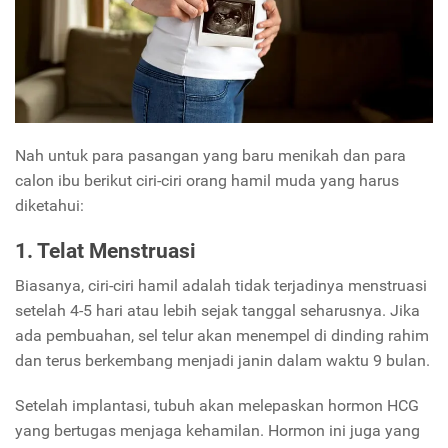
Nah untuk para pasangan yang baru menikah dan para
calon ibu berikut ciri-ciri orang hamil muda yang harus
diketahui:
1. Telat Menstruasi
Biasanya, ciri-ciri hamil adalah tidak terjadinya menstruasi
setelah 4-5 hari atau lebih sejak tanggal seharusnya. Jika
ada pembuahan, sel telur akan menempel di dinding rahim
dan terus berkembang menjadi janin dalam waktu 9 bulan.
Setelah implantasi, tubuh akan melepaskan hormon HCG
yang bertugas menjaga kehamilan. Hormon ini juga yang