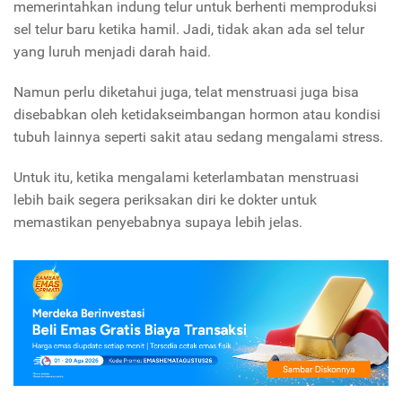
memerintahkan indung telur untuk berhenti memproduksi
sel telur baru ketika hamil. Jadi, tidak akan ada sel telur
yang luruh menjadi darah haid.
Namun perlu diketahui juga, telat menstruasi juga bisa
disebabkan oleh ketidakseimbangan hormon atau kondisi
tubuh lainnya seperti sakit atau sedang mengalami stress.
Untuk itu, ketika mengalami keterlambatan menstruasi
lebih baik segera periksakan diri ke dokter untuk
memastikan penyebabnya supaya lebih jelas.