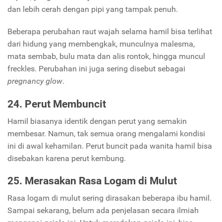
dan lebih cerah dengan pipi yang tampak penuh.
Beberapa perubahan raut wajah selama hamil bisa terlihat
dari hidung yang membengkak, munculnya malesma,
mata sembab, bulu mata dan alis rontok, hingga muncul
freckles. Perubahan ini juga sering disebut sebagai
pregnancy glow
.
24. Perut Membuncit
Hamil biasanya identik dengan perut yang semakin
membesar. Namun, tak semua orang mengalami kondisi
ini di awal kehamilan. Perut buncit pada wanita hamil bisa
disebakan karena perut kembung.
25. Merasakan Rasa Logam di Mulut
Rasa logam di mulut sering dirasakan beberapa ibu hamil.
Sampai sekarang, belum ada penjelasan secara ilmiah