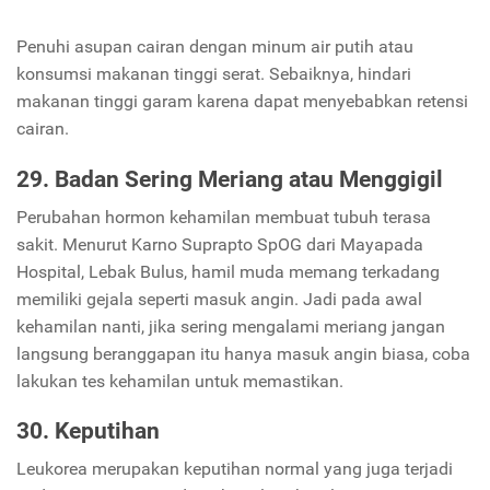
Penuhi asupan cairan dengan minum air putih atau
konsumsi makanan tinggi serat. Sebaiknya, hindari
makanan tinggi garam karena dapat menyebabkan retensi
cairan.
29. Badan Sering Meriang atau Menggigil
Perubahan hormon kehamilan membuat tubuh terasa
sakit. Menurut Karno Suprapto SpOG dari Mayapada
Hospital, Lebak Bulus, hamil muda memang terkadang
memiliki gejala seperti masuk angin. Jadi pada awal
kehamilan nanti, jika sering mengalami meriang jangan
langsung beranggapan itu hanya masuk angin biasa, coba
lakukan tes kehamilan untuk memastikan.
30. Keputihan
Leukorea merupakan keputihan normal yang juga terjadi