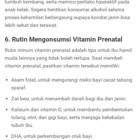
tumbuh kembang, serta memicu perilaku hiperaktif pada
anak kelak. Segera hentikan konsumsi alkohol selama
proses kehamilan berlangsung supaya kondisi janin bisa
lebih sehat dan terawat.
6. Rutin Mengonsumsi Vitamin Prenatal
Rutin minum vitamin prenatal adalah tips untuk ibu hamil
muda lainnya yang tidak boleh terlupa. Saat membeli
vitamin prenatal, pastikan vitamin tersebut memiliki:
Asam folat, untuk mengurangi risiko bayi cacat tabung
syaraf.
Zat besi, untuk menambah darah bagi ibu dan janin.
Kalsium dan vitamin D, untuk membantu pembentukan
tulang, otot, dan gigi bayi, serta menjaga kekebalan
tubuh ibu.
DHA, untuk perkembangan otak bayi.