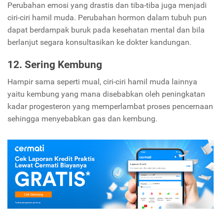
Perubahan emosi yang drastis dan tiba-tiba juga menjadi
ciri-ciri hamil muda. Perubahan hormon dalam tubuh pun
dapat berdampak buruk pada kesehatan mental dan bila
berlanjut segara konsultasikan ke dokter kandungan.
12. Sering Kembung
Hampir sama seperti mual, ciri-ciri hamil muda lainnya
yaitu kembung yang mana disebabkan oleh peningkatan
kadar progesteron yang memperlambat proses pencernaan
sehingga menyebabkan gas dan kembung.