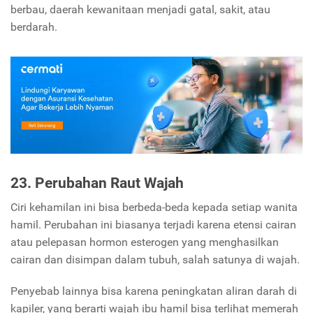
berbau, daerah kewanitaan menjadi gatal, sakit, atau
berdarah.
23. Perubahan Raut Wajah
Ciri kehamilan ini bisa berbeda-beda kepada setiap wanita
hamil. Perubahan ini biasanya terjadi karena etensi cairan
atau pelepasan hormon esterogen yang menghasilkan
cairan dan disimpan dalam tubuh, salah satunya di wajah.
Penyebab lainnya bisa karena peningkatan aliran darah di
kapiler, yang berarti wajah ibu hamil bisa terlihat memerah