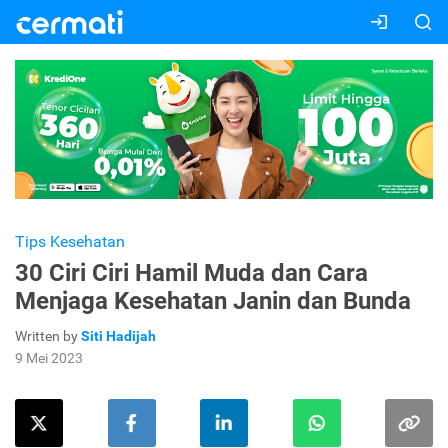
Tips Kesehatan
30 Ciri Ciri Hamil Muda dan Cara
Menjaga Kesehatan Janin dan Bunda
Written by
Siti Hadijah
9 Mei 2023