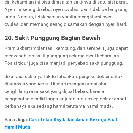
ciri kehamilan ini bisa dirasakan sakitnya di satu sisi perut.
Nyeri ini sering disebut nyeri ovulasi dan tidak berlangsung
lama. Namun, tidak semua wanita mengalami nyeri
ovulasi dan memang sering disamakan dengan nyeri haid.
20. Sakit Punggung Bagian Bawah
Kram akbiat implantasi, kembung, dan sembelit juga dapat
menyebabkan sakit punggung selama awal kehamilan.
Posisi tidur juga bisa menjadi penyebab sakit punggung.
Jika rasa sakitnya tak tertahankan, pergi ke dokter untuk
diagnosis yang tepat. Hindari mengonsumsi obat
penghilang rasa sakit yang dijual bebas, karena
pengobatan sendiri tanpa anjuran atau resep dokter dapat
berbahaya jika sedang hamil terutama hamil muda.
Baca Juga:
Cara Tetap Asyik dan Aman Bekerja Saat
Hamil Muda