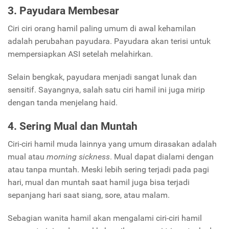
3. Payudara Membesar
Ciri ciri orang hamil paling umum di awal kehamilan
adalah perubahan payudara. Payudara akan terisi untuk
mempersiapkan ASI setelah melahirkan.
Selain bengkak, payudara menjadi sangat lunak dan
sensitif. Sayangnya, salah satu ciri hamil ini juga mirip
dengan tanda menjelang haid.
4. Sering Mual dan Muntah
Ciri-ciri hamil muda lainnya yang umum dirasakan adalah
mual atau
morning sickness
. Mual dapat dialami dengan
atau tanpa muntah. Meski lebih sering terjadi pada pagi
hari, mual dan muntah saat hamil juga bisa terjadi
sepanjang hari saat siang, sore, atau malam.
Sebagian wanita hamil akan mengalami ciri-ciri hamil