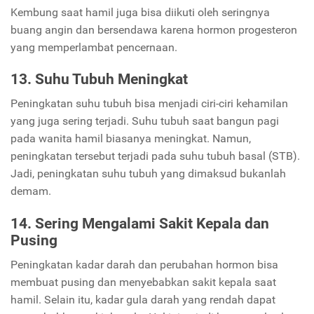
Kembung saat hamil juga bisa diikuti oleh seringnya
buang angin dan bersendawa karena hormon progesteron
yang memperlambat pencernaan.
13. Suhu Tubuh Meningkat
Peningkatan suhu tubuh bisa menjadi ciri-ciri kehamilan
yang juga sering terjadi. Suhu tubuh saat bangun pagi
pada wanita hamil biasanya meningkat. Namun,
peningkatan tersebut terjadi pada suhu tubuh basal (STB).
Jadi, peningkatan suhu tubuh yang dimaksud bukanlah
demam.
14. Sering Mengalami Sakit Kepala dan
Pusing
Peningkatan kadar darah dan perubahan hormon bisa
membuat pusing dan menyebabkan sakit kepala saat
hamil. Selain itu, kadar gula darah yang rendah dapat