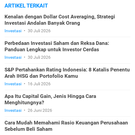
ARTIKEL TERKAIT
Kenalan dengan Dollar Cost Averaging, Strategi
Investasi Andalan Banyak Orang
Investasi
•
30 Juli 2026
Perbedaan Investasi Saham dan Reksa Dana:
Panduan Lengkap untuk Investor Cerdas
Investasi
•
30 Juli 2026
S&P Pertahankan Rating Indonesia: 8 Katalis Penentu
Arah IHSG dan Portofolio Kamu
Investasi
•
16 Juli 2026
Apa Itu Capital Gain, Jenis Hingga Cara
Menghitungnya?
Investasi
•
26 Juni 2026
Cara Mudah Memahami Rasio Keuangan Perusahaan
Sebelum Beli Saham