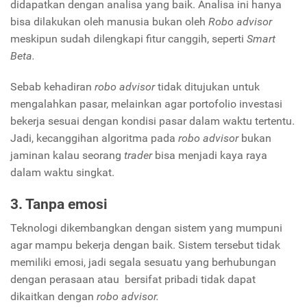
didapatkan dengan analisa yang baik. Analisa ini hanya
bisa dilakukan oleh manusia bukan oleh
Robo advisor
meskipun sudah dilengkapi fitur canggih, seperti
Smart
Beta.
Sebab kehadiran
robo advisor
tidak ditujukan untuk
mengalahkan pasar, melainkan agar portofolio investasi
bekerja sesuai dengan kondisi pasar dalam waktu tertentu.
Jadi, kecanggihan algoritma pada
robo advisor
bukan
jaminan kalau seorang
trader
bisa menjadi kaya raya
dalam waktu singkat.
3. Tanpa emosi
Teknologi dikembangkan dengan sistem yang mumpuni
agar mampu bekerja dengan baik. Sistem tersebut tidak
memiliki emosi, jadi segala sesuatu yang berhubungan
dengan perasaan atau bersifat pribadi tidak dapat
dikaitkan dengan
robo advisor.