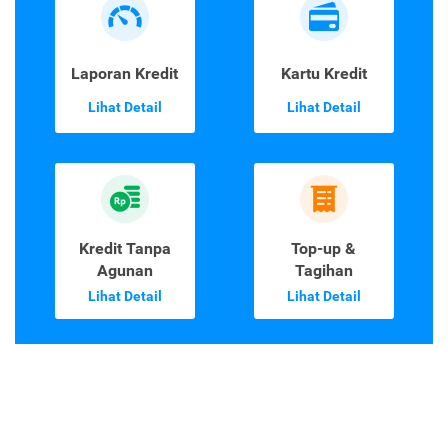
Laporan Kredit
Kartu Kredit
Lihat Detail
Lihat Detail
Kredit Tanpa
Top-up &
Agunan
Tagihan
Lihat Detail
Lihat Detail