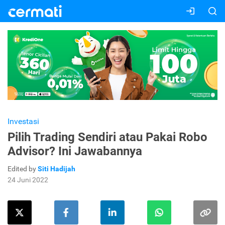
Investasi
Pilih Trading Sendiri atau Pakai Robo
Advisor? Ini Jawabannya
Edited by
Siti Hadijah
24 Juni 2022