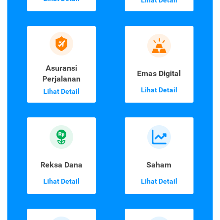
Lihat Detail
Asuransi
Emas Digital
Perjalanan
Lihat Detail
Lihat Detail
Reksa Dana
Saham
Lihat Detail
Lihat Detail