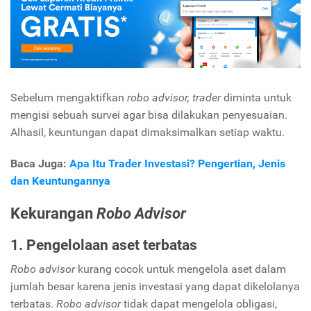
Sebelum mengaktifkan
robo advisor,
trader
diminta untuk
mengisi sebuah survei agar bisa dilakukan penyesuaian.
Alhasil, keuntungan dapat dimaksimalkan setiap waktu.
Baca Juga:
Apa Itu Trader Investasi? Pengertian, Jenis
dan Keuntungannya
Kekurangan
Robo Advisor
1. Pengelolaan aset terbatas
Robo advisor
kurang cocok untuk mengelola aset dalam
jumlah besar karena jenis investasi yang dapat dikelolanya
terbatas.
Robo advisor
tidak dapat mengelola obligasi,