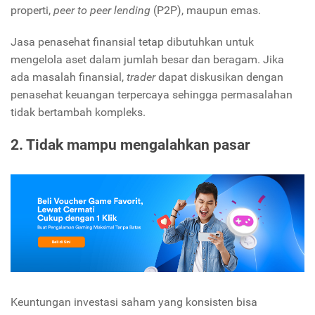
properti,
peer to peer lending
(P2P), maupun emas.
Jasa penasehat finansial tetap dibutuhkan untuk
mengelola aset dalam jumlah besar dan beragam. Jika
ada masalah finansial,
trader
dapat diskusikan dengan
penasehat keuangan terpercaya sehingga permasalahan
tidak bertambah kompleks.
2. Tidak mampu mengalahkan pasar
Keuntungan investasi saham yang konsisten bisa