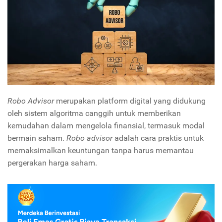
Robo Advisor
merupakan platform digital yang didukung
oleh sistem algoritma canggih untuk memberikan
kemudahan dalam mengelola finansial, termasuk modal
bermain saham.
Robo advisor
adalah cara praktis untuk
memaksimalkan keuntungan tanpa harus memantau
pergerakan harga saham.