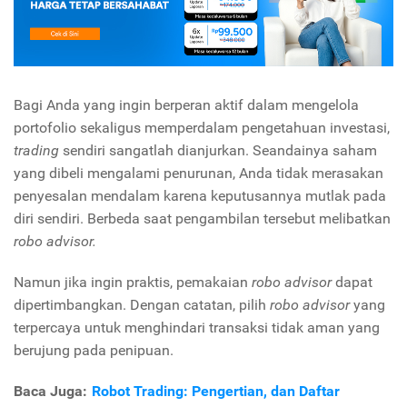
Bagi Anda yang ingin berperan aktif dalam mengelola
portofolio sekaligus memperdalam pengetahuan investasi,
trading
sendiri sangatlah dianjurkan. Seandainya saham
yang dibeli mengalami penurunan, Anda tidak merasakan
penyesalan mendalam karena keputusannya mutlak pada
diri sendiri. Berbeda saat pengambilan tersebut melibatkan
robo advisor.
Namun jika ingin praktis, pemakaian
robo advisor
dapat
dipertimbangkan. Dengan catatan, pilih
robo advisor
yang
terpercaya untuk menghindari transaksi tidak aman yang
berujung pada penipuan.
Baca Juga:
Robot Trading: Pengertian, dan Daftar