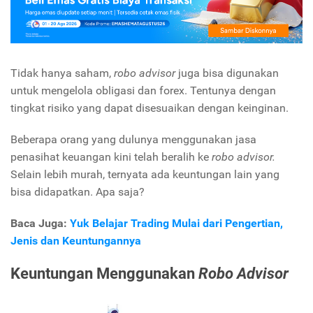
Tidak hanya saham,
robo advisor
juga bisa digunakan
untuk mengelola obligasi dan forex. Tentunya dengan
tingkat risiko yang dapat disesuaikan dengan keinginan.
Beberapa orang yang dulunya menggunakan jasa
penasihat keuangan kini telah beralih ke
robo advisor.
Selain lebih murah, ternyata ada keuntungan lain yang
bisa didapatkan. Apa saja?
Baca Juga:
Yuk Belajar Trading Mulai dari Pengertian,
Jenis dan Keuntungannya
Keuntungan Menggunakan
Robo Advisor