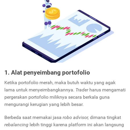
1. Alat penyeimbang portofolio
Ketika portofolio merah, maka butuh waktu yang agak
lama untuk menyeimbangkannya.
Trader
harus mengamati
pergerakan portofolio miliknya secara berkala guna
mengurangi kerugian yang lebih besar.
Berbeda saat memakai jasa
robo advisor,
dimana tingkat
rebalancing
lebih tinggi karena platform ini akan langsung