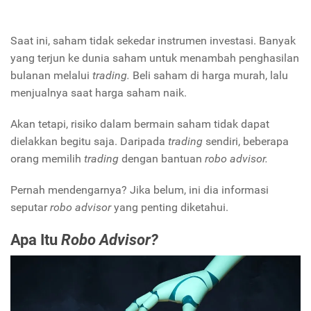
Saat ini, saham tidak sekedar instrumen investasi. Banyak
yang terjun ke dunia saham untuk menambah penghasilan
bulanan melalui
trading.
Beli saham di harga murah, lalu
menjualnya saat harga saham naik.
Akan tetapi, risiko dalam bermain saham tidak dapat
dielakkan begitu saja. Daripada
trading
sendiri, beberapa
orang memilih
trading
dengan bantuan
robo advisor.
Pernah mendengarnya? Jika belum, ini dia informasi
seputar
robo advisor
yang penting diketahui.
Apa Itu
Robo Advisor?