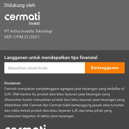
Didukung oleh
PT Artha Investa Teknologi
KEP-7/PM.21/2021
Langganan untuk mendapatkan tips finansial
Berlangganan
Disclaimer:
Cermati merupakan penyelenggara agregasi jasa keuangan yang terdaftar di
OJK. Oleh karena itu, produk dan/atau layanan jasa keuangan yang
ditawarkan bukan merupakan produk dan/atau layanan jasa keuangan yang
diterbitkan oleh Cermati dan Cermati tidak bertanggung jawab atas tuntutan
dan risiko terkait produk dan/atau layanan LJK dan/atau pihak yang
melakukan kegiatan di sektor jasa keuangan.