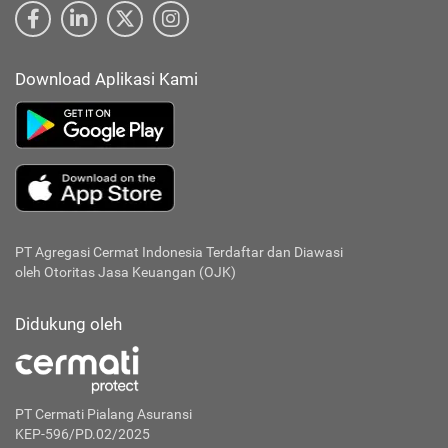
Download Aplikasi Kami
PT Agregasi Cermat Indonesia
Terdaftar dan Diawasi
oleh Otoritas Jasa Keuangan (OJK)
Didukung oleh
PT Cermati Pialang Asuransi
KEP-596/PD.02/2025