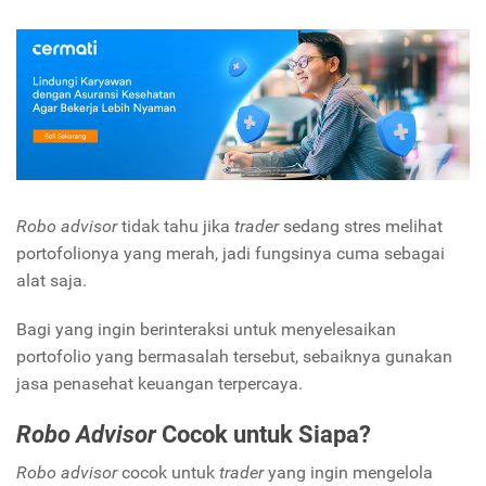
Robo advisor
tidak tahu jika
trader
sedang stres melihat
portofolionya yang merah, jadi fungsinya cuma sebagai
alat saja.
Bagi yang ingin berinteraksi untuk menyelesaikan
portofolio yang bermasalah tersebut, sebaiknya gunakan
jasa penasehat keuangan terpercaya.
Robo Advisor
Cocok untuk Siapa?
Robo advisor
cocok untuk
trader
yang ingin mengelola