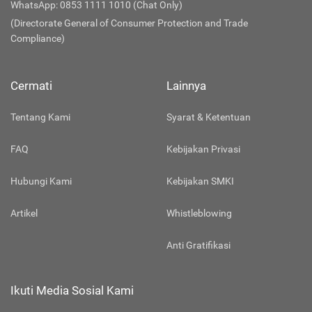
WhatsApp: 0853 1111 1010 (Chat Only)
(Directorate General of Consumer Protection and Trade
Compliance)
Cermati
Lainnya
Tentang Kami
Syarat & Ketentuan
FAQ
Kebijakan Privasi
Hubungi Kami
Kebijakan SMKI
Artikel
Whistleblowing
Anti Gratifikasi
Ikuti Media Sosial Kami