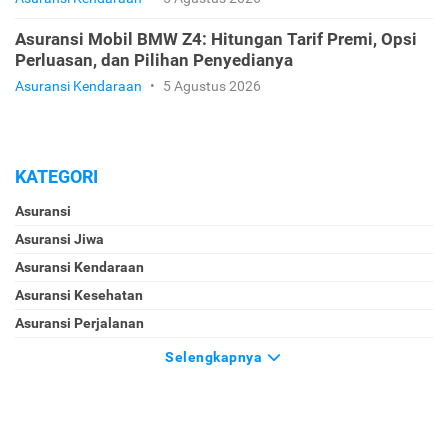
Asuransi Mobil BMW Z4: Hitungan Tarif Premi, Opsi
Perluasan, dan Pilihan Penyedianya
Asuransi Kendaraan
•
5 Agustus 2026
KATEGORI
Asuransi
Asuransi Jiwa
Asuransi Kendaraan
Asuransi Kesehatan
Asuransi Perjalanan
Selengkapnya