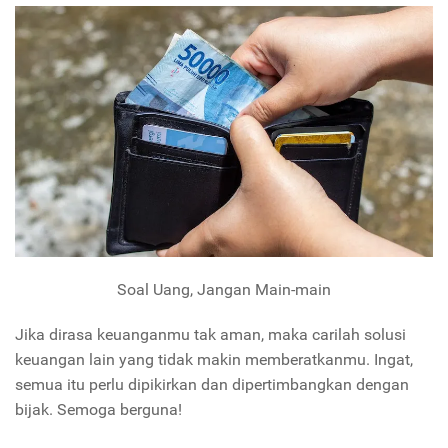
Soal Uang, Jangan Main-main
Jika dirasa keuanganmu tak aman, maka carilah solusi
keuangan lain yang tidak makin memberatkanmu. Ingat,
semua itu perlu dipikirkan dan dipertimbangkan dengan
bijak. Semoga berguna!