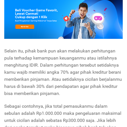
Selain itu, pihak bank pun akan melakukan perhitungan
pula terhadap kemampuan keuanganmu atau istilahnya
menghitung IDIR. Dalam perhitungan tersebut setidaknya
kamu wajib memiliki angka 70% agar pihak kreditur berani
memberikan pinjaman. Atau setidaknya cicilan berjalanmu
harus di bawah 30% dari pendapatan agar pihak kreditur
bisa memberikan pinjaman.
Sebagai contohnya, jika total pemasukanmu dalam
sebulan adalah Rp1.000.000 maka pengeluaran maksimal
untuk cicilan adalah sebatas Rp300.000 saja. Jika lebih