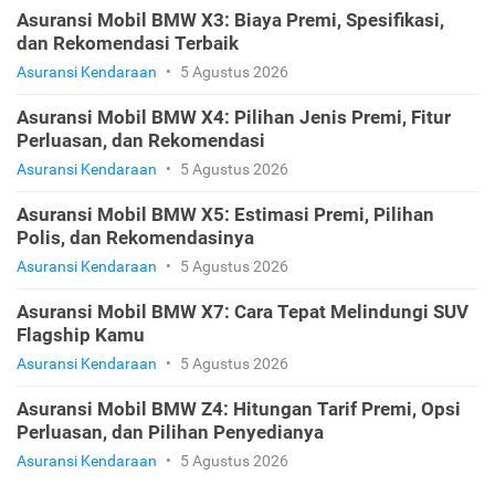
Asuransi Mobil BMW X3: Biaya Premi, Spesifikasi,
dan Rekomendasi Terbaik
Asuransi Kendaraan
•
5 Agustus 2026
Asuransi Mobil BMW X4: Pilihan Jenis Premi, Fitur
Perluasan, dan Rekomendasi
Asuransi Kendaraan
•
5 Agustus 2026
Asuransi Mobil BMW X5: Estimasi Premi, Pilihan
Polis, dan Rekomendasinya
Asuransi Kendaraan
•
5 Agustus 2026
Asuransi Mobil BMW X7: Cara Tepat Melindungi SUV
Flagship Kamu
Asuransi Kendaraan
•
5 Agustus 2026
Asuransi Mobil BMW Z4: Hitungan Tarif Premi, Opsi
Perluasan, dan Pilihan Penyedianya
Asuransi Kendaraan
•
5 Agustus 2026