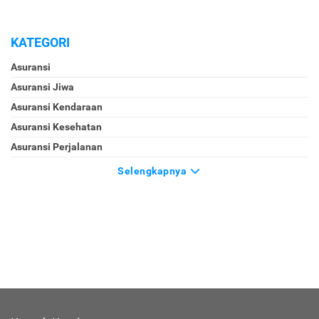
KATEGORI
Asuransi
Asuransi Jiwa
Asuransi Kendaraan
Asuransi Kesehatan
Asuransi Perjalanan
Selengkapnya