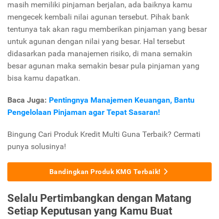
masih memiliki pinjaman berjalan, ada baiknya kamu
mengecek kembali nilai agunan tersebut. Pihak bank
tentunya tak akan ragu memberikan pinjaman yang besar
untuk agunan dengan nilai yang besar. Hal tersebut
didasarkan pada manajemen risiko, di mana semakin
besar agunan maka semakin besar pula pinjaman yang
bisa kamu dapatkan.
Baca Juga:
Pentingnya Manajemen Keuangan, Bantu
Pengelolaan Pinjaman agar Tepat Sasaran!
Bingung Cari Produk Kredit Multi Guna Terbaik? Cermati
punya solusinya!
Bandingkan Produk KMG Terbaik!
Selalu Pertimbangkan dengan Matang
Setiap Keputusan yang Kamu Buat