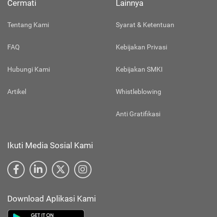
Cermati
Lainnya
Tentang Kami
Syarat & Ketentuan
FAQ
Kebijakan Privasi
Hubungi Kami
Kebijakan SMKI
Artikel
Whistleblowing
Anti Gratifikasi
Ikuti Media Sosial Kami
Download Aplikasi Kami