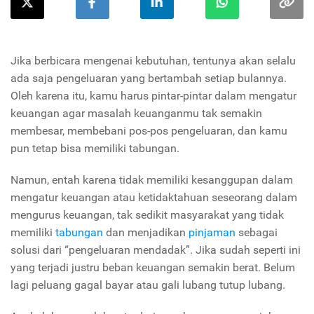
Jika berbicara mengenai kebutuhan, tentunya akan selalu
ada saja pengeluaran yang bertambah setiap bulannya.
Oleh karena itu, kamu harus pintar-pintar dalam mengatur
keuangan agar masalah keuanganmu tak semakin
membesar, membebani pos-pos pengeluaran, dan kamu
pun tetap bisa memiliki tabungan.
Namun, entah karena tidak memiliki kesanggupan dalam
mengatur keuangan atau ketidaktahuan seseorang dalam
mengurus keuangan, tak sedikit masyarakat yang tidak
memiliki
tabungan
dan menjadikan
pinjaman
sebagai
solusi dari “pengeluaran mendadak”. Jika sudah seperti ini
yang terjadi justru beban keuangan semakin berat. Belum
lagi peluang gagal bayar atau gali lubang tutup lubang.