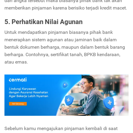
dari angka tersebut maka biasanya pihak bank tak akan
memberikan pinjaman karena berisiko terjadi kredit macet.
5. Perhatikan Nilai Agunan
Untuk mendapatkan pinjaman biasanya pihak bank
menerapkan sistem agunan atau jaminan baik dalam
bentuk dokumen berharga, maupun dalam bentuk barang
berharga. Contohnya, sertifikat tanah, BPKB kendaraan,
atau emas.
Sebelum kamu mengajukan pinjaman kembali di saat