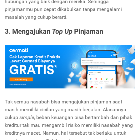
hubungan yang baik dengan mereka. Sehingga
pinjamanmu pun cepat dikabulkan tanpa mengalami
masalah yang cukup berarti.
3. Mengajukan
Top Up
Pinjaman
Tak semua nasabah bisa mengajukan pinjaman saat
masih memiliki cicilan yang masih berjalan. Alasannya
cukup
simple
, beban keuangan bisa bertambah dan pihak
kreditur tak mau mengambil risiko memiliki nasabah yang
kreditnya macet. Namun, hal tersebut tak berlaku untuk