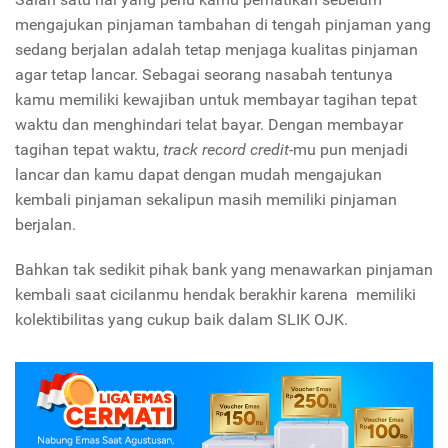
mengajukan pinjaman tambahan di tengah pinjaman yang
sedang berjalan adalah tetap menjaga kualitas pinjaman
agar tetap lancar. Sebagai seorang nasabah tentunya
kamu memiliki kewajiban untuk membayar tagihan tepat
waktu dan menghindari telat bayar. Dengan membayar
tagihan tepat waktu,
track record credit
-mu pun menjadi
lancar dan kamu dapat dengan mudah mengajukan
kembali pinjaman sekalipun masih memiliki pinjaman
berjalan.
Bahkan tak sedikit pihak bank yang menawarkan pinjaman
kembali saat cicilanmu hendak berakhir karena memiliki
kolektibilitas yang cukup baik dalam SLIK OJK.