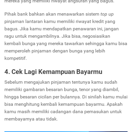
mereka yang memiliki riwayat angsuran yang bagus.
Pihak bank bahkan akan menawarkan sistem
top up
pinjaman lantaran kamu memiliki riwayat kredit yang
bagus. Jika kamu mendapatkan penawaran ini, jangan
ragu untuk mengambilnya. Jika bisa, negosiasikan
kembali bunga yang mereka tawarkan sehingga kamu bisa
memperoleh pinjaman dengan bunga yang lebih
kompetitif.
4. Cek Lagi Kemampuan Bayarmu
Sebelum mengajukan pinjaman tentunya kamu sudah
memiliki gambaran besaran bunga, tenor yang diambil,
hingga besaran cicilan per bulannya. Di sinilah kamu mulai
bisa menghitung kembali kemampuan bayarmu. Apakah
kamu masih memiliki cadangan dana pemasukan untuk
membayarnya atau tidak.