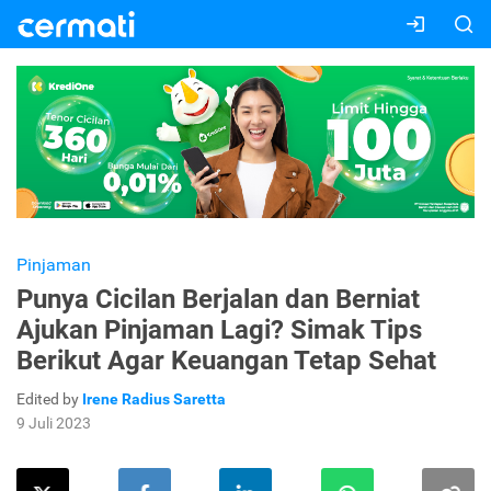
Pinjaman
Punya Cicilan Berjalan dan Berniat
Ajukan Pinjaman Lagi? Simak Tips
Berikut Agar Keuangan Tetap Sehat
Edited by
Irene Radius Saretta
9 Juli 2023