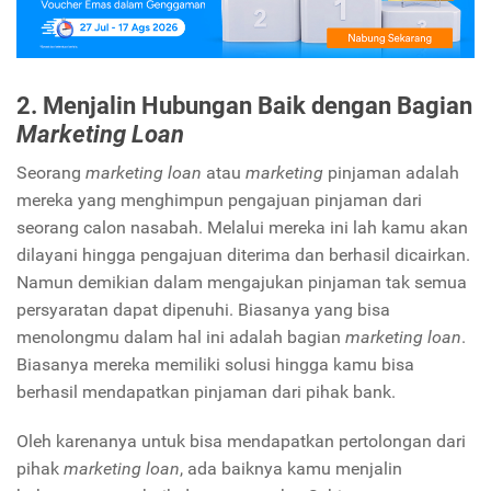
2. Menjalin Hubungan Baik dengan Bagian
Marketing Loan
Seorang
marketing loan
atau
marketing
pinjaman adalah
mereka yang menghimpun pengajuan pinjaman dari
seorang calon nasabah. Melalui mereka ini lah kamu akan
dilayani hingga pengajuan diterima dan berhasil dicairkan.
Namun demikian dalam mengajukan pinjaman tak semua
persyaratan dapat dipenuhi. Biasanya yang bisa
menolongmu dalam hal ini adalah bagian
marketing loan
.
Biasanya mereka memiliki solusi hingga kamu bisa
berhasil mendapatkan pinjaman dari pihak bank.
Oleh karenanya untuk bisa mendapatkan pertolongan dari
pihak
marketing loan
, ada baiknya kamu menjalin