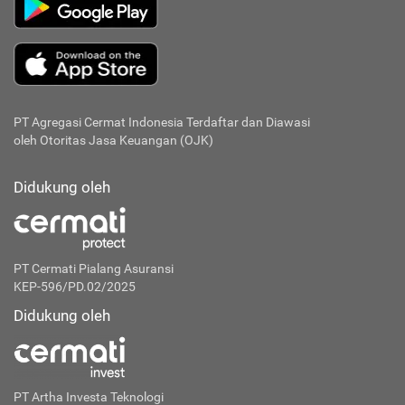
PT Agregasi Cermat Indonesia
Terdaftar dan Diawasi
oleh Otoritas Jasa Keuangan (OJK)
Didukung oleh
PT Cermati Pialang Asuransi
KEP-596/PD.02/2025
Didukung oleh
PT Artha Investa Teknologi