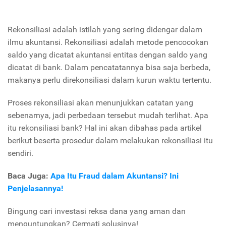
Rekonsiliasi adalah istilah yang sering didengar dalam
ilmu akuntansi. Rekonsiliasi adalah metode pencocokan
saldo yang dicatat akuntansi entitas dengan saldo yang
dicatat di bank. Dalam pencatatannya bisa saja berbeda,
makanya perlu direkonsiliasi dalam kurun waktu tertentu.
Proses rekonsiliasi akan menunjukkan catatan yang
sebenarnya, jadi perbedaan tersebut mudah terlihat. Apa
itu rekonsiliasi bank? Hal ini akan dibahas pada artikel
berikut beserta prosedur dalam melakukan rekonsiliasi itu
sendiri.
Baca Juga:
Apa Itu Fraud dalam Akuntansi? Ini
Penjelasannya!
Bingung cari investasi reksa dana yang aman dan
menguntungkan? Cermati solusinya!