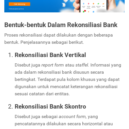
Bentuk-bentuk Dalam Rekonsiliasi Bank
Proses rekonsiliasi dapat dilakukan dengan beberapa
bentuk. Penjelasannya sebagai berikut.
Rekonsiliasi Bank Vertikal
Disebut juga
report form
atau
staffel.
Informasi yang
ada dalam rekonsiliasi bank disusun secara
bertingkat. Terdapat pula kolom khusus yang dapat
digunakan untuk mencatat keterangan rekonsiliasi
sesuai catatan dari entitas.
Rekonsiliasi Bank Skontro
Disebut juga sebagai
account form,
yang
pencatatannya dilakukan secara horizontal atau