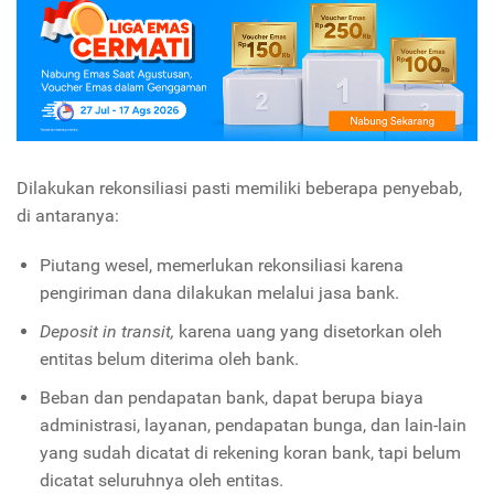
Dilakukan rekonsiliasi pasti memiliki beberapa penyebab,
di antaranya:
Piutang wesel, memerlukan rekonsiliasi karena
pengiriman dana dilakukan melalui jasa bank.
Deposit in transit,
karena uang yang disetorkan oleh
entitas belum diterima oleh bank.
Beban dan pendapatan bank, dapat berupa biaya
administrasi, layanan, pendapatan bunga, dan lain-lain
yang sudah dicatat di rekening koran bank, tapi belum
dicatat seluruhnya oleh entitas.