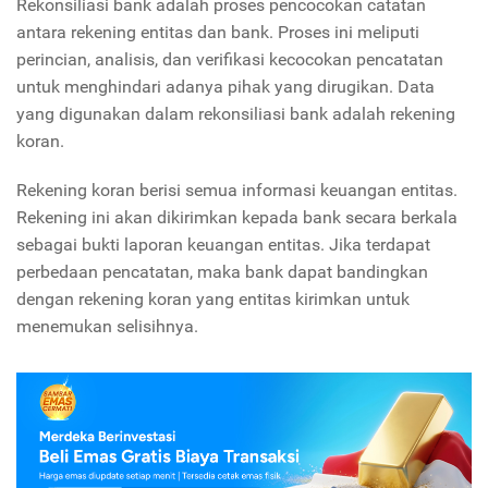
Rekonsiliasi bank adalah proses pencocokan catatan
antara rekening entitas dan bank. Proses ini meliputi
perincian, analisis, dan verifikasi kecocokan pencatatan
untuk menghindari adanya pihak yang dirugikan. Data
yang digunakan dalam rekonsiliasi bank adalah rekening
koran.
Rekening koran berisi semua informasi keuangan entitas.
Rekening ini akan dikirimkan kepada bank secara berkala
sebagai bukti laporan keuangan entitas. Jika terdapat
perbedaan pencatatan, maka bank dapat bandingkan
dengan rekening koran yang entitas kirimkan untuk
menemukan selisihnya.