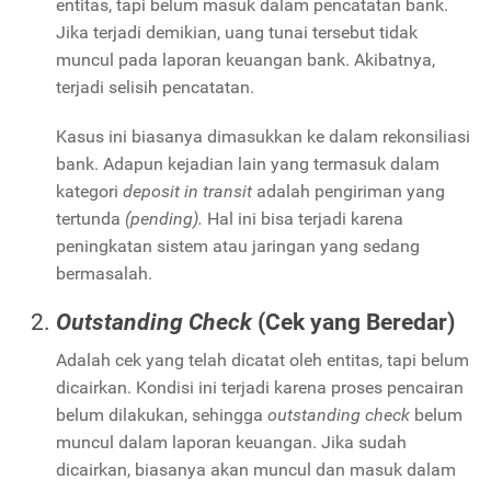
entitas, tapi belum masuk dalam pencatatan bank.
Jika terjadi demikian, uang tunai tersebut tidak
muncul pada laporan keuangan bank. Akibatnya,
terjadi selisih pencatatan.
Kasus ini biasanya dimasukkan ke dalam rekonsiliasi
bank. Adapun kejadian lain yang termasuk dalam
kategori
deposit in transit
adalah pengiriman yang
tertunda
(pending).
Hal ini bisa terjadi karena
peningkatan sistem atau jaringan yang sedang
bermasalah.
Outstanding Check
(Cek yang Beredar)
Adalah cek yang telah dicatat oleh entitas, tapi belum
dicairkan. Kondisi ini terjadi karena proses pencairan
belum dilakukan, sehingga
outstanding check
belum
muncul dalam laporan keuangan. Jika sudah
dicairkan, biasanya akan muncul dan masuk dalam