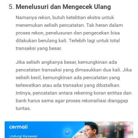
Menelusuri dan Mengecek Ulang
Namanya rekon, butuh ketelitian ekstra untuk
menemukan selisih pencatatan. Tak heran dalam
proses rekon, penelusuran dan pengecekan bisa
dilakukan berulang kali. Terlebih lagi untuk total
transaksi yang besar.
Jika selisih angkanya besar, kemungkinan ada
pencatatan transaksi yang dimasukkan dua kali. Jika
selisih kecil, kemungkinan ada pencatatan yang
terlewatkan atau ada transaksi yang dibatalkan.
Intinya, pencatatan antara rekening koran entitas dan
bank harus sama agar proses rekonsiliasi dianggap
tuntas.