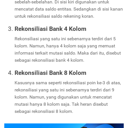
sebelah-sebelahan. Di sisi kiri digunakan untuk
mencatat data saldo entitas. Sedangkan di sisi kanan
untuk rekonsiliasi saldo rekening koran.
Rekonsiliasi Bank 4 Kolom
Rekonsiliasi yang satu ini sebenarnya terdiri dari 5
kolom. Namun, hanya 4 kolom saja yang memuat
informasi terkait mutasi saldo. Maka dari itu, disebut
sebagai rekonsiliasi bank 4 kolom.
Rekonsiliasi Bank 8 Kolom
Kasusnya sama seperti rekonsiliasi poin ke-3 di atas,
rekonsiliasi yang satu ini sebenarnya terdiri dari 9
kolom. Namun, yang digunakan untuk mencatat
mutasi hanya 8 kolom saja. Tak heran disebut
sebagai rekonsiliasi 8 kolom.