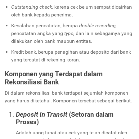
Outstanding check,
karena cek belum sempat dicairkan
oleh bank kepada penerima.
Kesalahan pencatatan, berupa
double recording,
pencatatan angka yang
typo,
dan lain sebagainya yang
dilakukan oleh bank maupun entitas.
Kredit bank, berupa penagihan atau deposito dari bank
yang tercatat di rekening koran.
Komponen yang Terdapat dalam
Rekonsiliasi Bank
Di dalam rekonsiliasi bank terdapat sejumlah komponen
yang harus diketahui. Komponen tersebut sebagai berikut.
Deposit in Transit
(Setoran dalam
Proses)
Adalah uang tunai atau cek yang telah dicatat oleh