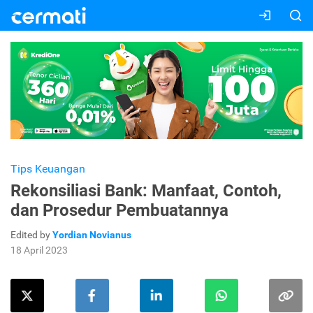
Tips Keuangan
Rekonsiliasi Bank: Manfaat, Contoh,
dan Prosedur Pembuatannya
Edited by
Yordian Novianus
18 April 2023