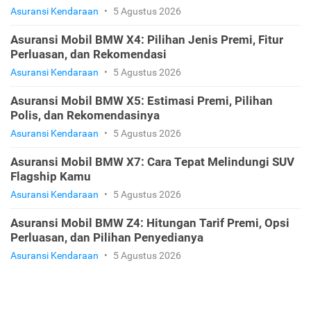
Asuransi Kendaraan
•
5 Agustus 2026
Asuransi Mobil BMW X4: Pilihan Jenis Premi, Fitur
Perluasan, dan Rekomendasi
Asuransi Kendaraan
•
5 Agustus 2026
Asuransi Mobil BMW X5: Estimasi Premi, Pilihan
Polis, dan Rekomendasinya
Asuransi Kendaraan
•
5 Agustus 2026
Asuransi Mobil BMW X7: Cara Tepat Melindungi SUV
Flagship Kamu
Asuransi Kendaraan
•
5 Agustus 2026
Asuransi Mobil BMW Z4: Hitungan Tarif Premi, Opsi
Perluasan, dan Pilihan Penyedianya
Asuransi Kendaraan
•
5 Agustus 2026