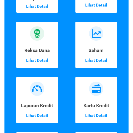
Lihat Detail
Lihat Detail
Reksa Dana
Saham
Lihat Detail
Lihat Detail
Laporan Kredit
Kartu Kredit
Lihat Detail
Lihat Detail