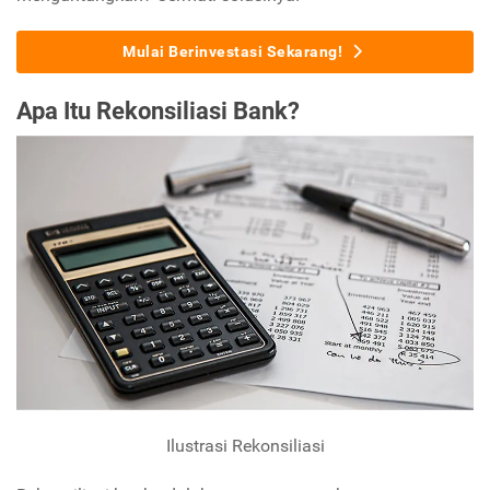
Mulai Berinvestasi Sekarang!
Apa Itu Rekonsiliasi Bank?
Ilustrasi Rekonsiliasi