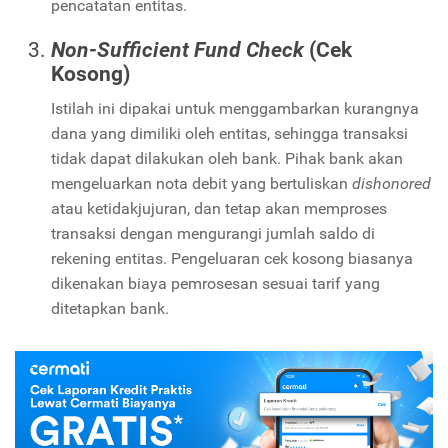
pencatatan entitas.
Non-Sufficient Fund Check
(Cek
Kosong)
Istilah ini dipakai untuk menggambarkan kurangnya
dana yang dimiliki oleh entitas, sehingga transaksi
tidak dapat dilakukan oleh bank. Pihak bank akan
mengeluarkan nota debit yang bertuliskan
dishonored
atau ketidakjujuran, dan tetap akan memproses
transaksi dengan mengurangi jumlah saldo di
rekening entitas. Pengeluaran cek kosong biasanya
dikenakan biaya pemrosesan sesuai tarif yang
ditetapkan bank.