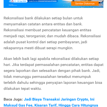
Rekonsiliasi bank dilakukan setiap bulan untuk
menyamakan catatan antara entitas dan bank.
Rekonsiliasi membuat pencatatan keuangan entitas
menjadi rapi, terorganisir, dan mudah dibaca. Rekonsiliasi
adalah pusat kontrol dari setiap pembayaran, jadi
rekapannya mesti dibuat serapi mungkin.
Akan lebih baik lagi apabila rekonsiliasi dilakukan setiap
hari. Jika terdapat permasalahan pencatatan, entitas dapat
segera laporkan dan selesaikan dengan pihak bank. Jadi,
tidak menunggu permasalahan tersebut menumpuk
terlebih dahulu sehingga penyajian laporan keuangan bisa
dilakukan tepat waktu.
Baca Juga:
Jadi Biaya Transaksi Jaringan Crypto, Ini
Maksud Gas Fee, Kisaran Tarif, Hingga Cara Hitungnya