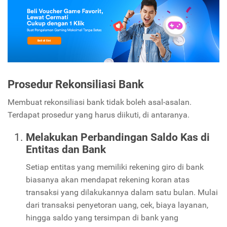
Prosedur Rekonsiliasi Bank
Membuat rekonsiliasi bank tidak boleh asal-asalan.
Terdapat prosedur yang harus diikuti, di antaranya.
Melakukan Perbandingan Saldo Kas di
Entitas dan Bank
Setiap entitas yang memiliki rekening giro di bank
biasanya akan mendapat rekening koran atas
transaksi yang dilakukannya dalam satu bulan. Mulai
dari transaksi penyetoran uang, cek, biaya layanan,
hingga saldo yang tersimpan di bank yang