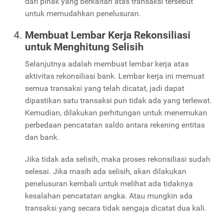
dari pihak yang berkaitan atas transaksi tersebut
untuk memudahkan penelusuran.
Membuat Lembar Kerja Rekonsiliasi
untuk Menghitung Selisih
Selanjutnya adalah membuat lembar kerja atas
aktivitas rekonsiliasi bank. Lembar kerja ini memuat
semua transaksi yang telah dicatat, jadi dapat
dipastikan satu transaksi pun tidak ada yang terlewat.
Kemudian, dilakukan perhitungan untuk menemukan
perbedaan pencatatan saldo antara rekening entitas
dan bank.
Jika tidak ada selisih, maka proses rekonsiliasi sudah
selesai. Jika masih ada selisih, akan dilakukan
penelusuran kembali untuk melihat ada tidaknya
kesalahan pencatatan angka. Atau mungkin ada
transaksi yang secara tidak sengaja dicatat dua kali.