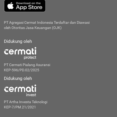
PT Agregasi Cermat Indonesia
Terdaftar dan Diawasi
oleh Otoritas Jasa Keuangan (OJK)
Didukung oleh
PT Cermati Pialang Asuransi
KEP-596/PD.02/2025
Didukung oleh
PT Artha Investa Teknologi
KEP-7/PM.21/2021