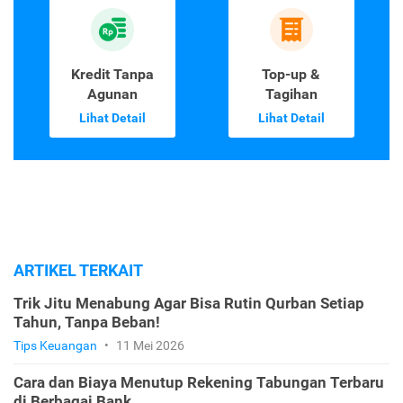
Kredit Tanpa
Top-up &
Agunan
Tagihan
Lihat Detail
Lihat Detail
ARTIKEL TERKAIT
Trik Jitu Menabung Agar Bisa Rutin Qurban Setiap
Tahun, Tanpa Beban!
Tips Keuangan
•
11 Mei 2026
Cara dan Biaya Menutup Rekening Tabungan Terbaru
di Berbagai Bank