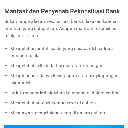
Manfaat dan Penyebab Rekonsiliasi Bank
Bukan tanpa alasan, rekonsiliasi bank dilakukan karena
manfaat yang didapatkan. Adapun manfaat rekonsiliasi
bank, antara lain:
Mengetahui jumlah saldo yang dicatat oleh entitas
maupun bank.
Mengetahui selisih dari pencatatan keuangan.
Menghindari adanya kecurangan atau penyimpangan
akuntansi.
Untuk mengontrol aktivitas keuangan di dalam entitas.
Mengetahui potensi
human error
di entitas.
Mengawasi pengelolaan uang di dalam entitas.