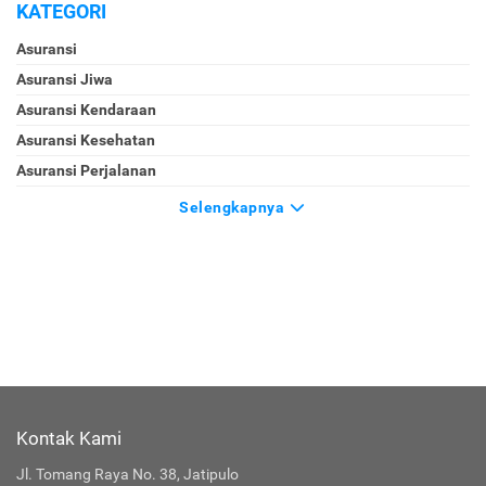
KATEGORI
Asuransi
Asuransi Jiwa
Asuransi Kendaraan
Asuransi Kesehatan
Asuransi Perjalanan
Selengkapnya
Kontak Kami
Jl. Tomang Raya No. 38, Jatipulo