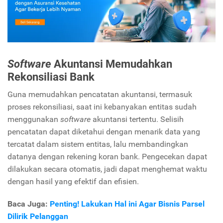
Software
Akuntansi Memudahkan
Rekonsiliasi Bank
Guna memudahkan pencatatan akuntansi, termasuk
proses rekonsiliasi, saat ini kebanyakan entitas sudah
menggunakan
software
akuntansi tertentu. Selisih
pencatatan dapat diketahui dengan menarik data yang
tercatat dalam sistem entitas, lalu membandingkan
datanya dengan rekening koran bank. Pengecekan dapat
dilakukan secara otomatis, jadi dapat menghemat waktu
dengan hasil yang efektif dan efisien.
Baca Juga:
Penting! Lakukan Hal ini Agar Bisnis Parsel
Dilirik Pelanggan