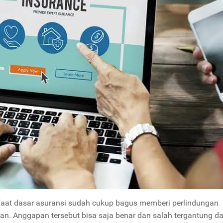
aat dasar asuransi sudah cukup bagus memberi perlindungan
. Anggapan tersebut bisa saja benar dan salah tergantung da