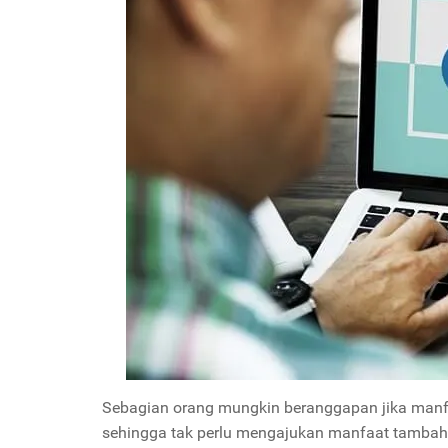
Sebagian orang mungkin beranggapan jika manf
sehingga tak perlu mengajukan manfaat tambahan