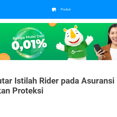
Produk
tar Istilah Rider pada Asuransi
an Proteksi