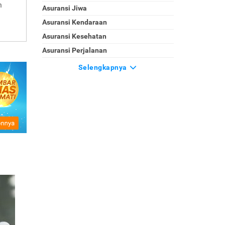
n
Asuransi Jiwa
Asuransi Kendaraan
Asuransi Kesehatan
Asuransi Perjalanan
Selengkapnya