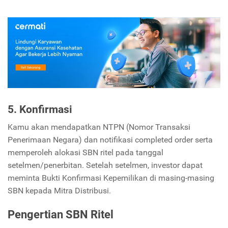
5. Konfirmasi
Kamu akan mendapatkan NTPN (Nomor Transaksi
Penerimaan Negara) dan notifikasi completed order serta
memperoleh alokasi SBN ritel pada tanggal
setelmen/penerbitan. Setelah setelmen, investor dapat
meminta Bukti Konfirmasi Kepemilikan di masing-masing
SBN kepada Mitra Distribusi.
Pengertian SBN Ritel