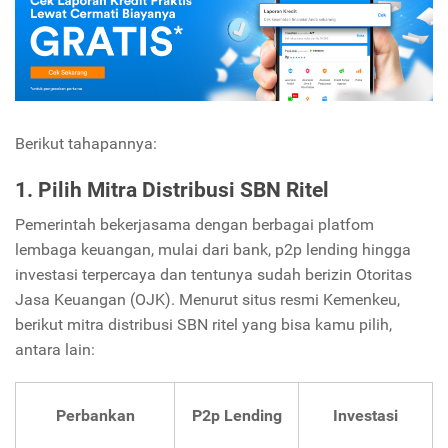
Berikut tahapannya:
1. Pilih Mitra Distribusi SBN Ritel
Pemerintah bekerjasama dengan berbagai platfom
lembaga keuangan, mulai dari bank, p2p lending hingga
investasi terpercaya dan tentunya sudah berizin Otoritas
Jasa Keuangan (OJK). Menurut situs resmi Kemenkeu,
berikut mitra distribusi SBN ritel yang bisa kamu pilih,
antara lain:
Perbankan
P2p Lending
Investasi