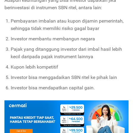
Adapun keuntungan yang bisa investor dapatkan jika
berinvestasi di instrumen SBN ritel, antara lain:
Pembayaran imbalan atau kupon dijamin pemerintah,
sehingga tidak memiliki risiko gagal bayar
Investor membantu membangun negara
Pajak yang ditanggung investor dari imbal hasil lebih
kecil daripada pajak instrument lainnya
Kupon lebih kompetitif
Investor bisa menggadaikan SBN ritel ke pihak lain
Investor bisa mendapatkan capital gain.