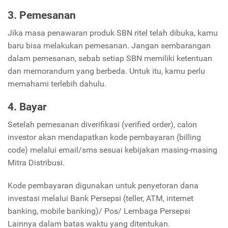
3. Pemesanan
Jika masa penawaran produk SBN ritel telah dibuka, kamu
baru bisa melakukan pemesanan. Jangan sembarangan
dalam pemesanan, sebab setiap SBN memiliki ketentuan
dan memorandum yang berbeda. Untuk itu, kamu perlu
memahami terlebih dahulu.
4. Bayar
Setelah pemesanan diverifikasi (verified order), calon
investor akan mendapatkan kode pembayaran (billing
code) melalui email/sms sesuai kebijakan masing-masing
Mitra Distribusi.
Kode pembayaran digunakan untuk penyetoran dana
investasi melalui Bank Persepsi (teller, ATM, internet
banking, mobile banking)/ Pos/ Lembaga Persepsi
Lainnya dalam batas waktu yang ditentukan.