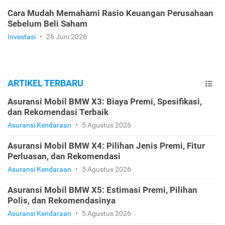
Cara Mudah Memahami Rasio Keuangan Perusahaan
Sebelum Beli Saham
Investasi
•
26 Juni 2026
ARTIKEL TERBARU
Asuransi Mobil BMW X3: Biaya Premi, Spesifikasi,
dan Rekomendasi Terbaik
Asuransi Kendaraan
•
5 Agustus 2026
Asuransi Mobil BMW X4: Pilihan Jenis Premi, Fitur
Perluasan, dan Rekomendasi
Asuransi Kendaraan
•
5 Agustus 2026
Asuransi Mobil BMW X5: Estimasi Premi, Pilihan
Polis, dan Rekomendasinya
Asuransi Kendaraan
•
5 Agustus 2026