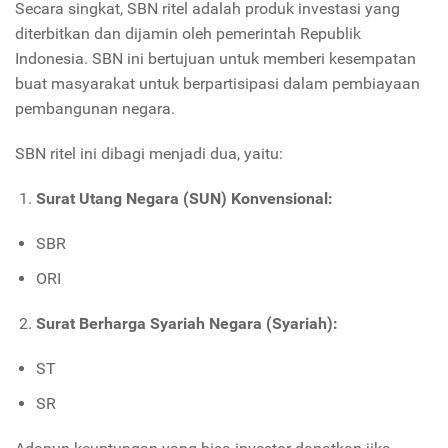
Secara singkat, SBN ritel adalah produk investasi yang
diterbitkan dan dijamin oleh pemerintah Republik
Indonesia. SBN ini bertujuan untuk memberi kesempatan
buat masyarakat untuk berpartisipasi dalam pembiayaan
pembangunan negara.
SBN ritel ini dibagi menjadi dua, yaitu:
Surat Utang Negara (SUN) Konvensional:
SBR
ORI
Surat Berharga Syariah Negara (Syariah):
ST
SR