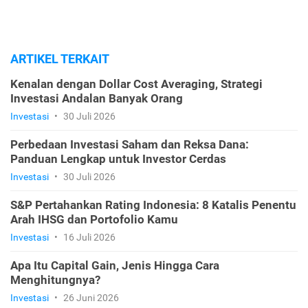
ARTIKEL TERKAIT
Kenalan dengan Dollar Cost Averaging, Strategi
Investasi Andalan Banyak Orang
Investasi
•
30 Juli 2026
Perbedaan Investasi Saham dan Reksa Dana:
Panduan Lengkap untuk Investor Cerdas
Investasi
•
30 Juli 2026
S&P Pertahankan Rating Indonesia: 8 Katalis Penentu
Arah IHSG dan Portofolio Kamu
Investasi
•
16 Juli 2026
Apa Itu Capital Gain, Jenis Hingga Cara
Menghitungnya?
Investasi
•
26 Juni 2026