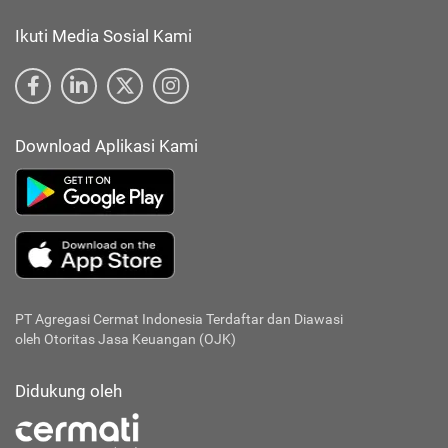
Ikuti Media Sosial Kami
Download Aplikasi Kami
PT Agregasi Cermat Indonesia
Terdaftar dan Diawasi
oleh Otoritas Jasa Keuangan (OJK)
Didukung oleh