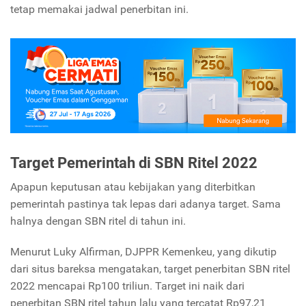
tetap memakai jadwal penerbitan ini.
Target Pemerintah di SBN Ritel 2022
Apapun keputusan atau kebijakan yang diterbitkan
pemerintah pastinya tak lepas dari adanya target. Sama
halnya dengan SBN ritel di tahun ini.
Menurut Luky Alfirman, DJPPR Kemenkeu, yang dikutip
dari situs bareksa mengatakan, target penerbitan SBN ritel
2022 mencapai Rp100 triliun. Target ini naik dari
penerbitan SBN ritel tahun lalu yang tercatat Rp97,21