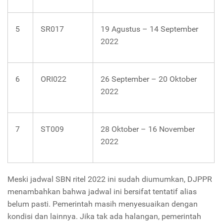
5
SR017
19 Agustus – 14 September
2022
6
ORI022
26 September – 20 Oktober
2022
7
ST009
28 Oktober – 16 November
2022
Meski jadwal SBN ritel 2022 ini sudah diumumkan, DJPPR
menambahkan bahwa jadwal ini bersifat tentatif alias
belum pasti. Pemerintah masih menyesuaikan dengan
kondisi dan lainnya. Jika tak ada halangan, pemerintah