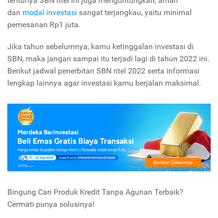
tentunya SBN ritel ini juga menguntungkan, aman
dan
modal investasi
sangat terjangkau, yaitu minimal
pemesanan Rp1 juta.
Jika tahun sebelumnya, kamu ketinggalan investasi di
SBN, maka jangan sampai itu terjadi lagi di tahun 2022 ini.
Berikut jadwal penerbitan SBN ritel 2022 serta informasi
lengkap lainnya agar investasi kamu berjalan maksimal.
Bingung Cari Produk Kredit Tanpa Agunan Terbaik?
Cermati punya solusinya!