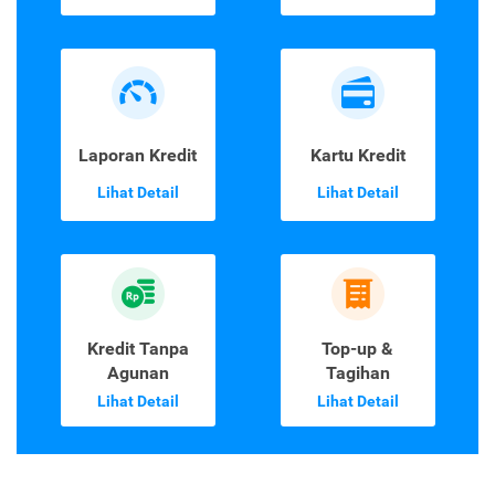
Laporan Kredit
Kartu Kredit
Lihat Detail
Lihat Detail
Kredit Tanpa
Top-up &
Agunan
Tagihan
Lihat Detail
Lihat Detail