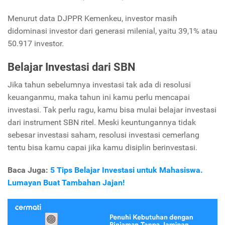
Menurut data DJPPR Kemenkeu, investor masih
didominasi investor dari generasi milenial, yaitu 39,1% atau
50.917 investor.
Belajar Investasi dari SBN
Jika tahun sebelumnya investasi tak ada di resolusi
keuanganmu, maka tahun ini kamu perlu mencapai
investasi. Tak perlu ragu, kamu bisa mulai belajar investasi
dari instrument SBN ritel. Meski keuntungannya tidak
sebesar investasi saham, resolusi investasi cemerlang
tentu bisa kamu capai jika kamu disiplin berinvestasi.
Baca Juga:
5 Tips Belajar Investasi untuk Mahasiswa.
Lumayan Buat Tambahan Jajan!