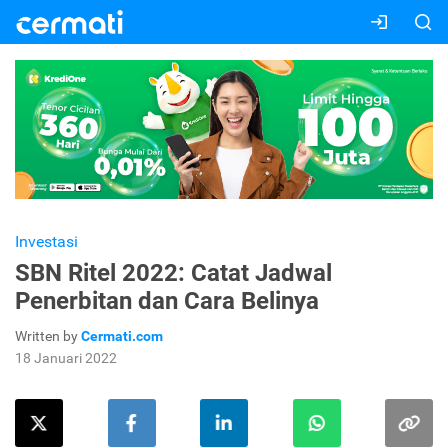
Investasi
SBN Ritel 2022: Catat Jadwal
Penerbitan dan Cara Belinya
Written by
Cermati.com
18 Januari 2022