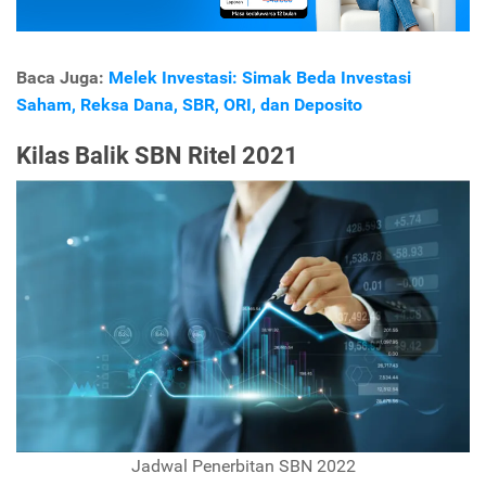
Baca Juga:
Melek Investasi: Simak Beda Investasi
Saham, Reksa Dana, SBR, ORI, dan Deposito
Kilas Balik SBN Ritel 2021
Jadwal Penerbitan SBN 2022