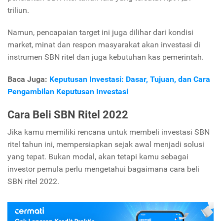
triliun.
Namun, pencapaian target ini juga dilihar dari kondisi
market, minat dan respon masyarakat akan investasi di
instrumen SBN ritel dan juga kebutuhan kas pemerintah.
Baca Juga:
Keputusan Investasi: Dasar, Tujuan, dan Cara
Pengambilan Keputusan Investasi
Cara Beli SBN Ritel 2022
Jika kamu memiliki rencana untuk membeli investasi SBN
ritel tahun ini, mempersiapkan sejak awal menjadi solusi
yang tepat. Bukan modal, akan tetapi kamu sebagai
investor pemula perlu mengetahui bagaimana cara beli
SBN ritel 2022.