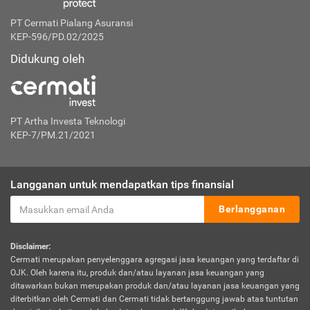
PT Cermati Pialang Asuransi
KEP-596/PD.02/2025
Didukung oleh
PT Artha Investa Teknologi
KEP-7/PM.21/2021
Langganan untuk mendapatkan tips finansial
Berlangganan
Disclaimer:
Cermati merupakan penyelenggara agregasi jasa keuangan yang terdaftar di
OJK. Oleh karena itu, produk dan/atau layanan jasa keuangan yang
ditawarkan bukan merupakan produk dan/atau layanan jasa keuangan yang
diterbitkan oleh Cermati dan Cermati tidak bertanggung jawab atas tuntutan