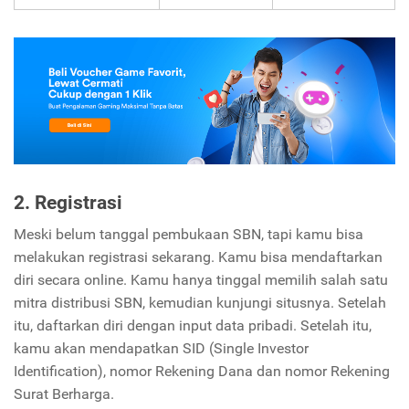
2. Registrasi
Meski belum tanggal pembukaan SBN, tapi kamu bisa
melakukan registrasi sekarang. Kamu bisa mendaftarkan
diri secara online. Kamu hanya tinggal memilih salah satu
mitra distribusi SBN, kemudian kunjungi situsnya. Setelah
itu, daftarkan diri dengan input data pribadi. Setelah itu,
kamu akan mendapatkan SID (Single Investor
Identification), nomor Rekening Dana dan nomor Rekening
Surat Berharga.