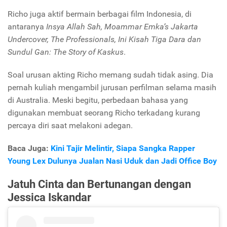
Richo juga aktif bermain berbagai film Indonesia, di
antaranya
Insya Allah Sah, Moammar Emka’s Jakarta
Undercover, The Professionals, Ini Kisah Tiga Dara dan
Sundul Gan: The Story of Kaskus
.
Soal urusan akting Richo memang sudah tidak asing. Dia
pernah kuliah mengambil jurusan perfilman selama masih
di Australia. Meski begitu, perbedaan bahasa yang
digunakan membuat seorang Richo terkadang kurang
percaya diri saat melakoni adegan.
Baca Juga:
Kini Tajir Melintir, Siapa Sangka Rapper
Young Lex Dulunya Jualan Nasi Uduk dan Jadi Office Boy
Jatuh Cinta dan Bertunangan dengan
Jessica Iskandar