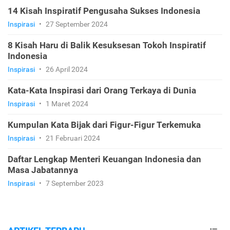
14 Kisah Inspiratif Pengusaha Sukses Indonesia
Inspirasi
•
27 September 2024
8 Kisah Haru di Balik Kesuksesan Tokoh Inspiratif
Indonesia
Inspirasi
•
26 April 2024
Kata-Kata Inspirasi dari Orang Terkaya di Dunia
Inspirasi
•
1 Maret 2024
Kumpulan Kata Bijak dari Figur-Figur Terkemuka
Inspirasi
•
21 Februari 2024
Daftar Lengkap Menteri Keuangan Indonesia dan
Masa Jabatannya
Inspirasi
•
7 September 2023