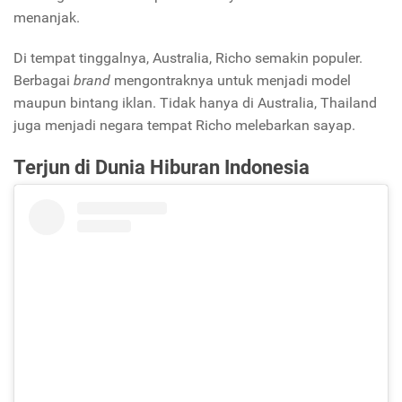
menanjak.
Di tempat tinggalnya, Australia, Richo semakin populer.
Berbagai
brand
mengontraknya untuk menjadi model
maupun bintang iklan. Tidak hanya di Australia, Thailand
juga menjadi negara tempat Richo melebarkan sayap.
Terjun di Dunia Hiburan Indonesia