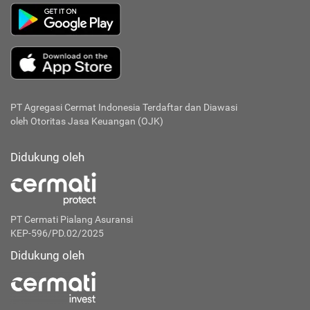
PT Agregasi Cermat Indonesia
Terdaftar dan Diawasi
oleh Otoritas Jasa Keuangan (OJK)
Didukung oleh
PT Cermati Pialang Asuransi
KEP-596/PD.02/2025
Didukung oleh