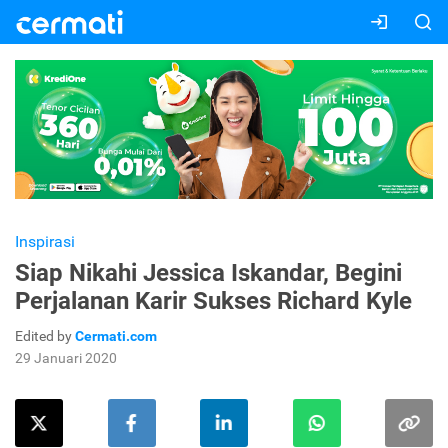
Inspirasi
Siap Nikahi Jessica Iskandar, Begini
Perjalanan Karir Sukses Richard Kyle
Edited by
Cermati.com
29 Januari 2020