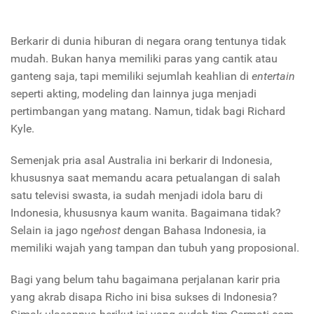
Berkarir di dunia hiburan di negara orang tentunya tidak
mudah. Bukan hanya memiliki paras yang cantik atau
ganteng saja, tapi memiliki sejumlah keahlian di
entertain
seperti akting, modeling dan lainnya juga menjadi
pertimbangan yang matang. Namun, tidak bagi Richard
Kyle.
Semenjak pria asal Australia ini berkarir di Indonesia,
khususnya saat memandu acara petualangan di salah
satu televisi swasta, ia sudah menjadi idola baru di
Indonesia, khususnya kaum wanita. Bagaimana tidak?
Selain ia jago nge
host
dengan Bahasa Indonesia, ia
memiliki wajah yang tampan dan tubuh yang proposional.
Bagi yang belum tahu bagaimana perjalanan karir pria
yang akrab disapa Richo ini bisa sukses di Indonesia?