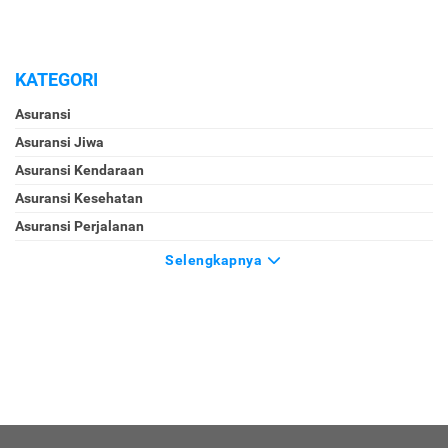
KATEGORI
Asuransi
Asuransi Jiwa
Asuransi Kendaraan
Asuransi Kesehatan
Asuransi Perjalanan
Selengkapnya