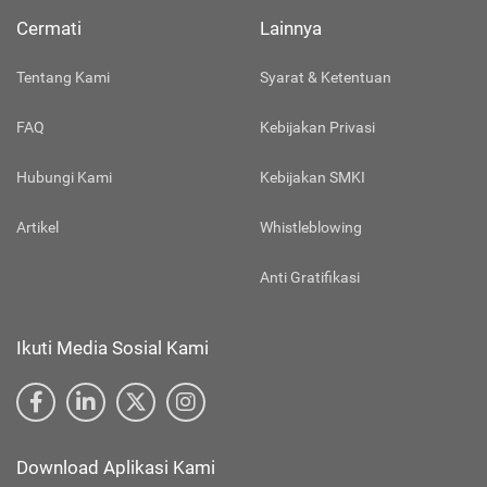
Cermati
Lainnya
Tentang Kami
Syarat & Ketentuan
FAQ
Kebijakan Privasi
Hubungi Kami
Kebijakan SMKI
Artikel
Whistleblowing
Anti Gratifikasi
Ikuti Media Sosial Kami
Download Aplikasi Kami