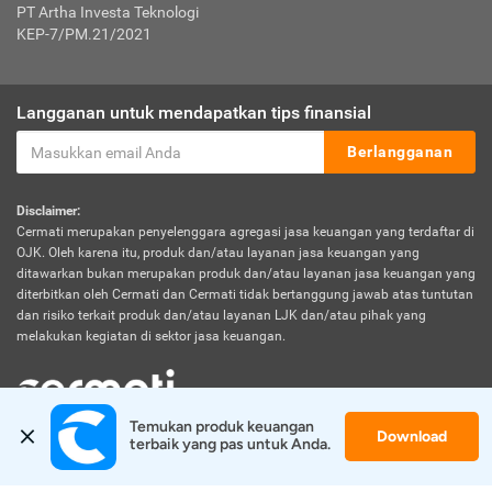
PT Artha Investa Teknologi
KEP-7/PM.21/2021
Langganan untuk mendapatkan tips finansial
Berlangganan
Disclaimer:
Cermati merupakan penyelenggara agregasi jasa keuangan yang terdaftar di
OJK. Oleh karena itu, produk dan/atau layanan jasa keuangan yang
ditawarkan bukan merupakan produk dan/atau layanan jasa keuangan yang
diterbitkan oleh Cermati dan Cermati tidak bertanggung jawab atas tuntutan
dan risiko terkait produk dan/atau layanan LJK dan/atau pihak yang
melakukan kegiatan di sektor jasa keuangan.
Temukan produk keuangan 
Download
© 2026 Cermati. All Rights Reserved.
terbaik yang pas untuk Anda.