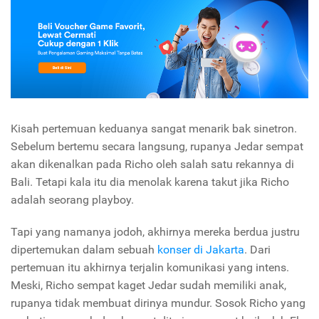
Kisah pertemuan keduanya sangat menarik bak sinetron.
Sebelum bertemu secara langsung, rupanya Jedar sempat
akan dikenalkan pada Richo oleh salah satu rekannya di
Bali. Tetapi kala itu dia menolak karena takut jika Richo
adalah seorang playboy.
Tapi yang namanya jodoh, akhirnya mereka berdua justru
dipertemukan dalam sebuah
konser di Jakarta
. Dari
pertemuan itu akhirnya terjalin komunikasi yang intens.
Meski, Richo sempat kaget Jedar sudah memiliki anak,
rupanya tidak membuat dirinya mundur. Sosok Richo yang