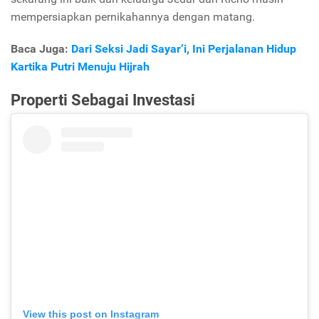
mempersiapkan pernikahannya dengan matang.
Baca Juga:
Dari Seksi Jadi Sayar’i, Ini Perjalanan Hidup
Kartika Putri Menuju Hijrah
Properti Sebagai Investasi
View this post on Instagram