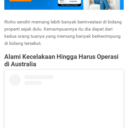
Richo sendiri memang lebih banyak berinvestasi di bidang
properti sejak dulu. Kemampuannya itu dia dapat dari
kedua orang tuanya yang memang banyak berkecimpung
di bidang tersebut.
Alami Kecelakaan Hingga Harus Operasi
di Australia