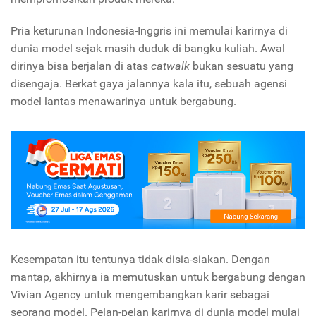
Pria keturunan Indonesia-Inggris ini memulai karirnya di
dunia model sejak masih duduk di bangku kuliah. Awal
dirinya bisa berjalan di atas
catwalk
bukan sesuatu yang
disengaja. Berkat gaya jalannya kala itu, sebuah agensi
model lantas menawarinya untuk bergabung.
Kesempatan itu tentunya tidak disia-siakan. Dengan
mantap, akhirnya ia memutuskan untuk bergabung dengan
Vivian Agency untuk mengembangkan karir sebagai
seorang model. Pelan-pelan karirnya di dunia model mulai