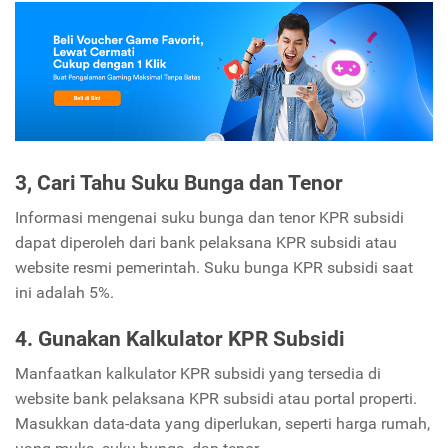
3, Cari Tahu Suku Bunga dan Tenor
Informasi mengenai suku bunga dan tenor KPR subsidi
dapat diperoleh dari bank pelaksana KPR subsidi atau
website resmi pemerintah. Suku bunga KPR subsidi saat
ini adalah 5%.
4. Gunakan Kalkulator KPR Subsidi
Manfaatkan kalkulator KPR subsidi yang tersedia di
website bank pelaksana KPR subsidi atau portal properti.
Masukkan data-data yang diperlukan, seperti harga rumah,