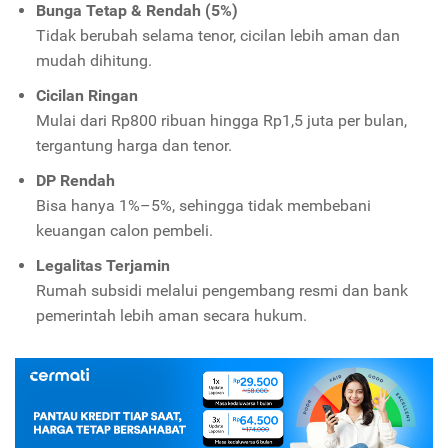
Bunga Tetap & Rendah (5%)
Tidak berubah selama tenor, cicilan lebih aman dan
mudah dihitung.
Cicilan Ringan
Mulai dari Rp800 ribuan hingga Rp1,5 juta per bulan,
tergantung harga dan tenor.
DP Rendah
Bisa hanya 1%–5%, sehingga tidak membebani
keuangan calon pembeli.
Legalitas Terjamin
Rumah subsidi melalui pengembang resmi dan bank
pemerintah lebih aman secara hukum.