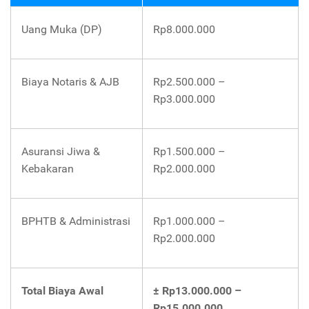
Uang Muka (DP)
Rp8.000.000
Biaya Notaris & AJB
Rp2.500.000 –
Rp3.000.000
Asuransi Jiwa &
Rp1.500.000 –
Kebakaran
Rp2.000.000
BPHTB & Administrasi
Rp1.000.000 –
Rp2.000.000
Total Biaya Awal
± Rp13.000.000 –
Rp15.000.000