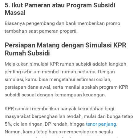
5. Ikut Pameran atau Program Subsidi
Massal
Biasanya pengembang dan bank memberikan promo
tambahan saat pameran properti.
Persiapan Matang dengan Simulasi KPR
Rumah Subsidi
Melakukan simulasi KPR rumah subsidi adalah langkah
penting sebelum membeli rumah pertama. Dengan
simulasi, kamu bisa mengetahui estimasi cicilan,
persiapan dana awal, serta menilai apakah program KPR
subsidi sesuai dengan kemampuan keuangan.
KPR subsidi memberikan banyak kemudahan bagi
masyarakat berpenghasilan rendah, mulai dari bunga tetap
5%, cicilan ringan, DP rendah, hingga
tenor panjang
.
Namun, kamu tetap harus mempersiapkan segala