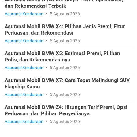
dan Rekomendasi Terbaik
Asuransi Kendaraan
•
5 Agustus 2026
Asuransi Mobil BMW X4: Pilihan Jenis Premi, Fitur
Perluasan, dan Rekomendasi
Asuransi Kendaraan
•
5 Agustus 2026
Asuransi Mobil BMW X5: Estimasi Premi, Pilihan
Polis, dan Rekomendasinya
Asuransi Kendaraan
•
5 Agustus 2026
Asuransi Mobil BMW X7: Cara Tepat Melindungi SUV
Flagship Kamu
Asuransi Kendaraan
•
5 Agustus 2026
Asuransi Mobil BMW Z4: Hitungan Tarif Premi, Opsi
Perluasan, dan Pilihan Penyedianya
Asuransi Kendaraan
•
5 Agustus 2026