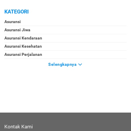
KATEGORI
Asuransi
Asuransi Jiwa
Asuransi Kendaraan
Asuransi Kesehatan
Asuransi Perjalanan
Selengkapnya
Kontak Kami