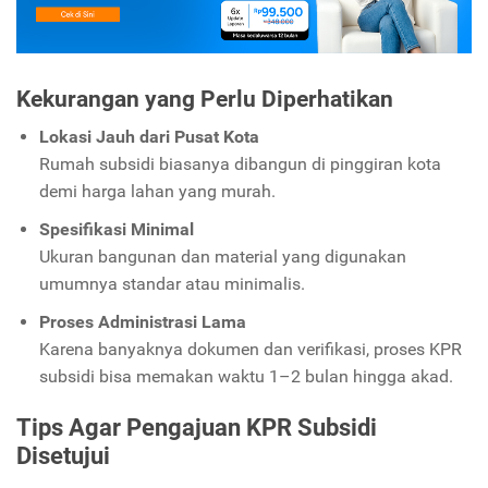
Kekurangan yang Perlu Diperhatikan
Lokasi Jauh dari Pusat Kota
Rumah subsidi biasanya dibangun di pinggiran kota
demi harga lahan yang murah.
Spesifikasi Minimal
Ukuran bangunan dan material yang digunakan
umumnya standar atau minimalis.
Proses Administrasi Lama
Karena banyaknya dokumen dan verifikasi, proses KPR
subsidi bisa memakan waktu 1–2 bulan hingga akad.
Tips Agar Pengajuan KPR Subsidi
Disetujui