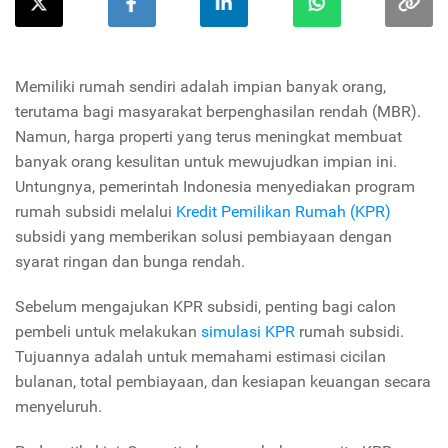
Memiliki rumah sendiri adalah impian banyak orang,
terutama bagi masyarakat berpenghasilan rendah (MBR).
Namun, harga properti yang terus meningkat membuat
banyak orang kesulitan untuk mewujudkan impian ini.
Untungnya, pemerintah Indonesia menyediakan program
rumah subsidi melalui
Kredit Pemilikan Rumah (KPR)
subsidi yang memberikan solusi pembiayaan dengan
syarat ringan dan bunga rendah.
Sebelum mengajukan KPR subsidi, penting bagi calon
pembeli untuk melakukan
simulasi KPR
rumah subsidi.
Tujuannya adalah untuk memahami estimasi cicilan
bulanan, total pembiayaan, dan kesiapan keuangan secara
menyeluruh.