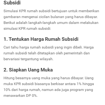
Subsidi
Simulasi KPR rumah subsidi bertujuan untuk memberikan
gambaran mengenai cicilan bulanan yang harus dibayar.
Berikut adalah langkah-langkah umum dalam melakukan
simulasi KPR rumah subsidi:
1. Tentukan Harga Rumah Subsidi
Cari tahu harga rumah subsidi yang ingin dibeli. Harga
rumah subsidi telah ditetapkan oleh pemerintah dan
bervariasi tergantung wilayah.
2. Siapkan Uang Muka
Hitung besarnya uang muka yang harus dibayar. Uang
muka KPR subsidi biasanya berkisar antara 1% hingga
10% dari harga rumah, namun ada juga program yang
menawarkan DP 0%.