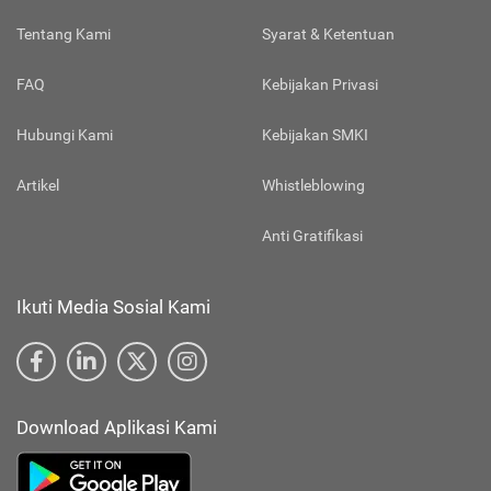
Tentang Kami
Syarat & Ketentuan
FAQ
Kebijakan Privasi
Hubungi Kami
Kebijakan SMKI
Artikel
Whistleblowing
Anti Gratifikasi
Ikuti Media Sosial Kami
Download Aplikasi Kami