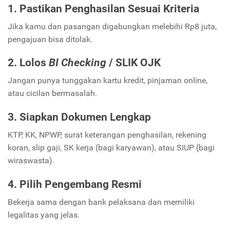
1. Pastikan Penghasilan Sesuai Kriteria
Jika kamu dan pasangan digabungkan melebihi Rp8 juta,
pengajuan bisa ditolak.
2. Lolos
BI Checking
/ SLIK OJK
Jangan punya tunggakan kartu kredit, pinjaman online,
atau cicilan bermasalah.
3. Siapkan Dokumen Lengkap
KTP, KK, NPWP, surat keterangan penghasilan, rekening
koran, slip gaji, SK kerja (bagi karyawan), atau SIUP (bagi
wiraswasta).
4. Pilih Pengembang Resmi
Bekerja sama dengan bank pelaksana dan memiliki
legalitas yang jelas.