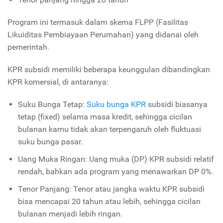
Program ini termasuk dalam skema FLPP (Fasilitas
Likuiditas Pembiayaan Perumahan) yang didanai oleh
pemerintah.
KPR subsidi memiliki beberapa keunggulan dibandingkan
KPR komersial, di antaranya:
Suku Bunga Tetap:
Suku bunga KPR
subsidi biasanya
tetap (fixed) selama masa kredit, sehingga cicilan
bulanan kamu tidak akan terpengaruh oleh fluktuasi
suku bunga pasar.
Uang Muka Ringan: Uang muka (DP) KPR subsidi relatif
rendah, bahkan ada program yang menawarkan DP 0%.
Tenor Panjang: Tenor atau jangka waktu KPR subsidi
bisa mencapai 20 tahun atau lebih, sehingga cicilan
bulanan menjadi lebih ringan.