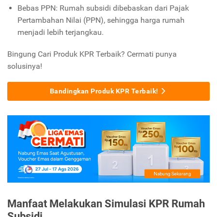
Bebas PPN: Rumah subsidi dibebaskan dari Pajak
Pertambahan Nilai (PPN), sehingga harga rumah
menjadi lebih terjangkau.
Bingung Cari Produk KPR Terbaik? Cermati punya
solusinya!
Bandingkan Produk KPR Terbaik!
Manfaat Melakukan Simulasi KPR Rumah
Subsidi