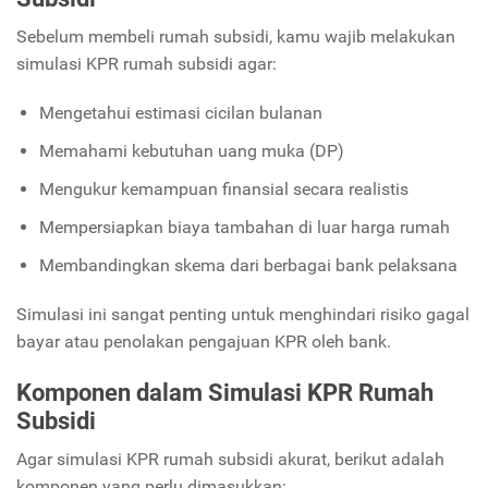
Sebelum membeli rumah subsidi, kamu wajib melakukan
simulasi KPR rumah subsidi agar:
Mengetahui estimasi cicilan bulanan
Memahami kebutuhan uang muka (DP)
Mengukur kemampuan finansial secara realistis
Mempersiapkan biaya tambahan di luar harga rumah
Membandingkan skema dari berbagai bank pelaksana
Simulasi ini sangat penting untuk menghindari risiko gagal
bayar atau penolakan pengajuan KPR oleh bank.
Komponen dalam Simulasi KPR Rumah
Subsidi
Agar simulasi KPR rumah subsidi akurat, berikut adalah
komponen yang perlu dimasukkan: