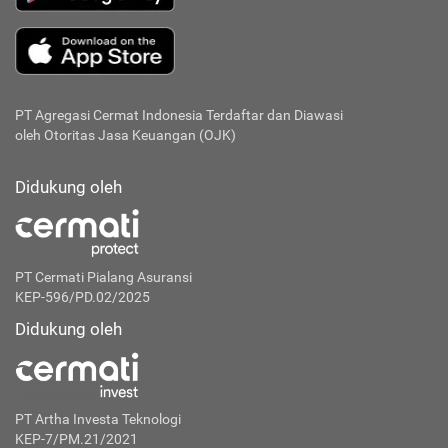
PT Agregasi Cermat Indonesia
Terdaftar dan Diawasi
oleh Otoritas Jasa Keuangan (OJK)
Didukung oleh
PT Cermati Pialang Asuransi
KEP-596/PD.02/2025
Didukung oleh
PT Artha Investa Teknologi
KEP-7/PM.21/2021