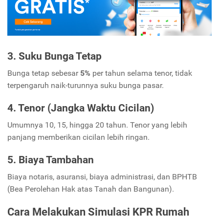
3. Suku Bunga Tetap
Bunga tetap sebesar
5%
per tahun selama tenor, tidak
terpengaruh naik-turunnya suku bunga pasar.
4. Tenor (Jangka Waktu Cicilan)
Umumnya 10, 15, hingga 20 tahun. Tenor yang lebih
panjang memberikan cicilan lebih ringan.
5. Biaya Tambahan
Biaya notaris, asuransi, biaya administrasi, dan BPHTB
(Bea Perolehan Hak atas Tanah dan Bangunan).
Cara Melakukan Simulasi KPR Rumah