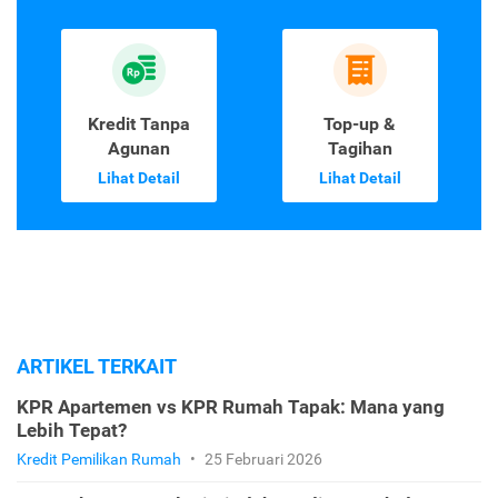
Kredit Tanpa
Top-up &
Agunan
Tagihan
Lihat Detail
Lihat Detail
ARTIKEL TERKAIT
KPR Apartemen vs KPR Rumah Tapak: Mana yang
Lebih Tepat?
Kredit Pemilikan Rumah
•
25 Februari 2026