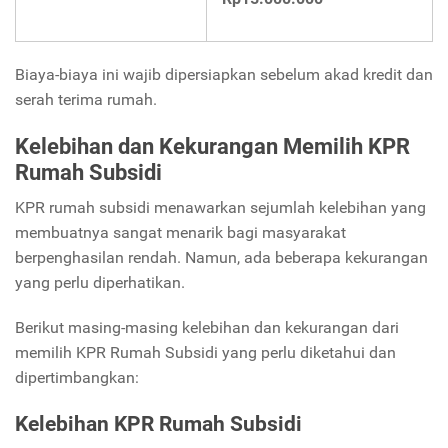
Biaya-biaya ini wajib dipersiapkan sebelum akad kredit dan
serah terima rumah.
Kelebihan dan Kekurangan Memilih KPR
Rumah Subsidi
KPR rumah subsidi menawarkan sejumlah kelebihan yang
membuatnya sangat menarik bagi masyarakat
berpenghasilan rendah. Namun, ada beberapa kekurangan
yang perlu diperhatikan.
Berikut masing-masing kelebihan dan kekurangan dari
memilih KPR Rumah Subsidi yang perlu diketahui dan
dipertimbangkan:
Kelebihan KPR Rumah Subsidi