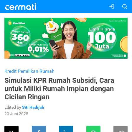
Kredit Pemilikan Rumah
Simulasi KPR Rumah Subsidi, Cara
untuk Miliki Rumah Impian dengan
Cicilan Ringan
Edited by
Siti Hadijah
20 Juni 2025