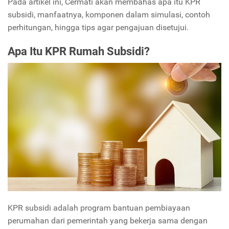
Pada artikel ini, Cermati akan membahas apa itu KPR
subsidi, manfaatnya, komponen dalam simulasi, contoh
perhitungan, hingga tips agar pengajuan disetujui.
Apa Itu KPR Rumah Subsidi?
KPR subsidi adalah program bantuan pembiayaan
perumahan dari pemerintah yang bekerja sama dengan