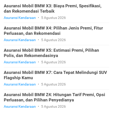
Asuransi Mobil BMW X3: Biaya Premi, Spesifikasi,
dan Rekomendasi Terbaik
Asuransi Kendaraan
•
5 Agustus 2026
Asuransi Mobil BMW X4: Pilihan Jenis Premi, Fitur
Perluasan, dan Rekomendasi
Asuransi Kendaraan
•
5 Agustus 2026
Asuransi Mobil BMW X5: Estimasi Premi, Pilihan
Polis, dan Rekomendasinya
Asuransi Kendaraan
•
5 Agustus 2026
Asuransi Mobil BMW X7: Cara Tepat Melindungi SUV
Flagship Kamu
Asuransi Kendaraan
•
5 Agustus 2026
Asuransi Mobil BMW Z4: Hitungan Tarif Premi, Opsi
Perluasan, dan Pilihan Penyedianya
Asuransi Kendaraan
•
5 Agustus 2026