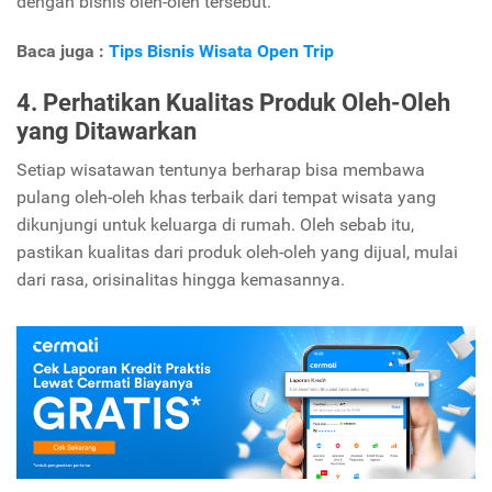
dengan bisnis oleh-oleh tersebut.
Baca juga :
Tips Bisnis Wisata Open Trip
4. Perhatikan Kualitas Produk Oleh-Oleh
yang Ditawarkan
Setiap wisatawan tentunya berharap bisa membawa
pulang oleh-oleh khas terbaik dari tempat wisata yang
dikunjungi untuk keluarga di rumah. Oleh sebab itu,
pastikan kualitas dari produk oleh-oleh yang dijual, mulai
dari rasa, orisinalitas hingga kemasannya.