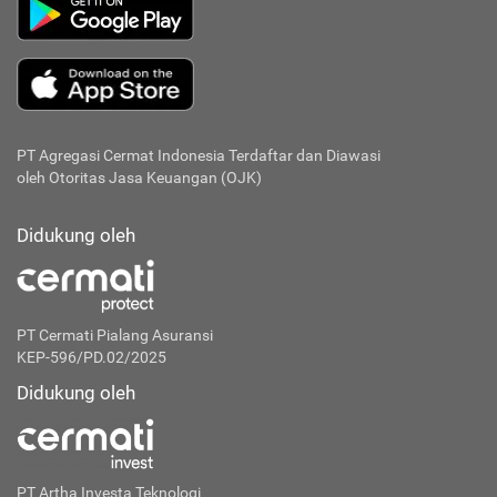
PT Agregasi Cermat Indonesia
Terdaftar dan Diawasi
oleh Otoritas Jasa Keuangan (OJK)
Didukung oleh
PT Cermati Pialang Asuransi
KEP-596/PD.02/2025
Didukung oleh
PT Artha Investa Teknologi