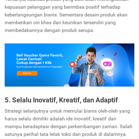
kepuasan pelanggan yang berimbas positif terhadap
keberlangsungan bisnis. Sementara desain produk akan
memberikan ciri khas dan keunikan tersendiri yang
membedakannya dengan produk serupa.
5. Selalu Inovatif, Kreatif, dan Adaptif
Strategi selanjutnya untuk memulai bisnis oleh-oleh yang
harus selalu dimiliki adalah ide inovatif, kreatif dan
mampu beradaptasi dengan perkembangan zaman. Salah
satunya perihal tata letak toko dan produk di dalamnya.