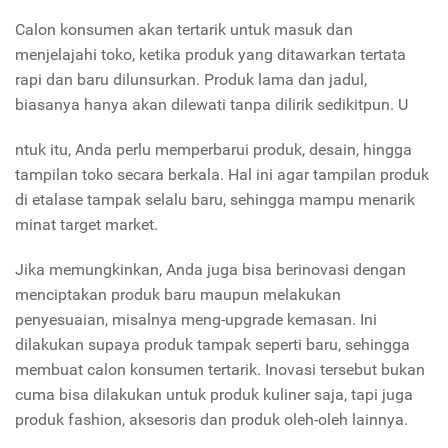
Calon konsumen akan tertarik untuk masuk dan
menjelajahi toko, ketika produk yang ditawarkan tertata
rapi dan baru dilunsurkan. Produk lama dan jadul,
biasanya hanya akan dilewati tanpa dilirik sedikitpun. U
ntuk itu, Anda perlu memperbarui produk, desain, hingga
tampilan toko secara berkala. Hal ini agar tampilan produk
di etalase tampak selalu baru, sehingga mampu menarik
minat target market.
Jika memungkinkan, Anda juga bisa berinovasi dengan
menciptakan produk baru maupun melakukan
penyesuaian, misalnya meng-upgrade kemasan. Ini
dilakukan supaya produk tampak seperti baru, sehingga
membuat calon konsumen tertarik. Inovasi tersebut bukan
cuma bisa dilakukan untuk produk kuliner saja, tapi juga
produk fashion, aksesoris dan produk oleh-oleh lainnya.