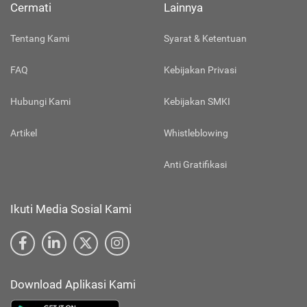
Cermati
Lainnya
Tentang Kami
Syarat & Ketentuan
FAQ
Kebijakan Privasi
Hubungi Kami
Kebijakan SMKI
Artikel
Whistleblowing
Anti Gratifikasi
Ikuti Media Sosial Kami
Download Aplikasi Kami