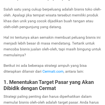
Salah satu yang cukup berpeluang adalah bisnis toko oleh-
oleh. Apalagi jika tempat wisata tersebut memiliki produk
khas dan unik yang cocok dijadikan buah tangan atau
oleh-oleh pengunjung yang datang.
Hal ini tentunya akan semakin membuat peluang bisnis ini
menjadi lebih besar di masa mendatang. Tertarik untuk
mencoba bisnis jualan oleh-oleh, tapi masih bingung untuk
memulainya?
Berikut ini ada beberapa strategi ampuh yang bisa
diterapkan dilansir dari
Cermati.com
, antara lain:
1. Menentukan Target Pasar yang Akan
Dibidik dengan Cermat
Strategi paling penting dan harus diperhatikan dalam
memulai bisnis oleh-oleh adalah target pasar. Anda harus