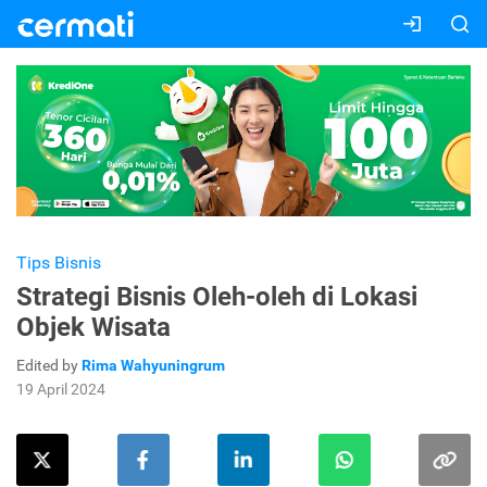
Tips Bisnis
Strategi Bisnis Oleh-oleh di Lokasi
Objek Wisata
Edited by
Rima Wahyuningrum
19 April 2024