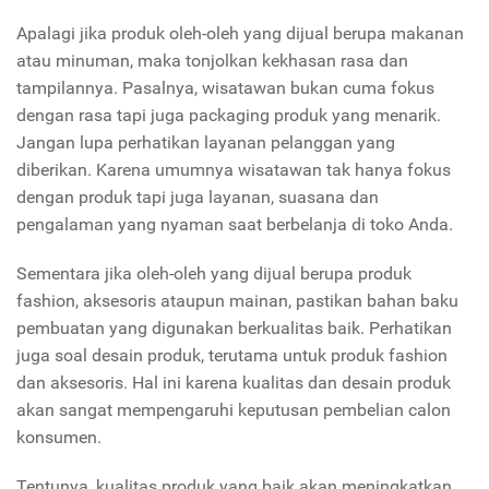
Apalagi jika produk oleh-oleh yang dijual berupa makanan
atau minuman, maka tonjolkan kekhasan rasa dan
tampilannya. Pasalnya, wisatawan bukan cuma fokus
dengan rasa tapi juga packaging produk yang menarik.
Jangan lupa perhatikan layanan pelanggan yang
diberikan. Karena umumnya wisatawan tak hanya fokus
dengan produk tapi juga layanan, suasana dan
pengalaman yang nyaman saat berbelanja di toko Anda.
Sementara jika oleh-oleh yang dijual berupa produk
fashion, aksesoris ataupun mainan, pastikan bahan baku
pembuatan yang digunakan berkualitas baik. Perhatikan
juga soal desain produk, terutama untuk produk fashion
dan aksesoris. Hal ini karena kualitas dan desain produk
akan sangat mempengaruhi keputusan pembelian calon
konsumen.
Tentunya, kualitas produk yang baik akan meningkatkan