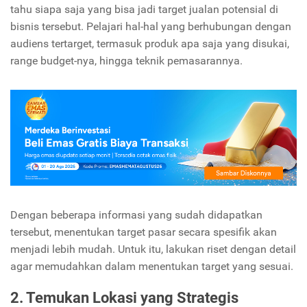
tahu siapa saja yang bisa jadi target jualan potensial di
bisnis tersebut. Pelajari hal-hal yang berhubungan dengan
audiens tertarget, termasuk produk apa saja yang disukai,
range budget-nya, hingga teknik pemasarannya.
Dengan beberapa informasi yang sudah didapatkan
tersebut, menentukan target pasar secara spesifik akan
menjadi lebih mudah. Untuk itu, lakukan riset dengan detail
agar memudahkan dalam menentukan target yang sesuai.
2. Temukan Lokasi yang Strategis