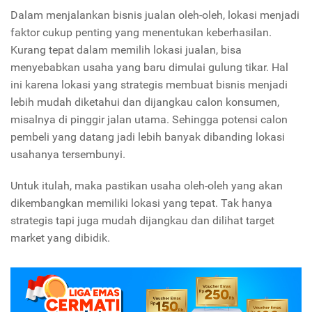
Dalam menjalankan bisnis jualan oleh-oleh, lokasi menjadi
faktor cukup penting yang menentukan keberhasilan.
Kurang tepat dalam memilih lokasi jualan, bisa
menyebabkan usaha yang baru dimulai gulung tikar. Hal
ini karena lokasi yang strategis membuat bisnis menjadi
lebih mudah diketahui dan dijangkau calon konsumen,
misalnya di pinggir jalan utama. Sehingga potensi calon
pembeli yang datang jadi lebih banyak dibanding lokasi
usahanya tersembunyi.
Untuk itulah, maka pastikan usaha oleh-oleh yang akan
dikembangkan memiliki lokasi yang tepat. Tak hanya
strategis tapi juga mudah dijangkau dan dilihat target
market yang dibidik.