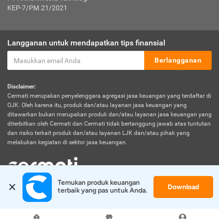
KEP-7/PM.21/2021
Langganan untuk mendapatkan tips finansial
Berlangganan
Disclaimer:
Cermati merupakan penyelenggara agregasi jasa keuangan yang terdaftar di
OJK. Oleh karena itu, produk dan/atau layanan jasa keuangan yang
ditawarkan bukan merupakan produk dan/atau layanan jasa keuangan yang
diterbitkan oleh Cermati dan Cermati tidak bertanggung jawab atas tuntutan
dan risiko terkait produk dan/atau layanan LJK dan/atau pihak yang
melakukan kegiatan di sektor jasa keuangan.
Temukan produk keuangan 
Download
© 2026 Cermati. All Rights Reserved.
terbaik yang pas untuk Anda.