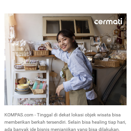
KOMPAS.com - Tinggal di dekat lokasi objek wisata bisa
memberikan berkah tersendiri. Selain bisa healing tiap hari,
ada banyak ide bisnis menjanjikan yang bisa dilakukan.