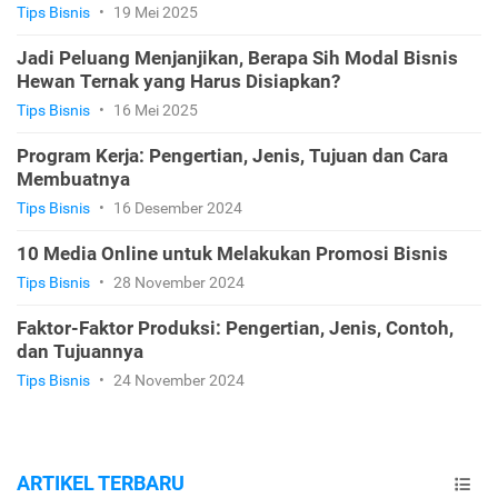
Tips Bisnis
•
19 Mei 2025
Jadi Peluang Menjanjikan, Berapa Sih Modal Bisnis
Hewan Ternak yang Harus Disiapkan?
Tips Bisnis
•
16 Mei 2025
Program Kerja: Pengertian, Jenis, Tujuan dan Cara
Membuatnya
Tips Bisnis
•
16 Desember 2024
10 Media Online untuk Melakukan Promosi Bisnis
Tips Bisnis
•
28 November 2024
Faktor-Faktor Produksi: Pengertian, Jenis, Contoh,
dan Tujuannya
Tips Bisnis
•
24 November 2024
ARTIKEL TERBARU