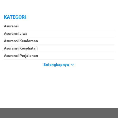
KATEGORI
Asuransi
Asuransi Jiwa
Asuransi Kendaraan
Asuransi Kesehatan
Asuransi Perjalanan
Selengkapnya