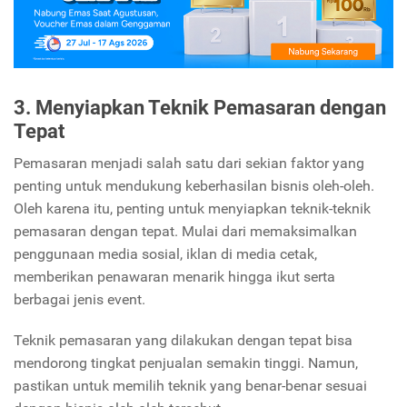
3. Menyiapkan Teknik Pemasaran dengan
Tepat
Pemasaran menjadi salah satu dari sekian faktor yang
penting untuk mendukung keberhasilan bisnis oleh-oleh.
Oleh karena itu, penting untuk menyiapkan teknik-teknik
pemasaran dengan tepat. Mulai dari memaksimalkan
penggunaan media sosial, iklan di media cetak,
memberikan penawaran menarik hingga ikut serta
berbagai jenis event.
Teknik pemasaran yang dilakukan dengan tepat bisa
mendorong tingkat penjualan semakin tinggi. Namun,
pastikan untuk memilih teknik yang benar-benar sesuai