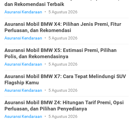
dan Rekomendasi Terbaik
Asuransi Kendaraan
•
5 Agustus 2026
Asuransi Mobil BMW X4: Pilihan Jenis Premi, Fitur
Perluasan, dan Rekomendasi
Asuransi Kendaraan
•
5 Agustus 2026
Asuransi Mobil BMW X5: Estimasi Premi, Pilihan
Polis, dan Rekomendasinya
Asuransi Kendaraan
•
5 Agustus 2026
Asuransi Mobil BMW X7: Cara Tepat Melindungi SUV
Flagship Kamu
Asuransi Kendaraan
•
5 Agustus 2026
Asuransi Mobil BMW Z4: Hitungan Tarif Premi, Opsi
Perluasan, dan Pilihan Penyedianya
Asuransi Kendaraan
•
5 Agustus 2026