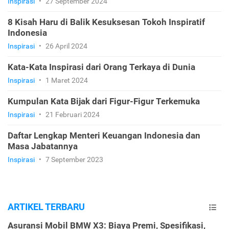
Inspirasi
•
27 September 2024
8 Kisah Haru di Balik Kesuksesan Tokoh Inspiratif
Indonesia
Inspirasi
•
26 April 2024
Kata-Kata Inspirasi dari Orang Terkaya di Dunia
Inspirasi
•
1 Maret 2024
Kumpulan Kata Bijak dari Figur-Figur Terkemuka
Inspirasi
•
21 Februari 2024
Daftar Lengkap Menteri Keuangan Indonesia dan
Masa Jabatannya
Inspirasi
•
7 September 2023
ARTIKEL TERBARU
Asuransi Mobil BMW X3: Biaya Premi, Spesifikasi,