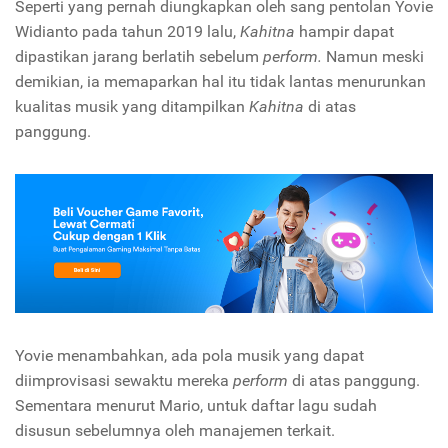
Seperti yang pernah diungkapkan oleh sang pentolan Yovie
Widianto pada tahun 2019 lalu,
Kahitna
hampir dapat
dipastikan jarang berlatih sebelum
perform.
Namun meski
demikian, ia memaparkan hal itu tidak lantas menurunkan
kualitas musik yang ditampilkan
Kahitna
di atas
panggung.
Yovie menambahkan, ada pola musik yang dapat
diimprovisasi sewaktu mereka
perform
di atas panggung.
Sementara menurut Mario, untuk daftar lagu sudah
disusun sebelumnya oleh manajemen terkait.