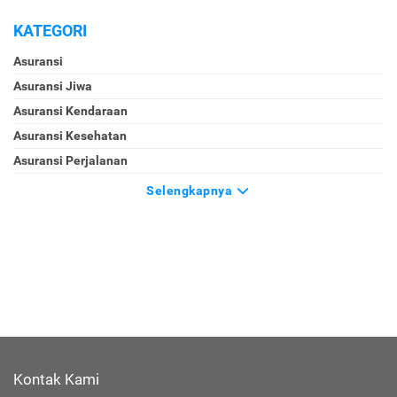
KATEGORI
Asuransi
Asuransi Jiwa
Asuransi Kendaraan
Asuransi Kesehatan
Asuransi Perjalanan
Selengkapnya
Kontak Kami