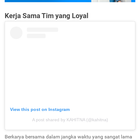
Kerja Sama Tim yang Loyal
View this post on Instagram
A post shared by KAHITNA (@kahitna)
Berkarya bersama dalam jangka waktu yang sangat lama