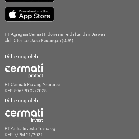
PT Agregasi Cermat Indonesia
Terdaftar dan Diawasi
oleh Otoritas Jasa Keuangan (OJK)
Didukung oleh
PT Cermati Pialang Asuransi
KEP-596/PD.02/2025
Didukung oleh
PT Artha Investa Teknologi
KEP-7/PM.21/2021