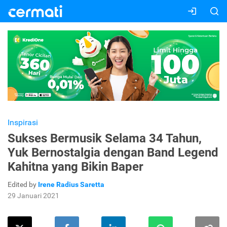
Inspirasi
Sukses Bermusik Selama 34 Tahun,
Yuk Bernostalgia dengan Band Legend
Kahitna yang Bikin Baper
Edited by
Irene Radius Saretta
29 Januari 2021