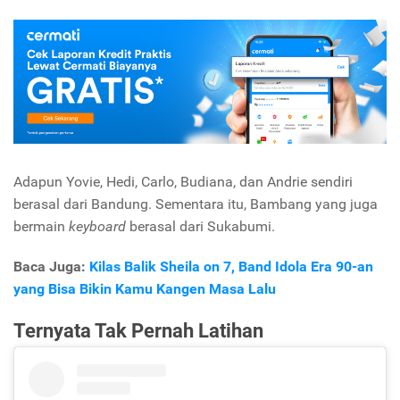
Adapun Yovie, Hedi, Carlo, Budiana, dan Andrie sendiri
berasal dari Bandung. Sementara itu, Bambang yang juga
bermain
keyboard
berasal dari Sukabumi.
Baca Juga:
Kilas Balik Sheila on 7, Band Idola Era 90-an
yang Bisa Bikin Kamu Kangen Masa Lalu
Ternyata Tak Pernah Latihan