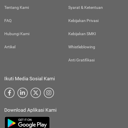
Tentang Kami
Syarat & Ketentuan
FAQ
Kebijakan Privasi
Hubungi Kami
Kebijakan SMKI
Artikel
Whistleblowing
Anti Gratifikasi
Ikuti Media Sosial Kami
Download Aplikasi Kami