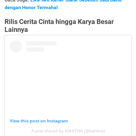
dengan Honor Termahal
Rilis Cerita Cinta hingga Karya Besar
Lainnya
View this post on Instagram
A post shared by KAHITNA (@kahitna)