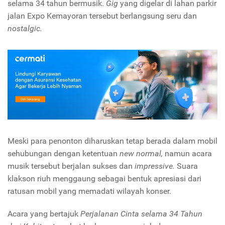
selama 34 tahun bermusik.
Gig
yang digelar di lahan
parkir
jalan Expo Kemayoran tersebut berlangsung seru dan
nostalgic.
Meski para penonton diharuskan tetap berada dalam mobil
sehubungan dengan ketentuan
new normal,
namun acara
musik tersebut berjalan sukses dan
impressive.
Suara
klakson riuh menggaung sebagai bentuk apresiasi dari
ratusan mobil yang memadati wilayah konser.
Acara yang bertajuk
Perjalanan Cinta selama 34 Tahun