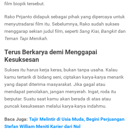
film biopik tersebut.
Rako Prijanto didapuk sebagai pihak yang dipercaya untuk
menyutradarai film itu. Sebelumnya, Rako sudah sukses
menggarap sekian judul film, seperti
Sang Kiai, Bangkit
dan
Teman Tapi Menikah.
Terus Berkarya demi Menggapai
Kesuksesan
Sukses itu harus kerja keras, bukan tanpa usaha. Kalau
kamu tertarik di bidang seni, ciptakan karya-karya menarik
yang dapat diterima masyarakat. Jika gagal atau
mendapat penolakan, jangan menyerah. Ingat, roda itu
berputar. Suatu saat kamu akan berada di atas atau
puncak kesuksesan melalui karya-karya indahmu.
Baca Juga:
Tajir Melintir di Usia Muda, Begini Perjuangan
Stefan William Meniti Karier dari Nol