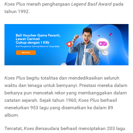
Koes Plus
meraih penghargaan
Legend Basf Award
pada
tahun 1992.
Koes Plus
begitu totalitas dan mendedikasikan seluruh
waktu dan tenaga untuk bernyanyi. Prestasi mereka dalam
berkarya pun mencetak rekor yang membanggakan dalam
catatan sejarah. Sejak tahun 1960,
Koes Plus
berhasil
menelurkan 953 lagu yang disematkan ke dalam 89
album.
Tercatat,
Koes Bersaudara
berhasil menciptakan 203 lagu