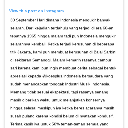
View this post on Instagram
30 September Hari dimana Indonesia mengukir banyak
sejarah. Dari kejadian terdahulu yang terjadi di era 60-an
tepatnya 1965 hingga malam tadi pun Indonesia mengukir
sejarahnya kembali. Ketika terjadi kerusuhan di beberapa
titik Jakarta, kami pun membuat kerusuhan di Balai Sarbini
di sekitaran Semanggi. Malam kemarin rasanya campur
sari karena kami pun ingin membuat cerita sebagai bentuk
apresiasi kepada @koesplus.indonesia bersaudara yang
sudah menancapkan tonggak Industri Musik Indonesia.
Memang tidak sesuai ekspektasi, tapi rasanya senang
masih diberikan waktu untuk melanjutkan konsernya
hingga selesai meskipun iya ketika beres acaranya masih
susah pulang karena kondisi belum di nyatakan kondusif.
Terima kasih iya untuk 50% teman-teman semua yang