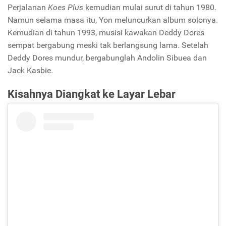
Perjalanan
Koes Plus
kemudian mulai surut di tahun 1980.
Namun selama masa itu, Yon meluncurkan album solonya.
Kemudian di tahun 1993, musisi kawakan Deddy Dores
sempat bergabung meski tak berlangsung lama. Setelah
Deddy Dores mundur, bergabunglah Andolin Sibuea dan
Jack Kasbie.
Kisahnya Diangkat ke Layar Lebar