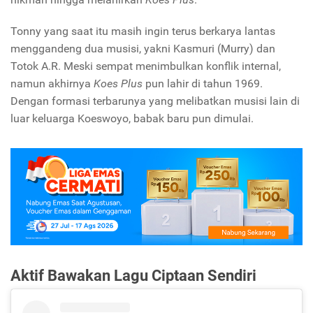
Tonny yang saat itu masih ingin terus berkarya lantas
menggandeng dua musisi, yakni Kasmuri (Murry) dan
Totok A.R. Meski sempat menimbulkan konflik internal,
namun akhirnya
Koes Plus
pun lahir di tahun 1969.
Dengan formasi terbarunya yang melibatkan musisi lain di
luar keluarga Koeswoyo, babak baru pun dimulai.
Aktif Bawakan Lagu Ciptaan Sendiri