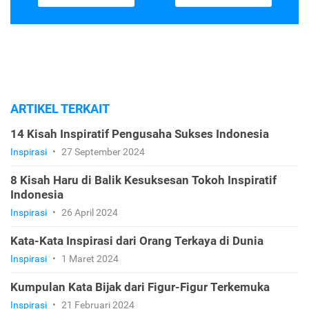
ARTIKEL TERKAIT
14 Kisah Inspiratif Pengusaha Sukses Indonesia
Inspirasi
•
27 September 2024
8 Kisah Haru di Balik Kesuksesan Tokoh Inspiratif
Indonesia
Inspirasi
•
26 April 2024
Kata-Kata Inspirasi dari Orang Terkaya di Dunia
Inspirasi
•
1 Maret 2024
Kumpulan Kata Bijak dari Figur-Figur Terkemuka
Inspirasi
•
21 Februari 2024