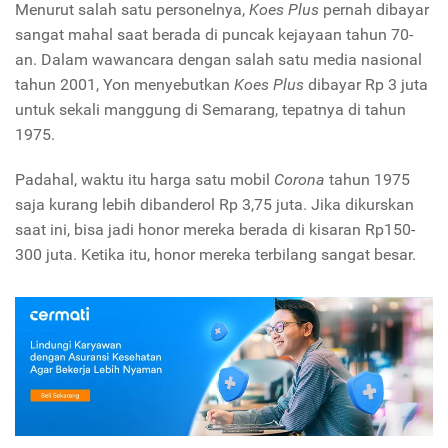
Menurut salah satu personelnya,
Koes Plus
pernah dibayar
sangat mahal saat berada di puncak kejayaan tahun 70-
an. Dalam wawancara dengan salah satu media nasional
tahun 2001, Yon menyebutkan
Koes Plus
dibayar Rp 3 juta
untuk sekali manggung di Semarang, tepatnya di tahun
1975.
Padahal, waktu itu harga satu mobil
Corona
tahun 1975
saja kurang lebih dibanderol Rp 3,75 juta. Jika dikurskan
saat ini, bisa jadi honor mereka berada di kisaran Rp150-
300 juta. Ketika itu, honor mereka terbilang sangat besar.