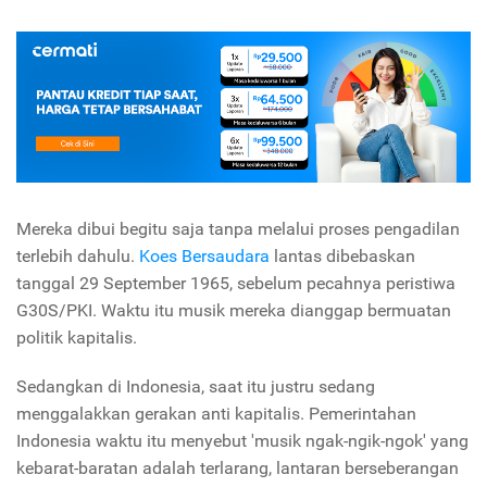
Mereka dibui begitu saja tanpa melalui proses pengadilan
terlebih dahulu.
Koes Bersaudara
lantas dibebaskan
tanggal 29 September 1965, sebelum pecahnya peristiwa
G30S/PKI. Waktu itu musik mereka dianggap bermuatan
politik kapitalis.
Sedangkan di Indonesia, saat itu justru sedang
menggalakkan gerakan anti kapitalis. Pemerintahan
Indonesia waktu itu menyebut 'musik ngak-ngik-ngok' yang
kebarat-baratan adalah terlarang, lantaran berseberangan