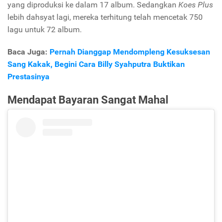
yang diproduksi ke dalam 17 album. Sedangkan
Koes Plus
lebih dahsyat lagi, mereka terhitung telah mencetak 750
lagu untuk 72 album.
Baca Juga:
Pernah Dianggap Mendompleng Kesuksesan
Sang Kakak, Begini Cara Billy Syahputra Buktikan
Prestasinya
Mendapat Bayaran Sangat Mahal