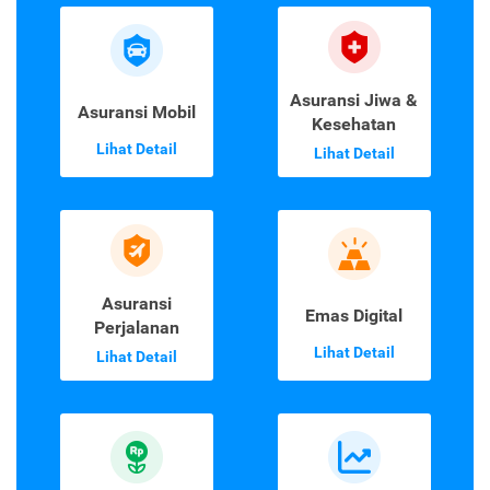
Asuransi Jiwa &
Asuransi Mobil
Kesehatan
Lihat Detail
Lihat Detail
Asuransi
Emas Digital
Perjalanan
Lihat Detail
Lihat Detail