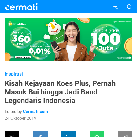
Inspirasi
Kisah Kejayaan Koes Plus, Pernah
Masuk Bui hingga Jadi Band
Legendaris Indonesia
Edited by
Cermati.com
24 Oktober 2019