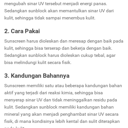
mengubah sinar UV tersebut menjadi energi panas.
Sedangkan sunblock akan memantulkan sinar UV dari
kulit, sehingga tidak sampai menembus kulit.
2. Cara Pakai
Sunscreen harus dioleskan dan meresap dengan baik pada
kulit, sehingga bisa terserap dan bekerja dengan baik.
Sedangkan sunblock harus dioleskan cukup tebal, agar
bisa melindungi kulit secara fisik.
3. Kandungan Bahannya
Sunscreen memiliki satu atau beberapa kandungan bahan
aktif yang terjadi dari reaksi kimia, sehingga bisa
menyerap sinar UV dan tidak meninggalkan residu pada
kulit. Sedangkan sunblock memiliki kandungan bahan
mineral yang akan menjadi penghambat sinar UV secara
fisik, di mana kondisinya lebih kental dan sulit diterapkan