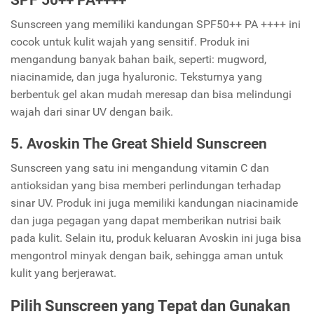
Sunscreen yang memiliki kandungan SPF50++ PA ++++ ini
cocok untuk kulit wajah yang sensitif. Produk ini
mengandung banyak bahan baik, seperti: mugword,
niacinamide, dan juga hyaluronic. Teksturnya yang
berbentuk gel akan mudah meresap dan bisa melindungi
wajah dari sinar UV dengan baik.
5. Avoskin The Great Shield Sunscreen
Sunscreen yang satu ini mengandung vitamin C dan
antioksidan yang bisa memberi perlindungan terhadap
sinar UV. Produk ini juga memiliki kandungan niacinamide
dan juga pegagan yang dapat memberikan nutrisi baik
pada kulit. Selain itu, produk keluaran Avoskin ini juga bisa
mengontrol minyak dengan baik, sehingga aman untuk
kulit yang berjerawat.
Pilih Sunscreen yang Tepat dan Gunakan