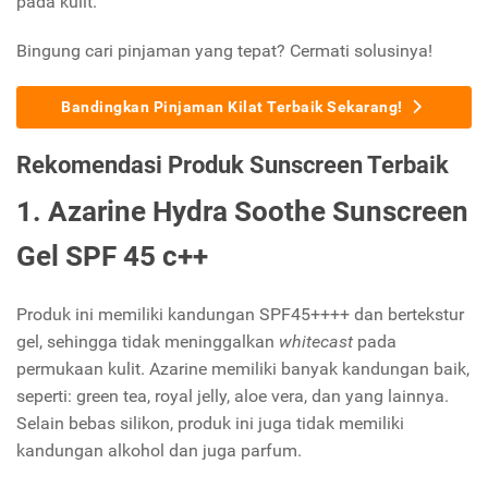
pada kulit.
Bingung cari pinjaman yang tepat? Cermati solusinya!
Bandingkan Pinjaman Kilat Terbaik Sekarang!
Rekomendasi Produk Sunscreen Terbaik
1. Azarine Hydra Soothe Sunscreen
Gel SPF 45 c++
Produk ini memiliki kandungan SPF45++++ dan bertekstur
gel, sehingga tidak meninggalkan
whitecast
pada
permukaan kulit. Azarine memiliki banyak kandungan baik,
seperti: green tea, royal jelly, aloe vera, dan yang lainnya.
Selain bebas silikon, produk ini juga tidak memiliki
kandungan alkohol dan juga parfum.