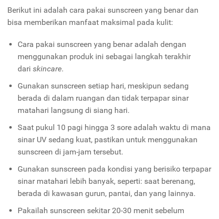
Berikut ini adalah cara pakai sunscreen yang benar dan
bisa memberikan manfaat maksimal pada kulit:
Cara pakai sunscreen yang benar adalah dengan
menggunakan produk ini sebagai langkah terakhir
dari
skincare
.
Gunakan sunscreen setiap hari, meskipun sedang
berada di dalam ruangan dan tidak terpapar sinar
matahari langsung di siang hari.
Saat pukul 10 pagi hingga 3 sore adalah waktu di mana
sinar UV sedang kuat, pastikan untuk menggunakan
sunscreen di jam-jam tersebut.
Gunakan sunscreen pada kondisi yang berisiko terpapar
sinar matahari lebih banyak, seperti: saat berenang,
berada di kawasan gurun, pantai, dan yang lainnya.
Pakailah sunscreen sekitar 20-30 menit sebelum