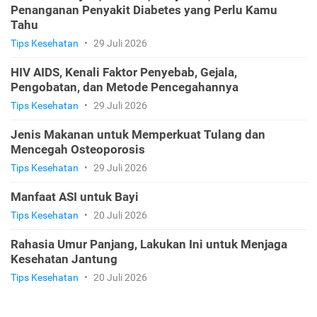
Penanganan Penyakit Diabetes yang Perlu Kamu
Tahu
Tips Kesehatan
•
29 Juli 2026
HIV AIDS, Kenali Faktor Penyebab, Gejala,
Pengobatan, dan Metode Pencegahannya
Tips Kesehatan
•
29 Juli 2026
Jenis Makanan untuk Memperkuat Tulang dan
Mencegah Osteoporosis
Tips Kesehatan
•
29 Juli 2026
Manfaat ASI untuk Bayi
Tips Kesehatan
•
20 Juli 2026
Rahasia Umur Panjang, Lakukan Ini untuk Menjaga
Kesehatan Jantung
Tips Kesehatan
•
20 Juli 2026