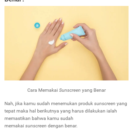
Cara Memakai
Sunscreen
yang Benar
Nah, jika kamu sudah menemukan produk
sunscreen
yang
tepat maka hal berikutnya yang harus dilakukan ialah
memastikan bahwa kamu sudah
memakai
sunscreen
dengan benar.