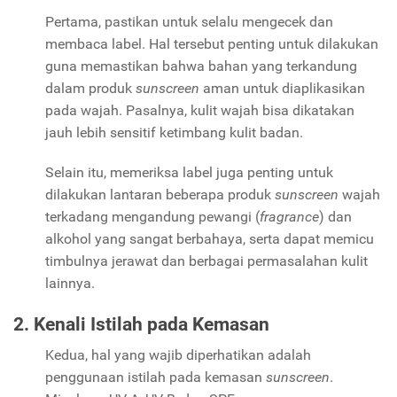
Pertama, pastikan untuk selalu mengecek dan
membaca label. Hal tersebut penting untuk dilakukan
guna memastikan bahwa bahan yang terkandung
dalam produk
sunscreen
aman untuk diaplikasikan
pada wajah. Pasalnya, kulit wajah bisa dikatakan
jauh lebih sensitif ketimbang kulit badan.
Selain itu, memeriksa label juga penting untuk
dilakukan lantaran beberapa produk
sunscreen
wajah
terkadang mengandung pewangi (
fragrance
) dan
alkohol yang sangat berbahaya, serta dapat memicu
timbulnya jerawat dan berbagai permasalahan kulit
lainnya.
2. Kenali Istilah pada Kemasan
Kedua, hal yang wajib diperhatikan adalah
penggunaan istilah pada kemasan
sunscreen
.