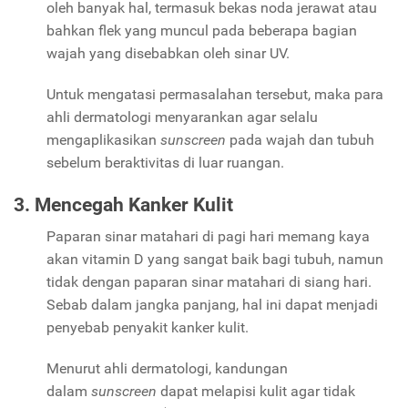
oleh banyak hal, termasuk bekas noda jerawat atau
bahkan flek yang muncul pada beberapa bagian
wajah yang disebabkan oleh sinar UV.
Untuk mengatasi permasalahan tersebut, maka para
ahli dermatologi menyarankan agar selalu
mengaplikasikan
sunscreen
pada wajah dan tubuh
sebelum beraktivitas di luar ruangan.
3. Mencegah Kanker Kulit
Paparan sinar matahari di pagi hari memang kaya
akan vitamin D yang sangat baik bagi tubuh, namun
tidak dengan paparan sinar matahari di siang hari.
Sebab dalam jangka panjang, hal ini dapat menjadi
penyebab penyakit kanker kulit.
Menurut ahli dermatologi, kandungan
dalam
sunscreen
dapat melapisi kulit agar tidak