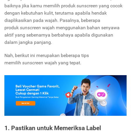
baiknya jika kamu memilih produk
sunscreen
yang cocok
dengan kebutuhan kulit, terutama apabila hendak
diaplikasikan pada wajah. Pasalnya, beberapa
produk
sunscreen
wajah menggunakan bahan senyawa
aktif yang sebenarnya berbahaya apabila digunakan
dalam jangka panjang.
Nah, berikut ini merupakan beberapa tips
memilih
sunscreen
wajah yang tepat.
1. Pastikan untuk Memeriksa Label