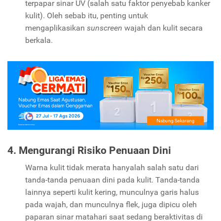
terpapar sinar UV (salah satu faktor penyebab kanker
kulit). Oleh sebab itu, penting untuk
mengaplikasikan
sunscreen
wajah dan kulit secara
berkala.
4. Mengurangi Risiko Penuaan Dini
Warna kulit tidak merata hanyalah salah satu dari
tanda-tanda penuaan dini pada kulit. Tanda-tanda
lainnya seperti kulit kering, munculnya garis halus
pada wajah, dan munculnya flek, juga dipicu oleh
paparan sinar matahari saat sedang beraktivitas di