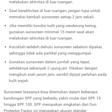
melakukan aktivitas di luar ruangan.
Saat beraktivitas di luar ruangan, jangan lupa untuk
memakai kembali sunscreen setiap 2 jam sekali.
Jika memiliki kondisi kulit yang cenderung kering,
gunakan sunscreen minimal 15 menit saat akan
melakukan aktivitas di luar ruangan.
Kocoklah terlebih dahulu sunscreen sebelum dipakai,
sehingga tidak ada partikel yang menggumpal.
Gunakan sunscreen dalam jumlah yang tepat,
setidaknya sebanyak 2 ujung jari. Oleskan dengan
mengikuti arah jarum jam, sambil dipijat perlahan pada
kulit wajah.
Sunscreen biasanya bisa ditemukan dalam beberapa
kandungan SPF yang berbeda, yakni mulai dari SPF 15
hingga SPF 100. SPF merupakan singkatan dari Sun
Protector Factor, ini merupakan ukuran standar