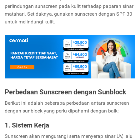
perlindungan sunscreen pada kulit terhadap paparan sinar
matahari. Setidaknya, gunakan sunscreen dengan SPF 30
untuk melindungi kulit.
Perbedaan Sunscreen dengan Sunblock
Berikut ini adalah beberapa perbedaan antara sunscreen
dengan sunblock yang perlu dipahami dengan baik:
1. Sistem Kerja
Sunscreen akan mengurangi serta menyerap sinar UV, lalu