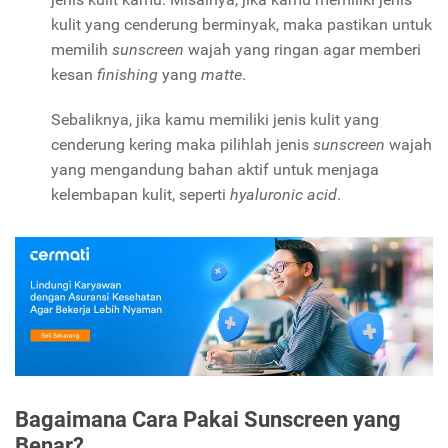
kulit yang cenderung berminyak, maka pastikan untuk
memilih
sunscreen
wajah yang ringan agar memberi
kesan
finishing
yang
matte
.
Sebaliknya, jika kamu memiliki jenis kulit yang
cenderung kering maka pilihlah jenis
sunscreen
wajah
yang mengandung bahan aktif untuk menjaga
kelembapan kulit, seperti
hyaluronic acid
.
Bagaimana Cara Pakai Sunscreen yang
Benar?