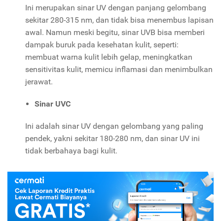
Ini merupakan sinar UV dengan panjang gelombang
sekitar 280-315 nm, dan tidak bisa menembus lapisan
awal. Namun meski begitu, sinar UVB bisa memberi
dampak buruk pada kesehatan kulit, seperti:
membuat warna kulit lebih gelap, meningkatkan
sensitivitas kulit, memicu inflamasi dan menimbulkan
jerawat.
Sinar UVC
Ini adalah sinar UV dengan gelombang yang paling
pendek, yakni sekitar 180-280 nm, dan sinar UV ini
tidak berbahaya bagi kulit.