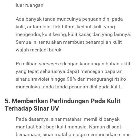
luar ruangan.
Ada banyak tanda munculnya penuaan dini pada
kulit, antara lain: flek hitam, keriput, kulit yang
mengendur, kulit kering, kulit kasar, dan yang lainnya.
Semua ini tentu akan membuat penampilan kulit
wajah menjadi buruk.
Pemilihan
sunscreen
dengan kandungan bahan aktif
yang tepat seharusnya dapat mencegah paparan
sinar ultraviolet hingga 98% dan mengurangi risiko
munculnya tanda-tanda penuaan dini pada kulit.
5. Memberikan Perlindungan Pada Kulit
Terhadap Sinar UV
Pada dasarnya, sinar matahari memiliki banyak
manfaat baik bagi kulit manusia. Namun di saat
bersamaan, sinar matahari juga memancarkan sinar