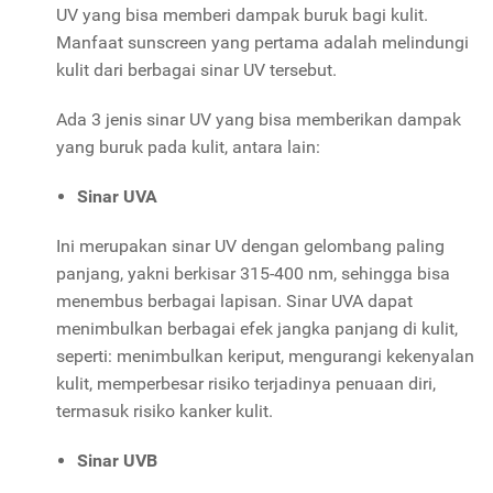
UV yang bisa memberi dampak buruk bagi kulit.
Manfaat sunscreen yang pertama adalah melindungi
kulit dari berbagai sinar UV tersebut.
Ada 3 jenis sinar UV yang bisa memberikan dampak
yang buruk pada kulit, antara lain:
Sinar UVA
Ini merupakan sinar UV dengan gelombang paling
panjang, yakni berkisar 315-400 nm, sehingga bisa
menembus berbagai lapisan. Sinar UVA dapat
menimbulkan berbagai efek jangka panjang di kulit,
seperti: menimbulkan keriput, mengurangi kekenyalan
kulit, memperbesar risiko terjadinya penuaan diri,
termasuk risiko kanker kulit.
Sinar UVB