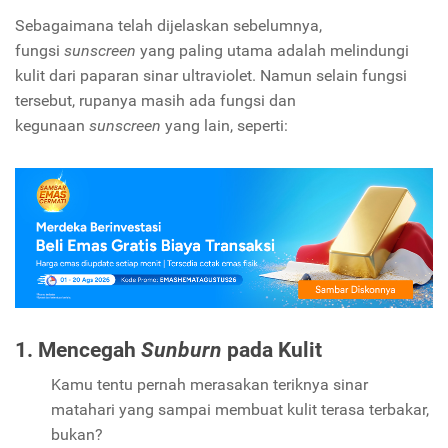
Sebagaimana telah dijelaskan sebelumnya,
fungsi
sunscreen
yang paling utama adalah melindungi
kulit dari paparan sinar ultraviolet. Namun selain fungsi
tersebut, rupanya masih ada fungsi dan
kegunaan
sunscreen
yang lain, seperti:
1. Mencegah
Sunburn
pada Kulit
Kamu tentu pernah merasakan teriknya sinar
matahari yang sampai membuat kulit terasa terbakar,
bukan?