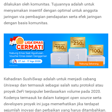
dilakukan oleh komunitas. Tujuannya adalah untuk
menyamakan insentif dengan optimal untuk anggota
jaringan via pembagian pendapatan serta efek jaringan
dengan basis komunitas.
Kehadiran
SushiSwap
adalah untuk menjadi cabang
Uniswap
dan termasuk sebagai salah satu protokol atau
proyek
DeFi
terpopuler berdasarkan volume pada 2020.
Kodenya termasuk ke dalam kategori
open source
serta
developers
proyek ini juga memerhatikan jika terdapat
sejumlah inovasi dan perbaikan yang harus ditambahkan.