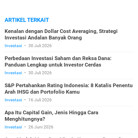
ARTIKEL TERKAIT
Kenalan dengan Dollar Cost Averaging, Strategi
Investasi Andalan Banyak Orang
Investasi
•
30 Juli 2026
Perbedaan Investasi Saham dan Reksa Dana:
Panduan Lengkap untuk Investor Cerdas
Investasi
•
30 Juli 2026
S&P Pertahankan Rating Indonesia: 8 Katalis Penentu
Arah IHSG dan Portofolio Kamu
Investasi
•
16 Juli 2026
Apa Itu Capital Gain, Jenis Hingga Cara
Menghitungnya?
Investasi
•
26 Juni 2026