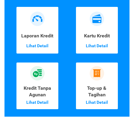
Laporan Kredit
Kartu Kredit
Lihat Detail
Lihat Detail
Kredit Tanpa
Top-up &
Agunan
Tagihan
Lihat Detail
Lihat Detail