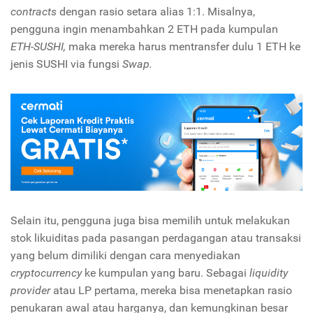
contracts
dengan rasio setara alias 1:1. Misalnya,
pengguna ingin menambahkan 2 ETH pada kumpulan
ETH-SUSHI,
maka mereka harus mentransfer dulu 1 ETH ke
jenis SUSHI via fungsi
Swap.
Selain itu, pengguna juga bisa memilih untuk melakukan
stok likuiditas pada pasangan perdagangan atau transaksi
yang belum dimiliki dengan cara menyediakan
cryptocurrency
ke kumpulan yang baru. Sebagai
liquidity
provider
atau LP pertama, mereka bisa menetapkan rasio
penukaran awal atau harganya, dan kemungkinan besar