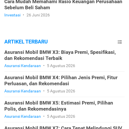
Cara Mudah Memahami Rasio Keuangan Perusahaan
Sebelum Beli Saham
Investasi
•
26 Juni 2026
ARTIKEL TERBARU
Asuransi Mobil BMW X3: Biaya Premi, Spesifikasi,
dan Rekomendasi Terbaik
Asuransi Kendaraan
•
5 Agustus 2026
Asuransi Mobil BMW X4: Pilihan Jenis Premi, Fitur
Perluasan, dan Rekomendasi
Asuransi Kendaraan
•
5 Agustus 2026
Asuransi Mobil BMW X5: Estimasi Premi, Pilihan
Polis, dan Rekomendasinya
Asuransi Kendaraan
•
5 Agustus 2026
Asuransi Mobil BMW X7: Cara Tepat Melindungi SUV