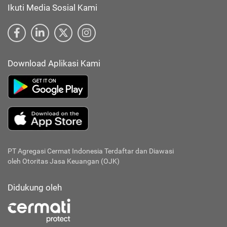
Ikuti Media Sosial Kami
Download Aplikasi Kami
PT Agregasi Cermat Indonesia
Terdaftar dan Diawasi
oleh Otoritas Jasa Keuangan (OJK)
Didukung oleh