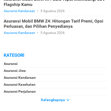
Flagship Kamu
Asuransi Kendaraan
•
5 Agustus 2026
Asuransi Mobil BMW Z4: Hitungan Tarif Premi, Opsi
Perluasan, dan Pilihan Penyedianya
Asuransi Kendaraan
•
5 Agustus 2026
KATEGORI
Asuransi
Asuransi Jiwa
Asuransi Kendaraan
Asuransi Kesehatan
Asuransi Perjalanan
Selengkapnya