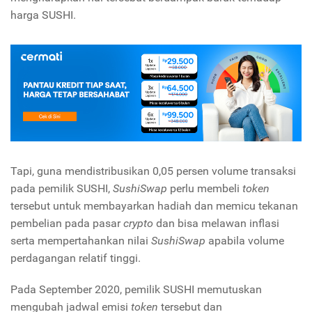
harga SUSHI.
Tapi, guna mendistribusikan 0,05 persen volume transaksi
pada pemilik SUSHI,
SushiSwap
perlu membeli
token
tersebut untuk membayarkan hadiah dan memicu tekanan
pembelian pada pasar
crypto
dan bisa melawan inflasi
serta mempertahankan nilai
SushiSwap
apabila volume
perdagangan relatif tinggi.
Pada September 2020, pemilik SUSHI memutuskan
mengubah jadwal emisi
token
tersebut dan