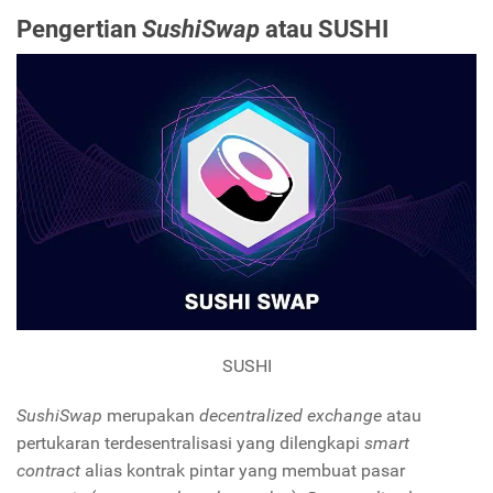
Pengertian
SushiSwap
atau SUSHI
SUSHI
SushiSwap
merupakan
decentralized exchange
atau
pertukaran terdesentralisasi yang dilengkapi
smart
contract
alias kontrak pintar yang membuat pasar