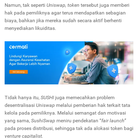
Namun, tak seperti
Uniswap, token
tersebut juga memberi
hak pada pemiliknya agar terus mendapatkan sebagian
biaya, bahkan jika mereka sudah secara aktif berhenti
menyediakan likuiditas.
Tidak hanya itu,
SUSHI
juga memecahkan problem
desentralisasi
Uniswap
melalui pemberian hak terkait tata
kelola pada pemiliknya. Melalui semangat dan motivasi
yang sama,
SushiSwap
meniru pendekatan “
fair launch”
pada proses distribusi, sehingga tak ada alokasi token bagi
venture capitalist.