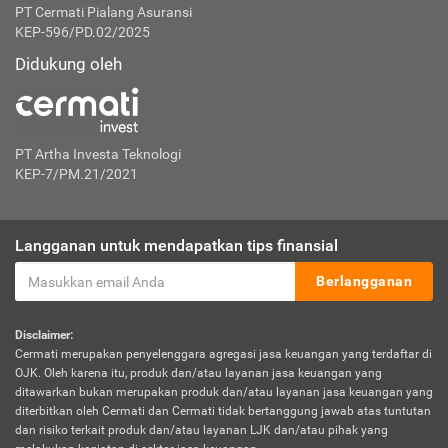
PT Cermati Pialang Asuransi
KEP-596/PD.02/2025
Didukung oleh
PT Artha Investa Teknologi
KEP-7/PM.21/2021
Langganan untuk mendapatkan tips finansial
Berlangganan
Disclaimer:
Cermati merupakan penyelenggara agregasi jasa keuangan yang terdaftar di
OJK. Oleh karena itu, produk dan/atau layanan jasa keuangan yang
ditawarkan bukan merupakan produk dan/atau layanan jasa keuangan yang
diterbitkan oleh Cermati dan Cermati tidak bertanggung jawab atas tuntutan
dan risiko terkait produk dan/atau layanan LJK dan/atau pihak yang