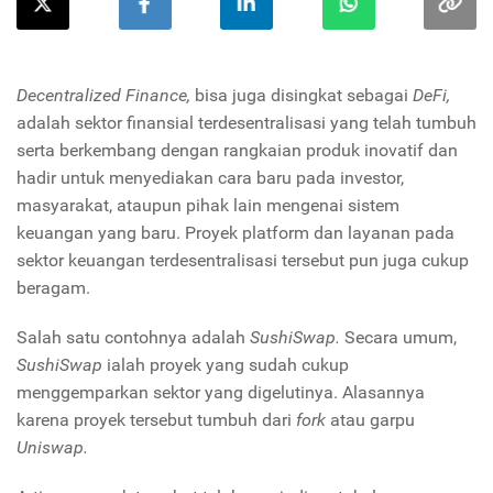
Decentralized Finance,
bisa juga disingkat sebagai
DeFi,
adalah sektor finansial terdesentralisasi yang telah tumbuh
serta berkembang dengan rangkaian produk inovatif dan
hadir untuk menyediakan cara baru pada investor,
masyarakat, ataupun pihak lain mengenai sistem
keuangan yang baru. Proyek platform
dan layanan pada
sektor keuangan terdesentralisasi tersebut pun juga cukup
beragam.
Salah satu contohnya adalah
SushiSwap.
Secara umum,
SushiSwap
ialah proyek yang sudah cukup
menggemparkan sektor yang digelutinya. Alasannya
karena proyek tersebut tumbuh dari
fork
atau garpu
Uniswap.