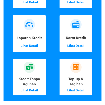
Lihat Detail
Lihat Detail
Laporan Kredit
Kartu Kredit
Lihat Detail
Lihat Detail
Kredit Tanpa
Top-up &
Agunan
Tagihan
Lihat Detail
Lihat Detail