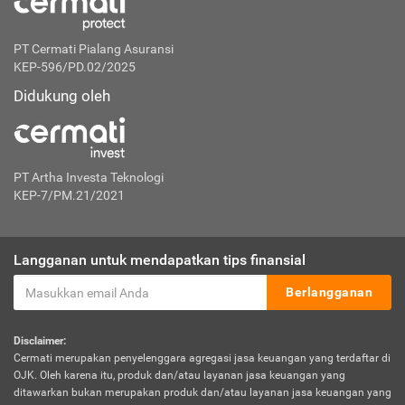
PT Cermati Pialang Asuransi
KEP-596/PD.02/2025
Didukung oleh
PT Artha Investa Teknologi
KEP-7/PM.21/2021
Langganan untuk mendapatkan tips finansial
Berlangganan
Disclaimer:
Cermati merupakan penyelenggara agregasi jasa keuangan yang terdaftar di
OJK. Oleh karena itu, produk dan/atau layanan jasa keuangan yang
ditawarkan bukan merupakan produk dan/atau layanan jasa keuangan yang