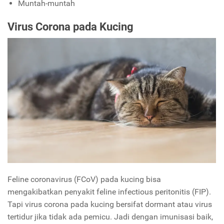
Muntah-muntah
Virus Corona pada Kucing
Feline coronavirus (FCoV) pada kucing bisa
mengakibatkan penyakit feline infectious peritonitis (FIP).
Tapi virus corona pada kucing bersifat dormant atau virus
tertidur jika tidak ada pemicu. Jadi dengan imunisasi baik,