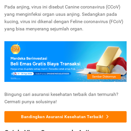
Pada anjing, virus ini disebut Canine coronavirus (CCoV)
yang menginfeksi organ usus anjing. Sedangkan pada
kucing, virus ini dikenal dengan Feline coronavirus (FCoV)
yang bisa menyerang sejumlah organ.
Bingung cari asuransi kesehatan terbaik dan termurah?
Cermati punya solusinya!
Bandingkan Asuransi Kesehatan Terbaik!