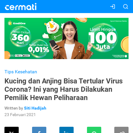
Tips Kesehatan
Kucing dan Anjing Bisa Tertular Virus
Corona? Ini yang Harus Dilakukan
Pemilik Hewan Peliharaan
Written by
Siti Hadijah
23 Februari 2021