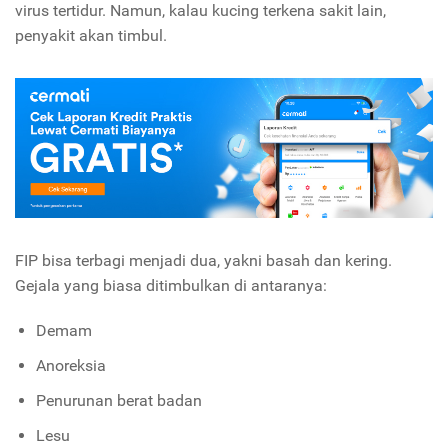
virus tertidur. Namun, kalau kucing terkena sakit lain,
penyakit akan timbul.
FIP bisa terbagi menjadi dua, yakni basah dan kering.
Gejala yang biasa ditimbulkan di antaranya:
Demam
Anoreksia
Penurunan berat badan
Lesu