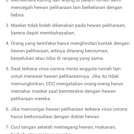
mencegah hewan peliharaan lain berkeliaran dengan
bebas.
Masker tidak boleh dikenakan pada hewan peliharaan,
karena dapat membahayakan.
Orang yang terinfeksi harus menghindari kontak dengan
hewan peliharaan, artinya dilarang berciuman,
berpelukan atau tidur di ranjang yang sama.
Saat terkena virus corona minta anggota rumah lain
untuk merawat hewan peliharaannya. Jika itu tidak
memungkinkan, CDC mengatakan orang-orang harus
memakai masker saat berinteraksi dengan hewan
peliharaan mereka.
Jika mencurigai hewan peliharaan terkena virus corona
harus berkonsultasi dengan dokter hewan.
Cuci tangan setelah memegang hewan, makanan,