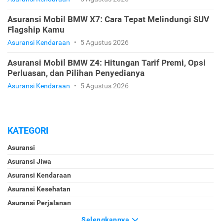
Asuransi Mobil BMW X7: Cara Tepat Melindungi SUV
Flagship Kamu
Asuransi Kendaraan
•
5 Agustus 2026
Asuransi Mobil BMW Z4: Hitungan Tarif Premi, Opsi
Perluasan, dan Pilihan Penyedianya
Asuransi Kendaraan
•
5 Agustus 2026
KATEGORI
Asuransi
Asuransi Jiwa
Asuransi Kendaraan
Asuransi Kesehatan
Asuransi Perjalanan
Selengkapnya