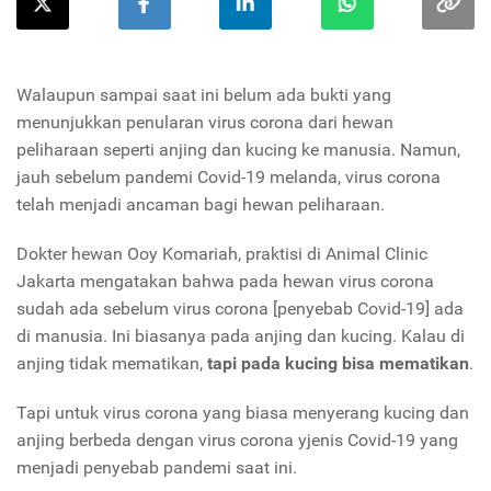
Walaupun sampai saat ini belum ada bukti yang
menunjukkan penularan virus corona dari hewan
peliharaan seperti anjing dan kucing ke manusia. Namun,
jauh sebelum pandemi Covid-19 melanda, virus corona
telah menjadi ancaman bagi hewan peliharaan.
Dokter hewan Ooy Komariah, praktisi di Animal Clinic
Jakarta mengatakan bahwa pada hewan virus corona
sudah ada sebelum virus corona [penyebab Covid-19] ada
di manusia. Ini biasanya pada anjing dan kucing. Kalau di
anjing tidak mematikan,
tapi pada kucing bisa mematikan
.
Tapi untuk virus corona yang biasa menyerang kucing dan
anjing berbeda dengan virus corona yjenis Covid-19 yang
menjadi penyebab pandemi saat ini.