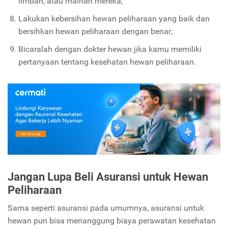
limbah, atau mainan mereka;
Lakukan kebersihan hewan peliharaan yang baik dan
bersihkan hewan peliharaan dengan benar;
Bicaralah dengan dokter hewan jika kamu memiliki
pertanyaan tentang kesehatan hewan peliharaan.
Jangan Lupa Beli Asuransi untuk Hewan
Peliharaan
Sama seperti asuransi pada umumnya, asuransi untuk
hewan pun bisa menanggung biaya perawatan kesehatan