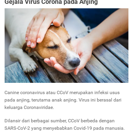
Gejala Virus Corona pada Anjing
Canine coronavirus atau CCoV merupakan infeksi usus
pada anjing, terutama anak anjing. Virus ini berasal dari
keluarga Coronaviridae.
Dilansir dari berbagai sumber, CCoV berbeda dengan
SARS-CoV-2 yang menyebabkan Covid-19 pada manusia.