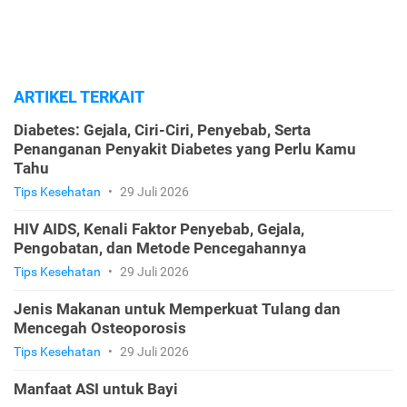
ARTIKEL TERKAIT
Diabetes: Gejala, Ciri-Ciri, Penyebab, Serta
Penanganan Penyakit Diabetes yang Perlu Kamu
Tahu
Tips Kesehatan
•
29 Juli 2026
HIV AIDS, Kenali Faktor Penyebab, Gejala,
Pengobatan, dan Metode Pencegahannya
Tips Kesehatan
•
29 Juli 2026
Jenis Makanan untuk Memperkuat Tulang dan
Mencegah Osteoporosis
Tips Kesehatan
•
29 Juli 2026
Manfaat ASI untuk Bayi