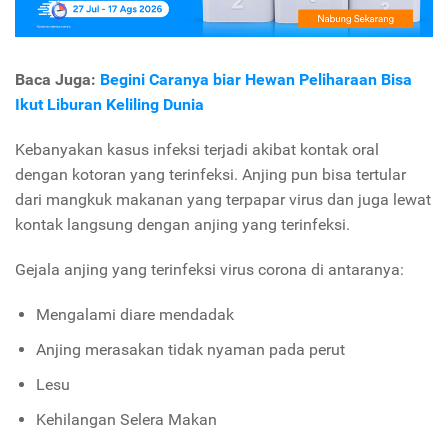
Baca Juga:
Begini Caranya biar Hewan Peliharaan Bisa
Ikut Liburan Keliling Dunia
Kebanyakan kasus infeksi terjadi akibat kontak oral
dengan kotoran yang terinfeksi. Anjing pun bisa tertular
dari mangkuk makanan yang terpapar virus dan juga lewat
kontak langsung dengan anjing yang terinfeksi.
Gejala anjing yang terinfeksi virus corona di antaranya:
Mengalami diare mendadak
Anjing merasakan tidak nyaman pada perut
Lesu
Kehilangan Selera Makan