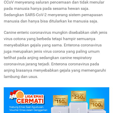
CCoV menyerang saluran pencernaan dan tidak menular
pada manusia hanya pada sesama hewan saja.
Sedangkan SARS-CoV-2 menyerang sistem pernapasan
manusia dan hanya bisa ditularkan ke manusia saja.
Canine enteric coronavirus mungkin disebabkan oleh jenis
virus cotona yang berbeda tetapi hampir semuanya
menyebabkan gejala yang sama. Enterona coronavirus
juga merupakan jenis virus corona yang paling umum
terlihat pada anjing sedangkan canine respiratory
coronavirus jarang terjadi. Enterona coronavirus pada
anjing biasanya menyebabkan gejala yang memengaruhi
lambung dan usus.