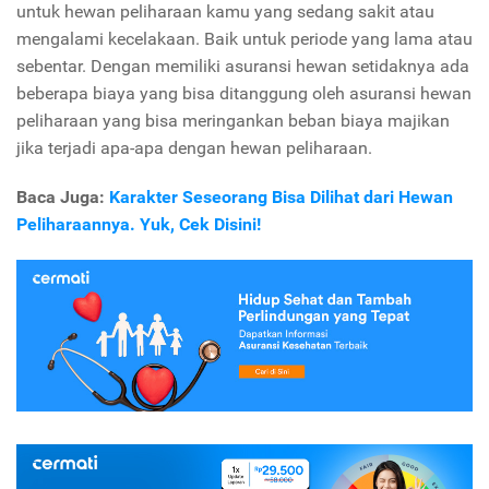
untuk hewan peliharaan kamu yang sedang sakit atau
mengalami kecelakaan. Baik untuk periode yang lama atau
sebentar. Dengan memiliki asuransi hewan setidaknya ada
beberapa biaya yang bisa ditanggung oleh asuransi hewan
peliharaan yang bisa meringankan beban biaya majikan
jika terjadi apa-apa dengan hewan peliharaan.
Baca Juga:
Karakter Seseorang Bisa Dilihat dari Hewan
Peliharaannya. Yuk, Cek Disini!