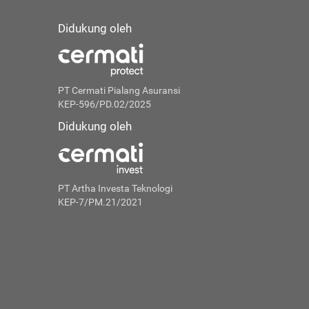
Didukung oleh
PT Cermati Pialang Asuransi
KEP-596/PD.02/2025
Didukung oleh
PT Artha Investa Teknologi
KEP-7/PM.21/2021