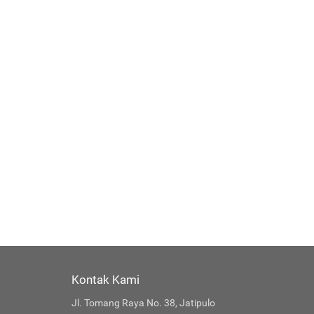
Kontak Kami
Jl. Tomang Raya No. 38, Jatipulo