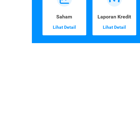
Saham
Laporan Kredit
Lihat Detail
Lihat Detail