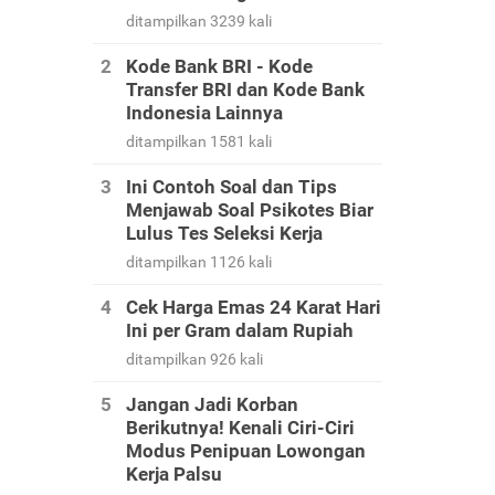
ditampilkan 3239 kali
Kode Bank BRI - Kode
Transfer BRI dan Kode Bank
Indonesia Lainnya
ditampilkan 1581 kali
Ini Contoh Soal dan Tips
Menjawab Soal Psikotes Biar
Lulus Tes Seleksi Kerja
ditampilkan 1126 kali
Cek Harga Emas 24 Karat Hari
Ini per Gram dalam Rupiah
ditampilkan 926 kali
Jangan Jadi Korban
Berikutnya! Kenali Ciri-Ciri
Modus Penipuan Lowongan
Kerja Palsu