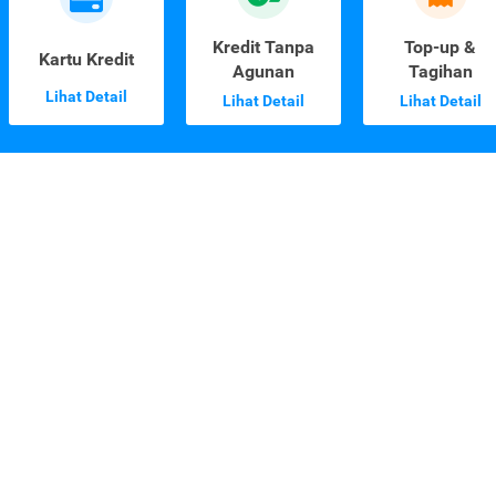
Kredit Tanpa
Top-up &
Kartu Kredit
Agunan
Tagihan
Lihat Detail
Lihat Detail
Lihat Detail