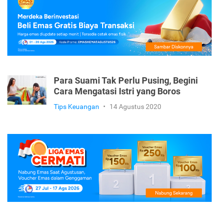
Para Suami Tak Perlu Pusing, Begini
Cara Mengatasi Istri yang Boros
Tips Keuangan
•
14 Agustus 2020