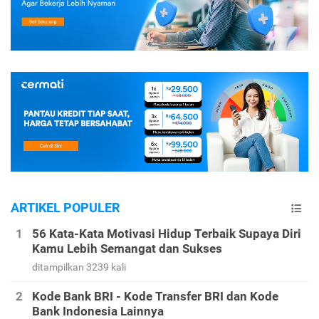
ARTIKEL POPULER
56 Kata-Kata Motivasi Hidup Terbaik Supaya Diri
Kamu Lebih Semangat dan Sukses
ditampilkan 3239 kali
Kode Bank BRI - Kode Transfer BRI dan Kode
Bank Indonesia Lainnya