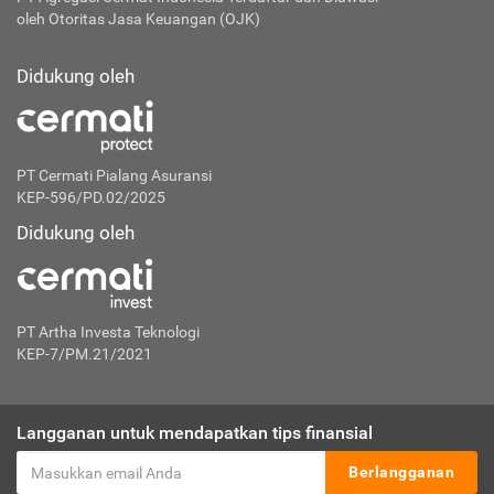
oleh Otoritas Jasa Keuangan (OJK)
Didukung oleh
PT Cermati Pialang Asuransi
KEP-596/PD.02/2025
Didukung oleh
PT Artha Investa Teknologi
KEP-7/PM.21/2021
Langganan untuk mendapatkan tips finansial
Berlangganan