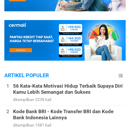
ARTIKEL POPULER
56 Kata-Kata Motivasi Hidup Terbaik Supaya Diri
Kamu Lebih Semangat dan Sukses
ditampilkan 3239 kali