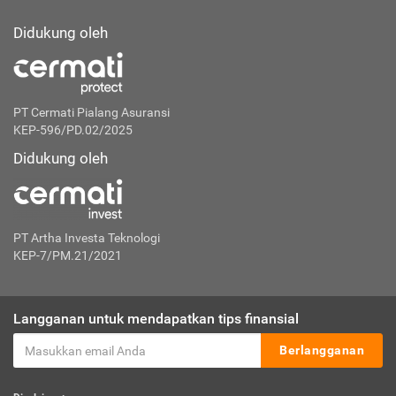
oleh Otoritas Jasa Keuangan (OJK)
Didukung oleh
PT Cermati Pialang Asuransi
KEP-596/PD.02/2025
Didukung oleh
PT Artha Investa Teknologi
KEP-7/PM.21/2021
Langganan untuk mendapatkan tips finansial
Berlangganan