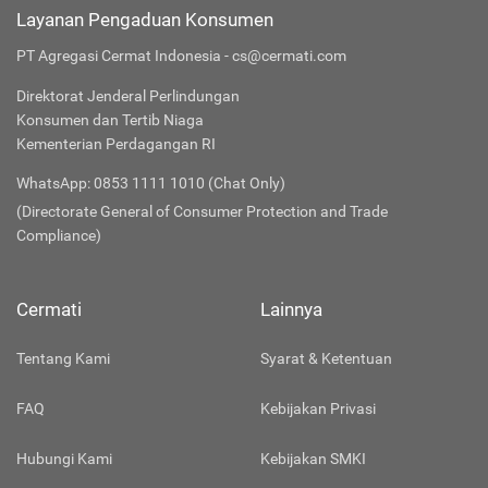
Layanan Pengaduan Konsumen
PT Agregasi Cermat Indonesia - cs@cermati.com
Direktorat Jenderal Perlindungan
Konsumen dan Tertib Niaga
Kementerian Perdagangan RI
WhatsApp: 0853 1111 1010 (Chat Only)
(Directorate General of Consumer Protection and Trade
Compliance)
Cermati
Lainnya
Tentang Kami
Syarat & Ketentuan
FAQ
Kebijakan Privasi
Hubungi Kami
Kebijakan SMKI