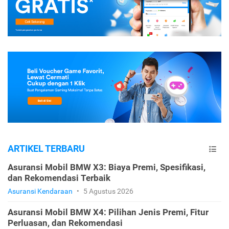
ARTIKEL TERBARU
Asuransi Mobil BMW X3: Biaya Premi, Spesifikasi,