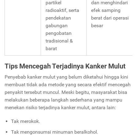
partikel
dan menghindari
radioaktif, serta
efek samping
pendekatan
berat dari operasi
gabungan
besar
pengobatan
tradisional &
barat
Tips Mencegah Terjadinya Kanker Mulut
Penyebab kanker mulut yang belum diketahui hingga kini
membuat tidak ada metode yang secara efektif mencegah
penyakit tersebut muncul. Meski begitu, masyarakat bisa
melakukan beberapa langkah sederhana yang mampu
menekan risiko terjadinya kanker mulut, antara lain:
Tak merokok.
Tak mengonsumsi minuman beralkohol.