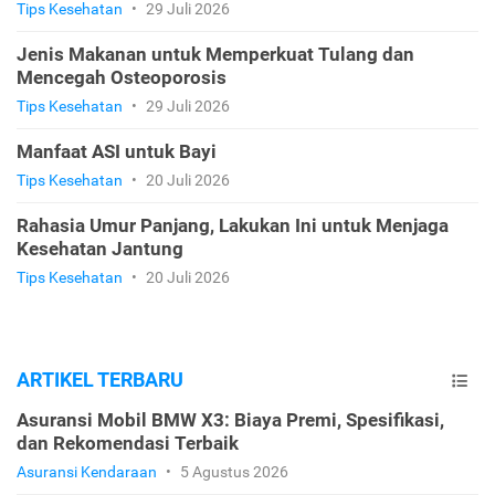
Tips Kesehatan
•
29 Juli 2026
Jenis Makanan untuk Memperkuat Tulang dan
Mencegah Osteoporosis
Tips Kesehatan
•
29 Juli 2026
Manfaat ASI untuk Bayi
Tips Kesehatan
•
20 Juli 2026
Rahasia Umur Panjang, Lakukan Ini untuk Menjaga
Kesehatan Jantung
Tips Kesehatan
•
20 Juli 2026
ARTIKEL TERBARU
Asuransi Mobil BMW X3: Biaya Premi, Spesifikasi,
dan Rekomendasi Terbaik
Asuransi Kendaraan
•
5 Agustus 2026