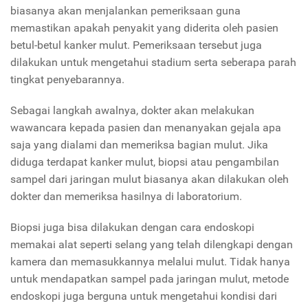
biasanya akan menjalankan pemeriksaan guna
memastikan apakah penyakit yang diderita oleh pasien
betul-betul kanker mulut. Pemeriksaan tersebut juga
dilakukan untuk mengetahui stadium serta seberapa parah
tingkat penyebarannya.
Sebagai langkah awalnya, dokter akan melakukan
wawancara kepada pasien dan menanyakan gejala apa
saja yang dialami dan memeriksa bagian mulut. Jika
diduga terdapat kanker mulut, biopsi atau pengambilan
sampel dari jaringan mulut biasanya akan dilakukan oleh
dokter dan memeriksa hasilnya di laboratorium.
Biopsi juga bisa dilakukan dengan cara endoskopi
memakai alat seperti selang yang telah dilengkapi dengan
kamera dan memasukkannya melalui mulut. Tidak hanya
untuk mendapatkan sampel pada jaringan mulut, metode
endoskopi juga berguna untuk mengetahui kondisi dari