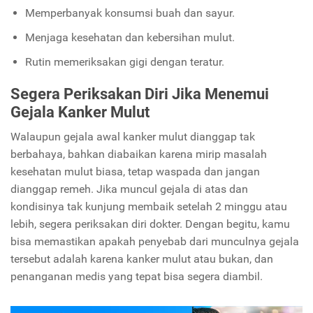
Memperbanyak konsumsi buah dan sayur.
Menjaga kesehatan dan kebersihan mulut.
Rutin memeriksakan gigi dengan teratur.
Segera Periksakan Diri Jika Menemui
Gejala Kanker Mulut
Walaupun gejala awal kanker mulut dianggap tak
berbahaya, bahkan diabaikan karena mirip masalah
kesehatan mulut biasa, tetap waspada dan jangan
dianggap remeh. Jika muncul gejala di atas dan
kondisinya tak kunjung membaik setelah 2 minggu atau
lebih, segera periksakan diri dokter. Dengan begitu, kamu
bisa memastikan apakah penyebab dari munculnya gejala
tersebut adalah karena kanker mulut atau bukan, dan
penanganan medis yang tepat bisa segera diambil.