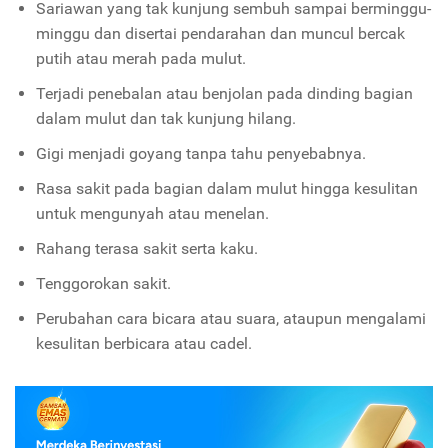
Sariawan yang tak kunjung sembuh sampai berminggu-
minggu dan disertai pendarahan dan muncul bercak
putih atau merah pada mulut.
Terjadi penebalan atau benjolan pada dinding bagian
dalam mulut dan tak kunjung hilang.
Gigi menjadi goyang tanpa tahu penyebabnya.
Rasa sakit pada bagian dalam mulut hingga kesulitan
untuk mengunyah atau menelan.
Rahang terasa sakit serta kaku.
Tenggorokan sakit.
Perubahan cara bicara atau suara, ataupun mengalami
kesulitan berbicara atau cadel.