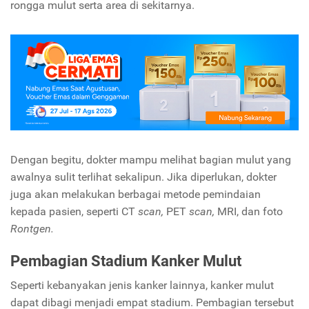
rongga mulut serta area di sekitarnya.
Dengan begitu, dokter mampu melihat bagian mulut yang
awalnya sulit terlihat sekalipun. Jika diperlukan, dokter
juga akan melakukan berbagai metode pemindaian
kepada pasien, seperti CT
scan,
PET
scan,
MRI, dan foto
Rontgen.
Pembagian Stadium Kanker Mulut
Seperti kebanyakan jenis kanker lainnya, kanker mulut
dapat dibagi menjadi empat stadium. Pembagian tersebut