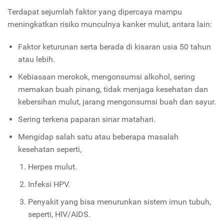
Terdapat sejumlah faktor yang dipercaya mampu
meningkatkan risiko munculnya kanker mulut, antara lain:
Faktor keturunan serta berada di kisaran usia 50 tahun
atau lebih.
Kebiasaan merokok, mengonsumsi alkohol, sering
memakan buah pinang, tidak menjaga kesehatan dan
kebersihan mulut, jarang mengonsumsi buah dan sayur.
Sering terkena paparan sinar matahari.
Mengidap salah satu atau beberapa masalah
kesehatan seperti,
Herpes mulut.
Infeksi HPV.
Penyakit yang bisa menurunkan sistem imun tubuh,
seperti, HIV/AIDS.