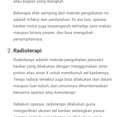
atau bagian yang diangkat.
Beberapa efek samping dari metode pengobatan ini
adalah infeksi dan perdarahan. Di sisi lain, operasi
kanker mulut juga berpengaruh terhadap cara makan
maupun bicara pasien, dan bisa mengubah
penampilannya.
Radioterapi
Radioterapi adalah metode pengobatan penyakit
kanker yang dilakukan dengan menggunakan sinar
proton atau sinar X untuk membunuh sel kankernya.
Terapi radiasi tersebut juga bisa dilakukan dari dalam
maupun luar tubuh, dan umumnya dikombinasikan
bersama operasi atau kemoterapi.
Sebelum operasi, radioterapi dilakukan guna
mengecilkan ukuran sel kanker, sedangkan pasca