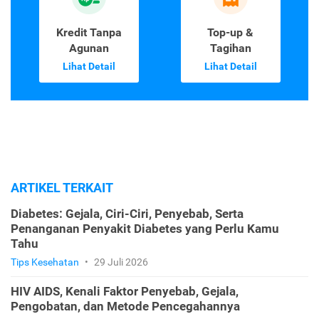
Kredit Tanpa
Top-up &
Agunan
Tagihan
Lihat Detail
Lihat Detail
ARTIKEL TERKAIT
Diabetes: Gejala, Ciri-Ciri, Penyebab, Serta
Penanganan Penyakit Diabetes yang Perlu Kamu
Tahu
Tips Kesehatan
•
29 Juli 2026
HIV AIDS, Kenali Faktor Penyebab, Gejala,
Pengobatan, dan Metode Pencegahannya