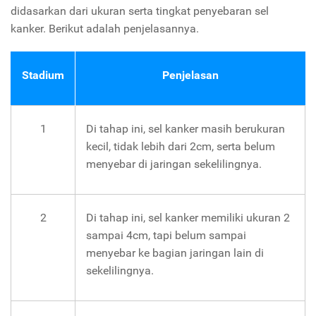
didasarkan dari ukuran serta tingkat penyebaran sel
kanker. Berikut adalah penjelasannya.
Stadium
Penjelasan
1
Di tahap ini, sel kanker masih berukuran
kecil, tidak lebih dari 2cm, serta belum
menyebar di jaringan sekelilingnya.
2
Di tahap ini, sel kanker memiliki ukuran 2
sampai 4cm, tapi belum sampai
menyebar ke bagian jaringan lain di
sekelilingnya.