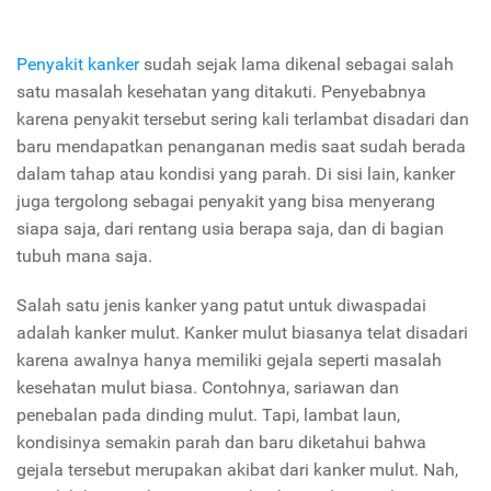
Penyakit kanker
sudah sejak lama dikenal sebagai salah
satu masalah kesehatan yang ditakuti. Penyebabnya
karena penyakit tersebut sering kali terlambat disadari dan
baru mendapatkan penanganan medis saat sudah berada
dalam tahap atau kondisi yang parah. Di sisi lain, kanker
juga tergolong sebagai penyakit yang bisa menyerang
siapa saja, dari rentang usia berapa saja, dan di bagian
tubuh mana saja.
Salah satu jenis kanker yang patut untuk diwaspadai
adalah kanker mulut. Kanker mulut biasanya telat disadari
karena awalnya hanya memiliki gejala seperti masalah
kesehatan mulut biasa. Contohnya, sariawan dan
penebalan pada dinding mulut. Tapi, lambat laun,
kondisinya semakin parah dan baru diketahui bahwa
gejala tersebut merupakan akibat dari kanker mulut. Nah,