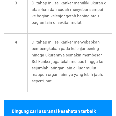
3
Di tahap ini, sel kanker memiliki ukuran di
atas 4cm dan sudah menyebar sampai
ke bagian kelenjar getah bening atau
bagian lain di sekitar mulut.
4
Di tahap ini, sel kanker menyebabkan
pembengkakan pada kelenjar bening
hingga ukurannya semakin membesar.
Sel kanker juga telah meluas hingga ke
sejumlah jaringan lain di luar mulut
maupun organ lainnya yang lebih jauh,
seperti, hati.
Bingung cari asuransi kesehatan terbaik