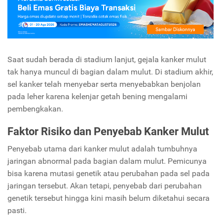
Saat sudah berada di stadium lanjut, gejala kanker mulut
tak hanya muncul di bagian dalam mulut. Di stadium akhir,
sel kanker telah menyebar serta menyebabkan benjolan
pada leher karena kelenjar getah bening mengalami
pembengkakan.
Faktor Risiko dan Penyebab Kanker Mulut
Penyebab utama dari kanker mulut adalah tumbuhnya
jaringan abnormal pada bagian dalam mulut. Pemicunya
bisa karena mutasi genetik atau perubahan pada sel pada
jaringan tersebut. Akan tetapi, penyebab dari perubahan
genetik tersebut hingga kini masih belum diketahui secara
pasti.