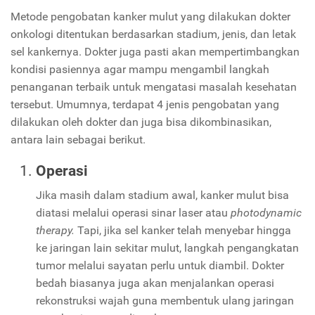
Metode pengobatan kanker mulut yang dilakukan dokter
onkologi ditentukan berdasarkan stadium, jenis, dan letak
sel kankernya. Dokter juga pasti akan mempertimbangkan
kondisi pasiennya agar mampu mengambil langkah
penanganan terbaik untuk mengatasi masalah kesehatan
tersebut. Umumnya, terdapat 4 jenis pengobatan yang
dilakukan oleh dokter dan juga bisa dikombinasikan,
antara lain sebagai berikut.
Operasi
Jika masih dalam stadium awal, kanker mulut bisa
diatasi melalui operasi sinar laser atau
photodynamic
therapy.
Tapi, jika sel kanker telah menyebar hingga
ke jaringan lain sekitar mulut, langkah pengangkatan
tumor melalui sayatan perlu untuk diambil. Dokter
bedah biasanya juga akan menjalankan operasi
rekonstruksi wajah guna membentuk ulang jaringan