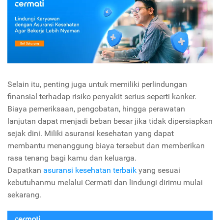
Selain itu, penting juga untuk memiliki perlindungan
finansial terhadap risiko penyakit serius seperti kanker.
Biaya pemeriksaan, pengobatan, hingga perawatan
lanjutan dapat menjadi beban besar jika tidak dipersiapkan
sejak dini. Miliki asuransi kesehatan yang dapat
membantu menanggung biaya tersebut dan memberikan
rasa tenang bagi kamu dan keluarga.
Dapatkan
asuransi kesehatan terbaik
yang sesuai
kebutuhanmu melalui Cermati dan lindungi dirimu mulai
sekarang.