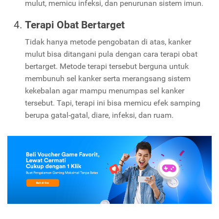
mulut, memicu infeksi, dan penurunan sistem imun.
Terapi Obat Bertarget
Tidak hanya metode pengobatan di atas, kanker
mulut bisa ditangani pula dengan cara terapi obat
bertarget. Metode terapi tersebut berguna untuk
membunuh sel kanker serta merangsang sistem
kekebalan agar mampu menumpas sel kanker
tersebut. Tapi, terapi ini bisa memicu efek samping
berupa gatal-gatal, diare, infeksi, dan ruam.