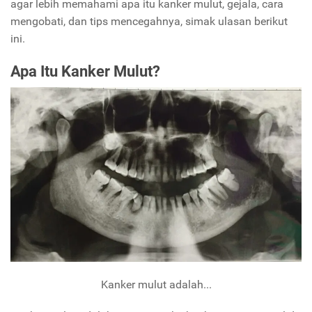
agar lebih memahami apa itu kanker mulut, gejala, cara
mengobati, dan tips mencegahnya, simak ulasan berikut
ini.
Apa Itu Kanker Mulut?
Kanker mulut adalah...