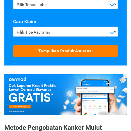
Pilih Tahun Lahir
Cara Klaim
Pilih Tipe Asuransi
Tampilkan Produk Asuransi
Metode Pengobatan Kanker Mulut