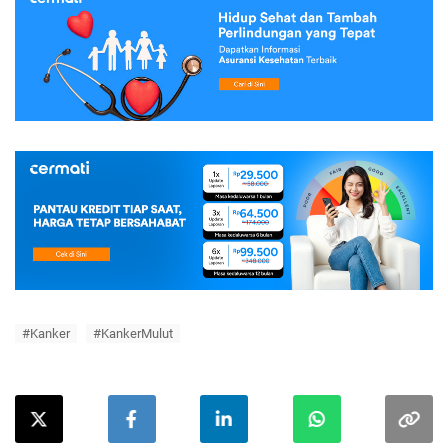
#Kanker
#KankerMulut