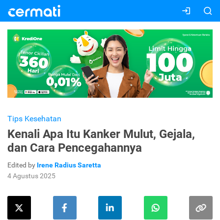
Tips Kesehatan
Kenali Apa Itu Kanker Mulut, Gejala,
dan Cara Pencegahannya
Edited by
Irene Radius Saretta
4 Agustus 2025