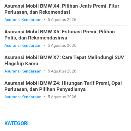
Asuransi Mobil BMW X4: Pilihan Jenis Premi, Fitur
Perluasan, dan Rekomendasi
Asuransi Kendaraan
•
5 Agustus 2026
Asuransi Mobil BMW X5: Estimasi Premi, Pilihan
Polis, dan Rekomendasinya
Asuransi Kendaraan
•
5 Agustus 2026
Asuransi Mobil BMW X7: Cara Tepat Melindungi SUV
Flagship Kamu
Asuransi Kendaraan
•
5 Agustus 2026
Asuransi Mobil BMW Z4: Hitungan Tarif Premi, Opsi
Perluasan, dan Pilihan Penyedianya
Asuransi Kendaraan
•
5 Agustus 2026
KATEGORI