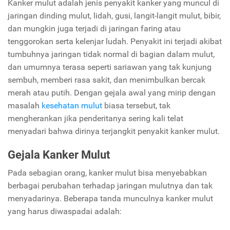
Kanker mulut adalah jenis penyakit kanker yang muncul di
jaringan dinding mulut, lidah, gusi, langit-langit mulut, bibir,
dan mungkin juga terjadi di jaringan faring atau
tenggorokan serta kelenjar ludah. Penyakit ini terjadi akibat
tumbuhnya jaringan tidak normal di bagian dalam mulut,
dan umumnya terasa seperti sariawan yang tak kunjung
sembuh, memberi rasa sakit, dan menimbulkan bercak
merah atau putih. Dengan gejala awal yang mirip dengan
masalah
kesehatan mulut
biasa tersebut, tak
mengherankan jika penderitanya sering kali telat
menyadari bahwa dirinya terjangkit penyakit kanker mulut.
Gejala Kanker Mulut
Pada sebagian orang, kanker mulut bisa menyebabkan
berbagai perubahan terhadap jaringan mulutnya dan tak
menyadarinya. Beberapa tanda munculnya kanker mulut
yang harus diwaspadai adalah: