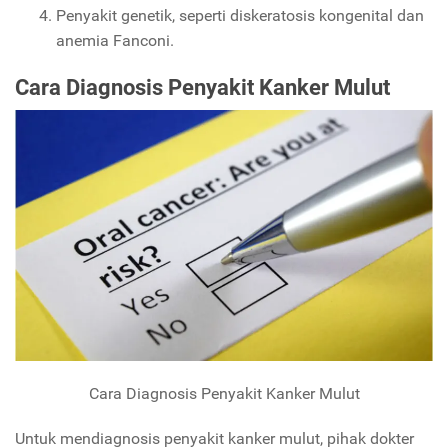
Penyakit genetik, seperti diskeratosis kongenital dan
anemia Fanconi.
Cara Diagnosis Penyakit Kanker Mulut
Cara Diagnosis Penyakit Kanker Mulut
Untuk mendiagnosis penyakit kanker mulut, pihak dokter