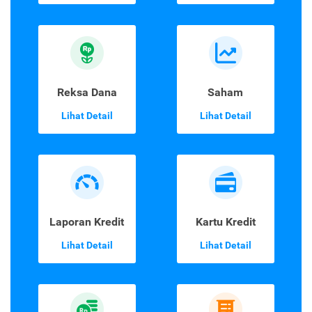
Reksa Dana
Saham
Lihat Detail
Lihat Detail
Laporan Kredit
Kartu Kredit
Lihat Detail
Lihat Detail