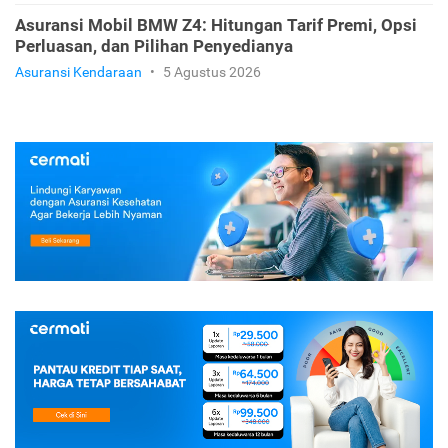
Asuransi Mobil BMW Z4: Hitungan Tarif Premi, Opsi
Perluasan, dan Pilihan Penyedianya
Asuransi Kendaraan
•
5 Agustus 2026