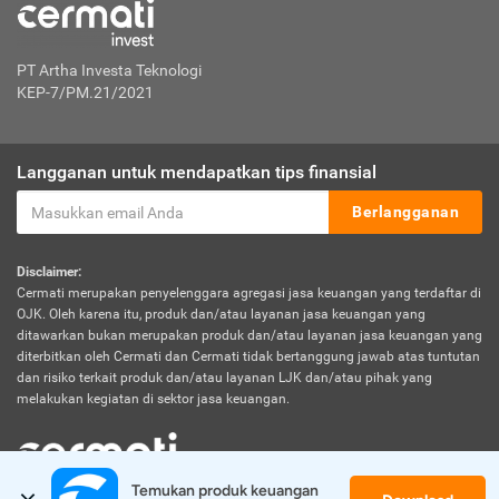
PT Artha Investa Teknologi
KEP-7/PM.21/2021
Langganan untuk mendapatkan tips finansial
Berlangganan
Disclaimer:
Cermati merupakan penyelenggara agregasi jasa keuangan yang terdaftar di
OJK. Oleh karena itu, produk dan/atau layanan jasa keuangan yang
ditawarkan bukan merupakan produk dan/atau layanan jasa keuangan yang
diterbitkan oleh Cermati dan Cermati tidak bertanggung jawab atas tuntutan
dan risiko terkait produk dan/atau layanan LJK dan/atau pihak yang
melakukan kegiatan di sektor jasa keuangan.
Temukan produk keuangan 