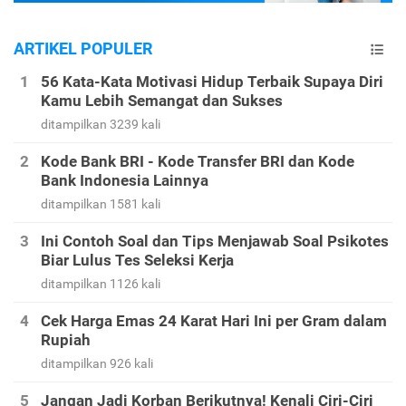
ARTIKEL POPULER
56 Kata-Kata Motivasi Hidup Terbaik Supaya Diri
Kamu Lebih Semangat dan Sukses
ditampilkan 3239 kali
Kode Bank BRI - Kode Transfer BRI dan Kode
Bank Indonesia Lainnya
ditampilkan 1581 kali
Ini Contoh Soal dan Tips Menjawab Soal Psikotes
Biar Lulus Tes Seleksi Kerja
ditampilkan 1126 kali
Cek Harga Emas 24 Karat Hari Ini per Gram dalam
Rupiah
ditampilkan 926 kali
Jangan Jadi Korban Berikutnya! Kenali Ciri-Ciri