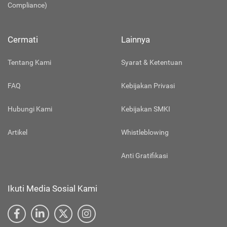
Compliance)
Cermati
Lainnya
Tentang Kami
Syarat & Ketentuan
FAQ
Kebijakan Privasi
Hubungi Kami
Kebijakan SMKI
Artikel
Whistleblowing
Anti Gratifikasi
Ikuti Media Sosial Kami