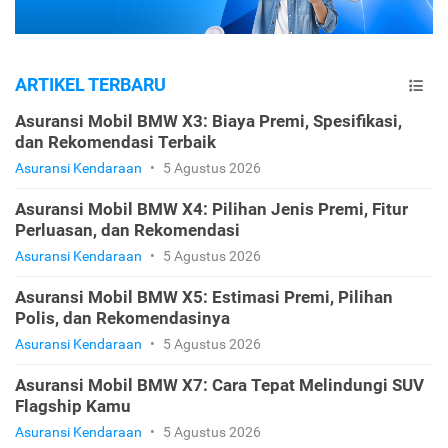
ARTIKEL TERBARU
Asuransi Mobil BMW X3: Biaya Premi, Spesifikasi,
dan Rekomendasi Terbaik
Asuransi Kendaraan
•
5 Agustus 2026
Asuransi Mobil BMW X4: Pilihan Jenis Premi, Fitur
Perluasan, dan Rekomendasi
Asuransi Kendaraan
•
5 Agustus 2026
Asuransi Mobil BMW X5: Estimasi Premi, Pilihan
Polis, dan Rekomendasinya
Asuransi Kendaraan
•
5 Agustus 2026
Asuransi Mobil BMW X7: Cara Tepat Melindungi SUV
Flagship Kamu
Asuransi Kendaraan
•
5 Agustus 2026