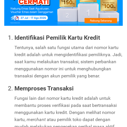
Identifikasi Pemilik Kartu Kredit
Tentunya, salah satu fungsi utama dari nomor kartu
kredit adalah untuk mengidentifikasi pemiliknya. Jadi,
saat kamu melakukan transaksi, sistem perbankan
menggunakan nomor ini untuk menghubungkan
transaksi dengan akun pemilik yang benar.
Memproses Transaksi
Fungsi lain dari nomor kartu kredit adalah untuk
membantu proses verifikasi pada saat bertransaksi
menggunakan kartu kredit. Dengan melihat nomor
kartu,
merchant
atau pemilik toko dapat dengan
mudah melakukan pengecekan perihal masa aktif