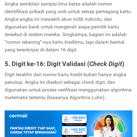
Angka sembilan sampai lima belas adalah nomor
identifikasi pribadi yang unik untuk setiap pemegang kartu.
Angka-angka ini mewakili akun milik individu, dan
digunakan bank untuk mengenali siapa pemilik kartu
tersebut di sistem mereka. Singkatnya, bagian ini adalah
“nomor rekening”-nya kartu kreditmu, tapi dalam bentuk
yang terenkripsi di dalam 16 digit.
5. Digit ke-16: Digit Validasi (
Check Digit
)
Digit terakhir dari nomor kartu kredit bukan hanya angka
penutup. Angka ini disebut sebagai
check digit
, dan
digunakan untuk proses verifikasi menggunakan algoritma
matematis tertentu (biasanya Algoritma Luhn).