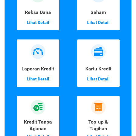
Reksa Dana
Saham
Lihat Detail
Lihat Detail
Laporan Kredit
Kartu Kredit
Lihat Detail
Lihat Detail
Kredit Tanpa
Top-up &
Agunan
Tagihan