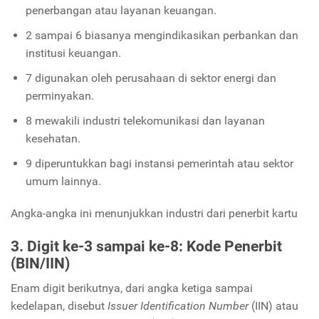
penerbangan atau layanan keuangan.
2 sampai 6 biasanya mengindikasikan perbankan dan
institusi keuangan.
7 digunakan oleh perusahaan di sektor energi dan
perminyakan.
8 mewakili industri telekomunikasi dan layanan
kesehatan.
9 diperuntukkan bagi instansi pemerintah atau sektor
umum lainnya.
Angka-angka ini menunjukkan industri dari penerbit kartu
3. Digit ke-3 sampai ke-8: Kode Penerbit
(BIN/IIN)
Enam digit berikutnya, dari angka ketiga sampai
kedelapan, disebut
Issuer Identification Number
(IIN) atau