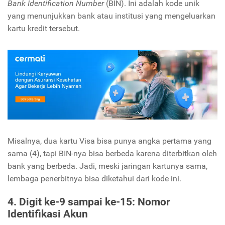
Bank Identification Number
(BIN). Ini adalah kode unik
yang menunjukkan bank atau institusi yang mengeluarkan
kartu kredit tersebut.
Misalnya, dua kartu Visa bisa punya angka pertama yang
sama (4), tapi BIN-nya bisa berbeda karena diterbitkan oleh
bank yang berbeda. Jadi, meski jaringan kartunya sama,
lembaga penerbitnya bisa diketahui dari kode ini.
4. Digit ke-9 sampai ke-15: Nomor
Identifikasi Akun