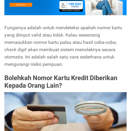
Fungsinya adalah untuk mendeteksi apakah nomor kartu
yang diinput valid atau tidak. Kalau seseorang
memasukkan nomor kartu palsu atau hasil coba-coba,
check digit
akan membuat sistem menolaknya secara
otomatis. Ini adalah salah satu cara sederhana untuk
mengurangi risiko penipuan.
Bolehkah Nomor Kartu Kredit Diberikan
Kepada Orang Lain?