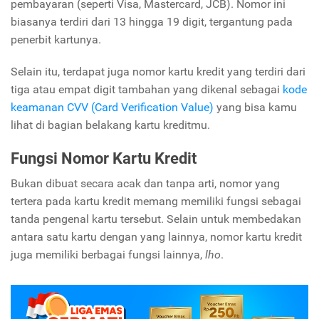
pembayaran (seperti Visa, Mastercard, JCB). Nomor ini
biasanya terdiri dari 13 hingga 19 digit, tergantung pada
penerbit kartunya.
Selain itu, terdapat juga nomor kartu kredit yang terdiri dari
tiga atau empat digit tambahan yang dikenal sebagai
kode
keamanan CVV (Card Verification Value)
yang bisa kamu
lihat di bagian belakang kartu kreditmu.
Fungsi Nomor Kartu Kredit
Bukan dibuat secara acak dan tanpa arti, nomor yang
tertera pada kartu kredit memang memiliki fungsi sebagai
tanda pengenal kartu tersebut. Selain untuk membedakan
antara satu kartu dengan yang lainnya, nomor kartu kredit
juga memiliki berbagai fungsi lainnya,
lho
.