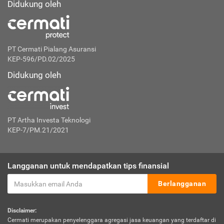
Didukung oleh
PT Cermati Pialang Asuransi
KEP-596/PD.02/2025
Didukung oleh
PT Artha Investa Teknologi
KEP-7/PM.21/2021
Langganan untuk mendapatkan tips finansial
Berlangganan
Disclaimer:
Cermati merupakan penyelenggara agregasi jasa keuangan yang terdaftar di