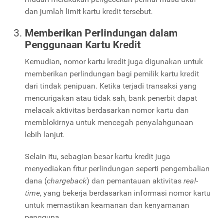
dan jumlah limit kartu kredit tersebut.
Memberikan Perlindungan dalam
Penggunaan Kartu Kredit
Kemudian, nomor kartu kredit juga digunakan untuk
memberikan perlindungan bagi pemilik kartu kredit
dari tindak penipuan. Ketika terjadi transaksi yang
mencurigakan atau tidak sah, bank penerbit dapat
melacak aktivitas berdasarkan nomor kartu dan
memblokirnya untuk mencegah penyalahgunaan
lebih lanjut.
Selain itu, sebagian besar kartu kredit juga
menyediakan fitur perlindungan seperti pengembalian
dana (
chargeback
) dan pemantauan aktivitas
real-
time
, yang bekerja berdasarkan informasi nomor kartu
untuk memastikan keamanan dan kenyamanan
pengguna.