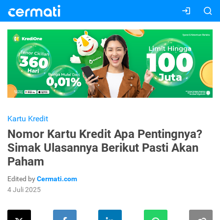
Kartu Kredit
Nomor Kartu Kredit Apa Pentingnya?
Simak Ulasannya Berikut Pasti Akan
Paham
Edited by
Cermati.com
4 Juli 2025