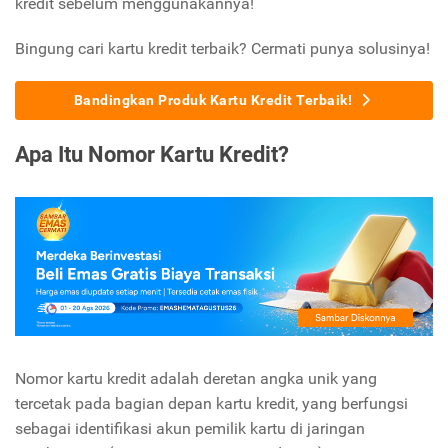
kredit sebelum menggunakannya!
Bingung cari kartu kredit terbaik? Cermati punya solusinya!
Bandingkan Produk Kartu Kredit Terbaik!
Apa Itu Nomor Kartu Kredit?
Nomor kartu kredit adalah deretan angka unik yang
tercetak pada bagian depan kartu kredit, yang berfungsi
sebagai identifikasi akun pemilik kartu di jaringan