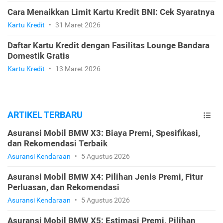
Cara Menaikkan Limit Kartu Kredit BNI: Cek Syaratnya
Kartu Kredit
•
31 Maret 2026
Daftar Kartu Kredit dengan Fasilitas Lounge Bandara
Domestik Gratis
Kartu Kredit
•
13 Maret 2026
ARTIKEL TERBARU
Asuransi Mobil BMW X3: Biaya Premi, Spesifikasi,
dan Rekomendasi Terbaik
Asuransi Kendaraan
•
5 Agustus 2026
Asuransi Mobil BMW X4: Pilihan Jenis Premi, Fitur
Perluasan, dan Rekomendasi
Asuransi Kendaraan
•
5 Agustus 2026
Asuransi Mobil BMW X5: Estimasi Premi, Pilihan