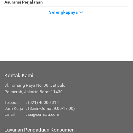
Asuransi Perjalanan
Selengkapnya
Kontak Kami
Jl. Tomang Raya No. 38, Jatipulo
Palmerah, Jakarta Barat 11430
Telepon
:
(021) 40000 312
Jam Kerja
: (Senin-Jumat 9:00-17:00)
Email
:
cs@cermati.com
Layanan Pengaduan Konsumen