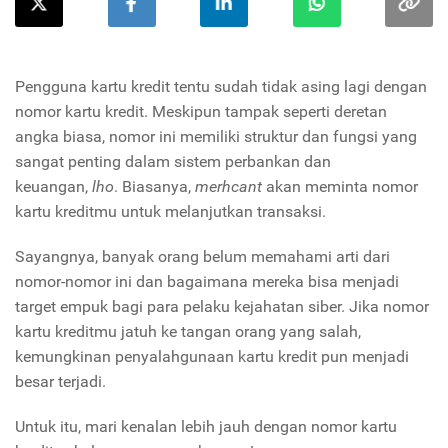
Pengguna kartu kredit tentu sudah tidak asing lagi dengan
nomor kartu kredit. Meskipun tampak seperti deretan
angka biasa, nomor ini memiliki struktur dan fungsi yang
sangat penting dalam sistem perbankan dan
keuangan,
lho
. Biasanya,
merhcant
akan meminta nomor
kartu kreditmu untuk melanjutkan transaksi.
Sayangnya, banyak orang belum memahami arti dari
nomor-nomor ini dan bagaimana mereka bisa menjadi
target empuk bagi para pelaku kejahatan siber. Jika nomor
kartu kreditmu jatuh ke tangan orang yang salah,
kemungkinan penyalahgunaan kartu kredit pun menjadi
besar terjadi.
Untuk itu, mari kenalan lebih jauh dengan nomor kartu