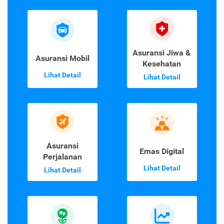
Asuransi Jiwa &
Asuransi Mobil
Kesehatan
Lihat Detail
Lihat Detail
Asuransi
Emas Digital
Perjalanan
Lihat Detail
Lihat Detail