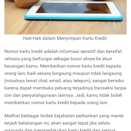
Hati-Hati dalam Menyimpan Kartu Kredit
Nomor kartu kredit adalah informasi sensitif dan bersifat
rahasia yang berfungsi sebagai kunci akses ke akun
keuangan kamu. Memberikan nomor kartu kredit kepada
orang lain, baik secara langsung maupun tidak langsung
(misalnya lewat chat, email, atau telepon), sangat berisiko
karena dapat membuka peluang terjadinya transaksi tanpa
izin dan penyalahgunaan lainnya. Jadi, kamu tidak boleh
memberikan nomor kartu kredit kepada orang lain.
Melihat berbagai tindak kejahatan perbankan yang marak
terjadi belakangan ini, akan sangat tepat jika selalu
waspada dan memperlakukan kartu kredit dan semua