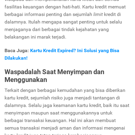
fasilitas keuangan dengan hati-hati. Kartu kredit memuat
berbagai informasi penting dan sejumlah
limit
kredit di
dalamnya. Itulah mengapa sangat penting untuk selalu
menjaganya dari berbagai tindak kejahatan yang
belakangan ini marak terjadi.
Baca Juga:
Kartu Kredit Expired? Ini Solusi yang Bisa
Dilakukan!
Waspadalah Saat Menyimpan dan
Menggunakan
Terkait dengan berbagai kemudahan yang bisa diberikan
kartu kredit, sejumlah risiko juga menjadi tantangan di
dalamnya. Selalu jaga keamanan kartu kredit, baik itu saat
menyimpan maupun saat menggunakannya untuk
berbagai transaksi keuangan. Hal ini akan membuat
semua transaksi menjadi aman dan informasi mengenai