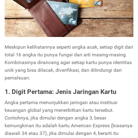
Meskipun kelihatannya seperti angka acak, setiap digit dari
total 16 angka itu punya fungsi dan arti masing-masing.
Kombinasinya dirancang agar setiap kartu punya identitas
unik yang bisa dilacak, diverifikasi, dan dilindungi dari
pemalsuan.
1. Digit Pertama: Jenis Jaringan Kartu
Angka pertama menunjukkan jaringan atau institusi
keuangan global yang menerbitkan kartu tersebut.
Contohnya, jika dimulai dengan angka 3, besar
kemungkinan itu adalah kartu American Express (biasanya
diawali 34 atau 37), jika dimulai dengan 4, berarti itu