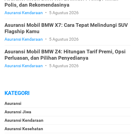
Polis, dan Rekomendasinya
Asuransi Kendaraan
•
5 Agustus 2026
Asuransi Mobil BMW X7: Cara Tepat Melindungi SUV
Flagship Kamu
Asuransi Kendaraan
•
5 Agustus 2026
Asuransi Mobil BMW Z4: Hitungan Tarif Premi, Opsi
Perluasan, dan Pilihan Penyedianya
Asuransi Kendaraan
•
5 Agustus 2026
KATEGORI
Asuransi
Asuransi Jiwa
Asuransi Kendaraan
Asuransi Kesehatan