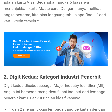
adalah kartu Visa. Sedangkan angka 5 biasanya
menunjukkan kartu Mastercard. Dengan hanya melihat
angka pertama, kita bisa langsung tahu siapa “induk” dari
kartu kredit tersebut.
2. Digit Kedua: Kategori Industri Penerbit
Digit kedua disebut sebagai Major Industry Identifier (MII).
Angka ini berperan mengidentifikasi industri dari lembaga
penerbit kartu. Berikut rincian klasifikasinya:
1 dan 2 menunjukkan lembaga yang berkaitan dengan