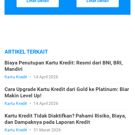
Lihat Detail
Lihat Detail
ARTIKEL TERKAIT
Biaya Penutupan Kartu Kredit: Resmi dari BNI, BRI,
Mandiri
Kartu Kredit
•
14 April 2026
Cara Upgrade Kartu Kredit dari Gold ke Platinum: Biar
Makin Level Up!
Kartu Kredit
•
14 April 2026
Kartu Kredit Tidak Diaktifkan? Pahami Risiko, Biaya,
dan Dampaknya pada Laporan Kredit
Kartu Kredit
•
31 Maret 2026