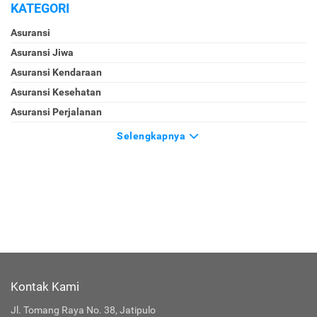
KATEGORI
Asuransi
Asuransi Jiwa
Asuransi Kendaraan
Asuransi Kesehatan
Asuransi Perjalanan
Selengkapnya
Kontak Kami
Jl. Tomang Raya No. 38, Jatipulo