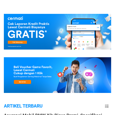
ARTIKEL TERBARU