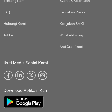
Tentang Kami
Syarat & Ketentuan
FAQ
Kebijakan Privasi
Hubungi Kami
Kebijakan SMKI
Artikel
Whistleblowing
Anti Gratifikasi
Ikuti Media Sosial Kami
Download Aplikasi Kami