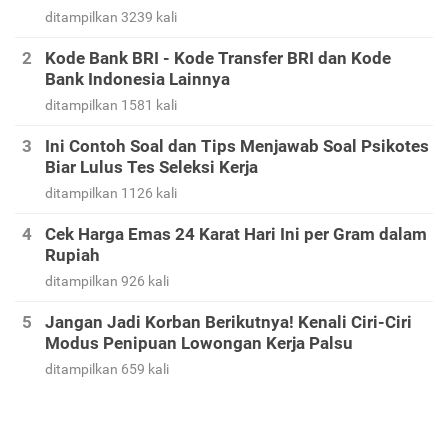
ditampilkan 3239 kali
Kode Bank BRI - Kode Transfer BRI dan Kode
Bank Indonesia Lainnya
ditampilkan 1581 kali
Ini Contoh Soal dan Tips Menjawab Soal Psikotes
Biar Lulus Tes Seleksi Kerja
ditampilkan 1126 kali
Cek Harga Emas 24 Karat Hari Ini per Gram dalam
Rupiah
ditampilkan 926 kali
Jangan Jadi Korban Berikutnya! Kenali Ciri-Ciri
Modus Penipuan Lowongan Kerja Palsu
ditampilkan 659 kali