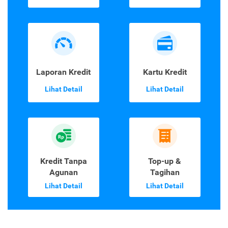
Laporan Kredit
Kartu Kredit
Lihat Detail
Lihat Detail
Kredit Tanpa
Top-up &
Agunan
Tagihan
Lihat Detail
Lihat Detail