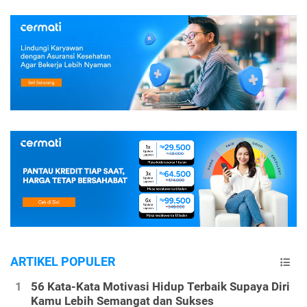
ARTIKEL POPULER
56 Kata-Kata Motivasi Hidup Terbaik Supaya Diri
Kamu Lebih Semangat dan Sukses