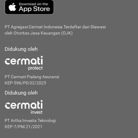
PT Agregasi Cermat Indonesia
Terdaftar dan Diawasi
oleh Otoritas Jasa Keuangan (OJK)
Didukung oleh
PT Cermati Pialang Asuransi
KEP-596/PD.02/2025
Didukung oleh
PT Artha Investa Teknologi
KEP-7/PM.21/2021