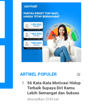
ARTIKEL POPULER
56 Kata-Kata Motivasi Hidup
Terbaik Supaya Diri Kamu
Lebih Semangat dan Sukses
ditampilkan 3239 kali