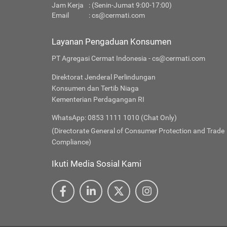
Jam Kerja
: (Senin-Jumat 9:00-17:00)
Email
:
cs@cermati.com
Layanan Pengaduan Konsumen
PT Agregasi Cermat Indonesia - cs@cermati.com
Direktorat Jenderal Perlindungan
Konsumen dan Tertib Niaga
Kementerian Perdagangan RI
WhatsApp: 0853 1111 1010 (Chat Only)
(Directorate General of Consumer Protection and Trade
Compliance)
Ikuti Media Sosial Kami