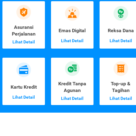
Asuransi
Emas Digital
Reksa Dana
Perjalanan
Lihat Detail
Lihat Detail
Lihat Detail
Kredit Tanpa
Top-up &
Kartu Kredit
Agunan
Tagihan
Lihat Detail
Lihat Detail
Lihat Detail