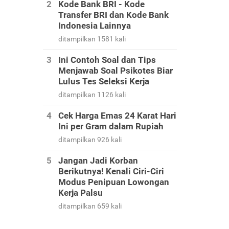
Kode Bank BRI - Kode
Transfer BRI dan Kode Bank
Indonesia Lainnya
ditampilkan 1581 kali
Ini Contoh Soal dan Tips
Menjawab Soal Psikotes Biar
Lulus Tes Seleksi Kerja
ditampilkan 1126 kali
Cek Harga Emas 24 Karat Hari
Ini per Gram dalam Rupiah
ditampilkan 926 kali
Jangan Jadi Korban
Berikutnya! Kenali Ciri-Ciri
Modus Penipuan Lowongan
Kerja Palsu
ditampilkan 659 kali