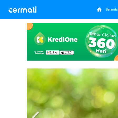
Beranda
Previous