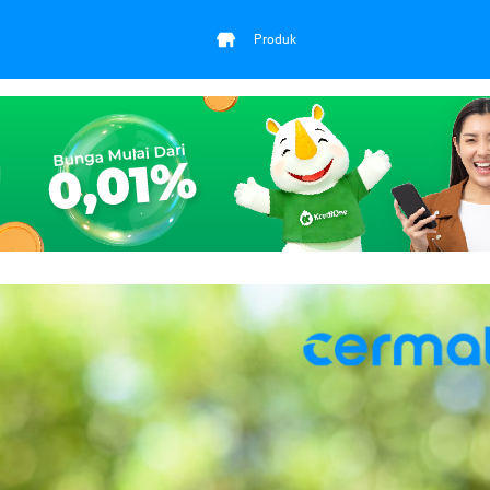
Produk