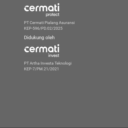
PT Cermati Pialang Asuransi
KEP-596/PD.02/2025
Didukung oleh
PT Artha Investa Teknologi
KEP-7/PM.21/2021