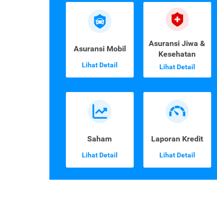
Asuransi Jiwa &
Asuransi Mobil
Kesehatan
Lihat Detail
Lihat Detail
Saham
Laporan Kredit
Lihat Detail
Lihat Detail