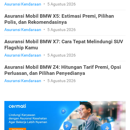
Asuransi Kendaraan
•
5 Agustus 2026
Asuransi Mobil BMW X5: Estimasi Premi, Pilihan
Polis, dan Rekomendasinya
Asuransi Kendaraan
•
5 Agustus 2026
Asuransi Mobil BMW X7: Cara Tepat Melindungi SUV
Flagship Kamu
Asuransi Kendaraan
•
5 Agustus 2026
Asuransi Mobil BMW Z4: Hitungan Tarif Premi, Opsi
Perluasan, dan Pilihan Penyedianya
Asuransi Kendaraan
•
5 Agustus 2026