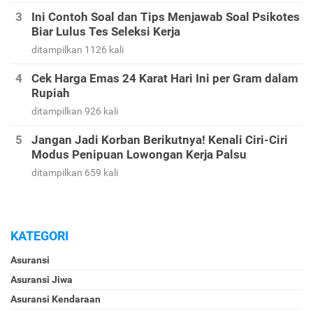
Ini Contoh Soal dan Tips Menjawab Soal Psikotes
Biar Lulus Tes Seleksi Kerja
ditampilkan 1126 kali
Cek Harga Emas 24 Karat Hari Ini per Gram dalam
Rupiah
ditampilkan 926 kali
Jangan Jadi Korban Berikutnya! Kenali Ciri-Ciri
Modus Penipuan Lowongan Kerja Palsu
ditampilkan 659 kali
KATEGORI
Asuransi
Asuransi Jiwa
Asuransi Kendaraan