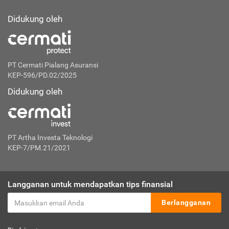
Didukung oleh
PT Cermati Pialang Asuransi
KEP-596/PD.02/2025
Didukung oleh
PT Artha Investa Teknologi
KEP-7/PM.21/2021
Langganan untuk mendapatkan tips finansial
Berlangganan