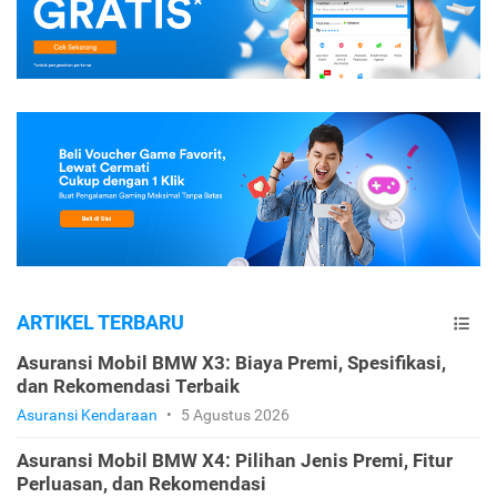
ARTIKEL TERBARU
Asuransi Mobil BMW X3: Biaya Premi, Spesifikasi,
dan Rekomendasi Terbaik
Asuransi Kendaraan
•
5 Agustus 2026
Asuransi Mobil BMW X4: Pilihan Jenis Premi, Fitur
Perluasan, dan Rekomendasi