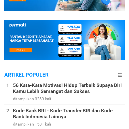
ARTIKEL POPULER
56 Kata-Kata Motivasi Hidup Terbaik Supaya Diri
Kamu Lebih Semangat dan Sukses
ditampilkan 3239 kali
Kode Bank BRI - Kode Transfer BRI dan Kode
Bank Indonesia Lainnya
ditampilkan 1581 kali