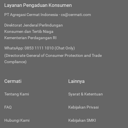
Layanan Pengaduan Konsumen
PT Agregasi Cermat Indonesia - cs@cermati.com
Direktorat Jenderal Perlindungan
Konsumen dan Tertib Niaga
Kementerian Perdagangan RI
WhatsApp: 0853 1111 1010 (Chat Only)
(Directorate General of Consumer Protection and Trade
Compliance)
Cermati
Lainnya
Tentang Kami
Syarat & Ketentuan
FAQ
Kebijakan Privasi
Hubungi Kami
Kebijakan SMKI