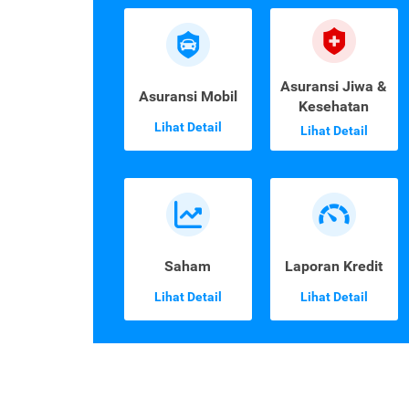
Asuransi Jiwa &
Asuransi Mobil
Kesehatan
Lihat Detail
Lihat Detail
Saham
Laporan Kredit
Lihat Detail
Lihat Detail