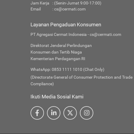
Jam Kerja
: (Senin-Jumat 9:00-17:00)
Email
:
cs@cermati.com
Layanan Pengaduan Konsumen
PT Agregasi Cermat Indonesia - cs@cermati.com
Direktorat Jenderal Perlindungan
Konsumen dan Tertib Niaga
Kementerian Perdagangan RI
WhatsApp: 0853 1111 1010 (Chat Only)
(Directorate General of Consumer Protection and Trade
Compliance)
Ikuti Media Sosial Kami