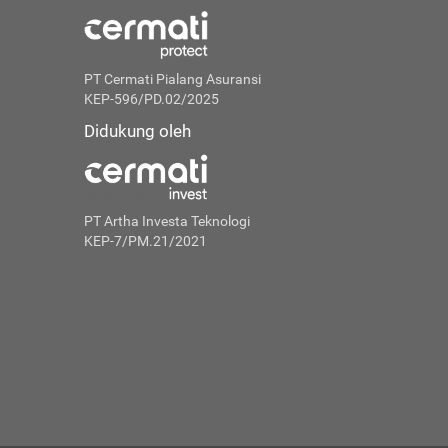
PT Cermati Pialang Asuransi
KEP-596/PD.02/2025
Didukung oleh
PT Artha Investa Teknologi
KEP-7/PM.21/2021