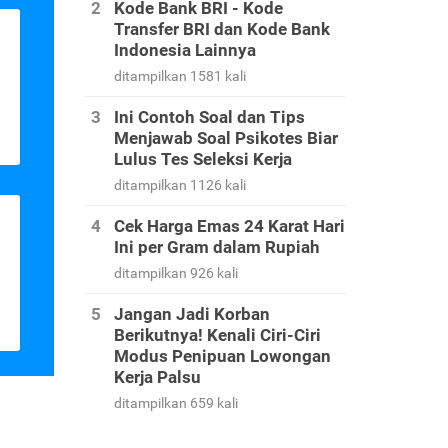
Kode Bank BRI - Kode
Transfer BRI dan Kode Bank
Indonesia Lainnya
ditampilkan 1581 kali
Ini Contoh Soal dan Tips
Menjawab Soal Psikotes Biar
Lulus Tes Seleksi Kerja
ditampilkan 1126 kali
Cek Harga Emas 24 Karat Hari
Ini per Gram dalam Rupiah
ditampilkan 926 kali
Jangan Jadi Korban
Berikutnya! Kenali Ciri-Ciri
Modus Penipuan Lowongan
Kerja Palsu
ditampilkan 659 kali