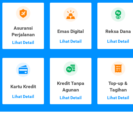
Asuransi
Emas Digital
Reksa Dana
Perjalanan
Lihat Detail
Lihat Detail
Lihat Detail
Kredit Tanpa
Top-up &
Kartu Kredit
Agunan
Tagihan
Lihat Detail
Lihat Detail
Lihat Detail