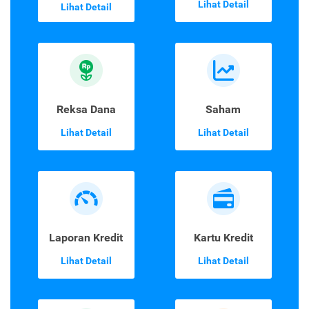
Lihat Detail
Lihat Detail
Reksa Dana
Saham
Lihat Detail
Lihat Detail
Laporan Kredit
Kartu Kredit
Lihat Detail
Lihat Detail