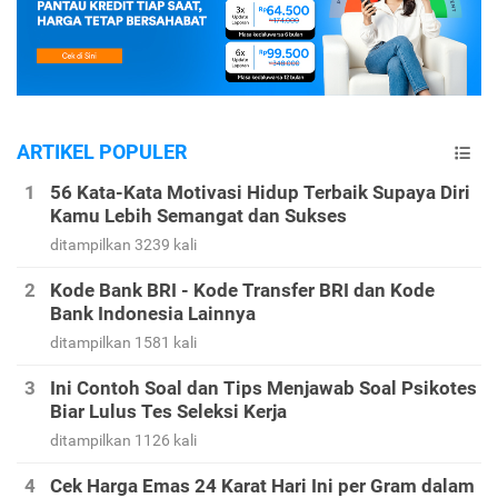
ARTIKEL POPULER
56 Kata-Kata Motivasi Hidup Terbaik Supaya Diri
Kamu Lebih Semangat dan Sukses
ditampilkan 3239 kali
Kode Bank BRI - Kode Transfer BRI dan Kode
Bank Indonesia Lainnya
ditampilkan 1581 kali
Ini Contoh Soal dan Tips Menjawab Soal Psikotes
Biar Lulus Tes Seleksi Kerja
ditampilkan 1126 kali
Cek Harga Emas 24 Karat Hari Ini per Gram dalam