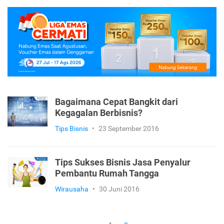
Bagaimana Cepat Bangkit dari
Kegagalan Berbisnis?
Tips Bisnis
•
23 September 2016
Tips Sukses Bisnis Jasa Penyalur
Pembantu Rumah Tangga
Wirausaha
•
30 Juni 2016