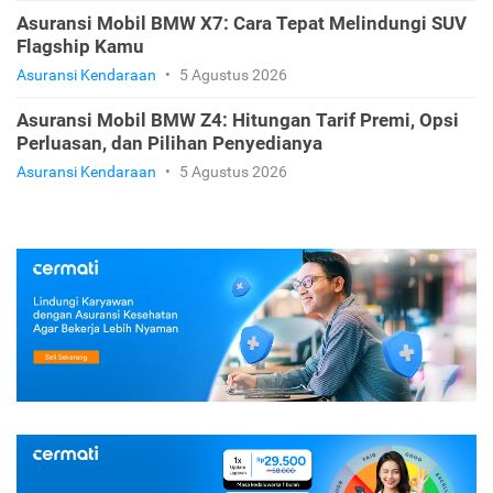
Asuransi Mobil BMW X7: Cara Tepat Melindungi SUV
Flagship Kamu
Asuransi Kendaraan
•
5 Agustus 2026
Asuransi Mobil BMW Z4: Hitungan Tarif Premi, Opsi
Perluasan, dan Pilihan Penyedianya
Asuransi Kendaraan
•
5 Agustus 2026