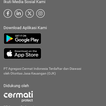
Ikuti Media Sosial Kami
Download Aplikasi Kami
PT Agregasi Cermat Indonesia
Terdaftar dan Diawasi
oleh Otoritas Jasa Keuangan (OJK)
Didukung oleh