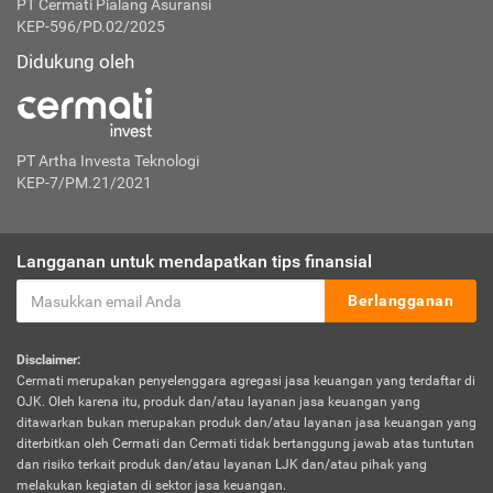
PT Cermati Pialang Asuransi
KEP-596/PD.02/2025
Didukung oleh
PT Artha Investa Teknologi
KEP-7/PM.21/2021
Langganan untuk mendapatkan tips finansial
Berlangganan
Disclaimer:
Cermati merupakan penyelenggara agregasi jasa keuangan yang terdaftar di
OJK. Oleh karena itu, produk dan/atau layanan jasa keuangan yang
ditawarkan bukan merupakan produk dan/atau layanan jasa keuangan yang
diterbitkan oleh Cermati dan Cermati tidak bertanggung jawab atas tuntutan
dan risiko terkait produk dan/atau layanan LJK dan/atau pihak yang
melakukan kegiatan di sektor jasa keuangan.