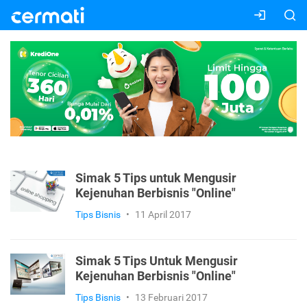
Simak 5 Tips untuk Mengusir
Kejenuhan Berbisnis "Online"
Tips Bisnis
•
11 April 2017
Simak 5 Tips Untuk Mengusir
Kejenuhan Berbisnis "Online"
Tips Bisnis
•
13 Februari 2017