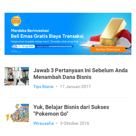
Jawab 3 Pertanyaan Ini Sebelum Anda
Menambah Dana Bisnis
Tips Bisnis
•
17 Januari 2017
Yuk, Belajar Bisnis dari Sukses
"Pokemon Go"
Wirausaha
•
3 Oktober 2016