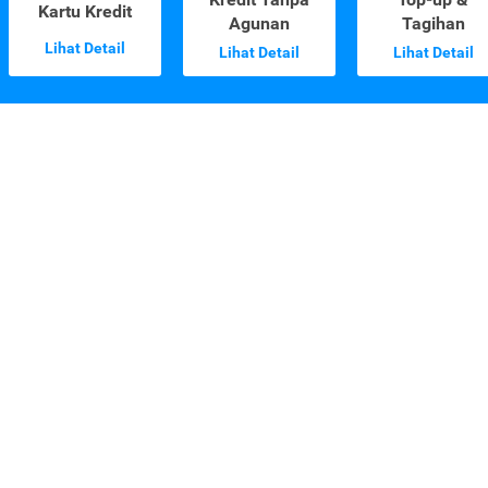
Kartu Kredit
Agunan
Tagihan
Lihat Detail
Lihat Detail
Lihat Detail