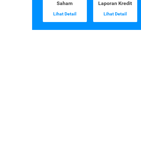
Saham
Laporan Kredit
Lihat Detail
Lihat Detail