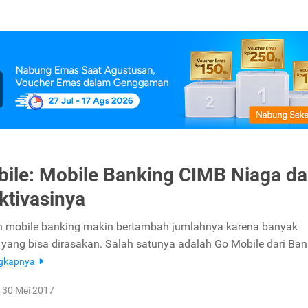
ile: Mobile Banking CIMB Niaga d
ktivasinya
 mobile banking makin bertambah jumlahnya karena banyak
yang bisa dirasakan. Salah satunya adalah Go Mobile dari Ba
ngkapnya
30 Mei 2017