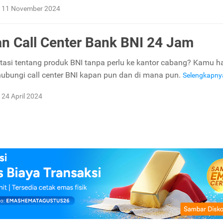
11 November 2024
n Call Center Bank BNI 24 Jam
ltasi tentang produk BNI tanpa perlu ke kantor cabang? Kamu 
ubungi call center BNI kapan pun dan di mana pun.
Selengkapn
24 April 2024