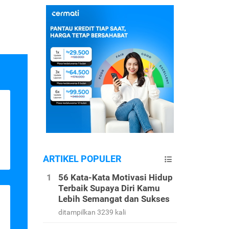
ARTIKEL POPULER
56 Kata-Kata Motivasi Hidup
Terbaik Supaya Diri Kamu
Lebih Semangat dan Sukses
ditampilkan 3239 kali