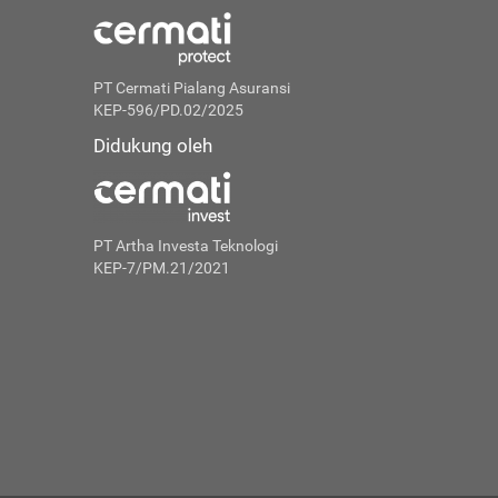
PT Cermati Pialang Asuransi
KEP-596/PD.02/2025
Didukung oleh
PT Artha Investa Teknologi
KEP-7/PM.21/2021