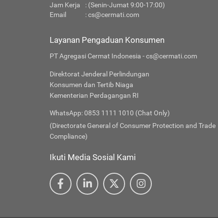
Jam Kerja
: (Senin-Jumat 9:00-17:00)
Email
:
cs@cermati.com
Layanan Pengaduan Konsumen
PT Agregasi Cermat Indonesia - cs@cermati.com
Direktorat Jenderal Perlindungan
Konsumen dan Tertib Niaga
Kementerian Perdagangan RI
WhatsApp: 0853 1111 1010 (Chat Only)
(Directorate General of Consumer Protection and Trade
Compliance)
Ikuti Media Sosial Kami