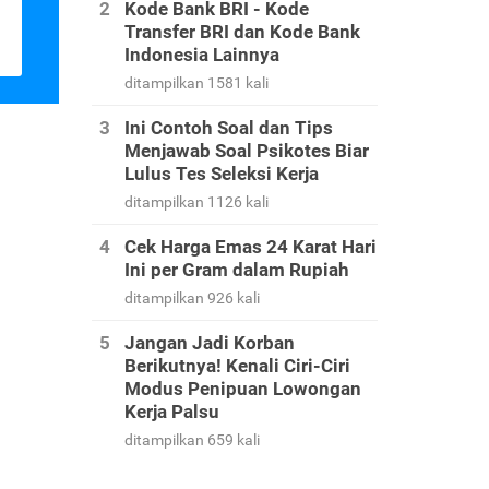
Kode Bank BRI - Kode
Transfer BRI dan Kode Bank
Indonesia Lainnya
ditampilkan 1581 kali
Ini Contoh Soal dan Tips
Menjawab Soal Psikotes Biar
Lulus Tes Seleksi Kerja
ditampilkan 1126 kali
Cek Harga Emas 24 Karat Hari
Ini per Gram dalam Rupiah
ditampilkan 926 kali
Jangan Jadi Korban
Berikutnya! Kenali Ciri-Ciri
Modus Penipuan Lowongan
Kerja Palsu
ditampilkan 659 kali