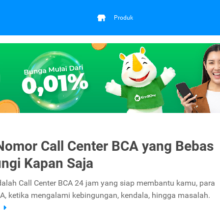
Produk
 Nomor Call Center BCA yang Bebas
ngi Kapan Saja
alah Call Center BCA 24 jam yang siap membantu kamu, para
, ketika mengalami kebingungan, kendala, hingga masalah.
a