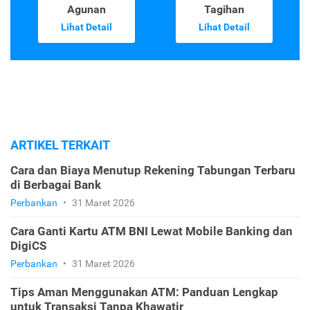
Agunan
Tagihan
Lihat Detail
Lihat Detail
ARTIKEL TERKAIT
Cara dan Biaya Menutup Rekening Tabungan Terbaru
di Berbagai Bank
Perbankan
•
31 Maret 2026
Cara Ganti Kartu ATM BNI Lewat Mobile Banking dan
DigiCS
Perbankan
•
31 Maret 2026
Tips Aman Menggunakan ATM: Panduan Lengkap
untuk Transaksi Tanpa Khawatir