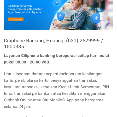
Citiphone Banking, Hubungi (021) 2529999 /
1500335
Layanan Citiphone banking beroperasi setiap hari mulai
pukul 08.00 - 20.00 WIB.
Untuk layanan darurat seperti melaporkan kehilangan
kartu, pemblokiran kartu, penyanggahan transaksi,
kesulitan transaksi, kenaikan Kredit Limit Sementara, PIN
Error, transaksi perbankan atau kesulitan menggunakan
Citibank Online atau Citi Mobile® App tetap beroperasi
selama 24 jam.