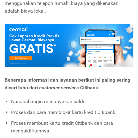
menggunakan telepon rumah, biaya yang dikenakan
adalah biaya lokal.
Beberapa informasi dan layanan berikut ini paling sering
dicari tahu dari
customer services
Citibank:
Nasabah ingin menanyakan saldo.
Proses dan cara memblokir kartu kredit Citibank.
Proses membuat kartu kredit Citibank dan cara
mengaktifkannya