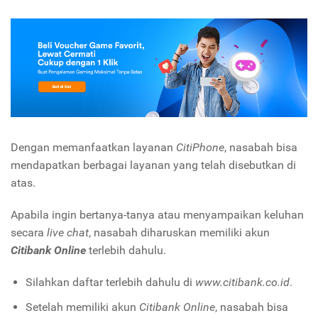
Dengan memanfaatkan layanan
CitiPhone
, nasabah bisa
mendapatkan berbagai layanan yang telah disebutkan di
atas.
Apabila ingin bertanya-tanya atau menyampaikan keluhan
secara
live chat
, nasabah diharuskan memiliki akun
Citibank Online
terlebih dahulu.
Silahkan daftar terlebih dahulu di
www.citibank.co.id
.
Setelah memiliki akun
Citibank Online
, nasabah bisa