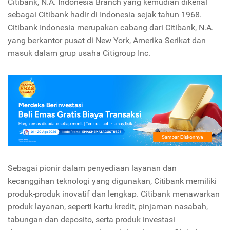
Citibank, N.A. Indonesia Branch yang kemudian dikenal
sebagai Citibank hadir di Indonesia sejak tahun 1968.
Citibank Indonesia merupakan cabang dari Citibank, N.A.
yang berkantor pusat di New York, Amerika Serikat dan
masuk dalam grup usaha Citigroup Inc.
Sebagai pionir dalam penyediaan layanan dan
kecanggihan teknologi yang digunakan, Citibank memiliki
produk-produk inovatif dan lengkap. Citibank menawarkan
produk layanan, seperti kartu kredit, pinjaman nasabah,
tabungan dan deposito, serta produk investasi