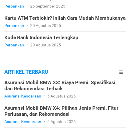
Perbankan
•
26 September 2025
Kartu ATM Terblokir? Inilah Cara Mudah Membukanya
Perbankan
•
20 Agustus 2025
Kode Bank Indonesia Terlengkap
Perbankan
•
20 Agustus 2025
ARTIKEL TERBARU
Asuransi Mobil BMW X3: Biaya Premi, Spesifikasi,
dan Rekomendasi Terbaik
Asuransi Kendaraan
•
5 Agustus 2026
Asuransi Mobil BMW X4: Pilihan Jenis Premi, Fitur
Perluasan, dan Rekomendasi
Asuransi Kendaraan
•
5 Agustus 2026