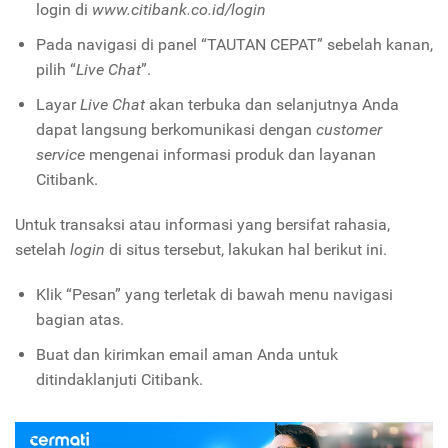
login di
www.citibank.co.id/login
Pada navigasi di panel “TAUTAN CEPAT” sebelah kanan,
pilih “
Live Chat
”.
Layar
Live Chat
akan terbuka dan selanjutnya Anda
dapat langsung berkomunikasi dengan
customer
service
mengenai informasi produk dan layanan
Citibank.
Untuk transaksi atau informasi yang bersifat rahasia,
setelah
login
di situs tersebut, lakukan hal berikut ini.
Klik “Pesan” yang terletak di bawah menu navigasi
bagian atas.
Buat dan kirimkan email aman Anda untuk
ditindaklanjuti Citibank.