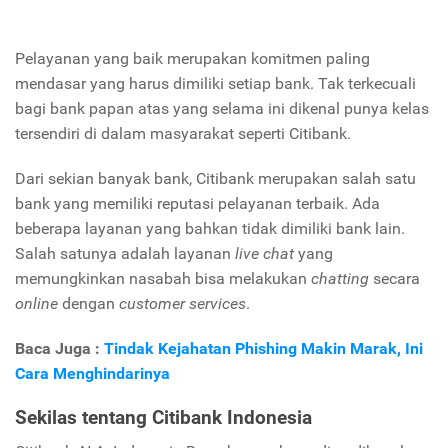
Pelayanan yang baik merupakan komitmen paling
mendasar yang harus dimiliki setiap bank. Tak terkecuali
bagi bank papan atas yang selama ini dikenal punya kelas
tersendiri di dalam masyarakat seperti Citibank.
Dari sekian banyak bank, Citibank merupakan salah satu
bank yang memiliki reputasi pelayanan terbaik. Ada
beberapa layanan yang bahkan tidak dimiliki bank lain.
Salah satunya adalah layanan
live chat
yang
memungkinkan nasabah bisa melakukan
chatting
secara
online
dengan
customer services
.
Baca Juga :
Tindak Kejahatan Phishing Makin Marak, Ini
Cara Menghindarinya
Sekilas tentang Citibank Indonesia