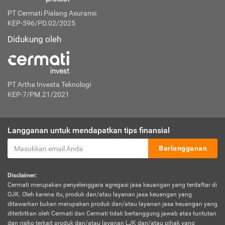
PT Cermati Pialang Asuransi
KEP-596/PD.02/2025
Didukung oleh
PT Artha Investa Teknologi
KEP-7/PM.21/2021
Langganan untuk mendapatkan tips finansial
Berlangganan
Disclaimer:
Cermati merupakan penyelenggara agregasi jasa keuangan yang terdaftar di
OJK. Oleh karena itu, produk dan/atau layanan jasa keuangan yang
ditawarkan bukan merupakan produk dan/atau layanan jasa keuangan yang
diterbitkan oleh Cermati dan Cermati tidak bertanggung jawab atas tuntutan
dan risiko terkait produk dan/atau layanan LJK dan/atau pihak yang