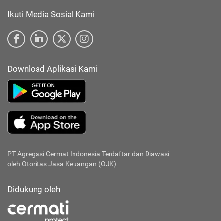
Ikuti Media Sosial Kami
Download Aplikasi Kami
PT Agregasi Cermat Indonesia
Terdaftar dan Diawasi
oleh Otoritas Jasa Keuangan (OJK)
Didukung oleh