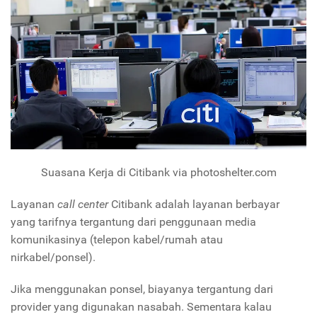
Suasana Kerja di Citibank via photoshelter.com
Layanan
call center
Citibank adalah layanan berbayar
yang tarifnya tergantung dari penggunaan media
komunikasinya (telepon kabel/rumah atau
nirkabel/ponsel).
Jika menggunakan ponsel, biayanya tergantung dari
provider yang digunakan nasabah. Sementara kalau