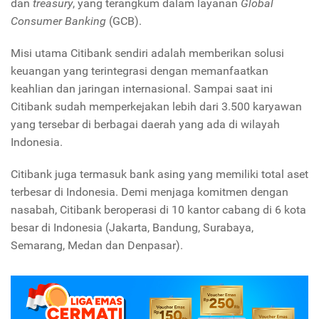
dan
treasury
, yang terangkum dalam layanan
Global
Consumer Banking
(GCB).
Misi utama Citibank sendiri adalah memberikan solusi
keuangan yang terintegrasi dengan memanfaatkan
keahlian dan jaringan internasional. Sampai saat ini
Citibank sudah memperkejakan lebih dari 3.500 karyawan
yang tersebar di berbagai daerah yang ada di wilayah
Indonesia.
Citibank juga termasuk bank asing yang memiliki total aset
terbesar di Indonesia. Demi menjaga komitmen dengan
nasabah, Citibank beroperasi di 10 kantor cabang di 6 kota
besar di Indonesia (Jakarta, Bandung, Surabaya,
Semarang, Medan dan Denpasar).