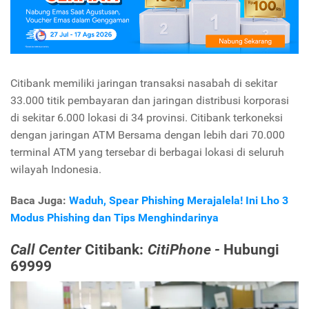
Citibank memiliki jaringan transaksi nasabah di sekitar
33.000 titik pembayaran dan jaringan distribusi korporasi
di sekitar 6.000 lokasi di 34 provinsi. Citibank terkoneksi
dengan jaringan ATM Bersama dengan lebih dari 70.000
terminal ATM yang tersebar di berbagai lokasi di seluruh
wilayah Indonesia.
Baca Juga:
Waduh, Spear Phishing Merajalela! Ini Lho 3
Modus Phishing dan Tips Menghindarinya
Call Center
Citibank:
CitiPhone -
Hubungi
69999